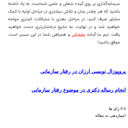
رمایه‌گذاری بر روی آینده شغلی و علمی شماست. به یاد داشته
اشید که هر چقدر زمان و تلاش بیشتری در مراحل اولیه با کمک
شاور صرف کنید، در مراحل بعدی با مشکلات کمتری مواجه
واهید شد و در نهایت، به نتایج درخشان‌تری دست خواهید
افت. تیم ما آماده
پشتبانی
و همراهی شما در این مسیر است.
وفق باشید!
پوزال نویسی ارزان در رفتار سازمانی
ام رساله دکتری در موضوع رفتار سازمانی
ای ها
زدهی به مقاله