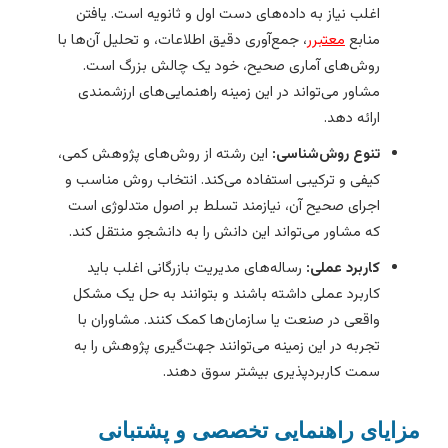
اغلب نیاز به داده‌های دست اول و ثانویه است. یافتن
منابع
معتبرر
، جمع‌آوری دقیق اطلاعات، و تحلیل آن‌ها با
روش‌های آماری صحیح، خود یک چالش بزرگ است.
مشاور می‌تواند در این زمینه راهنمایی‌های ارزشمندی
ارائه دهد.
تنوع روش‌شناسی:
این رشته از روش‌های پژوهش کمی،
کیفی و ترکیبی استفاده می‌کند. انتخاب روش مناسب و
اجرای صحیح آن، نیازمند تسلط بر اصول متدلوژی است
که مشاور می‌تواند این دانش را به دانشجو منتقل کند.
کاربرد عملی:
رساله‌های مدیریت بازرگانی اغلب باید
کاربرد عملی داشته باشند و بتوانند به حل یک مشکل
واقعی در صنعت یا سازمان‌ها کمک کنند. مشاوران با
تجربه در این زمینه می‌توانند جهت‌گیری پژوهش را به
سمت کاربردپذیری بیشتر سوق دهند.
زایای راهنمایی تخصصی و پشتبانی