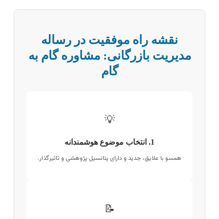
نقشه راه موفقیت در رساله
مدیریت بازرگانی: مشاوره گام به
گام
💡
1. انتخاب موضوع هوشمندانه
همسو با علایق، جدید و دارای پتانسیل پژوهشی و تاثیرگذار.
📝