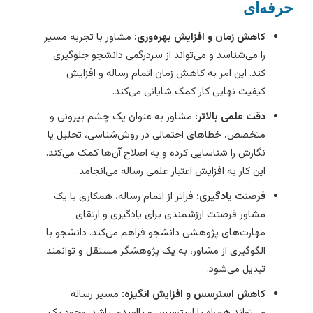
رفه‌ای
کاهش زمان و افزایش بهره‌وری:
مشاور با تجربه مسیر
را می‌شناسد و می‌تواند از سردرگمی دانشجو جلوگیری
کند. این امر به کاهش زمان اتمام رساله و افزایش
کیفیت نهایی کار کمک شایانی می‌کند.
دقت علمی بالاتر:
مشاور به عنوان یک چشم بیرونی و
متخصص، خطاهای احتمالی در روش‌شناسی، تحلیل یا
نگارش را شناسایی کرده و به اصلاح آن‌ها کمک می‌کند.
این کار به افزایش اعتبار علمی رساله می‌انجامد.
فرصتت یادگیری:
فراتر از اتمام رساله، همکاری با یک
مشاور فرصتت ارزشمندی برای یادگیری و ارتقای
مهارت‌های پژوهشی دانشجو فراهم می‌کند. دانشجو با
الگوگیری از مشاور، به یک پژوهشگر مستقل و توانمند
تبدیل می‌شود.
کاهش استرسس و افزایش انگیزه:
مسیر رساله
می‌تواند همراه با استرسس و ناامیدی باشد. وجود یک