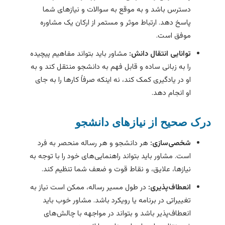
دسترس باشد و به موقع به سوالات و نیازهای شما
پاسخ دهد. ارتباط موثر و مستمر از ارکان یک مشاوره
موفق است.
توانایی انتقال دانش:
مشاور باید بتواند مفاهیم پیچیده
را به زبانی ساده و قابل فهم به دانشجو منتقل کند و به
او در یادگیری کمک کند، نه اینکه صرفاً کارها را به جای
او انجام دهد.
رک صحیح از نیازهای دانشجو
شخصی‌سازی:
هر دانشجو و هر رساله منحصر به فرد
است. مشاور باید بتواند راهنمایی‌های خود را با توجه به
نیازها، علایق، و نقاط قوت و ضعف شما تنظیم کند.
انعطاف‌پذیری:
در طول مسیر رساله، ممکن است نیاز به
تغییراتی در برنامه یا رویکرد باشد. مشاور خوب باید
انعطاف‌پذیر باشد و بتواند در مواجهه با چالش‌های