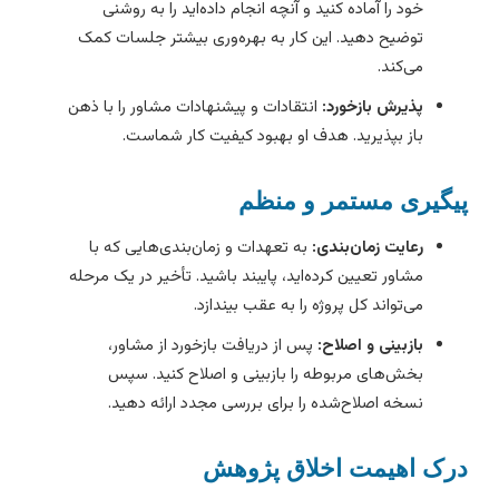
خود را آماده کنید و آنچه انجام داده‌اید را به روشنی
توضیح دهید. این کار به بهره‌وری بیشتر جلسات کمک
می‌کند.
پذیرش بازخورد:
انتقادات و پیشنهادات مشاور را با ذهن
باز بپذیرید. هدف او بهبود کیفیت کار شماست.
یگیری مستمر و منظم
رعایت زمان‌بندی:
به تعهدات و زمان‌بندی‌هایی که با
مشاور تعیین کرده‌اید، پایبند باشید. تأخیر در یک مرحله
می‌تواند کل پروژه را به عقب بیندازد.
بازبینی و اصلاح:
پس از دریافت بازخورد از مشاور،
بخش‌های مربوطه را بازبینی و اصلاح کنید. سپس
نسخه اصلاح‌شده را برای بررسی مجدد ارائه دهید.
رک اهیمت اخلاق پژوهش