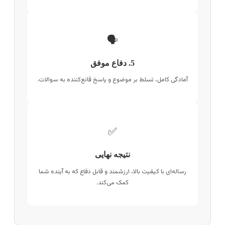
🗣️
5. دفاع موفق
آمادگی کامل، تسلط بر موضوع و پاسخ قانع‌کننده به سوالات.
✅
نتیجه نهایی
رساله‌ای با کیفیت بالا، ارزشمند و قابل دفاع که به آینده شما
کمک می‌کند.