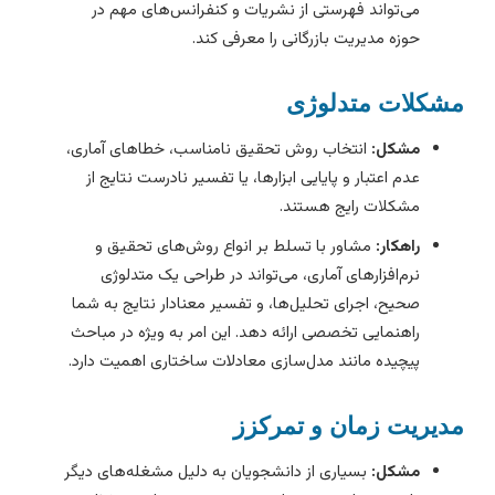
می‌تواند فهرستی از نشریات و کنفرانس‌های مهم در
حوزه مدیریت بازرگانی را معرفی کند.
شکلات متدلوژی
مشکل:
انتخاب روش تحقیق نامناسب، خطاهای آماری،
عدم اعتبار و پایایی ابزارها، یا تفسیر نادرست نتایج از
مشکلات رایج هستند.
راهکار:
مشاور با تسلط بر انواع روش‌های تحقیق و
نرم‌افزارهای آماری، می‌تواند در طراحی یک متدلوژی
صحیح، اجرای تحلیل‌ها، و تفسیر معنادار نتایج به شما
راهنمایی تخصصی ارائه دهد. این امر به ویژه در مباحث
پیچیده مانند مدل‌سازی معادلات ساختاری اهمیت دارد.
دیریت زمان و تمرکزز
مشکل:
بسیاری از دانشجویان به دلیل مشغله‌های دیگر