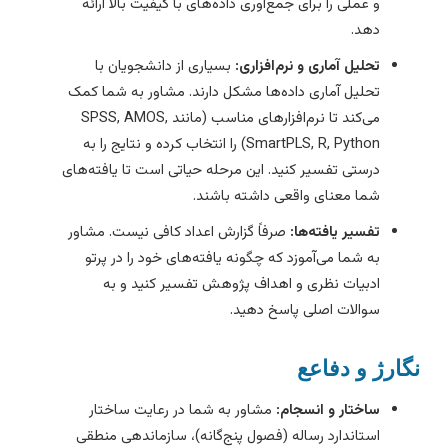
و عملی را برای جمع‌آوری داده‌های با کیفیت بالا ارائه
دهد.
تحلیل آماری و نرم‌افزاری:
بسیاری از دانشجویان با
تحلیل آماری داده‌ها مشکل دارند. مشاور به شما کمک
می‌کند تا نرم‌افزارهای مناسب (مانند SPSS, AMOS,
SmartPLS, R, Python) را انتخاب کرده و نتایج را به
درستی تفسیر کنید. این مرحله حیاتی است تا یافته‌های
شما معنای واقعی داشته باشند.
تفسیر یافته‌ها:
صرفاً گزارش اعداد کافی نیست. مشاور
به شما می‌آموزد که چگونه یافته‌های خود را در پرتو
ادبیات نظری و اهداف پژوهش تفسیر کنید و به
سوالات اصلی پاسخ دهید.
گارژ و دفاعع
ساختار و انسجام:
مشاور به شما در رعایت ساختار
استاندارد رساله (فصول پنج‌گانه)، سازماندهی منطقی