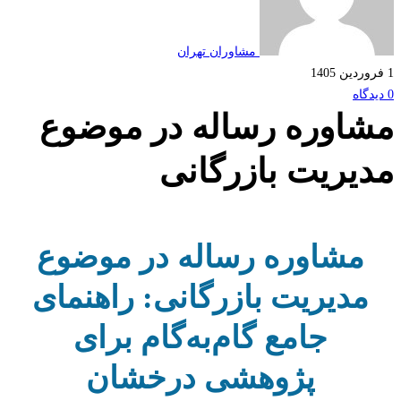
مشاوران تهران
اوره رساله در موضوع
یریت بازرگانی
مشاوره رساله در موضوع
مدیریت بازرگانی: راهنمای
جامع گام‌به‌گام برای
پژوهشی درخشان