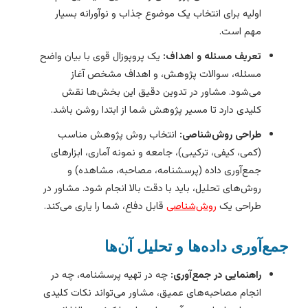
اولیه برای انتخاب یک موضوع جذاب و نوآورانه بسیار
مهم است.
تعریف مسئله و اهداف:
یک پروپوزال قوی با بیان واضح
مسئله، سوالات پژوهش، و اهداف مشخص آغاز
می‌شود. مشاور در تدوین دقیق این بخش‌ها نقش
کلیدی دارد تا مسیر پژوهش شما از ابتدا روشن باشد.
طراحی روش‌شناصی:
انتخاب روش پژوهش مناسب
(کمی، کیفی، ترکیبی)، جامعه و نمونه آماری، ابزارهای
جمع‌آوری داده (پرسشنامه، مصاحبه، مشاهده) و
روش‌های تحلیل، باید با دقت بالا انجام شود. مشاور در
طراحی یک
روش‌شناصی
قابل دفاع، شما را یاری می‌کند.
مع‌آوری داده‌ها و تحلیل آن‌ها
راهنمایی در جمع‌آوری:
چه در تهیه پرسشنامه، چه در
انجام مصاحبه‌های عمیق، مشاور می‌تواند نکات کلیدی