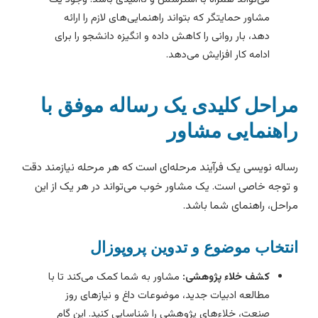
مشاور حمایتگر که بتواند راهنمایی‌های لازم را ارائه
دهد، بار روانی را کاهش داده و انگیزه دانشجو را برای
ادامه کار افزایش می‌دهد.
راحل کلیدی یک رساله موفق با
اهنمایی مشاور
ساله نویسی یک فرآیند مرحله‌ای است که هر مرحله نیازمند دقت
 توجه خاصی است. یک مشاور خوب می‌تواند در هر یک از این
راحل، راهنمای شما باشد.
نتخاب موضوع و تدوین پروپوزال
کشف خلاء پژوهشی:
مشاور به شما کمک می‌کند تا با
مطالعه ادبیات جدید، موضوعات داغ و نیازهای روز
صنعت، خلاء‌های پژوهشی را شناسایی کنید. این گام