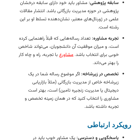
سابقه پژوهشی:
مشاور باید خود دارای سابقه درخشان
پژوهشی در حوزه مدیریت بازرگانی باشد. انتشار مقالات
علمی در ژورنال‌های معتبر، نشان‌دهنده تسلط او بر این
رشته است.
تجربه مشاوره:
تعداد رساله‌هایی که قبلاً راهنمایی کرده
است، و میزان موفقیت آن دانشجویان، می‌تواند شاخص
خوبی برای انتخاب باشد.
مشاورع
با تجربه، راه و چاه کار
را بهتر می‌داند.
تخصص در زیرشاخه:
اگر موضوع رساله شما در یک
زیرشاخه خاص از مدیریت بازرگانی (مثلاً بازاریابی
دیجیتال یا مدیریت زنجیره تامین) است، بهتر است
مشاوری را انتخاب کنید که در همان زمینه تخصص و
تجربه داشته باشد.
ویکرد ارتباطی
پاسخگویی و دسترسی:
یک مشاور خوب باید در