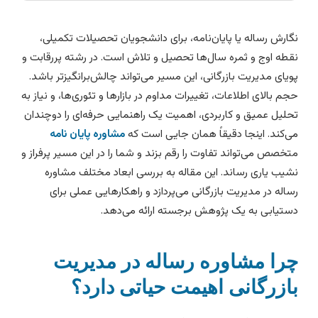
گارش رساله یا پایان‌نامه، برای دانشجویان تحصیلات تکمیلی،
قطه اوج و ثمره سال‌ها تحصیل و تلاش است. در رشته پررقابت و
ویای مدیریت بازرگانی، این مسیر می‌تواند چالش‌برانگیزتر باشد.
جم بالای اطلاعات، تغییرات مداوم در بازارها و تئوری‌ها، و نیاز به
حلیل عمیق و کاربردی، اهمیت یک راهنمایی حرفه‌ای را دوچندان
ی‌کند. اینجا دقیقاً همان جایی است که
مشاوره پایان نامه
تخصص می‌تواند تفاوت را رقم بزند و شما را در این مسیر پرفراز و
شیب یاری رساند. این مقاله به بررسی ابعاد مختلف مشاوره
ساله در مدیریت بازرگانی می‌پردازد و راهکارهایی عملی برای
ستیابی به یک پژوهش برجسته ارائه می‌دهد.
را مشاوره رساله در مدیریت
ازرگانی اهیمت حیاتی دارد؟