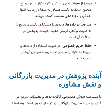
پرهیز از سرقت ادبی:
هرگز از کار دیگران بدون ارجاع
صحیح استفاده نکنید. مشاور به شما در رعایت اصول
اخلاقی و ارجاع‌دهی مناسب کمک می‌کند.
صداقت در داده‌ها:
داده‌ها را دستکاری نکنید و نتایج را
به صورت واقعی گزارش دهید.
اهیمت
پژوهش در
صداقت آن است.
حفظ حریم خصوصی:
در صورت استفاده از داده‌های
مربوط به افراد یا سازمان‌ها، حریم خصوصی آن‌ها را
رعایت کنید.
ینده پژوهش در مدیریت بازرگانی
 نقش مشاوره
ا پیشرفت هوش مصنوعی، کلان‌داده‌ها و تغییرات سریع در
ناوری، حوزه مدیریت بازرگانی نیز در حال تحول است. رساله‌های