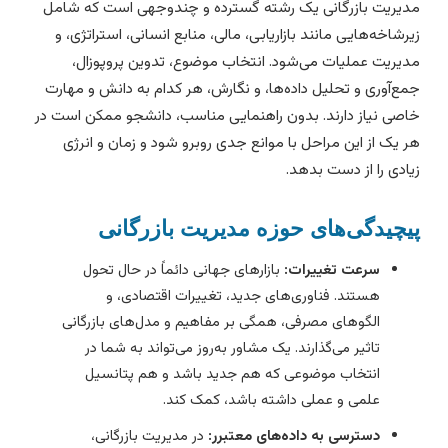
دیریت بازرگانی یک رشته گسترده و چندوجهی است که شامل
یرشاخه‌هایی مانند بازاریابی، مالی، منابع انسانی، استراتژی، و
دیریت عملیات می‌شود. انتخاب موضوع، تدوین پروپوزال،
مع‌آوری و تحلیل داده‌ها، و نگارش، هر کدام به دانش و مهارت
اصی نیاز دارند. بدون راهنمایی مناسب، دانشجو ممکن است در
ر یک از این مراحل با موانع جدی روبرو شود و زمان و انرژی
یادی را از دست بدهد.
یچیدگی‌های حوزه مدیریت بازرگانی
سرعت تغییرات:
بازارهای جهانی دائماً در حال تحول
هستند. فناوری‌های جدید، تغییرات اقتصادی، و
الگوهای مصرفی، همگی بر مفاهیم و مدل‌های بازرگانی
تاثیر می‌گذارند. یک مشاور به‌روز می‌تواند به شما در
انتخاب موضوعی که هم جدید باشد و هم پتانسیل
علمی و عملی داشته باشد، کمک کند.
دسترسی به داده‌های معتبرر:
در مدیریت بازرگانی،