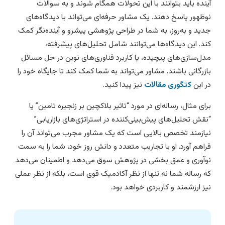
ینده باید بتوانند با این تحولات همگام شوند و به سوالات
وظهور پاسخ دهند. یک مشاور حرفه‌ای می‌تواند با دیدگاه‌های
دید و به‌روز، به شما در طراحی پژوهشی پیشرو و آینده‌نگر کمک
ند. این دیدگاه‌ها می‌توانند شامل تحلیل‌های پیشرفته،
دل‌سازی‌های پیچیده، یا کاربرد فناوری‌های نوین در حل مسائل
ازرگانی باشند. مشاور می‌تواند به شما کمک کند تا جایگاه خود را
ر این
کتگوری مقالات
نیز پیدا کنید.
رای مثال، رساله‌ای در مورد “تاثیر بلاکچین بر زنجیره تامین” یا
نقش تحلیل‌های پیش‌بینی‌کننده در استراتژی‌های بازاریابی”
یازمند تخصص بالایی است که یک مشاور مجرب می‌تواند آن را
راهم آورد. او با تجاربب متعدد و دانش روز خود، شما را به سمت
وآوری و عمق بخشی در پژوهش سوق می‌دهد و اطمینان می‌دهد
ه رساله شما نه تنها از نظر آکادمیک قوی است، بلکه از نظر عملی
یز ارزشمند و کاربردی خواهد بود.