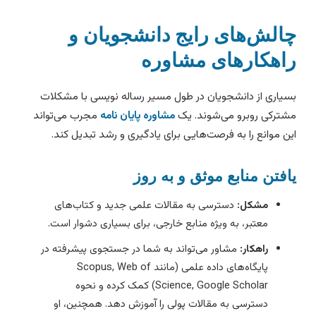
الش‌های رایج دانشجویان و
اهکارهای مشاوره
سیاری از دانشجویان در طول مسیر رساله نویسی با مشکلات
شترکی روبرو می‌شوند. یک
مشاوره پایان نامه
مجرب می‌تواند
ین موانع را به فرصت‌هایی برای یادگیری و رشد تبدیل کند.
افتن منابع موثق و به روز
مشکل:
دسترسی به مقالات علمی جدید و کتاب‌های
معتبر، به ویژه منابع خارجی، برای بسیاری دشوار است.
راهکار:
مشاور می‌تواند به شما در جستجوی پیشرفته در
پایگاه‌های داده علمی (مانند Scopus, Web of
Science, Google Scholar) کمک کرده و نحوه
دسترسی به مقالات پولی را آموزش دهد. همچنین، او