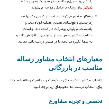
یا عدم برنامه‌ریزی مناسب، در مدیریت زمان و حفظ
تمرکزز
برای رساله با مشکل مواجه می‌شوند.
راهکار:
مشاور می‌تواند به شما در تدوین یک برنامه
زمان‌بندی واقع‌بینانه، تعیین اهداف کوتاه‌مدت و
بلندمدت، و پایش پیشرفت کار کمک کند. جلسات
منظم با مشاور، حس مسئولیت‌پذیری را افزایش داده و
به شما انگیزه می‌دهد تا در مسیر درست باقی بمانید.
عیارهای انتخاب مشاور رساله
ناسب در بازرگانی
نتخاب مشاور نقش حیاتی در کیفیت و موفقیت رساله شما دارد.
رای انتخاب درست، به معیارهای زیر توجه کنید:
خصص و تجربه مشاورع