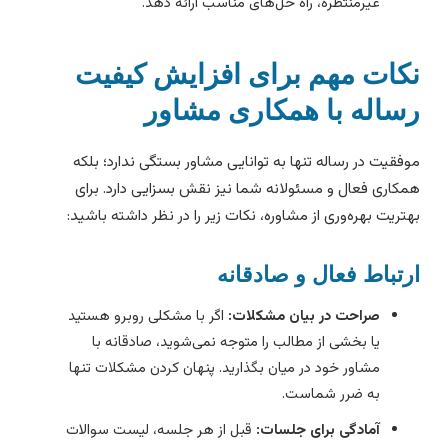
غیرمنتظره، راه حل‌های مناسب ارائه دهد.
کات مهم برای افزایش کیفیت
ساله با همکاری مشاور
وفقیت در رساله تنها به توانایی مشاور بستگی ندارد؛ بلکه
مکاری فعال و مسئولانه شما نیز نقش بسزایی دارد. برای
هتریت بهره‌وری از مشاوره، نکات زیر را در نظر داشته باشید:
رتباط فعال و صادقانه
صراحت در بیان مشکلات:
اگر با مشکلی روبرو هستید
یا بخشی از مطالب را متوجه نمی‌شوید، صادقانه با
مشاور خود در میان بگذارید. پنهان کردن مشکلات تنها
به ضرر شماست.
آمادگی برای جلسات:
قبل از هر جلسه، لیست سوالات