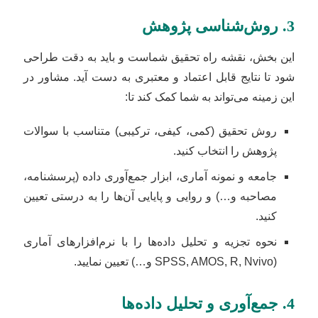
3. روش‌شناسی پژوهش
این بخش، نقشه راه تحقیق شماست و باید به دقت طراحی
شود تا نتایج قابل اعتماد و معتبری به دست آید. مشاور در
این زمینه می‌تواند به شما کمک کند تا:
روش تحقیق (کمی، کیفی، ترکیبی) متناسب با سوالات
پژوهش را انتخاب کنید.
جامعه و نمونه آماری، ابزار جمع‌آوری داده (پرسشنامه،
مصاحبه و…) و روایی و پایایی آن‌ها را به درستی تعیین
کنید.
نحوه تجزیه و تحلیل داده‌ها را با نرم‌افزارهای آماری
(SPSS, AMOS, R, Nvivo و…) تعیین نمایید.
4. جمع‌آوری و تحلیل داده‌ها