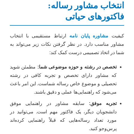
انتخاب مشاور رساله:
فاکتورهای حیاتی
کیفیت
مشاوره پایان نامه
ارتباط مستقیمی با انتخاب
مشاور مناسب دارد. در نظر گرفتن نکات زیر می‌تواند به
شما در اتخاذ تصمیمی درست کمک کند:
تخصص در رشته و حوزه موضوعی شما:
مطمئن شوید
که مشاور دارای تخصص و تجربه کافی در رشته
تحصیلی و موضوع خاص رساله شماست. این امر باعث
می‌شود که راهنمایی‌ها عملی و دقیق باشند.
تجربه موفق:
سابقه مشاور در راهنمایی موفق
دانشجویان دیگر، یک فاکتور مهم است. می‌توانید در
مورد تعداد رساله‌هایی که قبلاً راهنمایی کرده‌اند
پرس‌و‌جو کنید.