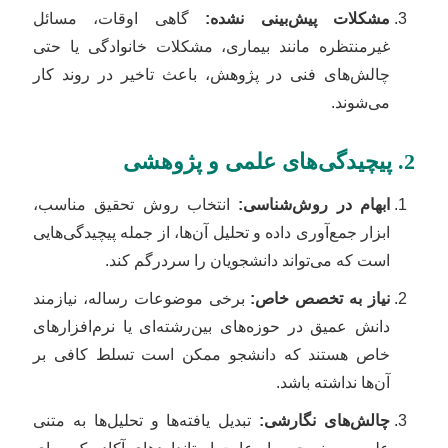
مشکلات پیش‌بینی نشده:
گاهی اوقات، مسائل
غیرمنتظره مانند بیماری، مشکلات خانوادگی یا حتی
چالش‌های فنی در پژوهش، باعث تاخیر در روند کار
می‌شوند.
2. پیچیدگی‌های علمی و پژوهشی
ابهام در روش‌شناسی:
انتخاب روش تحقیق مناسب،
ابزار جمع‌آوری داده و تحلیل آن‌ها، از جمله پیچیدگی‌هایی
است که می‌تواند دانشجویان را سردرگم کند.
نیاز به تخصص خاص:
برخی موضوعات رساله، نیازمند
دانش عمیق در حوزه‌های بین‌رشته‌ای یا نرم‌افزارهای
خاص هستند که دانشجو ممکن است تسلط کافی بر
آن‌ها نداشته باشد.
چالش‌های نگارشی:
تبدیل یافته‌ها و تحلیل‌ها به متنی