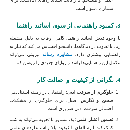
علمی و منسجم، با رعایت استانداردهای آکادمیک، برای
بسیاری دشوار است.
3. کمبود راهنمایی از سوی اساتید راهنما
با وجود تلاش اساتید راهنما، گاهی اوقات به دلیل مشغله
زیاد یا تفاوت در دیدگاه‌ها، دانشجو احساس می‌کند که نیاز به
راهنمایی بیشتری دارد.
مشاوره رساله
بیرونی می‌تواند
مکمل این راهنمایی‌ها باشد و زوایای جدیدی را روشن کند.
4. نگرانی از کیفیت و اصالت کار
جلوگیری از سرقت ادبی:
راهنمایی در زمینه استناددهی
صحیح و نگارش اصیل، برای جلوگیری از مشکلات
احتمالی سرقت ادبی ضروری است.
تضمین اعتبار علمی:
یک مشاور با تجربه می‌تواند به شما
کمک کند تا رساله‌ای با کیفیت بالا و استانداردهای علمی