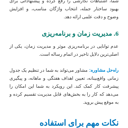
شما، اشتباهات نگارشی را رفع کرده و پیشنهاداتی برای
بهبود ساختار جمله، انتخاب واژگان مناسب، و افزایش
وضوح و دقت علمی ارائه دهد.
6. مدیریت زمان و برنامه‌ریزی
عدم توانایی در برنامه‌ریزی موثر و مدیریت زمان، یکی از
اصلی‌ترین دلایل تاخیر در اتمام رساله است.
راه‌حل مشاوره:
مشاور می‌تواند به شما در تنظیم یک جدول
زمانی واقع‌بینانه، تعیین اهداف هفتگی و ماهانه، و پیگیری
پیشرفت کار کمک کند. این رویکرد به شما این امکان را
می‌دهد که کار را به بخش‌های قابل مدیریت تقسیم کرده و
به موقع پیش بروید.
نکات مهم برای استفاده