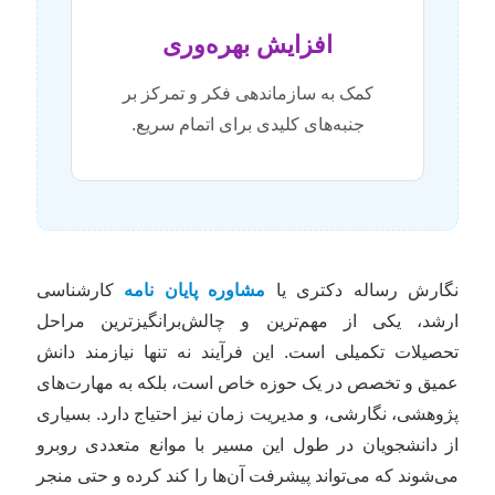
افزایش بهره‌وری
کمک به سازماندهی فکر و تمرکز بر
جنبه‌های کلیدی برای اتمام سریع.
نگارش رساله دکتری یا
مشاوره پایان نامه
کارشناسی
ارشد، یکی از مهم‌ترین و چالش‌برانگیزترین مراحل
تحصیلات تکمیلی است. این فرآیند نه تنها نیازمند دانش
عمیق و تخصص در یک حوزه خاص است، بلکه به مهارت‌های
پژوهشی، نگارشی، و مدیریت زمان نیز احتیاج دارد. بسیاری
از دانشجویان در طول این مسیر با موانع متعددی روبرو
می‌شوند که می‌تواند پیشرفت آن‌ها را کند کرده و حتی منجر