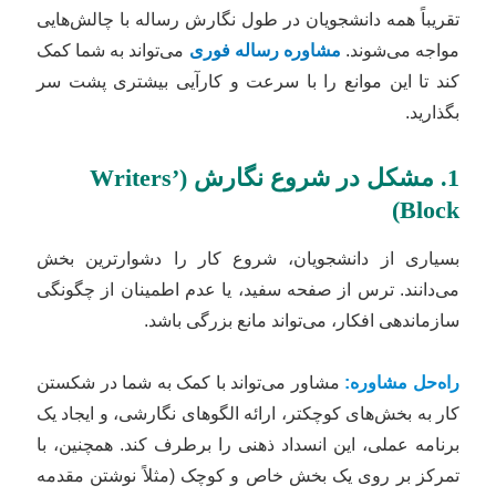
تقریباً همه دانشجویان در طول نگارش رساله با چالش‌هایی
مواجه می‌شوند.
مشاوره رساله فوری
می‌تواند به شما کمک
کند تا این موانع را با سرعت و کارآیی بیشتری پشت سر
بگذارید.
1. مشکل در شروع نگارش (Writers’
Block)
بسیاری از دانشجویان، شروع کار را دشوارترین بخش
می‌دانند. ترس از صفحه سفید، یا عدم اطمینان از چگونگی
سازماندهی افکار، می‌تواند مانع بزرگی باشد.
راه‌حل مشاوره:
مشاور می‌تواند با کمک به شما در شکستن
کار به بخش‌های کوچکتر، ارائه الگوهای نگارشی، و ایجاد یک
برنامه عملی، این انسداد ذهنی را برطرف کند. همچنین، با
تمرکز بر روی یک بخش خاص و کوچک (مثلاً نوشتن مقدمه