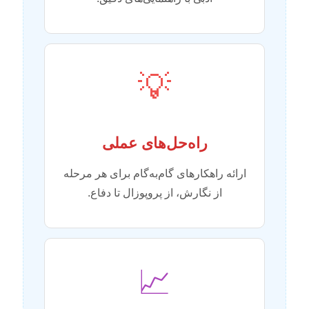
💡
راه‌حل‌های عملی
ارائه راهکارهای گام‌به‌گام برای هر مرحله
از نگارش، از پروپوزال تا دفاع.
📈