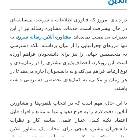
آنلاین
در دنیای امروز که فناوری اطلاعات با سرعت بی‌سابقه‌ای
در حال پیشرفت است، خدمات مشاوره رساله نیز از این
تغییرات بی نصیب نمانده‌اند.
مشاوره آنلاین رساله سریع
، نه
تنها مرزهای جغرافیایی را از میان برداشته، بلکه دسترسی
به متخصصین جهانی را نیز برای دانشجویان فراهم آورده
است. این رویکرد، انعطاف‌پذیری بیشتری را در زمان‌بندی و
نوع ارتباط فراهم می‌کند و به دانشجویان اجازه می‌دهد تا در
هر زمان و مکانی، به کمک‌های تخصصی دسترسی داشته
باشند.
با این حال، مهم است که در انتخاب پلتفرم‌ها و مشاورین
آنلاین، دقت لازم را به خرج دهید و تنها به منابع و افراد قابل
اعتماد تکیه کنید. اعتبار علمی، سابقه کار و نظرات
دانشجویان پیشین، همچی برای انتخاب یک مشاور آنلاین