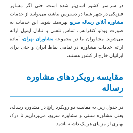
در سراسر کشور آسان‌تر شده است. حتی اگر مشاور
فیزیکی در شهر شما در دسترس نباشد، می‌توانید از خدمات
مشاوره آنلاین رساله سریع
بهره‌مند شوید. این خدمات به
صورت ویدئو کنفرانس، تماس تلفنی یا تبادل ایمیل ارائه
می‌شوند. مشاوران ما در مجموعه
مشاوران تهران
، آماده
ارائه خدمات مشاوره در تمامی نقاط ایران و حتی برای
ایرانیان خارج از کشور هستند.
مقایسه رویکردهای مشاوره
رساله
در جدول زیر، به مقایسه دو رویکرد رایج در مشاوره رساله،
یعنی مشاوره سنتی و مشاوره سریع، می‌پردازیم تا درک
بهتری از مزایای هر یک داشته باشید.