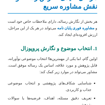
نقش مشاوره سریع
هر بخش از نگارش رساله، دارای ملاحظات خاص خود است
و
مشاوره فوری پایان نامه
می‌تواند در هر یک از این مراحل،
ارزش افزوده‌ای ایجاد کند.
1. انتخاب موضوع و نگارش پروپوزال
اولین گام، اما یکی از مهمترین‌ها! انتخاب موضوعی نوآورانه،
قابل پژوهش و مورد علاقه، اساس یک رساله موفق است.
مشاور می‌تواند در موارد زیر کمک کند:
شناسایی شکاف‌های پژوهشی و انتخاب موضوعی
جذاب و کاربردی.
تعریف دقیق مسئله، اهداف، فرضیه‌ها یا سوالات
پژوهش.