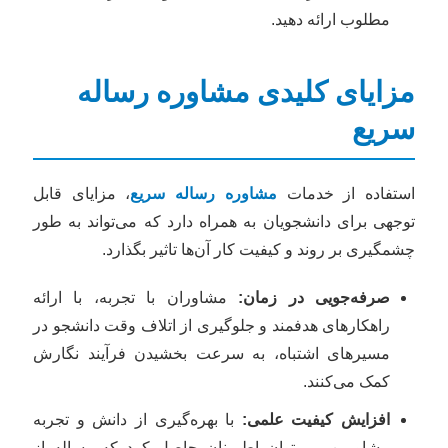
مطلوب ارائه دهید.
مزایای کلیدی مشاوره رساله
سریع
استفاده از خدمات
مشاوره رساله سریع
، مزایای قابل
توجهی برای دانشجویان به همراه دارد که می‌تواند به طور
چشمگیری بر روند و کیفیت کار آن‌ها تاثیر بگذارد.
صرفه‌جویی در زمان:
مشاوران با تجربه، با ارائه
راهکارهای هدفمند و جلوگیری از اتلاف وقت دانشجو در
مسیرهای اشتباه، به سرعت بخشیدن فرآیند نگارش
کمک می‌کنند.
افزایش کیفیت علمی:
با بهره‌گیری از دانش و تجربه
مشاورین، می‌توان اطمینان حاصل کرد که رساله از