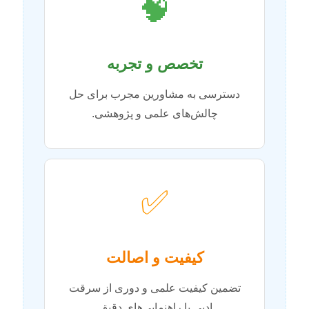
🧠
تخصص و تجربه
دسترسی به مشاورین مجرب برای حل
چالش‌های علمی و پژوهشی.
✅
کیفیت و اصالت
تضمین کیفیت علمی و دوری از سرقت
ادبی با راهنمایی‌های دقیق.