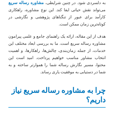
به دلسردی شود. در چنین شرایطی،
مشاوره رساله سریع
می‌تواند نقش حیاتی ایفا کند. این نوع مشاوره، راهکاری
کارآمد برای عبور از تنگناهای پژوهشی و نگارشی در
کوتاه‌ترین زمان ممکن است.
هدف از این مقاله، ارائه یک راهنمای جامع و علمی پیرامون
مشاوره رساله سریع است. ما به بررسی ابعاد مختلف این
خدمات، از جمله زمان‌بندی، چالش‌ها، راهکارها، و اهمیت
انتخاب مشاور مناسب خواهیم پرداخت. امید است این
محتوا، مسیر نگارش رساله شما را هموارتر ساخته و به
شما در دستیابی به موفقیت یاری رساند.
چرا به مشاوره رساله سریع نیاز
داریم؟