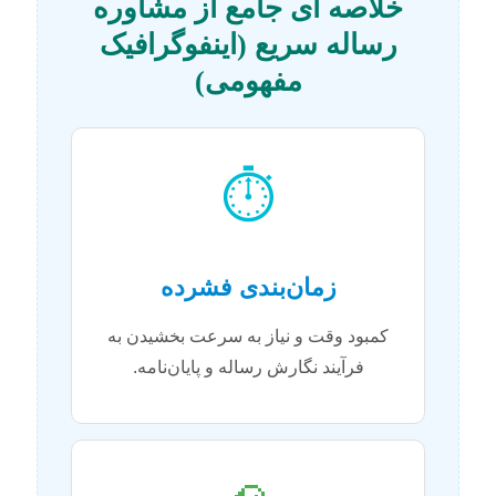
خلاصه ای جامع از مشاوره
رساله سریع (اینفوگرافیک
مفهومی)
⏱️
زمان‌بندی فشرده
کمبود وقت و نیاز به سرعت بخشیدن به
فرآیند نگارش رساله و پایان‌نامه.