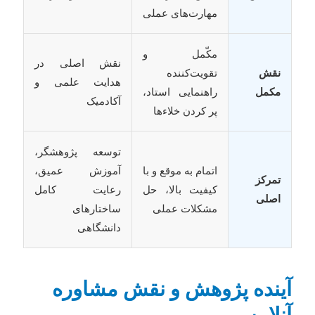
مهارت‌های عملی
مکّمل و
نقش اصلی در
نقش
تقویت‌کننده
هدایت علمی و
مکمل
راهنمایی استاد،
آکادمیک
پر کردن خلاءها
توسعه پژوهشگر،
اتمام به موقع و با
آموزش عمیق،
تمرکز
کیفیت بالا، حل
رعایت کامل
اصلی
مشکلات عملی
ساختارهای
دانشگاهی
آینده پژوهش و نقش مشاوره