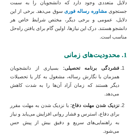
دلایل متعددی وجود دارد که دانشجویان را به سمت
جستجوی
مشاوره رساله فوری
سوق می‌دهد. برخی از این
دلایل، عمومی و برخی دیگر، مختص شرایط خاص هر
دانشجو هستند. درک این نیازها، اولین گام برای یافتن راه‌حل
مناسب است.
1. محدودیت‌های زمانی
فشردگی برنامه تحصیلی:
بسیاری از دانشجویان
همزمان با نگارش رساله، مشغول به کار یا تحصیلات
دیگر هستند که زمان آزاد آن‌ها را به شدت کاهش
می‌دهد.
نزدیک شدن مهلت دفاع:
با نزدیک شدن به مهلت مقرر
برای دفاع، استرس و فشار روانی افزایش می‌یابد و نیاز
به راهنمایی‌های سریع و دقیق بیش از پیش حس
می‌شود.