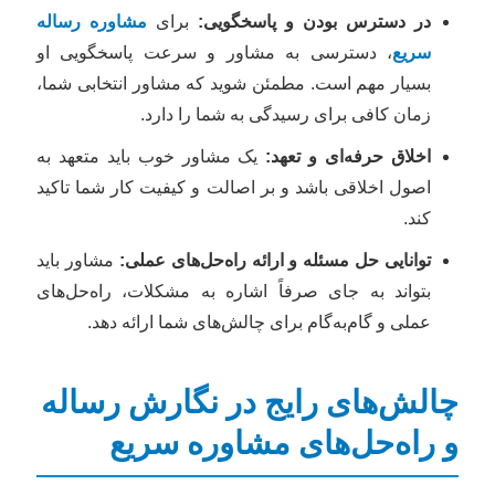
در دسترس بودن و پاسخگویی:
برای
مشاوره رساله
سریع
، دسترسی به مشاور و سرعت پاسخگویی او
بسیار مهم است. مطمئن شوید که مشاور انتخابی شما،
زمان کافی برای رسیدگی به شما را دارد.
اخلاق حرفه‌ای و تعهد:
یک مشاور خوب باید متعهد به
اصول اخلاقی باشد و بر اصالت و کیفیت کار شما تاکید
کند.
توانایی حل مسئله و ارائه راه‌حل‌های عملی:
مشاور باید
بتواند به جای صرفاً اشاره به مشکلات، راه‌حل‌های
عملی و گام‌به‌گام برای چالش‌های شما ارائه دهد.
چالش‌های رایج در نگارش رساله
و راه‌حل‌های مشاوره سریع