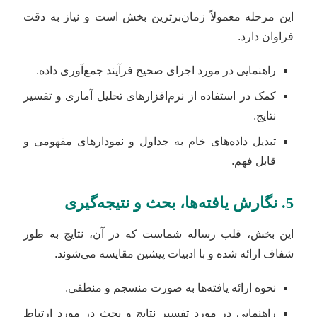
این مرحله معمولاً زمان‌برترین بخش است و نیاز به دقت
فراوان دارد.
راهنمایی در مورد اجرای صحیح فرآیند جمع‌آوری داده.
کمک در استفاده از نرم‌افزارهای تحلیل آماری و تفسیر
نتایج.
تبدیل داده‌های خام به جداول و نمودارهای مفهومی و
قابل فهم.
5. نگارش یافته‌ها، بحث و نتیجه‌گیری
این بخش، قلب رساله شماست که در آن، نتایج به طور
شفاف ارائه شده و با ادبیات پیشین مقایسه می‌شوند.
نحوه ارائه یافته‌ها به صورت منسجم و منطقی.
راهنمایی در مورد تفسیر نتایج و بحث در مورد ارتباط