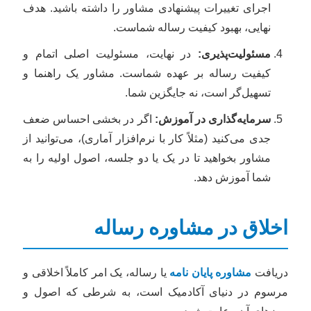
اجرای تغییرات پیشنهادی مشاور را داشته باشید. هدف
نهایی، بهبود کیفیت رساله شماست.
مسئولیت‌پذیری:
در نهایت، مسئولیت اصلی اتمام و
کیفیت رساله بر عهده شماست. مشاور یک راهنما و
تسهیل‌گر است، نه جایگزین شما.
سرمایه‌گذاری در آموزش:
اگر در بخشی احساس ضعف
جدی می‌کنید (مثلاً کار با نرم‌افزار آماری)، می‌توانید از
مشاور بخواهید تا در یک یا دو جلسه، اصول اولیه را به
شما آموزش دهد.
اخلاق در مشاوره رساله
دریافت
مشاوره پایان نامه
یا رساله، یک امر کاملاً اخلاقی و
مرسوم در دنیای آکادمیک است، به شرطی که اصول و