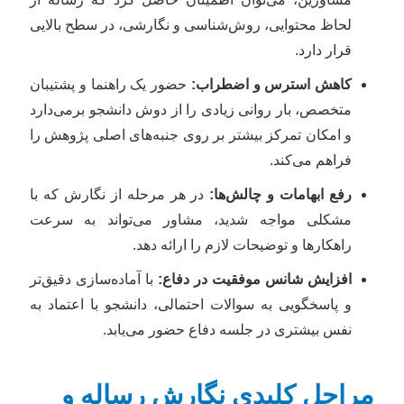
لحاظ محتوایی، روش‌شناسی و نگارشی، در سطح بالایی
قرار دارد.
کاهش استرس و اضطراب:
حضور یک راهنما و پشتیبان
متخصص، بار روانی زیادی را از دوش دانشجو برمی‌دارد
و امکان تمرکز بیشتر بر روی جنبه‌های اصلی پژوهش را
فراهم می‌کند.
رفع ابهامات و چالش‌ها:
در هر مرحله از نگارش که با
مشکلی مواجه شدید، مشاور می‌تواند به سرعت
راهکارها و توضیحات لازم را ارائه دهد.
افزایش شانس موفقیت در دفاع:
با آماده‌سازی دقیق‌تر
و پاسخگویی به سوالات احتمالی، دانشجو با اعتماد به
نفس بیشتری در جلسه دفاع حضور می‌یابد.
مراحل کلیدی نگارش رساله و