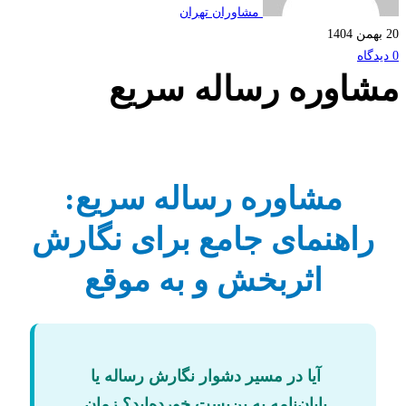
مشاوران تهران
اوره رساله سریع
مشاوره رساله سریع:
راهنمای جامع برای نگارش
اثربخش و به موقع
آیا در مسیر دشوار نگارش رساله یا
پایان‌نامه به بن‌بست خورده‌اید؟ زمان