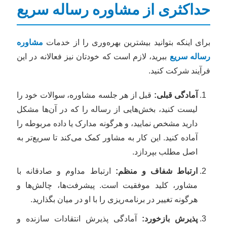
حداکثری از مشاوره رساله سریع
برای اینکه بتوانید بیشترین بهره‌وری را از خدمات
مشاوره
رساله سریع
ببرید، لازم است که خودتان نیز فعالانه در این
فرآیند شرکت کنید.
آمادگی قبلی:
قبل از هر جلسه مشاوره، سوالات خود را
لیست کنید، بخش‌هایی از رساله را که در آن‌ها مشکل
دارید مشخص نمایید، و هرگونه مدارک یا داده مربوطه را
آماده کنید. این کار به مشاور کمک می‌کند تا سریع‌تر به
اصل مطلب بپردازد.
ارتباط شفاف و منظم:
ارتباط مداوم و صادقانه با
مشاور، کلید موفقیت است. پیشرفت‌ها، چالش‌ها و
هرگونه تغییر در برنامه‌ریزی را با او در میان بگذارید.
پذیرش بازخورد:
آمادگی پذیرش انتقادات سازنده و