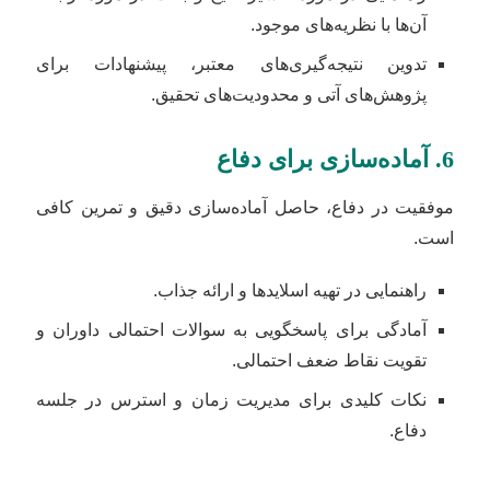
آن‌ها با نظریه‌های موجود.
تدوین نتیجه‌گیری‌های معتبر، پیشنهادات برای
پژوهش‌های آتی و محدودیت‌های تحقیق.
6. آماده‌سازی برای دفاع
موفقیت در دفاع، حاصل آماده‌سازی دقیق و تمرین کافی
است.
راهنمایی در تهیه اسلایدها و ارائه جذاب.
آمادگی برای پاسخگویی به سوالات احتمالی داوران و
تقویت نقاط ضعف احتمالی.
نکات کلیدی برای مدیریت زمان و استرس در جلسه
دفاع.