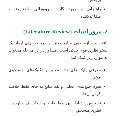
راهنمایی در مورد نگارش پروپوزالی ساختارمند و
متقاعدکننده.
2. مرور ادبیات (Literature Review)
یافتن و سازماندهی منابع معتبر و مرتبط، برای ایجاد یک
بستر نظری قوی حیاتی است. مشاور در این مرحله می‌تواند
به موارد زیر کمک کند:
معرفی پایگاه‌های داده معتبر و تکنیک‌های جستجوی
موثر.
نحوه جمع‌بندی، تحلیل و نقد منابع به جای فقط خلاصه
کردن آن‌ها.
تشخیص ارتباط بین مطالعات و ایجاد یک چارچوب
نظری منسجم.