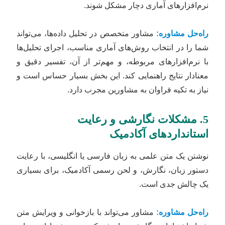
نرم‌افزارهای آماری دچار مشکل شوند.
راه‌حل مشاوره:
مشاور متخصص در تحلیل داده‌ها، می‌تواند
شما را در انتخاب روش‌های آماری مناسب، اجرای تحلیل‌ها
با نرم‌افزارهای مربوطه، و مهم‌تر از آن، تفسیر دقیق و
معنادار نتایج راهنمایی کند. این بخش بسیار حساس است و
نیاز به تکیه فراوان به مشاورین مجرب دارد.
5. مشکلات نگارشی و رعایت
استانداردهای آکادمیک
نوشتن یک متن علمی به زبان فارسی یا انگلیسی، با رعایت
دستور زبان، نگارش، و لحن رسمی آکادمیک، برای بسیاری
یک چالش جدی است.
راه‌حل مشاوره:
مشاور می‌تواند با بازخوانی و ویرایش متن