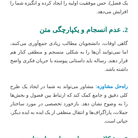
یک فصل)، حس موفقیت اولیه را ایجاد کرده و انگیزه شما را
افزایش می‌دهد.
2. عدم انسجام و یکپارچگی متن
گاهی اوقات، دانشجویان مطالب زیادی جمع‌آوری می‌کنند،
اما نمی‌توانند آن‌ها را به شکلی منسجم و منطقی کنار هم
قرار دهند. رساله باید داستانی پیوسته با جریان فکری واضح
داشته باشد.
راه‌حل مشاوره:
مشاور می‌تواند به شما در ایجاد یک طرح
کلی دقیق و جامع کمک کند که ارتباط بین فصول و بخش‌ها
را به وضوح نشان دهد. بازخورد تخصصی در مورد ساختار
جملات، پاراگراف‌ها و انتقال منطقی از یک ایده به ایده دیگر،
حیاتی است.