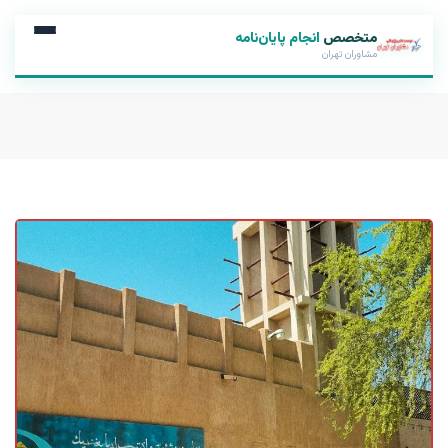
متخصص
انجام پایان‌نامه
مشاوران تهران