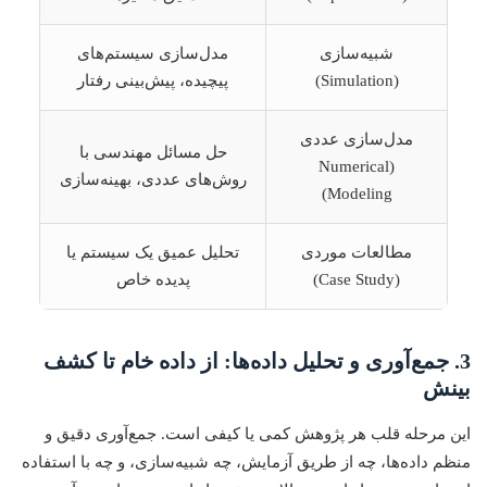
شبیه‌سازی
مدل‌سازی سیستم‌های
(Simulation)
پیچیده، پیش‌بینی رفتار
مدل‌سازی عددی
حل مسائل مهندسی با
(Numerical
روش‌های عددی، بهینه‌سازی
Modeling)
مطالعات موردی
تحلیل عمیق یک سیستم یا
(Case Study)
پدیده خاص
3. جمع‌آوری و تحلیل داده‌ها: از داده خام تا کشف
بینش
این مرحله قلب هر پژوهش کمی یا کیفی است. جمع‌آوری دقیق و
منظم داده‌ها، چه از طریق آزمایش، چه شبیه‌سازی، و چه با استفاده