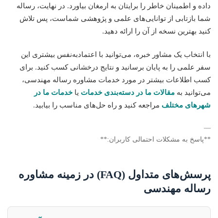
داده و اطمینان خاطر را برایتان به ارمغان بیاورد. در نهایت، رساله
شما بازتابی از توانایی‌های علمی و پژوهشی شماست، پس تلاش
کنید بهترین نسخه از آن را ارائه دهید.
با انتخاب یک مشاور خبره، می‌توانید با اعتمادبه‌نفس بیشتری این
سفر علمی را به پایان برسانید و نتایج درخشانی کسب کنید. برای
کسب اطلاعات بیشتر در مورد خدمات مشاوره رساله مهندسی،
می‌توانید به
مقالات ما در دسته‌بندی خدمات
یا
خدمات ما در
شهرهای مختلف
مراجعه کنید و راه حل‌های مناسب را بیابید.
—
**پاسخ به مشکلات احتمالی کاربران:**
پرسش‌های متداول (FAQ) در زمینه مشاوره
رساله مهندسی