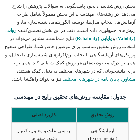
بخش روش‌شناسی، نحوه پاسخگویی به سوالات پژوهش را شرح
می‌دهد. در رشته‌های مهندسی، این بخش معمولاً شامل طراحی
آزمایش‌ها، انتخاب مدل‌ها، توسعه الگوریتم‌ها، شبیه‌سازی‌ها، و
روش‌های جمع‌آوری داده است. دقت در این بخش تضمین‌کننده
روایی
(Validity)
و
پایایی (Reliability)
نتایج شماست. مشاور می‌تواند در
انتخاب روش تحقیق مناسب برای موضوع خاص شما، طراحی صحیح
پروتکل‌های آزمایشگاهی، انتخاب نرم‌افزارهای شبیه‌سازی یا تحلیل، و
همچنین درک محدودیت‌های هر روش کمک شایانی کند. همچنین،
برای دانشجویانی که در شهرهای مختلف به دنبال کمک هستند،
مشاوره پایان نامه در شهرهای مختلف
نیز می‌تواند راهگشا باشد.
جدول: مقایسه روش‌های تحقیق رایج در مهندسی
روش تحقیق
کاربرد اصلی
آزمایشگاهی
بررسی علت و معلول، کنترل
(Experimental)
دقیق متغیرها