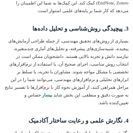
EndNote, Zotero) کمک کند. این کمک‌ها به شما این اطمینان را
می‌دهد که کار شما بر پایه‌های علمی استوار است.
3. پیچیدگی روش‌شناسی و تحلیل داده‌ها
بسیاری از روش‌های تحقیق مهندسی، از جمله طراحی آزمایش‌های
پیچیده، شبیه‌سازی‌های پیشرفته، و تحلیل‌های آماری چندمتغیره،
نیازمند دانش و تجربه بالایی هستند. دانشجویان ممکن است در
انتخاب روش مناسب، اجرای صحیح آن، یا استفاده از نرم‌افزارهای
تخصصی با مشکل مواجه شوند. مشاوران با تجربه، با تسلط بر
ابزارهای تحلیلی و نرم‌افزارهای مهندسی، می‌توانند شما را در این
مراحل همراهی کنند، از آموزش نحوه کار با نرم‌افزارها تا تفسیر نتایج
به صورت دقیق و منطقی. این بخش شاید
بیسار
حساس و
تعیین‌کننده باشد.
4. نگارش علمی و رعایت ساختار آکادمیک
نگارش رساله تنها به ارائه نتایج خلاصه نمی‌شود؛ بلکه باید با زبانی