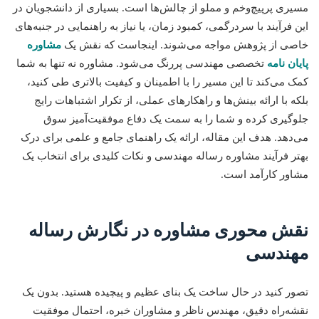
مسیری پرپیچ‌وخم و مملو از چالش‌ها است. بسیاری از دانشجویان در
این فرآیند با سردرگمی، کمبود زمان، یا نیاز به راهنمایی در جنبه‌های
خاصی از پژوهش مواجه می‌شوند. اینجاست که نقش یک
مشاوره
پایان نامه
تخصصی مهندسی پررنگ می‌شود. مشاوره نه تنها به شما
کمک می‌کند تا این مسیر را با اطمینان و کیفیت بالاتری طی کنید،
بلکه با ارائه بینش‌ها و راهکارهای عملی، از تکرار اشتباهات رایج
جلوگیری کرده و شما را به سمت یک دفاع موفقیت‌آمیز سوق
می‌دهد. هدف این مقاله، ارائه یک راهنمای جامع و علمی برای درک
بهتر فرآیند مشاوره رساله مهندسی و نکات کلیدی برای انتخاب یک
مشاور کارآمد است.
نقش محوری مشاوره در نگارش رساله
مهندسی
تصور کنید در حال ساخت یک بنای عظیم و پیچیده هستید. بدون یک
نقشه‌راه دقیق، مهندس ناظر و مشاوران خبره، احتمال موفقیت