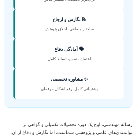
📝 نگارش و ارجاع
ساختار منطقی، اخلاق پژوهش
🗣️ آمادگی دفاع
اعتمادبه‌نفس، تسلط کامل
✨ مشاوره تخصصی
پشتیبانی کامل، رفع اشکال حرفه‌ای
رساله مهندسی، اوج یک دوره تحصیلات تکمیلی و گواهی بر
توانمندی‌های علمی و پژوهشی شماست. اما نگارش و دفاع از آن،