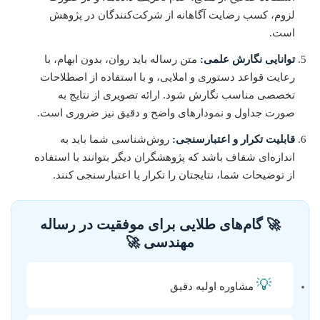
لزوم، کسب رضایت آگاهانه از شرکت‌کنندگان در پژوهش
است.
توانایی نگارش علمی:
متن رساله باید روان، بدون ابهام، با
رعایت قواعد دستوری و املایی، و با استفاده از اصطلاحات
تخصصی مناسب نگارش شود. ارائه تصویری از نتایج به
صورت جداول و نمودارهای واضح و دقیق نیز ضروری است.
قابلیت تکرار و اعتبارسنجی:
روش‌شناسی شما باید به
اندازه‌ای شفاف باشد که پژوهشگران دیگر بتوانند با استفاده
از توضیحات شما، نتایجتان را تکرار یا اعتبارسنجی کنند.
🚀 گام‌های طلایی برای موفقیت در رساله
مهندسی 🚀
💡
مشاوره اولیه دقیق