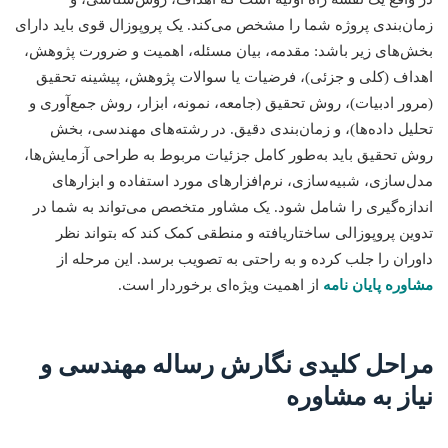
زمان‌بندی پروژه شما را مشخص می‌کند. یک پروپوزال قوی باید دارای
بخش‌های زیر باشد: مقدمه، بیان مسئله، اهمیت و ضرورت پژوهش،
اهداف (کلی و جزئی)، فرضیات یا سوالات پژوهش، پیشینه تحقیق
(مرور ادبیات)، روش تحقیق (جامعه، نمونه، ابزار، روش جمع‌آوری و
تحلیل داده‌ها)، و زمان‌بندی دقیق. در رشته‌های مهندسی، بخش
روش تحقیق باید به‌طور کامل جزئیات مربوط به طراحی آزمایش‌ها،
مدل‌سازی، شبیه‌سازی، نرم‌افزارهای مورد استفاده و ابزارهای
اندازه‌گیری را شامل شود. یک مشاور متخصص می‌تواند به شما در
تدوین پروپوزالی ساختاریافته و منطقی کمک کند که بتواند نظر
داوران را جلب کرده و به راحتی به تصویب برسد. این مرحله از
مشاوره پایان نامه
از اهمیت ویژه‌ای برخوردار است.
مراحل کلیدی نگارش رساله مهندسی و
نیاز به مشاوره