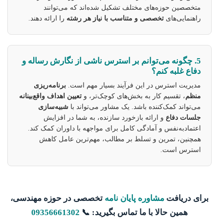
متخصصین حوزه‌های مختلف تشکیل شده‌اند که می‌توانند
راهنمایی‌های
تخصصی و متناسب با نیاز هر رشته
را ارائه دهند.
5. چگونه می‌توانم بر استرس ناشی از نگارش رساله و
دفاع غلبه کنم؟
مدیریت استرس در این فرآیند بسیار مهم است.
برنامه‌ریزی
منظم
، تقسیم کار به بخش‌های کوچک‌تر، و
تعیین اهداف واقع‌بینانه
می‌تواند کمک‌کننده باشد. یک مشاور می‌تواند با
شبیه‌سازی
جلسات دفاع
و ارائه بازخورد سازنده، به شما در افزایش
اعتمادبه‌نفس و آمادگی کامل برای مواجهه با داوران کمک کند.
همچنین، تمرین و تسلط بر مطالب، مهم‌ترین عامل کاهش
استرس است.
برای دریافت
مشاوره پایان نامه
تخصصی در حوزه مهندسی،
همین حالا با ما تماس بگیرید: 📞
09356661302