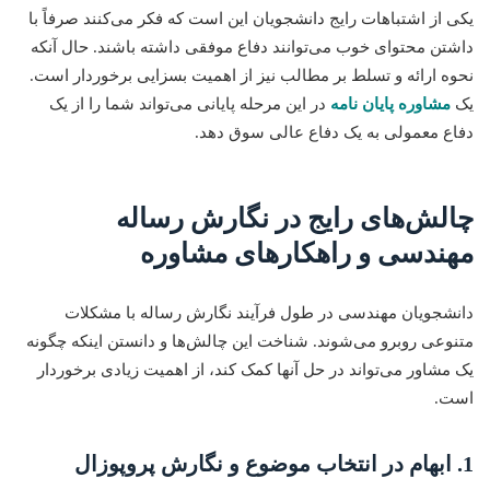
یکی از اشتباهات رایج دانشجویان این است که فکر می‌کنند صرفاً با
داشتن محتوای خوب می‌توانند دفاع موفقی داشته باشند. حال آنکه
نحوه ارائه و تسلط بر مطالب نیز از اهمیت بسزایی برخوردار است.
یک
مشاوره پایان نامه
در این مرحله پایانی می‌تواند شما را از یک
دفاع معمولی به یک دفاع عالی سوق دهد.
چالش‌های رایج در نگارش رساله
مهندسی و راهکارهای مشاوره
دانشجویان مهندسی در طول فرآیند نگارش رساله با مشکلات
متنوعی روبرو می‌شوند. شناخت این چالش‌ها و دانستن اینکه چگونه
یک مشاور می‌تواند در حل آنها کمک کند، از اهمیت زیادی برخوردار
است.
1. ابهام در انتخاب موضوع و نگارش پروپوزال