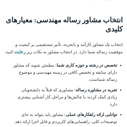
انتخاب مشاور رساله مهندسی: معیارهای
کلیدی
انتخاب یک مشاور کارآمد و باتجربه، تأثیر مستقیمی بر کیفیت و
موفقیت رساله شما دارد. در انتخاب مشاور به نکات زیر
رعایت
کنید:
تخصص در رشته و حوزه کاری شما:
مطمئن شوید که مشاور
دارای سابقه و تخصص کافی در زمینه مهندسی و موضوع
رساله شماست.
تجربه در مشاوره رساله:
مشاوری که قبلاً به دانشجویان
زیادی کمک کرده، با چالش‌ها و مراحل کار آشنایی بیشتری
دارد.
توانایی ارائه راهکارهای عملی:
مشاور باید بتواند به جای
توضیحات کلی، راهنمایی‌های کاربردی و قابل اجرا ارائه دهد.