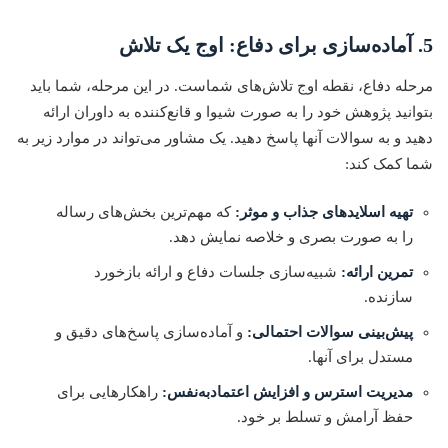
5. آماده‌سازی برای دفاع: اوج یک تلاش
مرحله دفاع، نقطه اوج تلاش‌های شماست. در این مرحله، شما باید
بتوانید پژوهش خود را به صورت شیوا و قانع‌کننده به داوران ارائه
دهید و به سوالات آنها پاسخ دهید. یک مشاور می‌تواند در موارد زیر به
شما کمک کند:
تهیه اسلایدهای جذاب و موثر:
که مهم‌ترین بخش‌های رساله
را به صورت بصری و خلاصه نمایش دهد.
تمرین ارائه:
شبیه‌سازی جلسات دفاع و ارائه بازخورد
سازنده.
پیش‌بینی سوالات احتمالی:
و آماده‌سازی پاسخ‌های دقیق و
مستدل برای آنها.
مدیریت استرس و افزایش اعتمادبه‌نفس:
راهکارهایی برای
حفظ آرامش و تسلط بر خود.