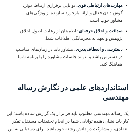
مهارت‌های ارتباطی قوی:
توانایی برقراری ارتباط موثر،
گوش دادن فعال و ارائه بازخورد سازنده از ویژگی‌های
مشاور خوب است.
صداقت و اخلاق حرفه‌ای:
اطمینان از رعایت اصول اخلاق
پژوهش و تعهد به محرمانگی اطلاعات شما.
دسترسی و انعطاف‌پذیری:
مشاور باید در زمان‌های مناسب
در دسترس باشد و بتواند جلسات مشاوره را با برنامه شما
هماهنگ کند.
استانداردهای علمی در نگارش رساله
مهندسی
یک رساله مهندسی مطلوب باید فراتر از یک گزارش ساده باشد؛ این
کار باید نشان‌دهنده توانایی شما در انجام تحقیقات مستقل، تفکر
انتقادی، و مشارکت در دانش رشته خود باشد. برای دستیابی به این