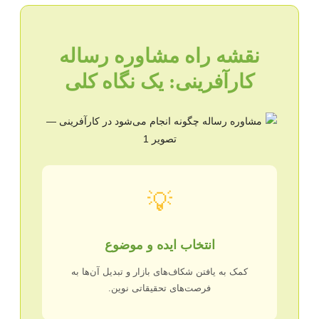
نقشه راه مشاوره رساله
کارآفرینی: یک نگاه کلی
💡
انتخاب ایده و موضوع
کمک به یافتن شکاف‌های بازار و تبدیل آن‌ها به
فرصت‌های تحقیقاتی نوین.