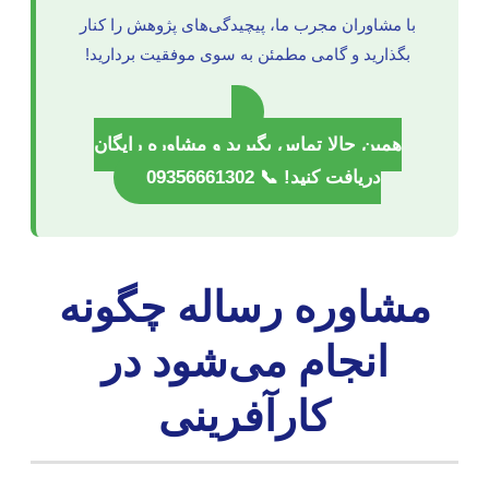
با مشاوران مجرب ما، پیچیدگی‌های پژوهش را کنار
بگذارید و گامی مطمئن به سوی موفقیت بردارید!
همین حالا تماس بگیرید و مشاوره رایگان
دریافت کنید! 📞 09356661302
مشاوره رساله چگونه
انجام می‌شود در
کارآفرینی