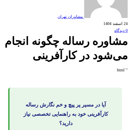
مشاوران تهران
اوره رساله چگونه انجام
‌شود در کارآفرینی
آیا در مسیر پر پیچ و خم نگارش رساله
کارآفرینی خود به راهنمایی تخصصی نیاز
دارید؟