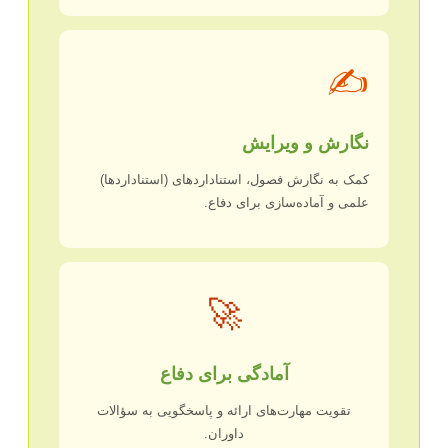
✍️
نگارش و ویرایش
کمک به نگارش فصول، استناداردهای (استناداردها)
علمی و آماده‌سازی برای دفاع.
🚀
آمادگی برای دفاع
تقویت مهارت‌های ارائه و پاسخگویی به سؤالات
داوران.