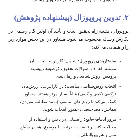
وپوزال (پیشنهاده پژوهش)
روپوزال، نقشه راه تحقیق است و تأیید آن اولین گام رسمی در
گارش رساله محسوب می‌شود. مشاور در این بخش موارد زیر
ا راهنمایی می‌کند:
ساختاربندی پروپوزال:
شامل نگارش مقدمه، بیان
مسئله، اهداف، سؤالات تحقیق، فرضیه‌ها، پیشینه
پژوهش، روش‌شناسی و زمان‌بندی.
انتخاب روش‌شناسی مناسب:
در کارآفرینی، روش‌های
ترکیبی (کمی و کیفی) غالباً بسیار موثر هستند. مشاور
کمک می‌کند تا روش‌های مناسب (مانند مطالعه موردی،
پیمایش، مصاحبه‌های عمیق) انتخاب شوند.
مرور ادبیات جامع:
راهنمایی در یافتن و استفاده از
مقالات، کتب و تحقیقات مرتبط با موضوع، هم در سطح
ملی و هم بین‌المللی.