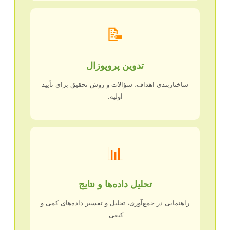
📝
تدوین پروپوزال
ساختاربندی اهداف، سؤالات و روش تحقیق برای تأیید
اولیه.
📊
تحلیل داده‌ها و نتایج
راهنمایی در جمع‌آوری، تحلیل و تفسیر داده‌های کمی و
کیفی.