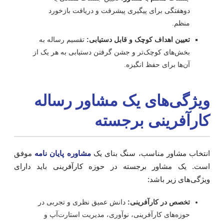
دوهفتگی برای پیگیری پیشرفت و دریافت بازخورد
منظم.
تعیین اهداف کوچک و قابل دستیابی:
تقسیم رساله به
بخش‌های کوچک‌تر و جشن گرفتن دستیابی به هر یک از
آن‌ها برای حفظ انگیزه.
یژگی‌های یک مشاور رساله
ارآفرینی برجسته
نتخاب مشاور مناسب، سنگ بنای یک
مشاوره پایان نامه
موفق
ست. یک مشاور برجسته در حوزه کارآفرینی باید دارای
یژگی‌های زیر باشد:
تخصص در کارآفرینی:
دانش عمیق نظری و تجربی در
حوزه‌های کارآفرینی، نوآوری، مدیریت استارت‌آپ و