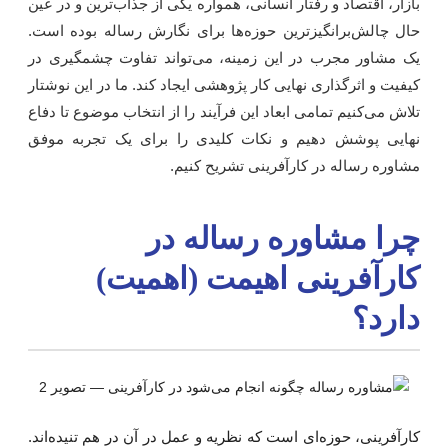
ازار، اقتصاد و رفتار انسانی، همواره یکی از جذاب‌ترین و در عین
ال چالش‌برانگیزترین حوزه‌ها برای نگارش رساله بوده است.
ک مشاور مجرب در این زمینه، می‌تواند تفاوت چشمگیری در
یفیت و اثرگذاری نهایی کار پژوهشی ایجاد کند. ما در این نوشتار
لاش می‌کنیم تمامی ابعاد این فرآیند را از انتخاب موضوع تا دفاع
هایی پوشش دهیم و نکات کلیدی را برای یک تجربه موفق
شاوره رساله در کارآفرینی تشریح کنیم.
را مشاوره رساله در
ارآفرینی اهیمت (اهمیت)
ارد؟
ارآفرینی، حوزه‌ای است که نظریه و عمل در آن در هم تنیده‌اند.