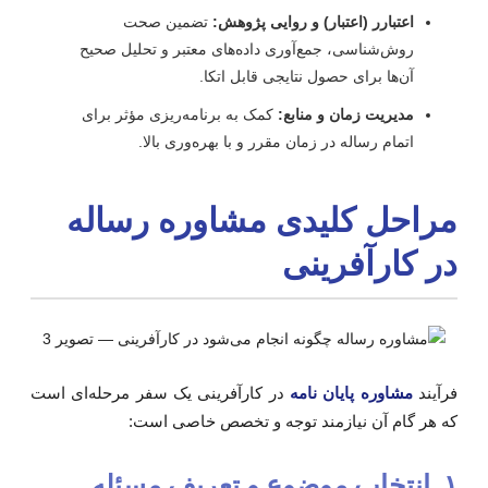
اعتبارر (اعتبار) و روایی پژوهش:
تضمین صحت
روش‌شناسی، جمع‌آوری داده‌های معتبر و تحلیل صحیح
آن‌ها برای حصول نتایجی قابل اتکا.
مدیریت زمان و منابع:
کمک به برنامه‌ریزی مؤثر برای
اتمام رساله در زمان مقرر و با بهره‌وری بالا.
راحل کلیدی مشاوره رساله
ر کارآفرینی
رآیند
مشاوره پایان نامه
در کارآفرینی یک سفر مرحله‌ای است
ه هر گام آن نیازمند توجه و تخصص خاصی است:
۱. انتخاب موضوع و تعریف مسئله