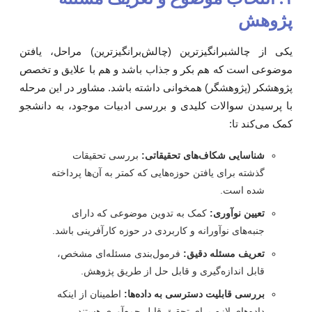
ژوهش
کی از چالشبرانگیزترین (چالش‌برانگیزترین) مراحل، یافتن
وضوعی است که هم بکر و جذاب باشد و هم با علایق و تخصص
ژوهشکر (پژوهشگر) همخوانی داشته باشد. مشاور در این مرحله
ا پرسیدن سوالات کلیدی و بررسی ادبیات موجود، به دانشجو
مک می‌کند تا:
شناسایی شکاف‌های تحقیقاتی:
بررسی تحقیقات
گذشته برای یافتن حوزه‌هایی که کمتر به آن‌ها پرداخته
شده است.
تعیین نوآوری:
کمک به تدوین موضوعی که دارای
جنبه‌های نوآورانه و کاربردی در حوزه کارآفرینی باشد.
تعریف مسئله دقیق:
فرمول‌بندی مسئله‌ای مشخص،
قابل اندازه‌گیری و قابل حل از طریق پژوهش.
بررسی قابلیت دسترسی به داده‌ها:
اطمینان از اینکه
داده‌های لازم برای تحقیق قابل جمع‌آوری هستند.