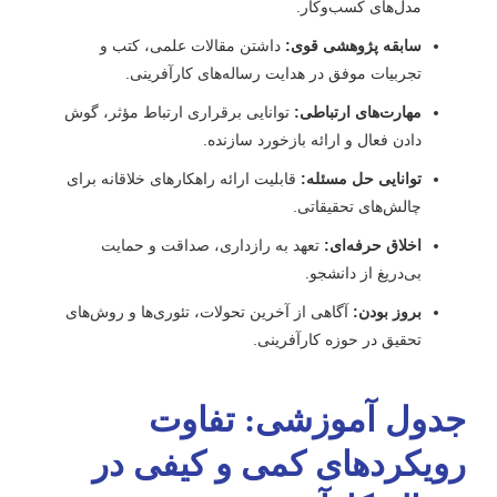
مدل‌های کسب‌وکار.
سابقه پژوهشی قوی:
داشتن مقالات علمی، کتب و
تجربیات موفق در هدایت رساله‌های کارآفرینی.
مهارت‌های ارتباطی:
توانایی برقراری ارتباط مؤثر، گوش
دادن فعال و ارائه بازخورد سازنده.
توانایی حل مسئله:
قابلیت ارائه راهکارهای خلاقانه برای
چالش‌های تحقیقاتی.
اخلاق حرفه‌ای:
تعهد به رازداری، صداقت و حمایت
بی‌دریغ از دانشجو.
بروز بودن:
آگاهی از آخرین تحولات، تئوری‌ها و روش‌های
تحقیق در حوزه کارآفرینی.
دول آموزشی: تفاوت
ویکردهای کمی و کیفی در