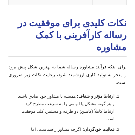
کات کلیدی برای موفقیت در
ساله کارآفرینی با کمک
شاوره
رای اینکه فرآیند مشاوره رساله شما به بهترین شکل پیش برود
 منجر به تولید کاری ارزشمند شود، رعایت نکات زیر ضروری
ست:
ارتباط مؤثر و شفاف:
همیشه با مشاور خود صادق باشید
و هر گونه مشکل یا ابهامی را به سرعت مطرح کنید.
ارتباط کاملاً (کاملن) دو طرفه و مستمر، کلید موفقیت
است.
فعالیت خودگردان:
اگرچه مشاور راهنماست، اما