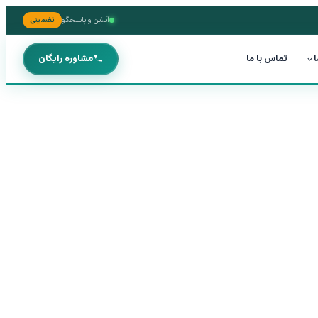
آنلاین و پاسخگو
تضمینی
ا
تماس با ما
مشاوره رایگان