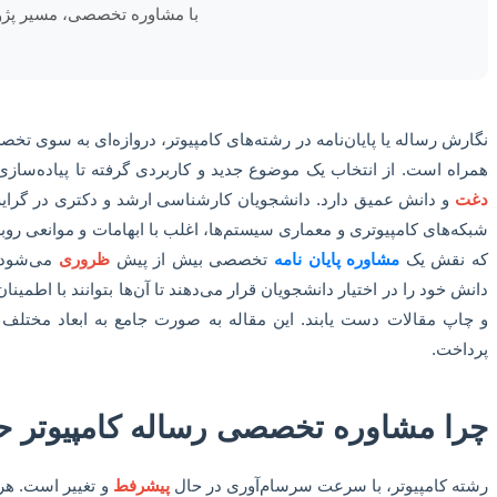
با مشاوره تخصصی، مسیر پژو
نگارش رساله یا پایان‌نامه در رشته‌های کامپیوتر، دروازه‌ای به سوی تخ
همراه است. از انتخاب یک موضوع جدید و کاربردی گرفته تا پیاده‌سازی‌
دغت
و دانش عمیق دارد. دانشجویان کارشناسی ارشد و دکتری در گرایش
شبکه‌های کامپیوتری و معماری سیستم‌ها، اغلب با ابهامات و موانعی روب
که نقش یک
مشاوره پایان نامه
تخصصی بیش از پیش
ظروری
می‌شود. 
دانش خود را در اختیار دانشجویان قرار می‌دهند تا آن‌ها بتوانند با اطمینا
و چاپ مقالات دست یابند. این مقاله به صورت جامع به ابعاد مختلف م
پرداخت.
چرا مشاوره تخصصی رساله کامپیوتر ح
رشته کامپیوتر، با سرعت سرسام‌آوری در حال
پیشرفط
و تغییر است. هر 