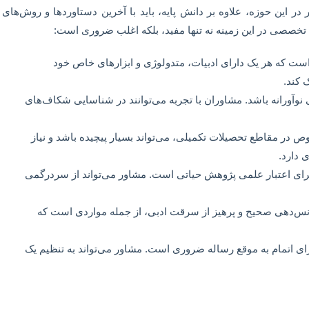
 در این حوزه، علاوه بر دانش پایه، باید با آخرین دستاوردها و روش‌های
 تخصصی در این زمینه نه تنها مفید، بلکه اغلب ضروری است:
ست که هر یک دارای ادبیات، متدولوژی و ابزارهای خاص خود
 کند.
 نوآورانه باشد. مشاوران با تجربه می‌توانند در شناسایی شکاف‌های
 در مقاطع تحصیلات تکمیلی، می‌تواند بسیار پیچیده باشد و نیاز
 دارد.
ای اعتبار علمی پژوهش حیاتی است. مشاور می‌تواند از سردرگمی
‌دهی صحیح و پرهیز از سرقت ادبی، از جمله مواردی است که
ای اتمام به موقع رساله ضروری است. مشاور می‌تواند به تنظیم یک