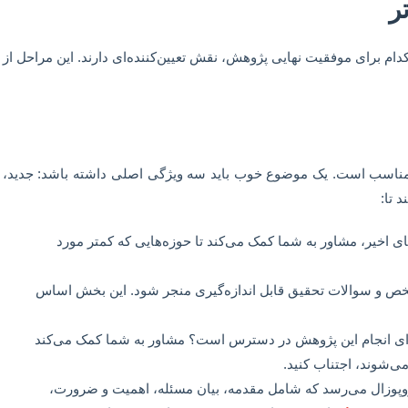
ر
ام برای موفقیت نهایی پژوهش، نقش تعیین‌کننده‌ای دارند. این مراحل از
 مناسب است. یک موضوع خوب باید سه ویژگی اصلی داشته باشد: جدید،
ی اخیر، مشاور به شما کمک می‌کند تا حوزه‌هایی که کمتر مورد
خص و سوالات تحقیق قابل اندازه‌گیری منجر شود. این بخش اساس
م برای انجام این پژوهش در دسترس است؟ مشاور به شما کمک می‌کند
ی‌شوند، اجتناب کنید.
وپوزال می‌رسد که شامل مقدمه، بیان مسئله، اهمیت و ضرورت،