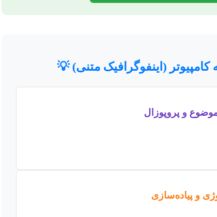
کامپیوتر (اینفوگرافیک متنی) 💡