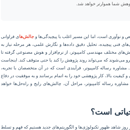
هش شما هموارتر خواهد شد.
صص و نوآوری است، اما این مسیر اغلب با پیچیدگی‌ها و
جالش‌ها
ی فراوانی
های فنی پیچیده، تحلیل دقیق داده‌ها و نگارش علمی، هر مرحله نیاز به
‌های مختلف مهندسی کامپیوتر، از نرم‌افزار و هوش مصنوعی گرفته تا
رو می‌شوند که می‌تواند روند پژوهش را کند یا حتی متوقف کند. اینجاست
مشاوره رساله کامپیوتر، فرآیندی است که در آن متخصصان با تجربه،
ن و کیفیت بالا، کار پژوهشی خود را به اتمام برسانند و به موفقیت در دفاع
شاوره رساله کامپیوتر، مراحل آن، چالش‌های رایج و راه‌حل‌ها خواهد
یاتی است؟
روز شاهد ظهور تکنولوژی‌ها و الگوریتم‌های جدید هستیم که فهم و تسلط