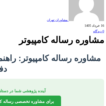
مشاوران تهران
16 خرداد 1405
0 دیدگاه
مشاوره رساله کامپیوتر
مشاوره رساله کامپیوتر: راهنم
دف
آینده پژوهشی شما در دست
برای مشاوره تخصصی رساله کامپ