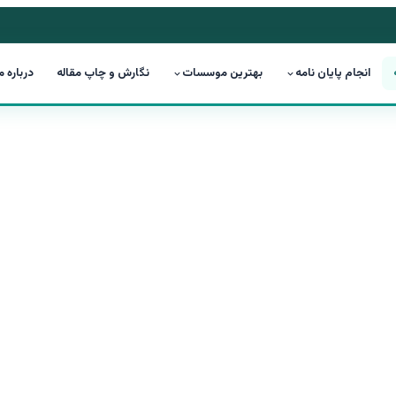
انجام پایان نامه
بهترین موسسات
نگارش و چاپ مقاله
درباره م