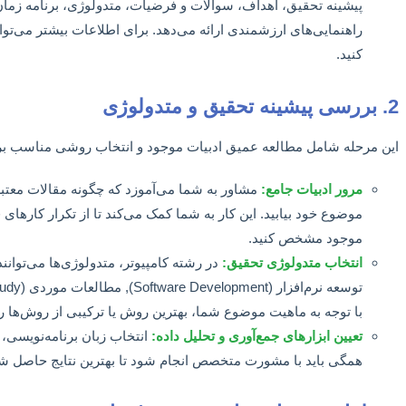
پیشینه تحقیق، اهداف، سوالات و فرضیات، متدولوژی، برنامه زمان
راهنمایی‌های ارزشمندی ارائه می‌دهد. برای اطلاعات بیشتر می‌توان
کنید.
2. بررسی پیشینه تحقیق و متدولوژی
این مرحله شامل مطالعه عمیق ادبیات موجود و انتخاب روشی مناسب بر
مرور ادبیات جامع:
مشاور به شما می‌آموزد که چگونه مقالات معتبر را
موضوع خود بیابید. این کار به شما کمک می‌کند تا از تکرار کارها
موجود مشخص کنید.
انتخاب متدولوژی تحقیق:
با توجه به ماهیت موضوع شما، بهترین روش یا ترکیبی از روش‌ها را
تعیین ابزارهای جمع‌آوری و تحلیل داده:
انتخاب زبان برنامه‌نویسی، پ
همگی باید با مشورت متخصص انجام شود تا بهترین نتایج حاصل ش