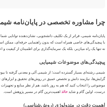
چرا مشاوره تخصصی در پایان‌نامه شی
پایان‌نامه شیمی، فراتر از یک تکلیف دانشجویی، نشان‌دهنده توانایی شم
با پیچیدگی‌های خاصی همراه است که بدون راهنمایی حرفه‌ای، ممکن است
نه تنها یک راه میان‌بر، بلکه یک سرمایه‌گذاری برای اطمینان از کیفیت و 
پیچیدگی‌های موضوعات شیمیایی
شیمی رشته‌ای بسیار گسترده است؛ از شیمی آلی و معدنی گرفته تا بیو
گرایش‌ها، نیازمند دانش و تخصص عمیق در روش‌های تحقیق و ابزارهای خا
موضوعی را انتخاب کنید که هم به روز باشد، هم از نظر منابع و تجهیزات د
درست، اولین گام و شاید
حائذ
اهمیت‌ترین گام در مسیر پژوهش است.
اهمیت دقت در متدولوژی (روش‌شناسی)