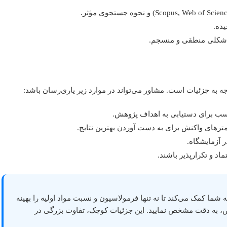
یده.
 شکلی منطقی و منسجم.
به جزئیات است. مشاور می‌تواند در موارد زیر یاری‌رسان باشد:
سب برای دستیابی به اهداف پژوهش.
مترهای واکنش برای به دست آوردن بهترین نتایج.
 آزمایشگاه.
اد و تکرارپذیر باشند.
ما کمک می‌کند تا نه تنها فرمولاسیون و نسبت مواد اولیه را بهینه
یز برای حداکثر بازده و خلوص، به دقت مشخص نمایید. این جزئیات کوچک، تفاوت بزرگی در