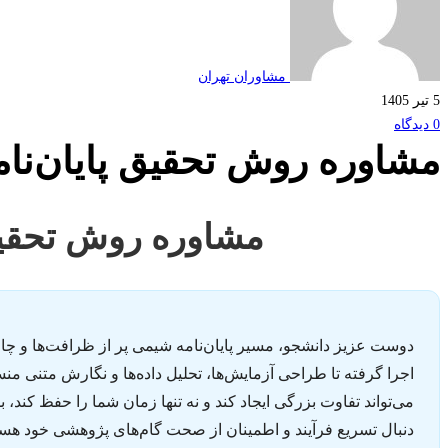
مشاوران تهران
5 تیر 1405
0 دیدگاه
مشاوره روش تحقیق پایان‌نا
مشاوره روش تحقیق
دوست عزیز دانشجو، مسیر پایان‌نامه شیمی پر از ظرافت‌ها و 
اجرا گرفته تا طراحی آزمایش‌ها، تحلیل داده‌ها و نگارش متنی منسج
می‌تواند تفاوت بزرگی ایجاد کند و نه تنها زمان شما را حفظ کند، 
دنبال تسریع فرآیند و اطمینان از صحت گام‌های پژوهشی خود هستی