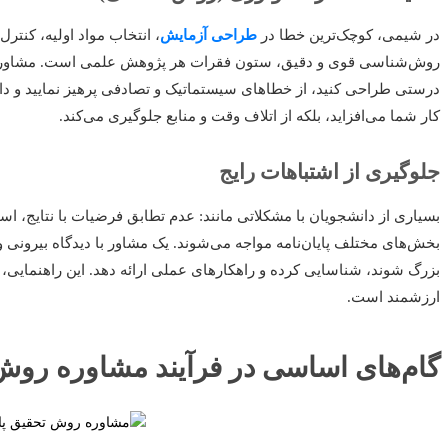
در شیمی، کوچک‌ترین خطا در
طراحی آزمایش
، انتخاب مواد اولیه، کنترل 
روش‌شناسی قوی و دقیق، ستون فقرات هر پژوهش علمی است. مشاوره رو
درستی طراحی کنید، از خطاهای سیستماتیک و تصادفی پرهیز نمایید و داده‌ه
کار شما می‌افزاید، بلکه از اتلاف وقت و منابع جلوگیری می‌کند.
جلوگیری از اشتباهات رایج
بسیاری از دانشجویان با مشکلاتی مانند: عدم تطابق فرضیات با نتایج، اس
بخش‌های مختلف پایان‌نامه مواجه می‌شوند. یک مشاور با دیدگاه بیرونی و ت
بزرگ شوند، شناسایی کرده و راهکارهای عملی ارائه دهد. این راهنمایی،
ارزشمند است.
گام‌های اساسی در فرآیند مشاوره رو