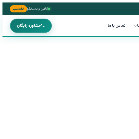
آنلاین و پاسخگو
تضمینی
ا
تماس با ما
مشاوره رایگان