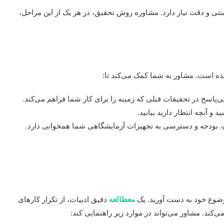
رستی و دقت نیاز دارد. مشاوره روش تحقیق، در هر یک از این مراحل،
ده است. مشاور به شما کمک می‌کند تا:
پاسخ در تحقیقات قبلی که زمینه را برای کار شما فراهم می‌کند.
و آنچه انتظار دارید بیابید.
ن، بودجه و دسترسی به تجهیزات آزمایشگاهی شما همخوانی دارد.
وضوع خود به دست آورید. یک
معطالعه
دقیق ادبیات، از تکرار کارهای
ند. مشاور می‌تواند در موارد زیر راهنمایی کند: