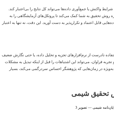
شرایط واکنش یا جمع‌آوری داده‌ها می‌تواند کل نتایج را بی‌اعتبار کند.
ش تحقیق به شما کمک می‌کند تا پروتکل‌های آزمایشگاهی را به
ایی قابل اعتماد و تکرارپذیر به دست آورید. این دقت، نه تنها به اعتبار
تفاده نادرست از نرم‌افزارهای تجزیه و تحلیل داده، یا حتی نگارش ضعیف
جربه فراوان، می‌تواند این اشتباهات را قبل از اینکه تبدیل به مشکلات
 به‌ویژه در زمان‌هایی که پژوهشگر احساس سردرگمی می‌کند، بسیار
ش تحقیق شیمی