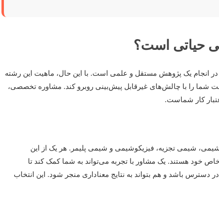
می حیاتی است؟
ا در انجام یک پژوهش مستقل و علمی است. با این حال، ماهیت این رشته
 شما را با چالش‌های غیرقابل پیش‌بینی روبرو کند. مشاوره تخصصی،
اعتبار کار شماست.
شیمی، شیمی تجزیه، فیزیکوشیمی و شیمی پلیمر. هر یک از این
ص خود هستند. یک مشاور با تجربه می‌تواند به شما کمک کند تا
ر دسترس باشد و هم بتواند به نتایج معناداری منجر شود. این انتخاب