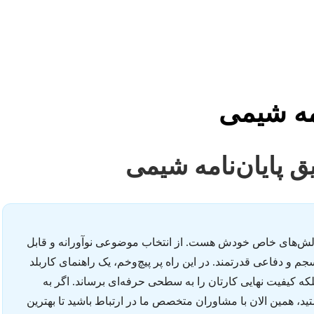
مه شیمی
 پایان‌نامه شیمی
چالش‌های خاص خودش هست. از انتخاب موضوعی نوآورانه و قابل
م و دفاعی قدرتمند. در این راه پر پیچ‌وخم، یک راهنمای کاربلد
بلکه کیفیت نهایی کارتان را به سطحی حرفه‌ای برساند. اگر به
د، همین الان با مشاوران متخصص ما در ارتباط باشید تا بهترین