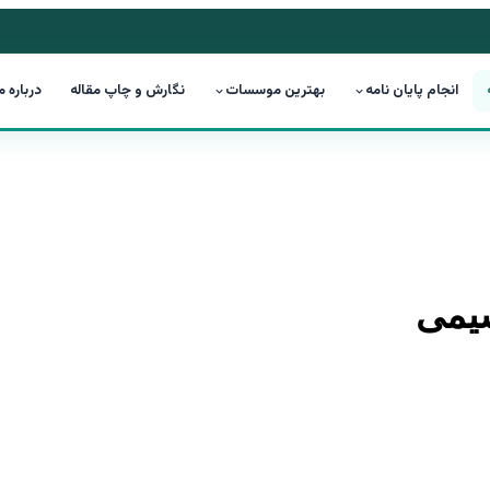
انجام پایان نامه
بهترین موسسات
نگارش و چاپ مقاله
درباره م
شیمی