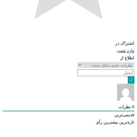
اشتراک در
وارد شدن
اطلاع از
0
نظرات
قدیمی‌ترین
تازه‌ترین
بیشترین رأی