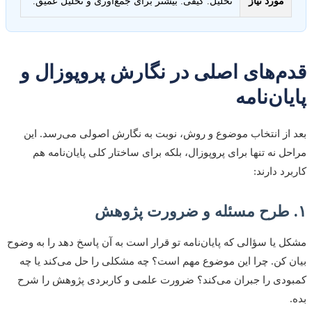
مورد نیاز
تحلیل. کیفی: بیشتر برای جمع‌آوری و تحلیل عمیق.
قدم‌های اصلی در نگارش پروپوزال و
پایان‌نامه
بعد از انتخاب موضوع و روش، نوبت به نگارش اصولی می‌رسد. این
مراحل نه تنها برای پروپوزال، بلکه برای ساختار کلی پایان‌نامه هم
کاربرد دارند:
۱. طرح مسئله و ضرورت پژوهش
مشکل یا سؤالی که پایان‌نامه تو قرار است به آن پاسخ دهد را به وضوح
بیان کن. چرا این موضوع مهم است؟ چه مشکلی را حل می‌کند یا چه
کمبودی را جبران می‌کند؟ ضرورت علمی و کاربردی پژوهش را شرح
بده.