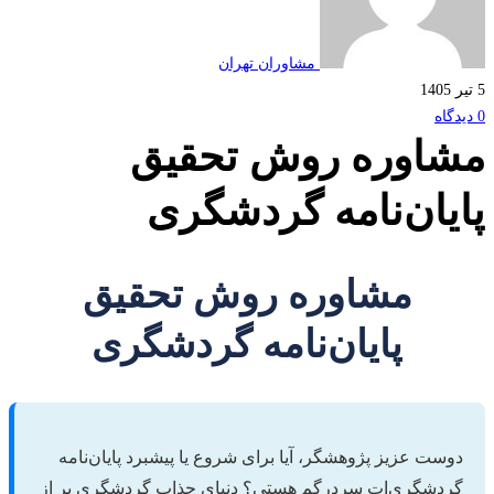
مشاوران تهران
5 تیر 1405
0 دیدگاه
مشاوره روش تحقیق
پایان‌نامه گردشگری
مشاوره روش تحقیق
پایان‌نامه گردشگری
دوست عزیز پژوهشگر، آیا برای شروع یا پیشبرد پایان‌نامه
گردشگری‌ات سردرگم هستی؟ دنیای جذاب گردشگری پر از