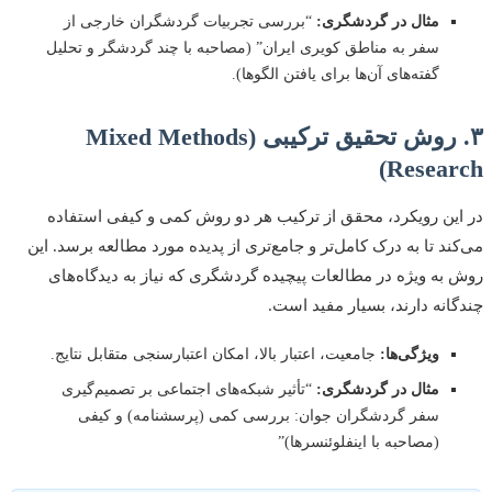
مثال در گردشگری:
“بررسی تجربیات گردشگران خارجی از
سفر به مناطق کویری ایران” (مصاحبه با چند گردشگر و تحلیل
گفته‌های آن‌ها برای یافتن الگوها).
۳. روش تحقیق ترکیبی (Mixed Methods
Research)
در این رویکرد، محقق از ترکیب هر دو روش کمی و کیفی استفاده
می‌کند تا به درک کامل‌تر و جامع‌تری از پدیده مورد مطالعه برسد. این
روش به ویژه در مطالعات پیچیده گردشگری که نیاز به دیدگاه‌های
چندگانه دارند، بسیار مفید است.
ویژگی‌ها:
جامعیت، اعتبار بالا، امکان اعتبارسنجی متقابل نتایج.
مثال در گردشگری:
“تأثیر شبکه‌های اجتماعی بر تصمیم‌گیری
سفر گردشگران جوان: بررسی کمی (پرسشنامه) و کیفی
(مصاحبه با اینفلوئنسرها)”