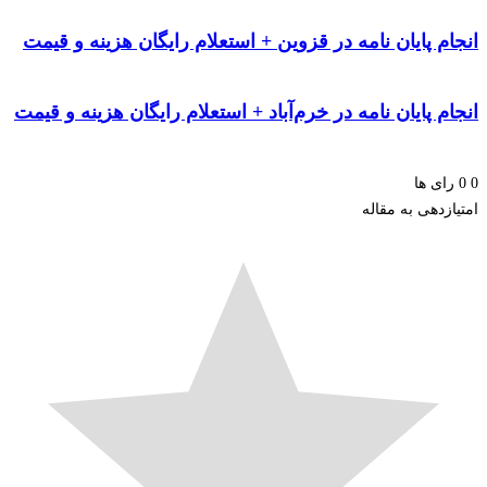
انجام پایان نامه در قزوین + استعلام رایگان هزینه و قیمت
انجام پایان نامه در خرم‌آباد + استعلام رایگان هزینه و قیمت
0
0
رای ها
امتیازدهی به مقاله