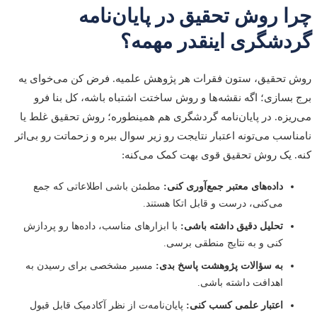
چرا روش تحقیق در پایان‌نامه
گردشگری اینقدر مهمه؟
روش تحقیق، ستون فقرات هر پژوهش علمیه. فرض کن می‌خوای یه
برج بسازی؛ اگه نقشه‌ها و روش ساختت اشتباه باشه، کل بنا فرو
می‌ریزه. در پایان‌نامه گردشگری هم همینطوره؛ روش تحقیق غلط یا
نامناسب می‌تونه اعتبار نتایجت رو زیر سوال ببره و زحماتت رو بی‌اثر
کنه. یک روش تحقیق قوی بهت کمک می‌کنه:
داده‌های معتبر جمع‌آوری کنی:
مطمئن باشی اطلاعاتی که جمع
می‌کنی، درست و قابل اتکا هستند.
تحلیل دقیق داشته باشی:
با ابزارهای مناسب، داده‌ها رو پردازش
کنی و به نتایج منطقی برسی.
به سؤالات پژوهشت پاسخ بدی:
مسیر مشخصی برای رسیدن به
اهدافت داشته باشی.
اعتبار علمی کسب کنی:
پایان‌نامه‌ت از نظر آکادمیک قابل قبول