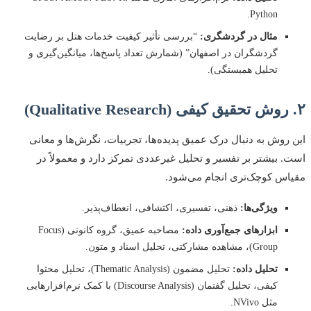
Python.
مثال در گردشگری:
“بررسی تأثیر کیفیت خدمات هتل بر رضایت
گردشگران در اصفهان” (شمارش تعداد پاسخ‌ها، میانگین‌گیری و
تحلیل همبستگی).
۲. روش تحقیق کیفی (Qualitative Research)
این روش به دنبال درک عمیق پدیده‌ها، تجربیات، نگرش‌ها و معانی
است. بیشتر بر تفسیر و تحلیل غیرعددی تمرکز دارد و معمولاً در
مقیاس کوچک‌تری انجام می‌شود.
ویژگی‌ها:
ذهنی، تفسیری، اکتشافی، انعطاف‌پذیر.
ابزارهای جمع‌آوری داده:
مصاحبه عمیق، گروه کانونی (Focus
Group)، مشاهده مشارکتی، تحلیل اسناد و متون.
تحلیل داده:
تحلیل مضمون (Thematic Analysis)، تحلیل محتوا
کیفی، تحلیل گفتمان (Discourse Analysis) با کمک نرم‌افزارهایی
مثل NVivo.