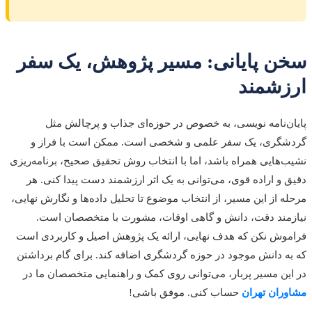
سخن پایانی: مسیر پژوهش، یک سفر
ارزشمند
پایان‌نامه نویسی، به خصوص در حوزه‌ای جذاب و پرچالش مثل
گردشگری، یک سفر علمی و شخصی است. ممکن است با فراز و
نشیب‌هایی همراه باشد، اما با انتخاب روش تحقیق صحیح، برنامه‌ریزی
دقیق و اراده قوی، می‌توانی به یک اثر ارزشمند دست پیدا کنی. هر
مرحله از این مسیر، از انتخاب موضوع تا تحلیل داده‌ها و نگارش نهایی،
نیازمند دقت، دانش و گاهی اوقات، مشورت با متخصصان است.
فراموش نکن که هدف نهایی، ارائه یک پژوهش اصیل و کاربردی است
که به دانش موجود در حوزه گردشگری اضافه کند. برای گام برداشتن
در این مسیر پربار، می‌توانی روی کمک و راهنمایی متخصصان ما در
مشاوران تهران
حساب کنی. موفق باشی!