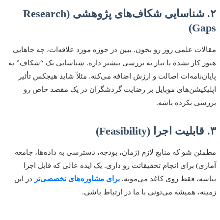
۲. شناسایی شکاف‌های پژوهشی (Research
Gaps)
مقالات علمی روز رو بخون. ببین در حوزه مورد علاقه‌ات، چه جاهایی
هنوز کار نشده یا نیاز به بررسی بیشتر داره. شناسایی یک “شکاف” به
پایان‌نامه‌ات اصالت و ارزش اضافه می‌کنه. مثلاً شاید هیچکس تأثیر
اپلیکیشن‌های موبایل بر رضایت گردشگران در یک مقصد خاص رو
بررسی نکرده باشه.
۳. قابلیت اجرا (Feasibility)
مطمئن شو که منابع لازم (زمان، بودجه، دسترسی به داده‌ها، جامعه
آماری) برای انجام تحقیقاتت رو داری. یک ایده عالی که قابل اجرا
نباشه، فقط روی کاغذ می‌مونه.
برای مشاوره‌های تخصصی‌تر
در این
زمینه، همیشه می‌تونی با ما در ارتباط باشی.