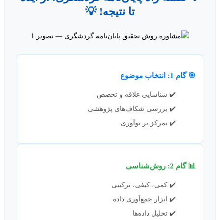
تا نتیجه! 💡
🎯 گام 1: انتخاب موضوع
✔️ شناسایی علاقه و تخصص
✔️ بررسی شکاف‌های پژوهشی
✔️ تمرکز بر نوآوری
📊 گام 2: روش‌شناسی
✔️ کمی، کیفی، ترکیبی
✔️ ابزار جمع‌آوری داده
✔️ تحلیل داده‌ها