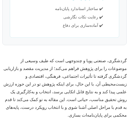
✔️ ساختار استاندارد پایان‌نامه
✔️ رعایت نکات نگارشی
✔️ آماده‌سازی برای دفاع
گردشگری، صنعتی پویا و چندوجهی است که طیف وسیعی از
موضوعات را برای پژوهش فراهم می‌کند؛ از مدیریت مقصد و بازاریابی
گردشگری گرفته تا تأثیرات اجتماعی، فرهنگی، اقتصادی و
زیست‌محیطی آن. با این حال، برای اینکه پژوهش تو در این حوزه ارزش
علمی پیدا کند و به نتایج قابل اتکایی برسد، انتخاب و به‌کارگیری یک
روش تحقیق مناسب، حیاتی است. این مقاله به تو کمک می‌کند تا قدم
به قدم با مراحل اصلی آشنا شوی و با انتخاب رویکرد درست، پایه‌های
محکمی برای پایان‌نامه‌ات بسازی.