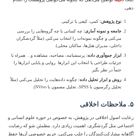
دهی.
نوع پژوهش:
کمی، کیفی یا ترکیبی.
جامعه و نمونه آماری:
چه کسانی یا چه گروه‌هایی را بررسی
می‌کنی و چگونه نمونه‌ات را انتخاب می‌کنی (مثلاً گردشگران
داخلی، مدیران هتل‌ها، ساکنان محلی).
ابزار جمع‌آوری داده:
پرسشنامه، مصاحبه، مشاهده و… همراه با
جزئیات طراحی یا انتخاب این ابزارها. روایی و پایایی ابزارها را
حتماً در نظر بگیر.
روش و ابزار تحلیل داده:
چگونه داده‌هایت را تحلیل می‌کنی (مثلاً
تحلیل رگرسیون با SPSS، تحلیل مضمون با NVivo).
۵. ملاحظات اخلاقی
رعایت اصول اخلاقی در پژوهش، به خصوص در حوزه علوم انسانی و
اجتماعی مثل گردشگری، اهمیت زیادی دارد. مطمئن شو که رضایت
آگاهانه مشارکت‌کنندگان را جلب می‌کنی، حریم خصوصی آن‌ها حفظ