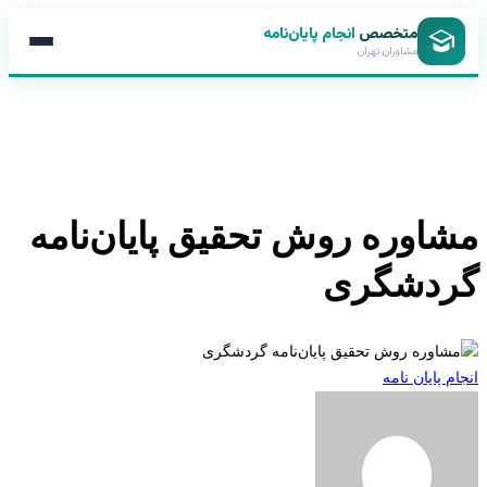
متخصص
انجام پایان‌نامه
مشاوران تهران
مشاوره روش تحقیق پایان‌نامه
گردشگری
انجام پایان نامه