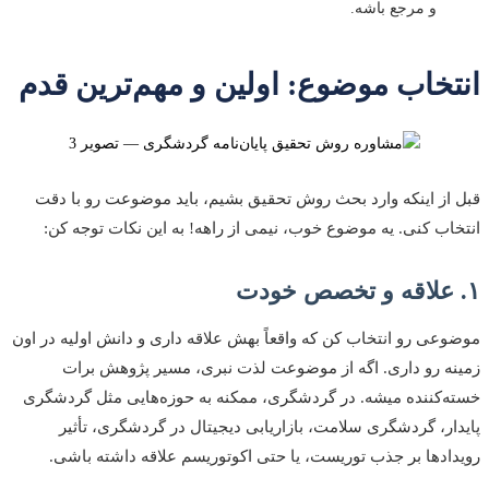
و مرجع باشه.
انتخاب موضوع: اولین و مهم‌ترین قدم
قبل از اینکه وارد بحث روش تحقیق بشیم، باید موضوعت رو با دقت
انتخاب کنی. یه موضوع خوب، نیمی از راهه! به این نکات توجه کن:
۱. علاقه و تخصص خودت
موضوعی رو انتخاب کن که واقعاً بهش علاقه داری و دانش اولیه در اون
زمینه رو داری. اگه از موضوعت لذت نبری، مسیر پژوهش برات
خسته‌کننده میشه. در گردشگری، ممکنه به حوزه‌هایی مثل گردشگری
پایدار، گردشگری سلامت، بازاریابی دیجیتال در گردشگری، تأثیر
رویدادها بر جذب توریست، یا حتی اکوتوریسم علاقه داشته باشی.