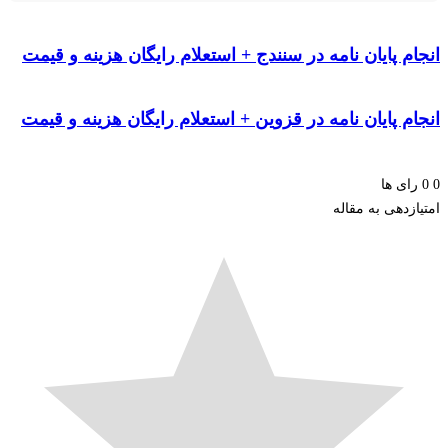
م پایان نامه در سنندج + استعلام رایگان هزینه و قیمت
م پایان نامه در قزوین + استعلام رایگان هزینه و قیمت
ای ها
زدهی به مقاله