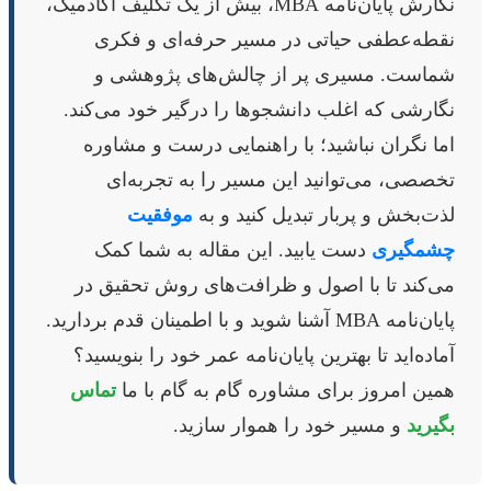
نگارش پایان‌نامه MBA، بیش از یک تکلیف آکادمیک،
نقطه‌عطفی حیاتی در مسیر حرفه‌ای و فکری
شماست. مسیری پر از چالش‌های پژوهشی و
نگارشی که اغلب دانشجوها را درگیر خود می‌کند.
اما نگران نباشید؛ با راهنمایی درست و مشاوره
تخصصی، می‌توانید این مسیر را به تجربه‌ای
لذت‌بخش و پربار تبدیل کنید و به
موفقیت
چشمگیری
دست یابید. این مقاله به شما کمک
می‌کند تا با اصول و ظرافت‌های روش تحقیق در
پایان‌نامه MBA آشنا شوید و با اطمینان قدم بردارید.
آماده‌اید تا بهترین پایان‌نامه عمر خود را بنویسید؟
همین امروز برای مشاوره گام به گام با ما
تماس
بگیرید
و مسیر خود را هموار سازید.