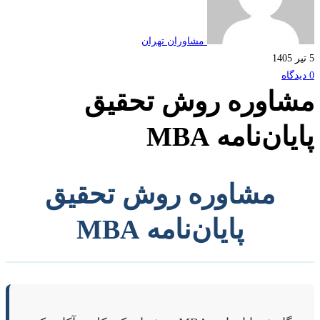
مشاوران تهران
اوره روش تحقیق
ان‌نامه MBA
مشاوره روش تحقیق
پایان‌نامه MBA