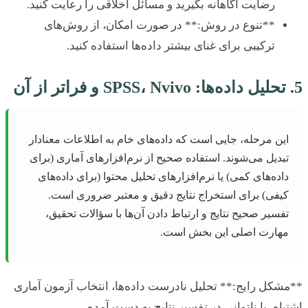
رضایت آگاهانه بگیرید و مسائل اخلاقی را رعایت کنید.
**تنوع در روش:** در صورت امکان، از روش‌های
ترکیبی برای غنای بیشتر داده‌ها استفاده کنید.
ین مرحله، جایی است که داده‌های خام به اطلاعات معنادار
بدیل می‌شوند. استفاده صحیح از نرم‌افزارهای آماری (برای
اده‌های کمی) یا نرم‌افزارهای تحلیل محتوا (برای داده‌های
یفی) برای استخراج نتایج دقیق و معتبر ضروری است.
فسیر صحیح نتایج و ارتباط دادن آن‌ها با سؤالات تحقیق،
هارت اصلی این بخش است.
کل رایج:** تحلیل نادرست داده‌ها، انتخاب آزمون آماری
اه، یا ناتوانی در تفسیر نتایج به دست آمده.