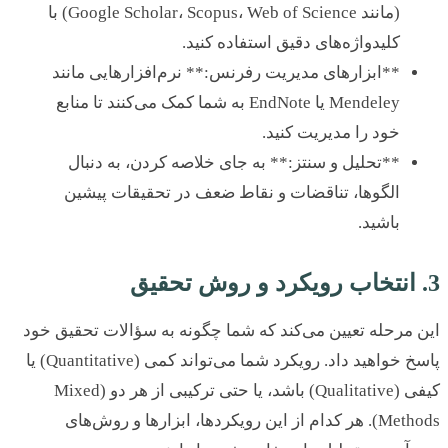
(مانند Google Scholar، Scopus، Web of Science) با
کلیدواژه‌های دقیق استفاده کنید.
**ابزارهای مدیریت رفرنس:** نرم‌افزارهایی مانند
Mendeley یا EndNote به شما کمک می‌کنند تا منابع
خود را مدیریت کنید.
**تحلیل و سنتز:** به جای خلاصه کردن، به دنبال
الگوها، تناقضات و نقاط ضعف در تحقیقات پیشین
باشید.
مرحله تعیین می‌کند که شما چگونه به سؤالات تحقیق خود
پاسخ خواهید داد. رویکرد شما می‌تواند کمی (Quantitative) یا
کیفی (Qualitative) باشد، یا حتی ترکیبی از هر دو (Mixed
Methods). هر کدام از این رویکردها، ابزارها و روش‌های