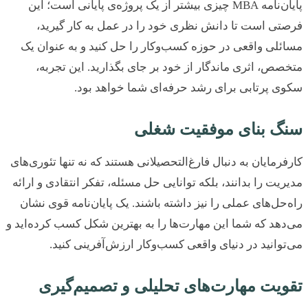
پایان‌نامه MBA چیزی بیشتر از یک پروژه‌ی پایانی است؛ این
ی است تا دانش نظری خود را در عمل به کار گیرید،
لی واقعی در حوزه کسب‌وکار را حل کنید و به عنوان یک
ص، اثری ماندگار از خود بر جای بگذارید. این تجربه،
 پرتابی برای رشد حرفه‌ای شما خواهد بود.
گ بنای موفقیت شغلی
رمایان به دنبال فارغ‌التحصیلانی هستند که نه تنها تئوری‌های
یت را بدانند، بلکه توانایی حل مسئله، تفکر انتقادی و ارائه
حل‌های عملی را نیز داشته باشند. یک پایان‌نامه قوی نشان
هد که شما این مهارت‌ها را به بهترین شکل کسب کرده‌اید و
وانید در دنیای واقعی کسب‌وکار ارزش‌آفرینی کنید.
یت مهارت‌های تحلیلی و تصمیم‌گیری