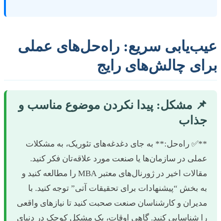
ب‌یابی سریع: راه‌حل‌های عملی
ای چالش‌های رایج
 مشکل: پیدا نکردن موضوع مناسب و
ذاب
*✅ راه‌حل:** به جای دغدغه‌های تئوریک، به مشکلات
ملی در سازمان‌ها یا صنعت مورد علاقه‌تان فکر کنید.
مقالات اخیر در ژورنال‌های معتبر MBA را مطالعه کنید و
ه بخش “پیشنهادات برای تحقیقات آتی” توجه کنید. با
دیران و کارشناسان صنعت صحبت کنید تا نیازهای واقعی
ا شناسایی کنید. گاهی اوقات، یک مشکل کوچک در دنیای