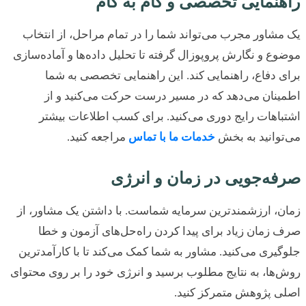
نمایی تخصصی و گام به گام
شاور مجرب می‌تواند شما را در تمام مراحل، از انتخاب
ع و نگارش پروپوزال گرفته تا تحلیل داده‌ها و آماده‌سازی
 دفاع، راهنمایی کند. این راهنمایی تخصصی به شما
نان می‌دهد که در مسیر درست حرکت می‌کنید و از
اهات رایج دوری می‌کنید. برای کسب اطلاعات بیشتر
وانید به بخش
خدمات ما با تماس
مراجعه کنید.
ه‌جویی در زمان و انرژی
، ارزشمندترین سرمایه شماست. با داشتن یک مشاور، از
زمان زیاد برای پیدا کردن راه‌حل‌های آزمون و خطا
یری می‌کنید. مشاور به شما کمک می‌کند تا با کارآمدترین
ها، به نتایج مطلوب برسید و انرژی خود را بر روی محتوای
ی پژوهش متمرکز کنید.