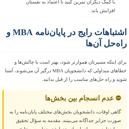
با کمک دیگران تمرین کنید تا اعتماد به نفستان
افزایش یابد.
اشتباهات رایج در پایان‌نامه MBA و
‌حل آن‌ها
 اینکه مسیرتان هموارتر شود، بهتر است با چالش‌ها و
خطاهای متداولی که دانشجویان MBA درگیر آن می‌شوند، آشنا
 و راه حل‌های مناسب را از قبل بدانید.
️ عدم انسجام بین بخش‌ها
اهی اوقات، دانشجویان بخش‌های مختلف پایان‌نامه را به
ورت جزایر جداگانه می‌بینند. مقدمه به سؤال تحقیق