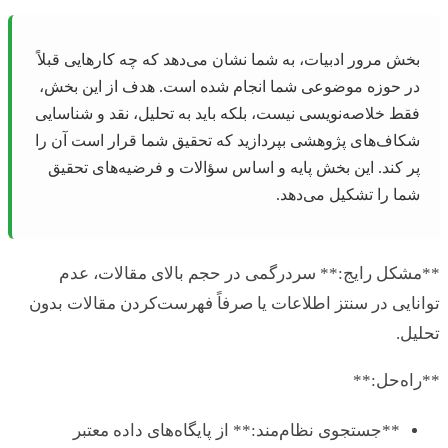
خش مرور ادبیات، به شما نشان می‌دهد که چه کارهایی قبلاً
ر حوزه موضوعی شما انجام شده است. هدف از این بخش،
قط خلاصه‌نویسی نیست، بلکه باید به تحلیل، نقد و شناسایی
کاف‌های پژوهشی بپردازید که تحقیق شما قرار است آن را
ر کند. این بخش پایه و اساس سؤالات و فرضیه‌های تحقیق
ما را تشکیل می‌دهد.
شکل رایج:** سردرگمی در حجم بالای مقالات، عدم
ایی در سنتز اطلاعات یا صرفاً فهرست‌کردن مقالات بدون
ل.
ه‌حل:**
**جستجوی نظام‌مند:** از پایگاه‌های داده معتبر