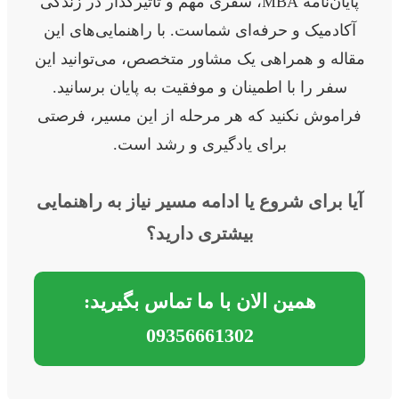
پایان‌نامه MBA، سفری مهم و تأثیرگذار در زندگی
آکادمیک و حرفه‌ای شماست. با راهنمایی‌های این
مقاله و همراهی یک مشاور متخصص، می‌توانید این
سفر را با اطمینان و موفقیت به پایان برسانید.
فراموش نکنید که هر مرحله از این مسیر، فرصتی
برای یادگیری و رشد است.
آیا برای شروع یا ادامه مسیر نیاز به راهنمایی
بیشتری دارید؟
همین الان با ما تماس بگیرید:
09356661302