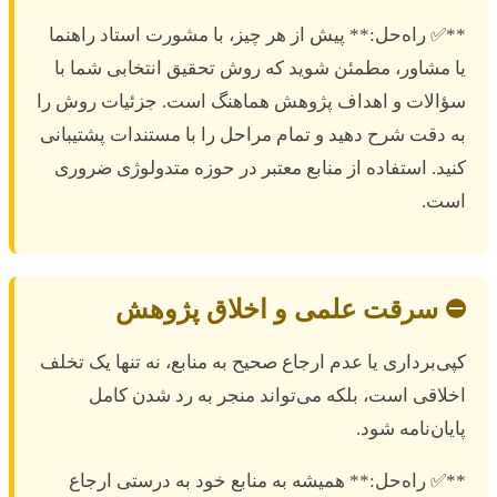
*✅ راه‌حل:** پیش از هر چیز، با مشورت استاد راهنما
ا مشاور، مطمئن شوید که روش تحقیق انتخابی شما با
ؤالات و اهداف پژوهش هماهنگ است. جزئیات روش را
ه دقت شرح دهید و تمام مراحل را با مستندات پشتیبانی
نید. استفاده از منابع معتبر در حوزه متدولوژی ضروری
ست.
️ سرقت علمی و اخلاق پژوهش
پی‌برداری یا عدم ارجاع صحیح به منابع، نه تنها یک تخلف
خلاقی است، بلکه می‌تواند منجر به رد شدن کامل
ایان‌نامه شود.
*✅ راه‌حل:** همیشه به منابع خود به درستی ارجاع