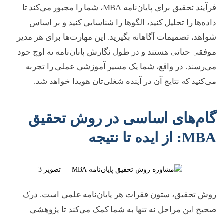
فرآیند تحقیق برای پایان‌نامه MBA، شما را مجبور می‌کند تا
‌ها را تحلیل کنید، الگوها را شناسایی کنید و بر اساس
د، تصمیمات آگاهانه بگیرید. این مهارت‌ها برای هر مدیر
ی حیاتی هستند و در طول نگارش پایان‌نامه به اوج خود
سند. در واقع، شما یک مسیر آموزشی عملی را تجربه
نید که نتایج آن در آینده شغلی‌تان هویدا خواهد شد.
م‌های اساسی در روش تحقیق
ایده تا نتیجه
 تحقیق، ستون فقرات هر پایان‌نامه علمی است. درک
 این مراحل نه تنها به شما کمک می‌کند تا پژوهشی