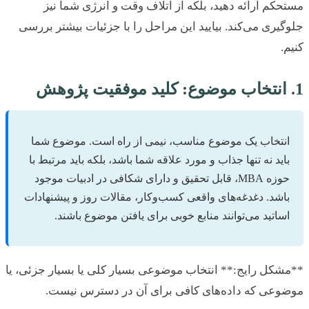
کم ارائه دهید، بلکه از اتلاف وقت و انرژی شما نیز
یری می‌کند. بیایید این مراحل را با جزئیات بیشتر بررسی
.
نتخاب یک موضوع مناسب، نیمی از راه است. موضوع شما
اید نه تنها جذاب و مورد علاقه شما باشد، بلکه باید مرتبط با
حوزه MBA، قابل تحقیق و دارای شکافی در ادبیات موجود
اشد. دغدغه‌های واقعی کسب‌وکار، مقالات روز و پیشنهادات
ساتید می‌توانند منابع خوبی برای یافتن موضوع باشند.
کل رایج:** انتخاب موضوعی بسیار کلی یا بسیار جزئی، یا
وعی که داده‌های کافی برای آن در دسترس نیست.