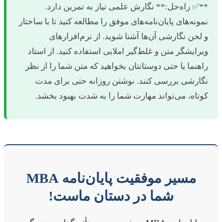
*✅ راه‌حل:** نگارش علمی نیاز به تمرین دارد.
مونه‌های پایان‌نامه‌های موفق را مطالعه کنید تا با ساختار
 لحن نگارشی آن‌ها آشنا شوید. از نرم‌افزارهای
یرایشگر متن و غلط‌گیر املایی استفاده کنید. از استاد
اهنما یا حتی دوستانتان بخواهید که متن شما را از نظر
گارشی بررسی کنند. نوشتن روزانه حتی برای مدت
وتاه، می‌تواند مهارت شما را به شدت بهبود بخشد.
مسیر موفقیت پایان‌نامه MBA
شما در دستان ماست!