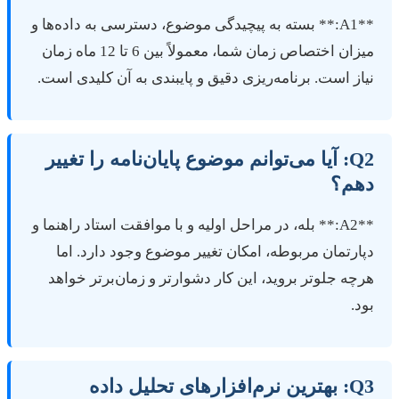
**A1:** بسته به پیچیدگی موضوع، دسترسی به داده‌ها و
میزان اختصاص زمان شما، معمولاً بین 6 تا 12 ماه زمان
یاز است. برنامه‌ریزی دقیق و پایبندی به آن کلیدی است.
Q2: آیا می‌توانم موضوع پایان‌نامه را تغییر
هم؟
**A2:** بله، در مراحل اولیه و با موافقت استاد راهنما و
پارتمان مربوطه، امکان تغییر موضوع وجود دارد. اما
رچه جلوتر بروید، این کار دشوارتر و زمان‌برتر خواهد
ود.
Q3: بهترین نرم‌افزارهای تحلیل داده