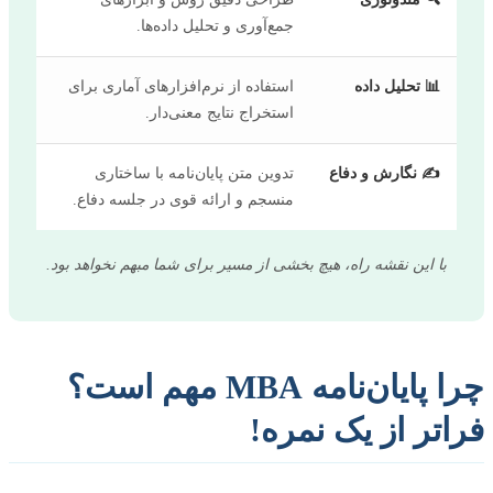
جمع‌آوری و تحلیل داده‌ها.
📊 تحلیل داده
استفاده از نرم‌افزارهای آماری برای
استخراج نتایج معنی‌دار.
✍️ نگارش و دفاع
تدوین متن پایان‌نامه با ساختاری
منسجم و ارائه قوی در جلسه دفاع.
با این نقشه راه، هیچ بخشی از مسیر برای شما مبهم نخواهد بود.
چرا پایان‌نامه MBA مهم است؟
اتر از یک نمره!