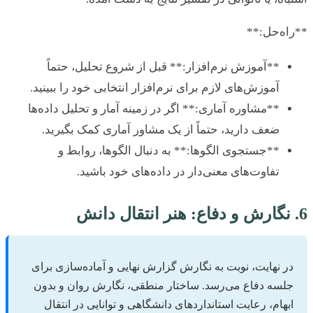
ه‌حل:**
**آموزش نرم‌افزار:** قبل از شروع تحلیل، حتماً
آموزش‌های لازم برای نرم‌افزار انتخابی خود را ببینید.
**مشاوره آماری:** اگر در زمینه آمار و تحلیل داده‌ها
ضعف دارید، حتماً از یک مشاور آماری کمک بگیرید.
**جستجوی الگوها:** به دنبال الگوها، روابط و
تفاوت‌های معنی‌دار در داده‌های خود باشید.
ر نهایت، نوبت به نگارش گزارش نهایی و آماده‌سازی برای
لسه دفاع می‌رسد. ساختار منطقی، نگارش روان و بدون
بهام، رعایت استانداردهای دانشگاهی و توانایی در انتقال