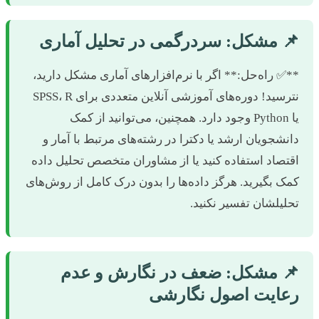
 مشکل: سردرگمی در تحلیل آماری
*✅ راه‌حل:** اگر با نرم‌افزارهای آماری مشکل دارید،
نترسید! دوره‌های آموزشی آنلاین متعددی برای SPSS، R
یا Python وجود دارد. همچنین، می‌توانید از کمک
انشجویان ارشد یا دکترا در رشته‌های مرتبط با آمار و
قتصاد استفاده کنید یا از مشاوران متخصص تحلیل داده
مک بگیرید. هرگز داده‌ها را بدون درک کامل از روش‌های
حلیلشان تفسیر نکنید.
 مشکل: ضعف در نگارش و عدم
عایت اصول نگارشی