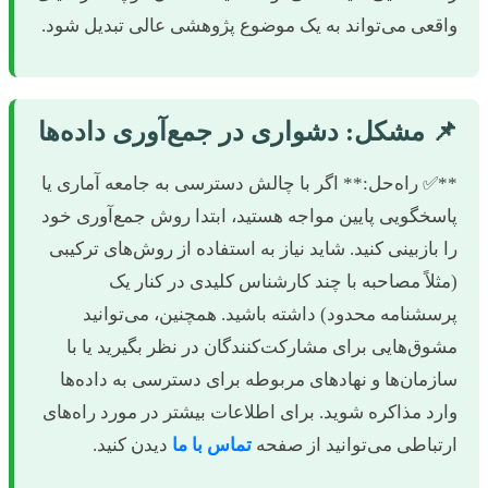
اقعی می‌تواند به یک موضوع پژوهشی عالی تبدیل شود.
 مشکل: دشواری در جمع‌آوری داده‌ها
*✅ راه‌حل:** اگر با چالش دسترسی به جامعه آماری یا
اسخگویی پایین مواجه هستید، ابتدا روش جمع‌آوری خود
ا بازبینی کنید. شاید نیاز به استفاده از روش‌های ترکیبی
مثلاً مصاحبه با چند کارشناس کلیدی در کنار یک
رسشنامه محدود) داشته باشید. همچنین، می‌توانید
شوق‌هایی برای مشارکت‌کنندگان در نظر بگیرید یا با
ازمان‌ها و نهادهای مربوطه برای دسترسی به داده‌ها
ارد مذاکره شوید. برای اطلاعات بیشتر در مورد راه‌های
رتباطی می‌توانید از صفحه
تماس با ما
دیدن کنید.