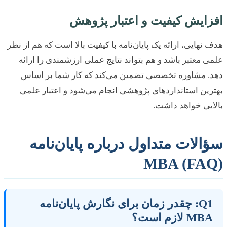
ایش کیفیت و اعتبار پژوهش
نهایی، ارائه یک پایان‌نامه با کیفیت بالا است که هم از نظر
 معتبر باشد و هم بتواند نتایج عملی ارزشمندی را ارائه
. مشاوره تخصصی تضمین می‌کند که کار شما بر اساس
ین استانداردهای پژوهشی انجام می‌شود و اعتبار علمی
یی خواهد داشت.
الات متداول درباره پایان‌نامه
MBA (FA
Q1: چقدر زمان برای نگارش پایان‌نامه
MB لازم است؟