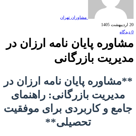
مشاوران تهران
اوره پایان نامه ارزان در
یریت بازرگانی
مشاوره پایان نامه ارزان در
مدیریت بازرگانی: راهنمای
مع و کاربردی برای موفقیت
تحصیلی**