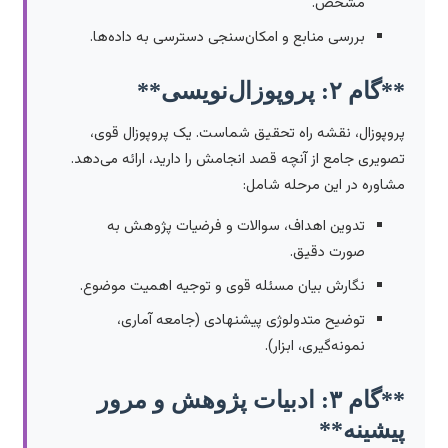
مشخص.
بررسی منابع و امکان‌سنجی دسترسی به داده‌ها.
**گام ۲: پروپوزال‌نویسی**
پروپوزال، نقشه راه تحقیق شماست. یک پروپوزال قوی،
تصویری جامع از آنچه قصد انجامش را دارید، ارائه می‌دهد.
مشاوره در این مرحله شامل:
تدوین اهداف، سوالات و فرضیات پژوهش به
صورت دقیق.
نگارش بیان مسئله قوی و توجیه اهمیت موضوع.
توضیح متدولوژی پیشنهادی (جامعه آماری،
نمونه‌گیری، ابزار).
**گام ۳: ادبیات پژوهش و مرور
پیشینه**