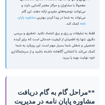
معمولاً با مشاوران و مراکز معتبر آشنایی دارند و
می‌توانند توصیه‌های مفیدی ارائه دهند. این گام
می‌تواند به شما در پیدا کردن بهترین
مشاوره پایان
نامه
کمک کند.
فقط به تبلیغات پر زرق و برق اعتماد نکنید. تحقیق و بررسی
دقیق، تنها راه اطمینان از کیفیت خدماتی است که برای آینده
تحصیلی و شغلی شما بسیار مهم است. این رویکرد به شما
کمک می‌کند تا انتخابی آگاهانه داشته باشید و از سرمایه‌گذاری
خود نهایت بهره را ببرید.
**مراحل گام به گام دریافت
مشاوره پایان نامه در مدیریت