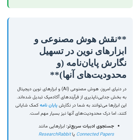
**نقش هوش مصنوعی و
ابزارهای نوین در تسهیل
نگارش پایان‌نامه (و
محدودیت‌های آنها)**
در دنیای امروز، هوش مصنوعی (AI) و ابزارهای نوین دیجیتال
به بخش جدایی‌ناپذیری از فرآیندهای آکادمیک تبدیل شده‌اند.
این ابزارها می‌توانند به شما در نگارش
پایان نامه
کمک شایانی
کنند، اما درک محدودیت‌های آنها نیز بسیار مهم است.
جستجوی ادبیات سریع‌تر:
ابزارهایی مانند
Connected Papers
یا
ResearchRabbit