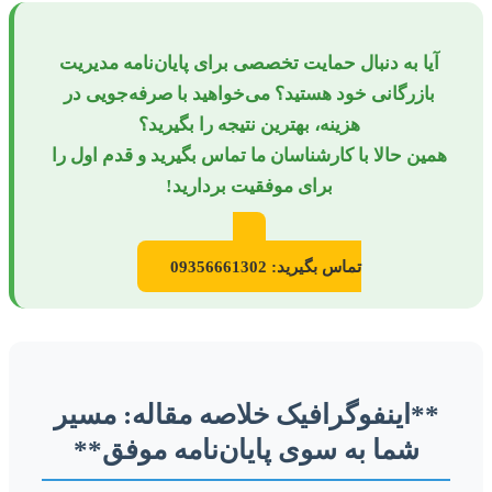
آیا به دنبال حمایت تخصصی برای پایان‌نامه مدیریت
بازرگانی خود هستید؟ می‌خواهید با صرفه‌جویی در
هزینه، بهترین نتیجه را بگیرید؟
همین حالا با کارشناسان ما تماس بگیرید و قدم اول را
برای موفقیت بردارید!
تماس بگیرید: 09356661302
**اینفوگرافیک خلاصه مقاله: مسیر
شما به سوی پایان‌نامه موفق**