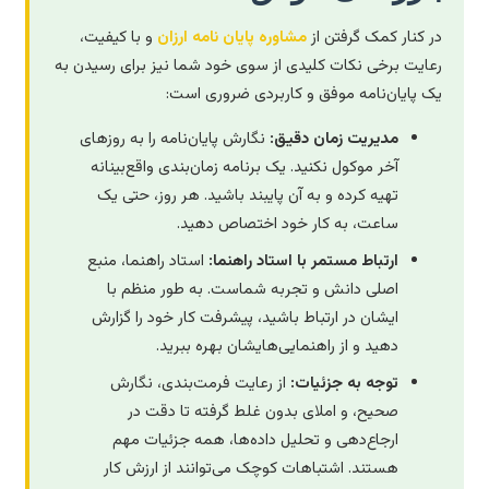
در کنار کمک گرفتن از
مشاوره پایان نامه ارزان
و با کیفیت،
رعایت برخی نکات کلیدی از سوی خود شما نیز برای رسیدن به
یک پایان‌نامه موفق و کاربردی ضروری است:
مدیریت زمان دقیق:
نگارش پایان‌نامه را به روزهای
آخر موکول نکنید. یک برنامه زمان‌بندی واقع‌بینانه
تهیه کرده و به آن پایبند باشید. هر روز، حتی یک
ساعت، به کار خود اختصاص دهید.
ارتباط مستمر با استاد راهنما:
استاد راهنما، منبع
اصلی دانش و تجربه شماست. به طور منظم با
ایشان در ارتباط باشید، پیشرفت کار خود را گزارش
دهید و از راهنمایی‌هایشان بهره ببرید.
توجه به جزئیات:
از رعایت فرمت‌بندی، نگارش
صحیح، و املای بدون غلط گرفته تا دقت در
ارجاع‌دهی و تحلیل داده‌ها، همه جزئیات مهم
هستند. اشتباهات کوچک می‌توانند از ارزش کار