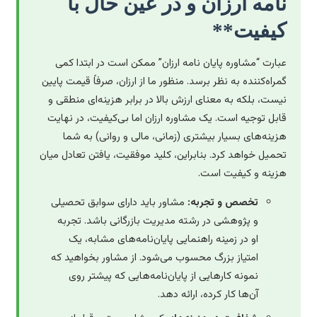
نامه ارزان و در عین حال با
کیفیت**
عبارت “مشاوره پایان نامه ارزان” ممکن است در ابتدا کمی
گمراه‌کننده به نظر برسد. منظور ما از ارزان، صرفاً قیمت پایین
نیست، بلکه به معنای ارزش بالا در برابر هزینه‌ای منطقی و
قابل توجیه است. یک مشاوره ارزان اما بی‌کیفیت، در نهایت
هزینه‌های بسیار بیشتری (زمانی، مالی و روانی) به شما
تحمیل خواهد کرد. بنابراین، کلید موفقیت، یافتن تعادل میان
هزینه و کیفیت است.
تخصص و تجربه:
مشاور باید دارای سوابق تحصیلی
و پژوهشی در رشته مدیریت بازرگانی باشد. تجربه
او در زمینه راهنمایی پایان‌نامه‌های مشابه، یک
امتیاز بزرگ محسوب می‌شود. از مشاور بخواهید که
نمونه کارهایی از پایان‌نامه‌هایی که پیشتر روی
آن‌ها کار کرده، ارائه دهد.