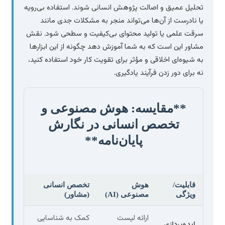
تحلیل عمیق و اصالت پژوهش انسانی شوند. استفاده بی‌رویه
یا نادرست از آن‌ها می‌تواند منجر به مشکلات جدی مانند
سرقت علمی یا تولید محتوای بی‌کیفیت و سطحی شود. نقش
مشاور این است که به شما آموزش دهد چگونه از این ابزارها
به شیوه‌ای اخلاقی و مؤثر برای تقویت کار خود استفاده کنید،
نه برای دور زدن فرآیند یادگیری.
**مقایسه: هوش مصنوعی و
تخصص انسانی در نگارش
پایان‌نامه**
قابلیت/
هوش
تخصص انسانی
ویژگی
مصنوعی (AI)
(مشاور)
ارائه لیست
کمک به شناسایی
ایده‌پردازی