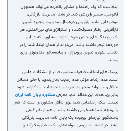
اینجاست که یک راهنما و مشاور باتجربه می‌تواند همچون
فانوسی، مسیر را روشن کند. در رشته مدیریت بازرگانی،
موضوعاتی مانند بازاریابی دیجیتال، مدیریت زنجیره تأمین،
کارآفرینی، رفتار مصرف‌کننده و استراتژی‌های بین‌المللی، هر
یک پیچیدگی‌های خاص خود را دارند. مشاوری که در این
حوزه‌ها تبحر داشته باشد، می‌تواند از همان ابتدا، شما را در
انتخاب عنوان، تدوین پروپوزال، و پیاده‌سازی متدولوژی یاری
رساند.
ریسک‌های انتخاب ضعیف مشاور، فراتر از مشکلات علمی
است. عدم ارتباط مؤثر، عدم رعایت زمان‌بندی، یا حتی مسائل
اخلاقی، می‌تواند منجر به تجربه‌ای ناخوشایند و ناکارآمد شود.
بنابراین، هدف این مقاله، تنها معرفی
مشاوره پایان نامه ارزان
نیست، بلکه راهنمایی شما برای یافتن مشاوره‌ای است که هم
با بودجه شما همخوانی داشته باشد و هم از نظر کیفی،
پاسخگوی نیازهای پیچیده یک پایان نامه مدیریت بازرگانی
باشد. در ادامه، به بررسی مولفه‌های یک مشاوره کارآمد و