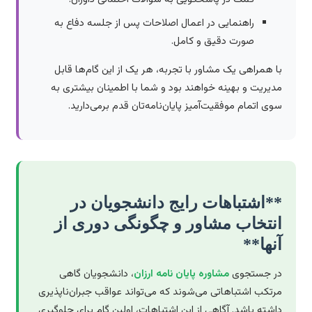
راهنمایی در اعمال اصلاحات پس از جلسه دفاع به
صورت دقیق و کامل.
با همراهی یک مشاور با تجربه، هر یک از این گام‌ها قابل
مدیریت و بهینه خواهند بود و شما با اطمینان بیشتری به
سوی اتمام موفقیت‌آمیز پایان‌نامه‌تان قدم برمی‌دارید.
**اشتباهات رایج دانشجویان در
انتخاب مشاور و چگونگی دوری از
آنها**
در جستجوی
مشاوره پایان نامه ارزان
، دانشجویان گاهی
مرتکب اشتباهاتی می‌شوند که می‌تواند عواقب جبران‌ناپذیری
داشته باشد. آگاهی از این اشتباهات، اولین گام برای جلوگیری