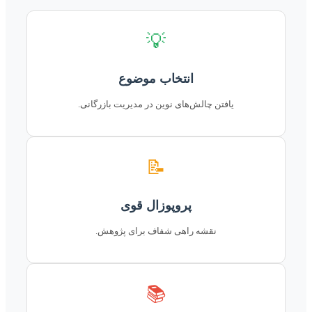
💡
انتخاب موضوع
یافتن چالش‌های نوین در مدیریت بازرگانی.
📝
پروپوزال قوی
نقشه راهی شفاف برای پژوهش.
📚