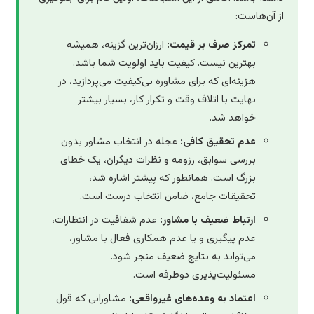
از آن‌هاست:
تمرکز صرف بر قیمت:
ارزان‌ترین گزینه، همیشه
بهترین نیست. کیفیت باید اولویت شما باشد.
هزینه‌ای که برای مشاوره بی‌کیفیت می‌پردازید، در
نهایت با اتلاف وقت و تکرار کار، بسیار بیشتر
خواهد شد.
عدم تحقیق کافی:
عجله در انتخاب مشاور بدون
بررسی سوابق، رزومه و نظرات دیگران، یک خطای
بزرگ است. همانطور که پیشتر اشاره شد،
تحقیقات جامع، ضامن انتخاب درست است.
ارتباط ضعیف با مشاور:
عدم شفافیت در انتظارات،
عدم پیگیری و یا عدم همکاری فعال با مشاور،
می‌تواند به نتایج ضعیف منجر شود.
مسئولیت‌پذیری دوطرفه است.
اعتماد به وعده‌های غیرواقعی:
مشاورانی که قول