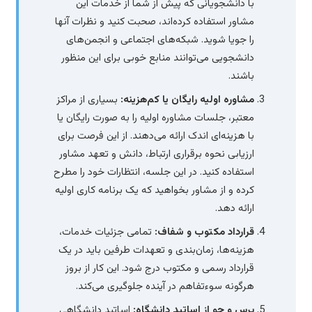
با دانشجویانی که پیش از شما از خدمات این
مشاور استفاده کرده‌اند، صحبت کنید و نظرات آنها
را جویا شوید. شبکه‌های اجتماعی و انجمن‌های
دانشجویی می‌توانند منابع خوبی برای این منظور
باشند.
مشاوره اولیه رایگان یا کم‌هزینه:
بسیاری از مراکز
معتبر، جلسات مشاوره اولیه را به صورت رایگان یا
با هزینه‌ای اندک ارائه می‌دهند. از این فرصت برای
ارزیابی نحوه برقراری ارتباط، دانش و تعهد مشاور
استفاده کنید. در این جلسه، انتظارات خود را مطرح
کرده و از مشاور بخواهید که یک برنامه کاری اولیه
ارائه دهد.
قرارداد مکتوب و شفاف:
تمامی جزئیات خدمات،
هزینه‌ها، زمان‌بندی و تعهدات طرفین باید در یک
قرارداد رسمی و مکتوب درج شود. این کار از بروز
هرگونه سوءتفاهم در آینده جلوگیری می‌کند.
پرس و جو از اساتید دانشگاه:
اساتید دانشگاهی