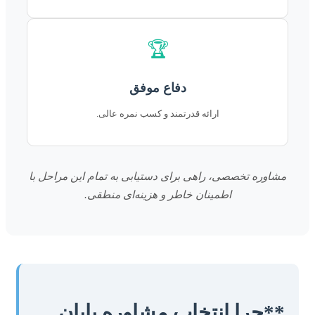
🏆
دفاع موفق
ارائه قدرتمند و کسب نمره عالی.
مشاوره تخصصی، راهی برای دستیابی به تمام این مراحل با
اطمینان خاطر و هزینه‌ای منطقی.
**چرا انتخاب مشاوره پایان