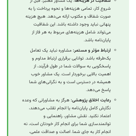
شفافیت در هزینه‌ها:
یک مشاور معتبر، قبل از
شروع کار، تمامی هزینه‌ها و نحوه پرداخت را به
صورت شفاف و مکتوب ارائه می‌دهد. هیچ هزینه
پنهانی نباید وجود داشته باشد. این شفافیت
می‌تواند شامل هزینه‌های مربوط به هر فاز از
پایان‌نامه باشد.
ارتباط مؤثر و مستمر:
مشاوره نباید یک تعامل
یک‌طرفه باشد. توانایی برقراری ارتباط مداوم و
پاسخگویی به سوالات شما در طول فرآیند، از
اهمیت بالایی برخوردار است. یک مشاور خوب
همیشه در دسترس است و به نگرانی‌های شما
پاسخ می‌دهد.
رعایت اخلاق پژوهشی:
هرگز به مشاورانی که وعده
نگارش کامل پایان‌نامه یا انجام تقلب می‌دهند،
اعتماد نکنید. نقش مشاور، راهنمایی و
توانمندسازی شما برای انجام کار خودتان است، نه
انجام کار به جای شما. اصالت و صداقت علمی،