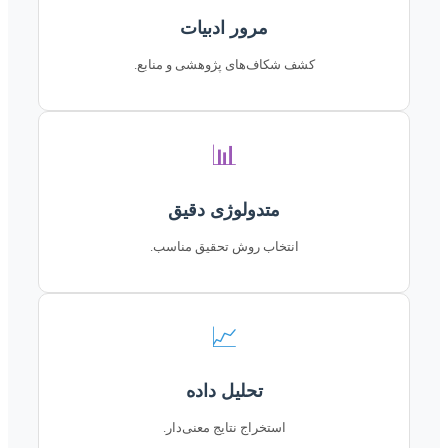
مرور ادبیات
کشف شکاف‌های پژوهشی و منابع.
📊
متدولوژی دقیق
انتخاب روش تحقیق مناسب.
📈
تحلیل داده
استخراج نتایج معنی‌دار.