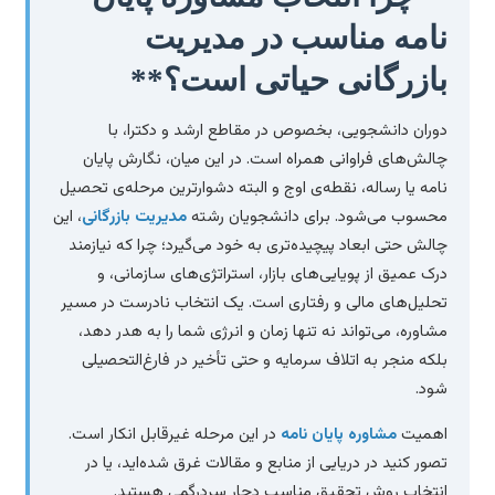
نامه مناسب در مدیریت
بازرگانی حیاتی است؟**
دوران دانشجویی، بخصوص در مقاطع ارشد و دکترا، با
چالش‌های فراوانی همراه است. در این میان، نگارش پایان
نامه یا رساله، نقطه‌ی اوج و البته دشوارترین مرحله‌ی تحصیل
محسوب می‌شود. برای دانشجویان رشته
مدیریت بازرگانی
، این
چالش حتی ابعاد پیچیده‌تری به خود می‌گیرد؛ چرا که نیازمند
درک عمیق از پویایی‌های بازار، استراتژی‌های سازمانی، و
تحلیل‌های مالی و رفتاری است. یک انتخاب نادرست در مسیر
مشاوره، می‌تواند نه تنها زمان و انرژی شما را به هدر دهد،
بلکه منجر به اتلاف سرمایه و حتی تأخیر در فارغ‌التحصیلی
شود.
اهمیت
مشاوره پایان نامه
در این مرحله غیرقابل انکار است.
تصور کنید در دریایی از منابع و مقالات غرق شده‌اید، یا در
انتخاب روش تحقیق مناسب دچار سردرگمی هستید.