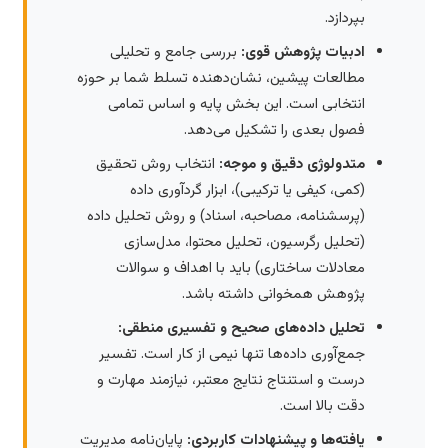
بپردازد.
ادبیات پژوهش قوی:
بررسی جامع و تحلیلی
مطالعات پیشین، نشان‌دهنده تسلط شما بر حوزه
انتخابی است. این بخش پایه و اساس تمامی
فصول بعدی را تشکیل می‌دهد.
متدولوژی دقیق و موجه:
انتخاب روش تحقیق
(کمی، کیفی یا ترکیبی)، ابزار گردآوری داده
(پرسشنامه، مصاحبه، اسناد) و روش تحلیل داده
(تحلیل رگرسیون، تحلیل محتوا، مدل‌سازی
معادلات ساختاری) باید با اهداف و سوالات
پژوهش همخوانی داشته باشد.
تحلیل داده‌های صحیح و تفسیری منطقی:
جمع‌آوری داده‌ها تنها نیمی از کار است. تفسیر
درست و استنتاج نتایج معتبر، نیازمند مهارت و
دقت بالا است.
یافته‌ها و پیشنهادات کاربردی:
پایان‌نامه مدیریت