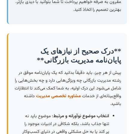
مقرون به صرفه خواهیم پرداخت تا شما بتوانید با دیدی بازتر،
بهترین تصمیم را اتخاذ کنید.
**درک صحیح از نیازهای یک
پایان‌نامه مدیریت بازرگانی**
پیش از هر چیز، باید دقیقاً بدانید که یک پایان‌نامه موفق در
رشته مدیریت بازرگانی چه ویژگی‌هایی دارد و چه بخش‌هایی را
شامل می‌شود. این درک اولیه، به شما کمک می‌کند تا انتظارات
واقع‌بینانه‌ای از خدمات
مشاوره تخصصی مدیریت
داشته
باشید.
انتخاب موضوع نوآورانه و مرتبط:
موضوع باید نه
تنها جذاب باشد، بلکه شکافی در ادبیات موجود را
پر کند یا به حل مشکلی واقعی در دنیای کسب‌وکار