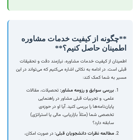
**چگونه از کیفیت خدمات مشاوره
اطمینان حاصل کنیم؟**
اطمینان از کیفیت خدمات مشاوره، نیازمند دقت و تحقیقات
قبلی است. در ادامه به نکاتی اشاره می‌کنیم که می‌تواند در این
مسیر به شما کمک کند:
بررسی سوابق و رزومه مشاور:
تحصیلات، مقالات
علمی، و تجربیات قبلی مشاور در راهنمایی
پایان‌نامه‌ها را بررسی کنید. آیا او در حوزه‌ی
تخصصی شما (مثلاً بازاریابی، مالی یا استراتژی)
سابقه دارد؟
مطالعه نظرات دانشجویان قبلی:
در صورت امکان،