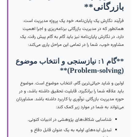
بازرگانی**
فرآیند نگارش یک پایان‌نامه، خود یک پروژه مدیریت است.
همانطور که در مدیریت بازرگانی برنامه‌ریزی و اجرا اهمیت
دارد، در نگارش پایان‌نامه نیز باید گام به گام پیش رفت. یک
مشاوره خوب، شما را در تمامی این مراحل یاری می‌کند:
**گام ۱: نیازسنجی و انتخاب موضوع
(Problem-solving)**
اولین و شاید حیاتی‌ترین گام، انتخاب موضوع است. موضوع
باید علاقه شما را برانگیزد، قابلیت تحقیق داشته باشد، و در
حوزه مدیریت بازرگانی نوآوری یا کاربرد داشته باشد. مشاورتان
می‌تواند به شما در موارد زیر کمک کند:
شناسایی شکاف‌های پژوهشی در ادبیات کنونی.
تبدیل ایده‌های اولیه به یک عنوان قابل دفاع و