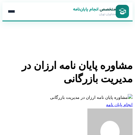
متخصص
انجام پایان‌نامه
مشاوران تهران
اوره پایان نامه ارزان در
یریت بازرگانی
 پایان نامه