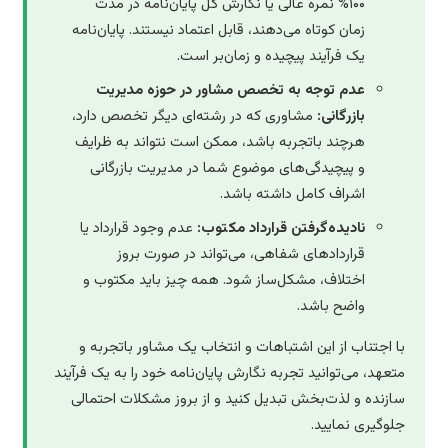
۱۰۰% نمره عالی یا نگارش کل پایان‌نامه در مدت
زمان کوتاه می‌دهند، قابل اعتماد نیستند. پایان‌نامه
یک فرآیند پیچیده و زمان‌بر است.
عدم توجه به تخصص مشاور در حوزه مدیریت
بازرگانی:
مشاوری که در رشته‌ای دیگر تخصص دارد،
هرچند باتجربه باشد، ممکن است نتواند به ظرایف
و پیچیدگی‌های موضوع شما در مدیریت بازرگانی
اشراف کامل داشته باشد.
نادیده‌گرفتن قرارداد مکتوب:
عدم وجود قرارداد یا
قراردادهای شفاهی، می‌تواند در صورت بروز
اختلاف، مشکل‌ساز شود. همه چیز باید مکتوب و
واضح باشد.
با اجتناب از این اشتباهات و انتخاب یک مشاور باتجربه و
متعهد، می‌توانید تجربه نگارش پایان‌نامه خود را به یک فرآیند
سازنده و لذت‌بخش تبدیل کنید و از بروز مشکلات احتمالی
جلوگیری نمایید.