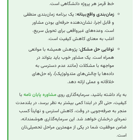
خط قرمز هر پروژه دانشگاهی است.
زمان‌بندی واقع‌بینانه:
یک برنامه زمان‌بندی منطقی
و قابل اجرا، نشان‌دهنده حرفه‌ای بودن مشاور
است. وعده‌های غیرواقعی برای تحویل سریع،
اغلب به معنای کاهش کیفیت است.
توانایی حل مشکل:
پژوهش همیشه با موانعی
همراه است. یک مشاور خوب باید بتواند در
مواجهه با مشکلات (مانند عدم دسترسی به
داده‌ها یا چالش‌های متدولوژیک)، راه حل‌های
خلاقانه و عملی ارائه دهد.
به یاد داشته باشید، سرمایه‌گذاری روی
مشاوره پایان نامه
با
کیفیت، حتی اگر در ابتدا کمی بیشتر به نظر برسد، در بلندمدت
منجر به صرفه‌جویی در وقت، کاهش استرس و نهایتاً کسب
نمره‌ای درخشان خواهد شد. این سرمایه‌گذاری هوشمندانه،
ضامن موفقیت شما در یکی از مهمترین مراحل تحصیلی‌تان
است.