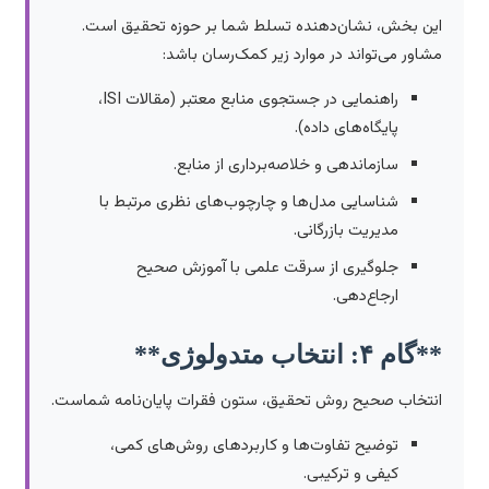
این بخش، نشان‌دهنده تسلط شما بر حوزه تحقیق است.
مشاور می‌تواند در موارد زیر کمک‌رسان باشد:
راهنمایی در جستجوی منابع معتبر (مقالات ISI،
پایگاه‌های داده).
سازماندهی و خلاصه‌برداری از منابع.
شناسایی مدل‌ها و چارچوب‌های نظری مرتبط با
مدیریت بازرگانی.
جلوگیری از سرقت علمی با آموزش صحیح
ارجاع‌دهی.
**گام ۴: انتخاب متدولوژی**
انتخاب صحیح روش تحقیق، ستون فقرات پایان‌نامه شماست.
توضیح تفاوت‌ها و کاربردهای روش‌های کمی،
کیفی و ترکیبی.