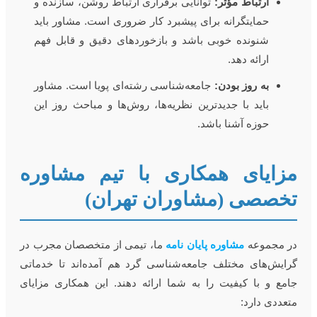
ارتباط مؤثر:
توانایی برقراری ارتباط روشن، سازنده و
حمایتگرانه برای پیشبرد کار ضروری است. مشاور باید
شنونده خوبی باشد و بازخوردهای دقیق و قابل فهم
ارائه دهد.
به روز بودن:
جامعه‌شناسی رشته‌ای پویا است. مشاور
باید با جدیدترین نظریه‌ها، روش‌ها و مباحث روز این
حوزه آشنا باشد.
زایای همکاری با تیم مشاوره
خصصی (مشاوران تهران)
ر مجموعه
مشاوره پایان نامه
ما، تیمی از متخصصان مجرب در
رایش‌های مختلف جامعه‌شناسی گرد هم آمده‌اند تا خدماتی
امع و با کیفیت را به شما ارائه دهند. این همکاری مزایای
تعددی دارد: