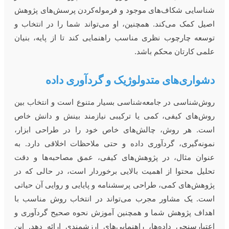
ناسایی شکاف‌های موجود و فرموله‌کردن پرسش‌های پژوهش
صیل کمک می‌کند. همچنین، او می‌تواند شما را در انتخاب و
وسعه چارچوب نظری مناسب راهنمایی کند تا از پایه، بنیان
لمی کارتان محکم باشد.
شواری‌های متدولوژیک و گردآوری داده
وش‌شناسی در جامعه‌شناسی بسیار متنوع است و انتخاب بین
وش‌های کیفی، کمی یا ترکیبی نیازمند بینش و دانش خاص
ست. هر روش، چالش‌های خاص خود را در طراحی ابزار،
مونه‌گیری، گردآوری داده و حتی ملاحظات اخلاقی دارد. به
نوان مثال، در پژوهش‌های کیفی، عمق مصاحبه‌ها و دقت
حلیل محتوا از اهمیت بالایی برخوردار است، در حالی که در
ژوهش‌های کمی، طراحی پرسشنامه و پایایی و روایی آن حیاتی
ست. یک مشاور مجرب می‌تواند در انتخاب روش مناسب با
هداف پژوهش شما و همچنین آموزش نحوه صحیح گردآوری و
عتبارسنجی داده‌ها، راهنمایی‌های ارزشمندی ارائه دهد. این