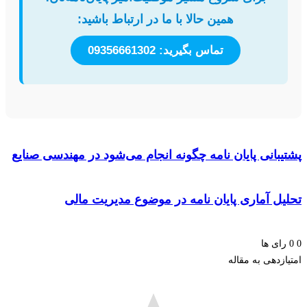
همین حالا با ما در ارتباط باشید:
تماس بگیرید: 09356661302
بانی پایان نامه چگونه انجام می‌شود در مهندسی صنایع
یل آماری پایان نامه در موضوع مدیریت مالی
ای ها
زدهی به مقاله