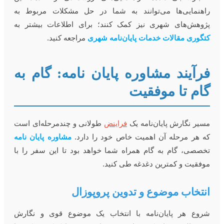
اهنمایی‌ها می‌توانند به شما در حل مشکلات مربوط به
ژوهش‌های شهری نیز کمک کنند؛ برای اطلاعات بیشتر به
تگوری مقالات خدمات پایان‌نامه شهری
مراجعه کنید.
رآیند مشاوره پایان نامه: گام به
ام تا موفقیت
سیر نگارش پایان‌نامه یک
فراینض
طولانی و چندمرحله‌ای است
ه هر مرحله آن اهمیت خاص خود را دارد.
مشاوره پایان نامه
خصصی، گام به گام همراه شما خواهد بود تا این سفر را با
وفقیت و کمترین دغدغه طی کنید.
نتخاب موضوع و تدوین پروپوزال
روع هر پایان‌نامه با انتخاب یک موضوع قوی و نگارش