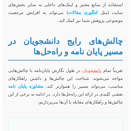
ستفاده از منابع معتبر و لینک‌های داخلی به سایر بخش‌های
ایت (مثل
کتگوری مقالات
) می‌تواند به افزایش مرجعیت
وضوعی پژوهش شما نیز کمک کند.
الش‌های رایج دانشجویان در
سیر پایان نامه و راه‌حل‌ها
قریباً تمام
دانشجویان
در طول نگارش پایان‌نامه با چالش‌هایی
واجه می‌شوند. شناخت این چالش‌ها و داشتن راهکارهای
ناسب، می‌تواند مسیر را هموارتر کند.
مشاوره پایان نامه
قشی کلیدی در ارائه این راه‌حل‌ها دارد. در ادامه به برخی از این
الش‌ها و راهکارهای مقابله با آن‌ها می‌پردازیم: