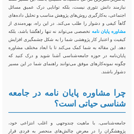
یازمند دانش تئوری نیست، بلکه توانایی درک عمیق مسائل
جتماعی، به‌کارگیری روش‌های پژوهش مناسب و تحلیل داده‌های
اهاً کیفی و دشوار را طلب می‌کند. در این راه، بهره‌مندی از
شاوره پایان نامه
تخصصی می‌تواند نه تنها راهگشا باشد، بلکه
یفیت و اعتبار کار پژوهشی شما را به شکل چشمگیری افزایش
هد. این مقاله به شما کمک می‌کند تا با ابعاد مختلف مشاوره
ایان‌نامه در حوزه جامعه‌شناسی آشنا شوید و درک کنید که
گونه نمونه‌کارهای موفق می‌توانند راهنمای شما در این مسیر
شوار باشند.
را مشاوره پایان نامه در جامعه
ناسی حیاتی است؟
امعه‌شناسی، با ماهیت چندوجهی و اغلب انتزاعی خود،
ژوهشگران را در معرض چالش‌های منحصر به فردی قرار