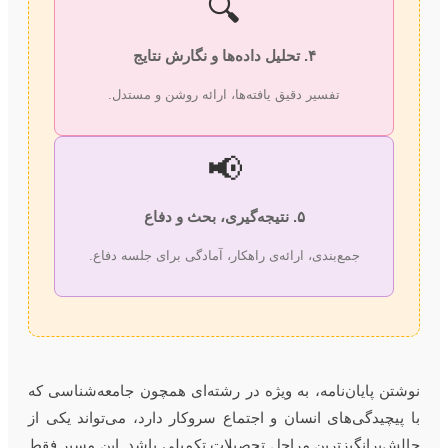
🔍
۴. تحلیل داده‌ها و نگارش نتایج
تفسیر دقیق یافته‌ها، ارائه روشن و مستدل.
📢
۵. نتیجه‌گیری، بحث و دفاع
جمع‌بندی، ارائه‌ی راهکار، آمادگی برای جلسه دفاع.
وشتن پایان‌نامه، به ویژه در رشته‌ای همچون جامعه‌شناسی که
ا پیچیدگی‌های انسان و اجتماع سروکار دارد، می‌تواند یکی از
الش‌برانگیزترین مراحل تحصیلات تکمیلی باشد. این مسیر فقط