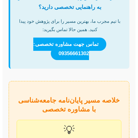
به راهنمایی تخصصی دارید؟
با تیم مجرب ما، بهترین مسیر را برای پژوهش خود پیدا
کنید. همین حالا تماس بگیرید:
تماس جهت مشاوره تخصصی:
09356661302
خلاصه مسیر پایان‌نامه جامعه‌شناسی
با مشاوره تخصصی
💡