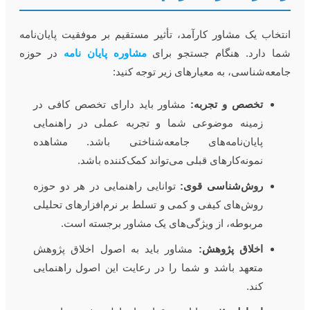
نتخاب یک مشاور کارآمد، تأثیر مستقیم بر موفقیت پایان‌نامه
ما دارد. هنگام جستجو برای
مشاوره پایان نامه
در حوزه
امعه‌شناسی، به معیارهای زیر توجه کنید:
تخصص و تجربه:
مشاور باید دارای تخصص کافی در
زمینه موضوعی شما و تجربه عملی در راهنمایی
پایان‌نامه‌های جامعه‌شناختی باشد. مشاهده
نمونه‌کارهای قبلی می‌تواند کمک‌کننده باشد.
روش‌شناسی قوی:
توانایی راهنمایی در هر دو حوزه
روش‌های کیفی و کمی و تسلط بر نرم‌افزارهای تحلیلی
مربوطه، از ویژگی‌های یک مشاور برجسته است.
اخلاق پژوهش:
مشاور باید به اصول اخلاق پژوهش
متعهد باشد و شما را در رعایت این اصول راهنمایی
کند.