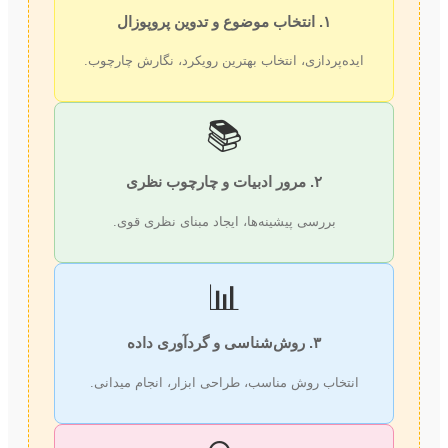
۱. انتخاب موضوع و تدوین پروپوزال
ایده‌پردازی، انتخاب بهترین رویکرد، نگارش چارچوب.
📚
۲. مرور ادبیات و چارچوب نظری
بررسی پیشینه‌ها، ایجاد مبنای نظری قوی.
📊
۳. روش‌شناسی و گردآوری داده
انتخاب روش مناسب، طراحی ابزار، انجام میدانی.