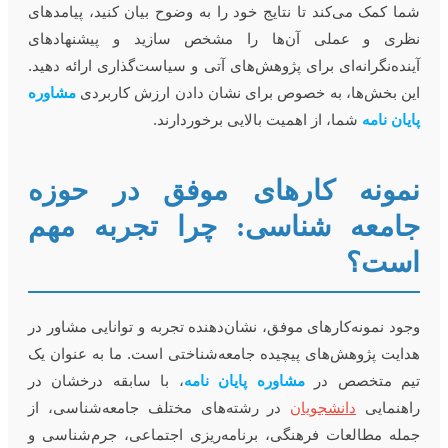
ما کمک می‌کند تا نتایج خود را به وضوح بیان کنید، پیامدهای
ظری و عملی آن‌ها را مشخص سازید و پیشنهادهای
ینده‌نگرانه‌ای برای پژوهش‌های آتی و سیاست‌گذاری ارائه دهید.
ین بخش‌ها، به خصوص برای نشان دادن ارزش کاربردی
مشاوره
ایان نامه
شما، از اهمیت بالایی برخوردارند.
مونه کارهای موفق در حوزه
امعه شناسی: چرا تجربه مهم
ست؟
جود نمونه‌کارهای موفق، نشان‌دهنده تجربه و توانایی مشاور در
دایت پژوهش‌های پیچیده جامعه‌شناختی است. ما به عنوان یک
یم متخصص در
مشاوره پایان نامه
، با سابقه درخشان در
اهنمایی
دانشجویان
در رشته‌های مختلف جامعه‌شناسی، از
مله مطالعات فرهنگی، برنامه‌ریزی اجتماعی، جرم‌شناسی و