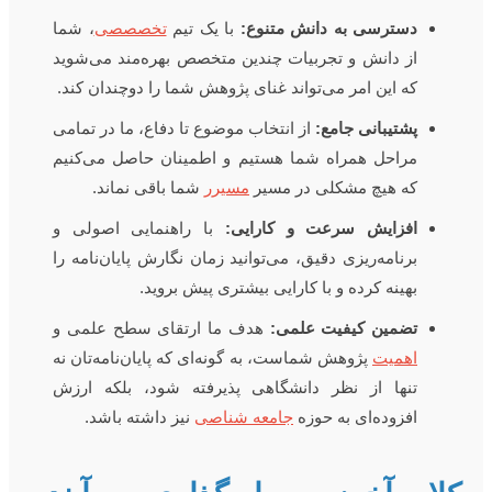
دسترسی به دانش متنوع:
با یک تیم
تخصصصی
، شما
از دانش و تجربیات چندین متخصص بهره‌مند می‌شوید
که این امر می‌تواند غنای پژوهش شما را دوچندان کند.
پشتیبانی جامع:
از انتخاب موضوع تا دفاع، ما در تمامی
مراحل همراه شما هستیم و اطمینان حاصل می‌کنیم
که هیچ مشکلی در مسیر
مسیرر
شما باقی نماند.
افزایش سرعت و کارایی:
با راهنمایی اصولی و
برنامه‌ریزی دقیق، می‌توانید زمان نگارش پایان‌نامه را
بهینه کرده و با کارایی بیشتری پیش بروید.
تضمین کیفیت علمی:
هدف ما ارتقای سطح علمی و
اهمیت
پژوهش شماست، به گونه‌ای که پایان‌نامه‌تان نه
تنها از نظر دانشگاهی پذیرفته شود، بلکه ارزش
افزوده‌ای به حوزه
جامعه شناصی
نیز داشته باشد.