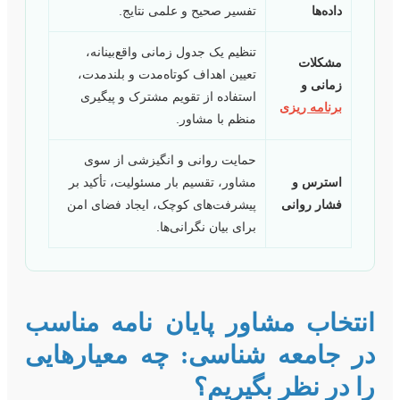
داده‌ها
تفسیر صحیح و علمی نتایج.
تنظیم یک جدول زمانی واقع‌بینانه،
مشکلات
تعیین اهداف کوتاه‌مدت و بلندمدت،
زمانی و
استفاده از تقویم مشترک و پیگیری
برنامه ریزی
منظم با مشاور.
حمایت روانی و انگیزشی از سوی
استرس و
مشاور، تقسیم بار مسئولیت، تأکید بر
فشار روانی
پیشرفت‌های کوچک، ایجاد فضای امن
برای بیان نگرانی‌ها.
نتخاب مشاور پایان نامه مناسب
ر جامعه شناسی: چه معیارهایی
ا در نظر بگیریم؟