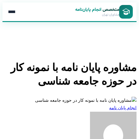
متخصص
انجام پایان‌نامه
مشاوران تهران
اوره پایان نامه با نمونه کار
 حوزه جامعه شناسی
 پایان نامه