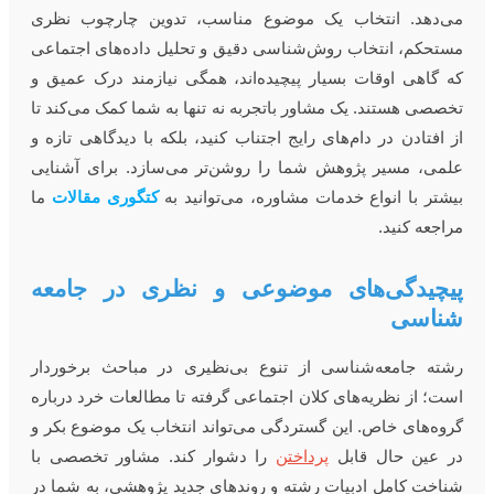
ی‌دهد. انتخاب یک موضوع مناسب، تدوین چارچوب نظری
ستحکم، انتخاب روش‌شناسی دقیق و تحلیل داده‌های اجتماعی
ه گاهی اوقات بسیار پیچیده‌اند، همگی نیازمند درک عمیق و
خصصی هستند. یک مشاور باتجربه نه تنها به شما کمک می‌کند تا
ز افتادن در دام‌های رایج اجتناب کنید، بلکه با دیدگاهی تازه و
لمی، مسیر پژوهش شما را روشن‌تر می‌سازد. برای آشنایی
یشتر با انواع خدمات مشاوره، می‌توانید به
کتگوری مقالات
ما
راجعه کنید.
یچیدگی‌های موضوعی و نظری در جامعه
ناسی
شته جامعه‌شناسی از تنوع بی‌نظیری در مباحث برخوردار
ست؛ از نظریه‌های کلان اجتماعی گرفته تا مطالعات خرد درباره
روه‌های خاص. این گستردگی می‌تواند انتخاب یک موضوع بکر و
ر عین حال قابل
پرداختن
را دشوار کند. مشاور تخصصی با
ناخت کامل ادبیات رشته و روندهای جدید پژوهشی، به شما در