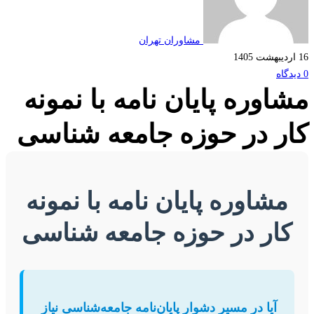
مشاوران تهران
اوره پایان نامه با نمونه
ر در حوزه جامعه شناسی
مشاوره پایان نامه با نمونه
ار در حوزه جامعه شناسی
آیا در مسیر دشوار پایان‌نامه جامعه‌شناسی نیاز