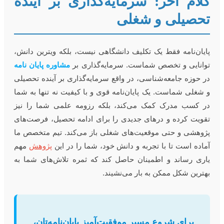
لام آخر: سرمایه‌گذاری بر آینده
حصیلی و شغلی
ایان‌نامه فقط یک تکلیف دانشگاهی نیست، بلکه ویترین دانش،
وانایی و تخصص شماست. سرمایه‌گذاری بر
مشاوره پایان نامه
ر حوزه جامعه‌شناسی، در واقع سرمایه‌گذاری بر آینده تحصیلی
 شغلی شماست. یک پایان‌نامه قوی و با کیفیت نه تنها به شما
ر کسب مدرک کمک می‌کند، بلکه رزومه علمی شما را نیز
قویت کرده و درهای جدیدی را برای ادامه تحصیل، فرصت‌های
ژوهشی و حتی موقعیت‌های شغلی باز می‌کند. تیم متخصص ما
ماده است تا با تجربه و دانش خود، شما را در این
پژوهش
مهم
اری رساند و اطمینان حاصل کند که ثمره تلاش‌های شما به
هترین شکل ممکن به بار می‌نشیند.
برای شروع مسیر موفقیت‌آمیز پایان‌نامه‌تان،