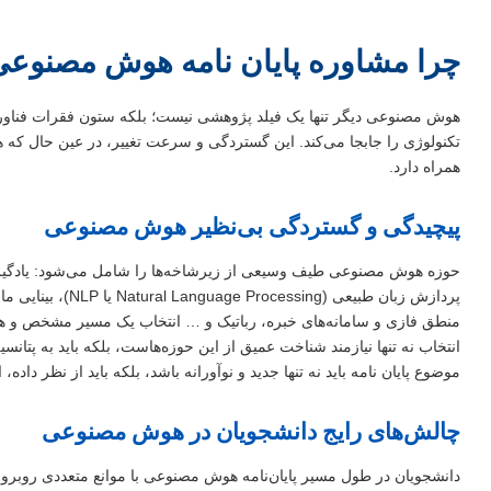
چرا مشاوره پایان نامه هوش مصنوع
هوش مصنوعی دیگر تنها یک فیلد پژوهشی نیست؛ بلکه ستون فقرات فناوری
تکنولوژی را جابجا می‌کند. این گستردگی و سرعت تغییر، در عین حال که ه
همراه دارد.
پیچیدگی و گستردگی بی‌نظیر هوش مصنوعی
منطق فازی و سامانه‌های خبره، رباتیک و … انتخاب یک مسیر مشخص و هم
انتخاب نه تنها نیازمند شناخت عمیق از این حوزه‌هاست، بلکه باید به پتا
موضوع پایان نامه باید نه تنها جدید و نوآورانه باشد، بلکه باید از نظر داده،
چالش‌های رایج دانشجویان در هوش مصنوعی
دانشجویان در طول مسیر پایان‌نامه هوش مصنوعی با موانع متعددی روبرو می