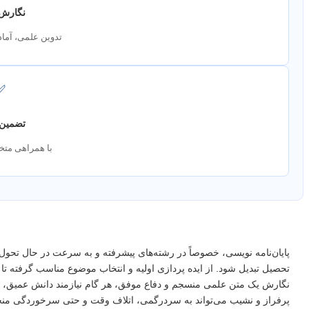
نگارش 
تدوین علمی، آماد
✅
تضمین 
با همراهی متخ
پایان‌نامه نویسی، خصوصاً در رشته‌های پیشرفته و به سرعت در حال تحول
تحصیل تبدیل شود. از ایده پردازی اولیه و انتخاب موضوع مناسب گرفته تا جم
نگارش یک متن علمی منسجم و دفاع موفق، هر گام نیازمند دانش عمیق، م
پرفراز و نشیب می‌تواند به سردرگمی، اتلاف وقت و حتی سرخوردگی منج