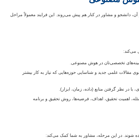
، دانشجو و مشاور در کنار هم پیش می‌روند. این فرایند معمولاً مراحل
می‌کند:
ینه‌های تخصصی‌تان در هوش مصنوعی.
ی مقالات علمی جدید و شناسایی حوزه‌هایی که نیاز به کار بیشتر
با در نظر گرفتن منابع (داده، زمان، ابزار).
ئله، اهمیت تحقیق، اهداف، فرضیه‌ها، روش تحقیق و برنامه
اده شوند. در این مرحله، مشاور به شما کمک می‌کند: