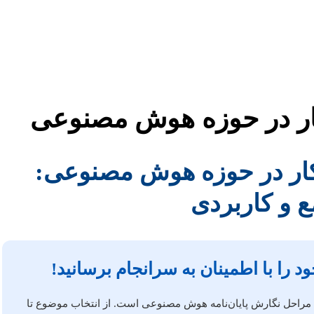
 کار در حوزه هوش مصنوعی
ه کار در حوزه هوش مصنوعی:
ع و کاربردی
 را با اطمینان به سرانجام برسانید!
 مراحل نگارش پایان‌نامه هوش مصنوعی است. از انتخاب موضوع تا