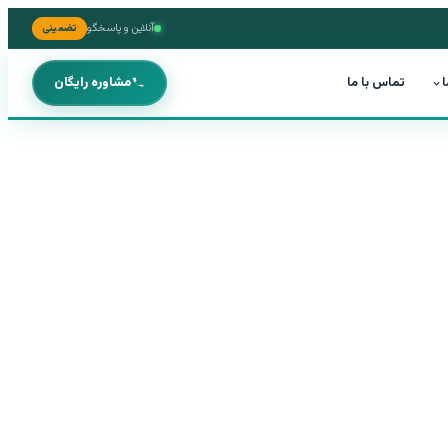
آنلاین و پاسخگو
تضمینی
ا
تماس با ما
مشاوره رایگان