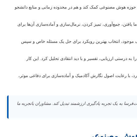
ه حوزه هوش مصنوعی کمک کند و هم در محدوده زمانی و منابع دانشجو
یافتن، جمع‌آوری، تمیز کردن، نرمال‌سازی و آماده‌سازی آن‌ها برای
رک موجود، انتخاب بهترین رویکرد برای حل یک مسئله خاص و سپس
 به درستی ارزیابی، تفسیر و با دید انتقادی تحلیل کرد. این کار
رد، با رعایت اصول نگارش آکادمیک و آماده‌سازی برای دفاعی موثر،
رسا به یک تجربه یادگیری ارزشمند تبدیل کند. مشاوران باتجربه ما
ه هوش مصنوعی