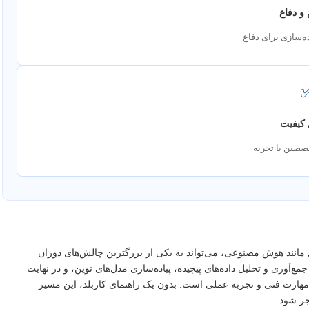
و دفاع
ه‌سازی برای دفاع
کیفیت
صصین با تجربه
 مانند هوش مصنوعی، می‌تواند به یکی از بزرگترین چالش‌های دوران
ع‌آوری و تحلیل داده‌های پیچیده، پیاده‌سازی مدل‌های نوین، و در نهایت
هارت فنی و تجربه عملی است. بدون یک راهنمای کاربلد، این مسیر
ر شود.