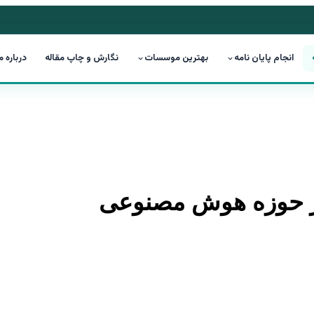
انجام پایان نامه
بهترین موسسات
نگارش و چاپ مقاله
درباره م
ر در حوزه هوش مصنوعی