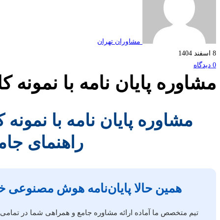
مشاوران تهران
8 اسفند 1404
0 دیدگاه
مشاوره پایان نامه با نمونه
مشاوره پایان نامه با نمون
راهنمای جام
همین حالا پایان‌نامه هوش مصنوعی خود
تیم متخصص ما آماده ارائه مشاوره جامع و همراهی شما در تمامی