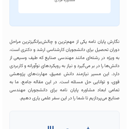
مشاوره فردی.
نگارش پایان نامه یکی از مهم‌ترین و چالش‌برانگیزترین مراحل
دوران تحصیل برای دانشجویان کارشناسی ارشد و دکتری است،
به ویژه در رشته‌ای مانند مهندسی صنایع که طیف وسیعی از
دانش‌ها را در بر می‌گیرد و نیاز به رویکردهای نوآورانه و کاربردی
دارد. این مسیر نیازمند دانش عمیق، مهارت‌های پژوهشی
قوی، و توانایی حل مسئله است. در این مقاله جامع، ما به
تمامی ابعاد مشاوره پایان نامه برای دانشجویان مهندسی
صنایع می‌پردازیم تا شما را در این سفر علمی یاری دهیم.