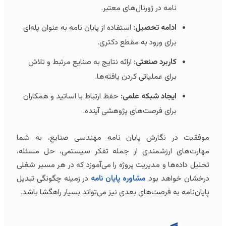
نامه در ژورنال‌های معتبر.
ادامه تحصیل:
استفاده از پایان نامه به عنوان پله‌ای
برای ورود به مقطع دکتری.
کاربرد صنعتی:
ارائه نتایج به صنایع مرتبط و تلاش
برای عملیاتی کردن یافته‌ها.
ایجاد شبکه علمی:
حفظ ارتباط با اساتید و همکاران
برای فرصت‌های پژوهشی آینده.
موفقیت در نگارش پایان نامه مهندسی صنایع، به شما
مهارت‌های ارزشمندی از جمله تفکر سیستمی، حل مسئله،
تحلیل داده‌ها و مدیریت پروژه را می‌آموزد که در هر مسیر شغلی
درخشان خواهد بود.
مشاوره پایان نامه
در زمینه چگونگی تبدیل
پایان‌نامه به فرصت‌های بعدی نیز می‌تواند بسیار راهگشا باشد.