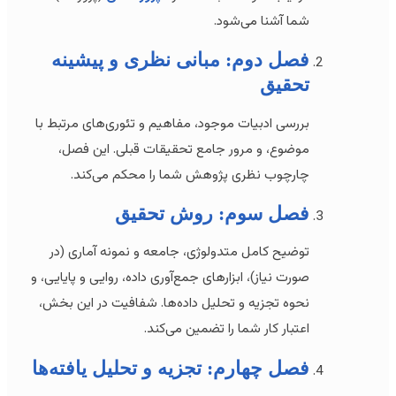
شما آشنا می‌شود.
فصل دوم: مبانی نظری و پیشینه
تحقیق
بررسی ادبیات موجود، مفاهیم و تئوری‌های مرتبط با
موضوع، و مرور جامع تحقیقات قبلی. این فصل،
چارچوب نظری پژوهش شما را محکم می‌کند.
فصل سوم: روش تحقیق
توضیح کامل متدولوژی، جامعه و نمونه آماری (در
صورت نیاز)، ابزارهای جمع‌آوری داده، روایی و پایایی، و
نحوه تجزیه و تحلیل داده‌ها. شفافیت در این بخش،
اعتبار کار شما را تضمین می‌کند.
فصل چهارم: تجزیه و تحلیل یافته‌ها