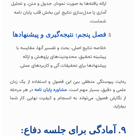
ارائه یافته‌ها به صورت نمودار، جدول و متن، و تحلیل
آماری یا مدل‌سازی نتایج. این بخش قلب پایان نامه
شماست.
فصل پنجم: نتیجه‌گیری و پیشنهادها
خلاصه نتایج اصلی، بحث و تفسیر آنها، مقایسه با
پیشینه تحقیق، محدودیت‌های پژوهش و ارائه
پیشنهادها برای تحقیقات آتی و کاربردهای عملی.
رعایت پیوستگی منطقی بین این فصول و استفاده از یک زبان
علمی و دقیق، بسیار مهم است.
مشاوره پایان نامه
در هر مرحله
از نگارش فصول، می‌تواند به انسجام و کیفیت نهایی کار شما
بیفزاید.
۹. آمادگی برای جلسه دفاع: