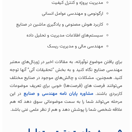
مدیریت پروژه و کنترل کیفیت
ارگونومی و مهندسی عوامل انسانی
کاربرد هوش مصنوعی و یادگیری ماشین در صنایع
سیستم‌های اطلاعات مدیریت و تحلیل داده
مهندسی مالی و مدیریت ریسک
برای یافتن موضوع نوآورانه، به مقالات اخیر در ژورنال‌های معتبر
مهندسی صنایع نگاه کنید و به بخش “تحقیقات آتی” آنها توجه
کنید. همچنین، مشکلات و چالش‌های موجود در صنایع مختلف
می‌توانند فرصت های (فرصت‌ها) خوبی برای تعریف موضوعات
کاربردی باشند.
مشاوره پایان نامه مهندسی و صنایع
در این
مرحله می‌تواند شما را به سمت موضوعاتی سوق دهد که هم
علاقه شخصی شما را پوشش دهد و هم از نظر علمی غنی باشد.