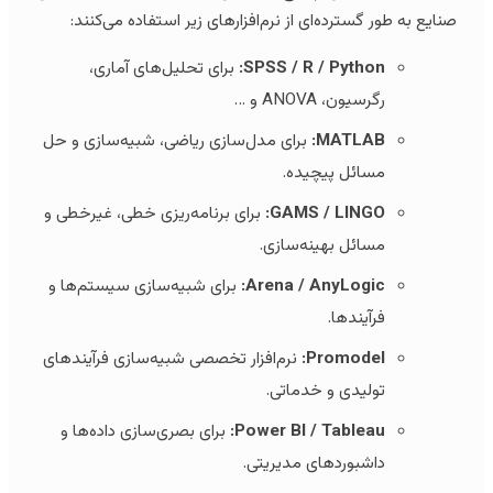
صنایع به طور گسترده‌ای از نرم‌افزارهای زیر استفاده می‌کنند:
SPSS / R / Python:
برای تحلیل‌های آماری،
رگرسیون، ANOVA و …
MATLAB:
برای مدل‌سازی ریاضی، شبیه‌سازی و حل
مسائل پیچیده.
GAMS / LINGO:
برای برنامه‌ریزی خطی، غیرخطی و
مسائل بهینه‌سازی.
Arena / AnyLogic:
برای شبیه‌سازی سیستم‌ها و
فرآیندها.
Promodel:
نرم‌افزار تخصصی شبیه‌سازی فرآیندهای
تولیدی و خدماتی.
Power BI / Tableau:
برای بصری‌سازی داده‌ها و
داشبوردهای مدیریتی.