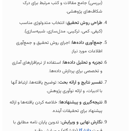
(بررسی) جامع مقالات و کتب مرتبط برای درک
شکاف‌های پژوهشی.
طراحی روش تحقیق:
انتخاب متدولوژی مناسب
(کیفی، کمی، ترکیبی، مدل‌سازی، شبیه‌سازی).
جمع‌آوری داده‌ها:
اجرای روش تحقیق و جمع‌آوری
اطلاعات مورد نیاز.
تجزیه و تحلیل داده‌ها:
استفاده از نرم‌افزارهای آماری
و تخصصی برای پردازش داده‌ها.
تفسیر نتایج و ارائه بحث:
توضیح یافته‌ها، ارتباط آنها
با ادبیات، و ارائه نوآوری پژوهش.
نتیجه‌گیری و پیشنهادها:
خلاصه کردن یافته‌ها و ارائه
پیشنهاد برای تحقیقات آینده.
نگارش نهایی و ویرایش:
تدوین پایان نامه مطابق با
فرمت
دانشگا
(دانشگاه) و ویرایش دقیق.