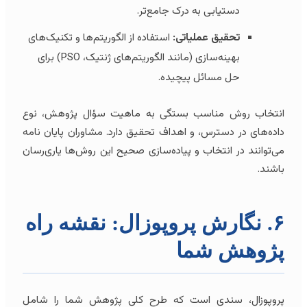
دستیابی به درک جامع‌تر.
تحقیق عملیاتی:
استفاده از الگوریتم‌ها و تکنیک‌های
بهینه‌سازی (مانند الگوریتم‌های ژنتیک، PSO) برای
حل مسائل پیچیده.
انتخاب روش مناسب بستگی به ماهیت سؤال پژوهش، نوع
داده‌های در دسترس، و اهداف تحقیق دارد. مشاوران پایان نامه
می‌توانند در انتخاب و پیاده‌سازی صحیح این روش‌ها یاری‌رسان
باشند.
۶. نگارش پروپوزال: نقشه راه
پژوهش شما
پروپوزال، سندی است که طرح کلی پژوهش شما را شامل