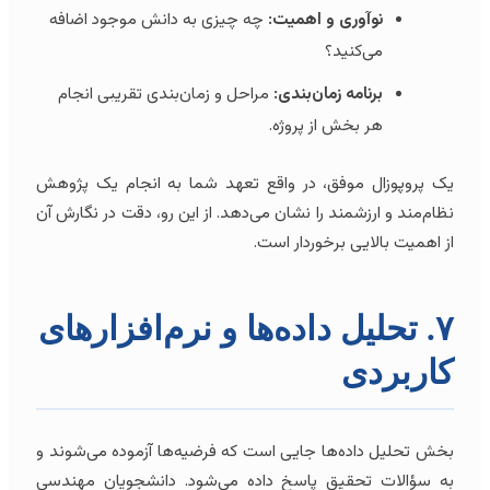
نوآوری و اهمیت:
چه چیزی به دانش موجود اضافه
می‌کنید؟
برنامه زمان‌بندی:
مراحل و زمان‌بندی تقریبی انجام
هر بخش از پروژه.
یک پروپوزال موفق، در واقع تعهد شما به انجام یک پژوهش
نظام‌مند و ارزشمند را نشان می‌دهد. از این رو، دقت در نگارش آن
از اهمیت بالایی برخوردار است.
۷. تحلیل داده‌ها و نرم‌افزارهای
کاربردی
بخش تحلیل داده‌ها جایی است که فرضیه‌ها آزموده می‌شوند و
به سؤالات تحقیق پاسخ داده می‌شود. دانشجویان مهندسی