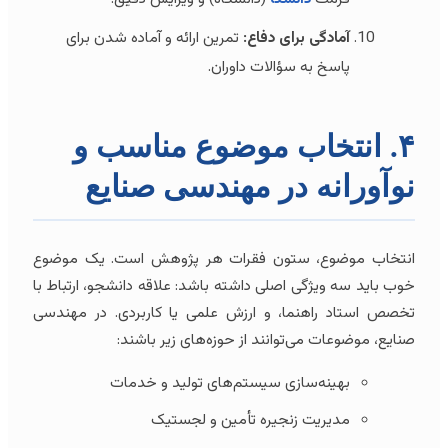
آمادگی برای دفاع:
تمرین ارائه و آماده شدن برای
پاسخ به سؤالات داوران.
۴. انتخاب موضوع مناسب و
نوآورانه در مهندسی صنایع
انتخاب موضوع، ستون فقرات هر پژوهش است. یک موضوع
خوب باید سه ویژگی اصلی داشته باشد: علاقه دانشجو، ارتباط با
تخصص استاد راهنما، و ارزش علمی یا کاربردی. در مهندسی
صنایع، موضوعات می‌توانند از حوزه‌های زیر باشند:
بهینه‌سازی سیستم‌های تولید و خدمات
مدیریت زنجیره تأمین و لجستیک