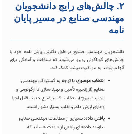
۲. چالش‌های رایج دانشجویان
مهندسی صنایع در مسیر پایان
نامه
دانشجویان مهندسی صنایع در طول نگارش پایان نامه خود با
چالش‌های گوناگونی روبرو می‌شوند که شناخت و آمادگی برای
آنها می‌تواند به موفقیت بیشتر کمک کند.
انتخاب موضوع:
با توجه به گستردگی مهندسی
صنایع (از زنجیره تأمین و بهینه‌سازی تا ارگونومی و
مدیریت پروژه)، انتخاب یک موضوع جدید، قابل اجرا
و دارای ارزش علمی، اغلب بسیار دشوار است.
یافتن داده:
بسیاری از مطالعات مهندسی صنایع
نیازمند داده‌های واقعی از صنعت هستند که