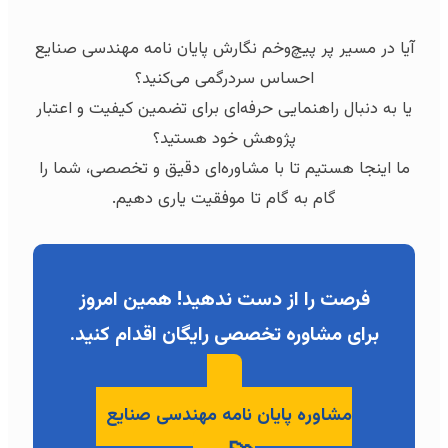
آیا در مسیر پر پیچ‌وخم نگارش پایان نامه مهندسی صنایع
احساس سردرگمی می‌کنید؟
یا به دنبال راهنمایی حرفه‌ای برای تضمین کیفیت و اعتبار
پژوهش خود هستید؟
ما اینجا هستیم تا با مشاوره‌ای دقیق و تخصصی، شما را
گام به گام تا موفقیت یاری دهیم.
فرصت را از دست ندهید! همین امروز
برای مشاوره تخصصی رایگان اقدام کنید.
مشاوره پایان نامه مهندسی صنایع