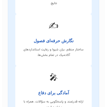
نتایج.
✍️
نگارش حرفه‌ای فصول
ساختار منظم، بیان شیوا و رعایت استانداردهای
آکادمیک در تمام بخش‌ها.
🎤
آمادگی برای دفاع
ارائه قدرتمند و پاسخگویی به سؤالات، همراه با