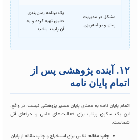
یک برنامه زمان‌بندی
مشکل در مدیریت
دقیق تهیه کرده و به
زمان و برنامه‌ریزی
آن پایبند باشید.
۱۲. آینده پژوهشی پس از
اتمام پایان نامه
اتمام پایان نامه به معنای پایان مسیر پژوهشی نیست. در واقع،
این یک سکوی پرتاب برای فعالیت‌های علمی و حرفه‌ای آتی
شماست.
چاپ مقاله:
تلاش برای استخراج و چاپ مقاله از پایان