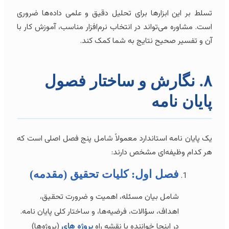
تسلط بر این ابزارها برای تحلیل دقیق و علمی داده‌ها ضروری
است. مشاوره می‌تواند در انتخاب نرم‌افزار مناسب، آموزش کار با
آن و تفسیر صحیح نتایج به شما کمک کند.
۸. نگارش و ساختار فصول
پایان نامه
یک پایان نامه استاندارد معمولاً شامل پنج فصل اصلی است که
هر کدام وظیفه‌ای مشخص دارند:
فصل اول: کلیات تحقیق (مقدمه)
شامل بیان مسئله، اهمیت و ضرورت تحقیق،
اهداف، سؤالات، فرضیه‌ها، و ساختار کلی پایان نامه.
در اینجا خواننده با نقشه راه
پروژه های
(پروژه‌ها)