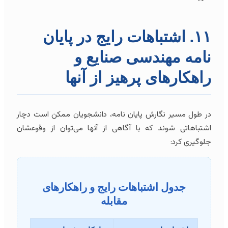
۱۱. اشتباهات رایج در پایان
نامه مهندسی صنایع و
راهکارهای پرهیز از آنها
در طول مسیر نگارش پایان نامه، دانشجویان ممکن است دچار
اشتباهاتی شوند که با آگاهی از آنها می‌توان از وقوعشان
جلوگیری کرد:
جدول اشتباهات رایج و راهکارهای
مقابله