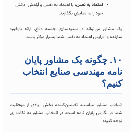
اعتماد به نفس:
با اعتماد به نفس و آرامش، دانش
خود را به نمایش بگذارید.
یک مشاور می‌تواند در شبیه‌سازی جلسه دفاع، ارائه بازخورد
سازنده و افزایش اعتماد به نفس شما بسیار مؤثر باشد.
۱۰. چگونه یک مشاور پایان
نامه مهندسی صنایع انتخاب
کنیم؟
انتخاب مشاور مناسب، تضمین‌کننده بخش زیادی از موفقیت
شما در نگارش پایان نامه است. در انتخاب مشاور به نکات زیر
توجه کنید: