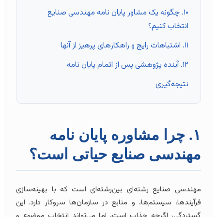
۱۰. چگونه یک مشاور پایان نامه مهندسی صنایع
انتخاب کنیم؟
۱۱. اشتباهات رایج و راهکارهای پرهیز از آنها
۱۲. آینده پژوهشی پس از اتمام پایان نامه
نتیجه‌گیری
۱. چرا مشاوره پایان نامه
مهندسی صنایع حیاتی است؟
مهندسی صنایع رشته‌ای بین‌رشته‌ای است که با بهینه‌سازی
فرآیندها، سیستم‌ها، و منابع در سازمان‌ها سروکار دارد. این
گستردگی، اگرچه جذاب است، اما می‌تواند انتخاب موضوع و