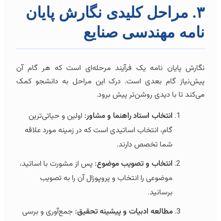
۳. مراحل کلیدی نگارش پایان
نامه مهندسی صنایع
نگارش پایان نامه یک فرآیند مرحله‌ای است که هر گام آن
پیش‌نیاز گام بعدی است. درک این مراحل به دانشجو کمک
می‌کند تا با دیدی روشن‌تر پیش برود.
انتخاب استاد راهنما و مشاور:
اولین و حیاتی‌ترین
گام، انتخاب اساتیدی است که در زمینه مورد علاقه
شما تخصص دارند.
انتخاب و تصویب موضوع:
پس از مشورت با اساتید،
موضوعی را انتخاب و پروپوزال آن را به تصویب
برسانید.
مطالعه ادبیات و پیشینه تحقیق:
جمع‌آوری و برسی