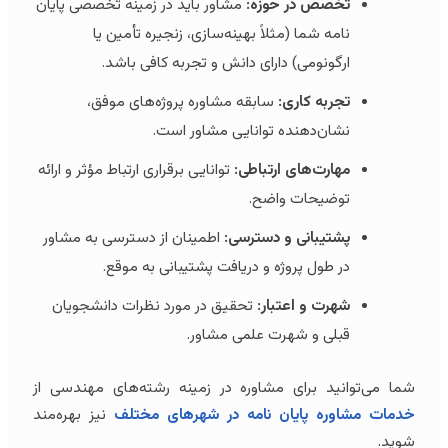
تخصص در حوزه:
مشاور باید در زمینه تخصصی پایان
نامه شما (مثلاً بهینه‌سازی، زنجیره تأمین یا
ارگونومی) دارای دانش و تجربه کافی باشد.
تجربه کاری:
سابقه مشاوره پروژه‌های موفق،
نشان‌دهنده توانایی مشاور است.
مهارت‌های ارتباطی:
توانایی برقراری ارتباط مؤثر و ارائه
توضیحات واضح.
پشتیبانی و دسترسی:
اطمینان از دسترسی به مشاور
در طول پروژه و دریافت پشتیبانی به موقع.
شهرت و اعتبار:
تحقیق در مورد نظرات دانشجویان
قبلی و شهرت علمی مشاور.
شما می‌توانید برای مشاوره در زمینه رشته‌های مهندسی از
خدمات مشاوره پایان نامه در شهرهای مختلف
نیز بهره‌مند
شوید.