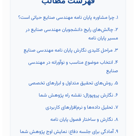
فهرست مطالب
۱. چرا مشاوره پایان نامه مهندسی صنایع حیاتی است؟
۲. چالش‌های رایج دانشجویان مهندسی صنایع در
مسیر پایان نامه
۳. مراحل کلیدی نگارش پایان نامه مهندسی صنایع
۴. انتخاب موضوع مناسب و نوآورانه در مهندسی
صنایع
۵. روش‌های تحقیق متداول و ابزارهای تخصصی
۶. نگارش پروپوزال: نقشه راه پژوهش شما
۷. تحلیل داده‌ها و نرم‌افزارهای کاربردی
۸. نگارش و ساختار فصول پایان نامه
۹. آمادگی برای جلسه دفاع: نمایش اوج پژوهش شما