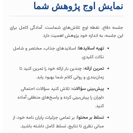
نمایش اوج پژوهش شما
جلسه دفاع، نقطه اوج تلاش‌های شماست. آمادگی کامل برای
این جلسه، به اندازه خود پژوهش اهمیت دارد.
تهیه اسلایدها:
اسلایدهای جذاب، مختصر و شامل
نکات کلیدی.
تمرین ارائه:
چندین بار ارائه خود را تمرین کنید تا
زمان‌بندی و روانی کلام شما بهبود یابد.
پیش‌بینی سؤالات:
تلاش کنید سؤالات احتمالی
داوران را پیش‌بینی کرده و پاسخ‌های منطقی آماده
کنید.
تسلط بر محتوا:
بر تمامی جزئیات پایان نامه خود، از
مبانی نظری تا نتایج، تسلط کامل داشته باشید.