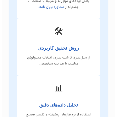
یافتن ایده‌های نوآورانه و مرتبط با صنعت، با
چشم‌انداز
مشاوره پایان نامه
.
🛠️
روش تحقیق کاربردی
از مدل‌سازی تا شبیه‌سازی، انتخاب متدولوژی
مناسب با هدایت متخصص.
📊
تحلیل داده‌های دقیق
استفاده از نرم‌افزارهای پیشرفته و تفسیر صحیح