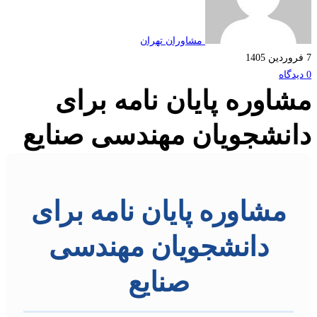
مشاوران تهران
اوره پایان نامه برای
نشجویان مهندسی صنایع
مشاوره پایان نامه برای
دانشجویان مهندسی
صنایع