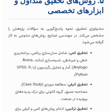
۵. روش‌های تحقیق متداول و
ابزارهای تخصصی
متدولوژی تحقیق، نحوه پاسخ‌گویی به سؤالات پژوهش را
مشخص می‌کند. در مهندسی صنایع، روش‌های متنوعی به کار
گرفته می‌شود:
تحقیق کمی:
شامل مدل‌سازی ریاضی، برنامه‌ریزی
خطی و غیرخطی، شبیه‌سازی (مانند Arena،
Anylogic)، آمار و تحلیل رگرسیون (با SPSS، R،
Python).
تحقیق کیفی:
مطالعه موردی (Case Study)،
مصاحبه عمیق، گروه کانونی برای درک پدیده‌های
پیچیده در صنعت.
تحقیق ترکیبی:
ادغام روش‌های کمی و کیفی برای