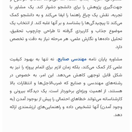
جهت‌گیری پژوهش را برای دانشجو دشوار کند. یک مشاور با
تجربه، نقش یک چراغ راهنما را ایفا می‌کند و به دانشجو کمک
می‌کند تا پیچیدگی‌ها را بشناسد و بر آنها غلبه کند. از انتخاب یک
موضوع جذاب و کاریردی گرفته تا طراحی چارچوب تحقیق،
تحلیل داده‌ها و نگارش علمی، هر مرحله نیاز به دقت و تخصص
دارد.
مشاوره پایان نامه
مهندسی صنایع
، نه تنها به بهبود کیفیت
علمی کار کمک می‌کند، بلکه زمان لازم برای اتمام پروژه را نیز به
شکل قابل توجهی کاهش می‌دهد. این امر، به خصوص در
رشته‌های مهندسی و صنایع که ضرب‌الاجل‌ها و انتظارات بالا
هستند، از اهمیت ویژه‌ای برخوردار است. یک دیدگاه بیرونی و
کارشناسانه می‌تواند خطاهای احتمالی را پیش از بوجود آمدن (به
وجود آمدن) آنها تشخیص داده و راهنمایی‌های ارزشمندی ارائه
دهد.