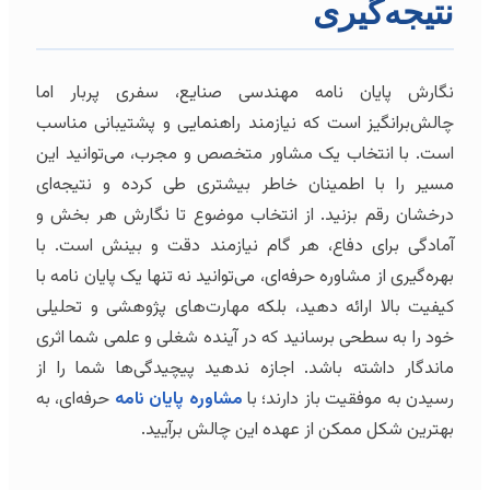
نتیجه‌گیری
نگارش پایان نامه مهندسی صنایع، سفری پربار اما
چالش‌برانگیز است که نیازمند راهنمایی و پشتیبانی مناسب
است. با انتخاب یک مشاور متخصص و مجرب، می‌توانید این
مسیر را با اطمینان خاطر بیشتری طی کرده و نتیجه‌ای
درخشان رقم بزنید. از انتخاب موضوع تا نگارش هر بخش و
آمادگی برای دفاع، هر گام نیازمند دقت و بینش است. با
بهره‌گیری از مشاوره حرفه‌ای، می‌توانید نه تنها یک پایان نامه با
کیفیت بالا ارائه دهید، بلکه مهارت‌های پژوهشی و تحلیلی
خود را به سطحی برسانید که در آینده شغلی و علمی شما اثری
ماندگار داشته باشد. اجازه ندهید پیچیدگی‌ها شما را از
رسیدن به موفقیت باز دارند؛ با
مشاوره پایان نامه
حرفه‌ای، به
بهترین شکل ممکن از عهده این چالش برآیید.