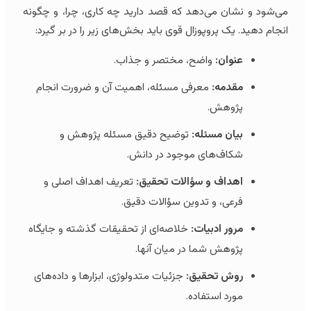
می‌شود و نشان می‌دهد که قصد دارید چه کاری، چرا، و چگونه
انجام دهید. یک پروپوزال قوی باید بخش‌های زیر را در بر گیرد:
عنوان:
واضح، مختصر و جذاب.
مقدمه:
معرفی مسئله، اهمیت آن و ضرورت انجام
پژوهش.
بیان مسئله:
توضیح دقیق مسئله پژوهش و
شکاف‌های موجود در دانش.
اهداف و سؤالات تحقیق:
تعریف اهداف اصلی و
فرعی، و تدوین سؤالات دقیق.
مرور ادبیات:
خلاصه‌ای از تحقیقات گذشته و جایگاه
پژوهش شما در میان آنها.
روش تحقیق:
جزئیات متدولوژی، ابزارها و داده‌های
مورد استفاده.