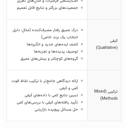
اعتبارسنجی فرضیات و مدل‌های نظری
جمعیت‌های بزرگتر و نتایج قابل تعمیم
درک عمیق رفتار مصرف‌کننده (مثال: دلیل
انتخاب یک برند خاص)
کیفی
کشف ایده‌های جدید و انگیزه‌ها
(Qualitative)
توصیف پدیده‌ها و تجربه‌ها
گروه‌های کوچکتر و بینش‌های عمیق
ارائه دیدگاهی جامع‌تر با ترکیب نقاط قوت
کمی و کیفی
ترکیبی (Mixed
تبیین نتایج کمی با داده‌های کیفی
Methods)
تأیید یافته‌های کیفی با بررسی‌های کمی
حل مسائل پیچیده بازاریابی