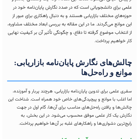
می برای دانشجویانی است که در صدد نگارش پایان‌نامه خود در
زه‌های مختلف بازاریابی هستند و به دنبال راهکاری برای عبور از
ن موانع می‌گردند. ما در این مقاله به بررسی ابعاد مختلف مشاوره،
 انتخاب موضوع گرفته تا دفاع، و چگونگی تأثیر آن بر کیفیت نهایی
ر خواهیم پرداخت.
الش‌های نگارش پایان‌نامه بازاریابی:
وانع و راه‌حل‌ها
ری علمی برای تدوین پایان‌نامه بازاریابی، هرچند پربار و آموزنده،
ا اغلب با موانع و پیچیدگی‌های خاص خود همراه است. شناخت این
لش‌ها و یافتن راه‌حل‌های مناسب برای آن‌ها، گام اول در جهت
ارش یک کار علمی موفق محسوب می‌شود. در این بخش، به
یج‌ترین دشواری‌ها و راهکارهای غلبه بر آن‌ها خواهیم پرداخت.