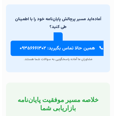
آماده‌اید مسیر پرچالش پایان‌نامه خود را با اطمینان
طی کنید؟
📞
همین حالا تماس بگیرید: ۰۹۳۵۶۶۶۱۳۰۲
مشاوران ما آماده پاسخگویی به سوالات شما هستند.
خلاصه مسیر موفقیت پایان‌نامه
بازاریابی شما