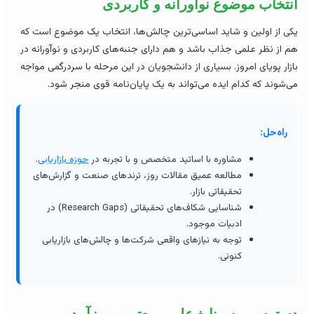
نتخاب موضوع نوآورانه و کاربردی
ی از اولین و شاید اساسی‌ترین چالش‌ها، انتخاب یک موضوع است که
 از نظر علمی جذاب باشد و هم دارای جنبه‌های کاربردی و نوآورانه در
زار پویای امروز. بسیاری از دانشجویان در این مرحله با سردرگمی مواجه
‌شوند که کدام ایده می‌تواند به یک پایان‌نامه قوی منجر شود.
راه‌حل:
مشاوره با اساتید متخصص و با تجربه در
حوزه بازاریابی
.
مطالعه عمیق مقالات روز، ترندهای صنعت و گزارش‌های
تحقیقاتی بازار.
شناسایی شکاف‌های تحقیقاتی (Research Gaps) در
ادبیات موجود.
توجه به نیازهای واقعی شرکت‌ها و چالش‌های بازاریابی
کنونی.