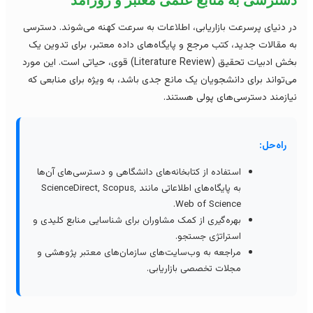
سترسی به منابغ علمی معتبر و روزآمد
 دنیای پرسرعت بازاریابی، اطلاعات به سرعت کهنه می‌شوند. دسترسی
 مقالات جدید، کتب مرجع و پایگاه‌های داده معتبر، برای تدوین یک
بخش ادبیات تحقیق (Literature Review) قوی، حیاتی است. این مورد
‌تواند برای دانشجویان یک مانع جدی باشد، به ویژه برای منابعی که
ازمند دسترسی‌های پولی هستند.
راه‌حل:
استفاده از کتابخانه‌های دانشگاهی و دسترسی‌های آن‌ها
به پایگاه‌های اطلاعاتی مانند ScienceDirect, Scopus,
Web of Science.
بهره‌گیری از کمک مشاوران برای شناسایی منابع کلیدی و
استراتژی جستجو.
مراجعه به وب‌سایت‌های سازمان‌های معتبر پژوهشی و
مجلات تخصصی بازاریابی.