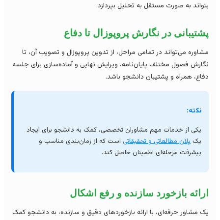
واند به صورت مستقل به تحلیل بپردازد.
تیبانی در نگارش پروپوزال تا دفاع
اوره می‌تواند در تمامی مراحل، از تدوین پروپوزال و تصویب آن، تا
ارش فصول مختلف پایان‌نامه، ویرایش نهایی و آماده‌سازی برای جلسه
اع، همراه و پشتیبان دانشجو باشد.
نکته:
یکی از خدمات مهم مشاوران تخصصی، کمک به دانشجو برای ایجاد
یک
پلان مطالعاتی و تحقیقاتی
است که از زمان‌بندی مناسب و
پیشرفت مرحله‌ای اطمینان حاصل کند.
ائه بازخورد سازنده و رفع اشکال
 مشاور حرفه‌ای، با ارائه بازخوردهای دقیق و سازنده، به دانشجو کمک