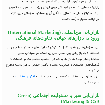
ند، یکی از مهمترین دارایی‌های ناملموس هر سازمان است.
یان‌نامه‌هایی که به موضوعاتی چون ارزش ویژه برند، هویت و تصویر
ند، استراتژی‌های برندسازی و تأثیر آن بر عملکرد سازمانی می‌پردازند،
‌توانند بسیار کارآمد باشند.
بازاریابی بین‌المللی (International Marketing):
ود به بازارهای جهانی، تفاوت‌های فرهنگی
ای سازمان‌هایی که به دنبال گسترش فعالیت‌های خود در سطح جهانی
تند، درک بازاریابی بین‌المللی ضروری است. موضوعاتی نظیر
تراتژی‌های ورود به بازارهای خارجی، تطبیق محصولات و خدمات با
هنگ‌های مختلف، و مدیریت زنجیره تأمین جهانی در این زمینه مطرح
‌شوند.
ای دسترسی به مقالات تخصصی در این زمینه به
کتگوری مقالات
ما
اجعه کنید.
بازاریابی سبز و مسئولیت اجتماعی (Green
Marketing & CSR