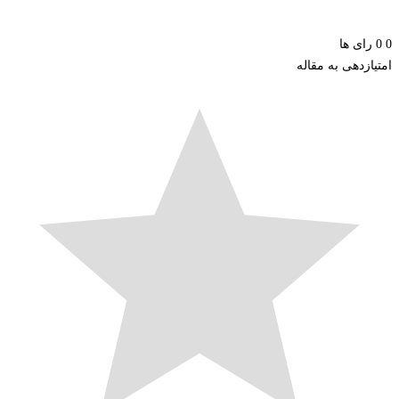
ای ها
زدهی به مقاله