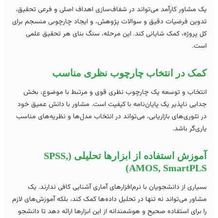
 مشاور کارآمد می‌تواند در شفاف‌سازی اهداف اصلی و فرعی تحقیق،
وین فرضیات دقیق و سوالات پژوهش، و ایجاد چارچوبی منسجم برای
 پروژه، کمک شایانی کند. این مرحله، سنگ بنای هر تحقیق علمی
ت.
مک در انتخاب چارچوب نظری مناسب
تخاب و توسعه یک چارچوب نظری قوی و مرتبط با موضوع، بخش
ایی ناپذیر یک پایان‌نامه با کیفیت است. مشاور با دانش عمیق خود
 تئوری‌های بازاریابی، می‌تواند در انتخاب مدل‌ها و نظریه‌های مناسب
ری‌گر باشد.
آموزش استفاده از ابزارها تحلیلی (SPSS,
AMOS, SmartPLS
یاری از دانشجویان با نرم‌افزارهای آماری آشنایی کافی ندارند. یک
اور می‌تواند نه تنها در تحلیل داده‌ها کمک کند، بلکه آموزش‌های لازم
 برای استفاده صحیح و هوشمندانه از این ابزارها ارائه دهد تا دانشجو