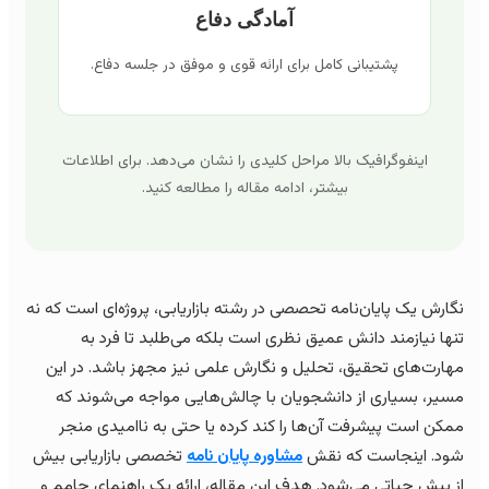
آمادگی دفاع
پشتیبانی کامل برای ارائه قوی و موفق در جلسه دفاع.
اینفوگرافیک بالا مراحل کلیدی را نشان می‌دهد. برای اطلاعات
بیشتر، ادامه مقاله را مطالعه کنید.
ارش یک پایان‌نامه تحصصی در رشته بازاریابی، پروژه‌ای است که نه
ها نیازمند دانش عمیق نظری است بلکه می‌طلبد تا فرد به
ارت‌های تحقیق، تحلیل و نگارش علمی نیز مجهز باشد. در این
یر، بسیاری از دانشجویان با چالش‌هایی مواجه می‌شوند که
کن است پیشرفت آن‌ها را کند کرده یا حتی به ناامیدی منجر
د. اینجاست که نقش
مشاوره پایان نامه
تخصصی بازاریابی بیش
 پیش حیاتی می‌شود. هدف این مقاله، ارائه یک راهنمای جامم و