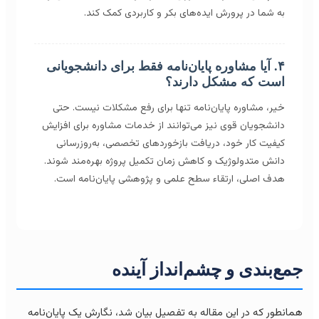
به شما در پرورش ایده‌های بکر و کاربردی کمک کند.
۴. آیا مشاوره پایان‌نامه فقط برای دانشجویانی
است که مشکل دارند؟
خیر، مشاوره پایان‌نامه تنها برای رفع مشکلات نیست. حتی
دانشجویان قوی نیز می‌توانند از خدمات مشاوره برای افزایش
کیفیت کار خود، دریافت بازخوردهای تخصصی، به‌روزرسانی
دانش متدولوژیک و کاهش زمان تکمیل پروژه بهره‌مند شوند.
هدف اصلی، ارتقاء سطح علمی و پژوهشی پایان‌نامه است.
مع‌بندی و چشم‌انداز آینده
انطور که در این مقاله به تفصیل بیان شد، نگارش یک پایان‌نامه