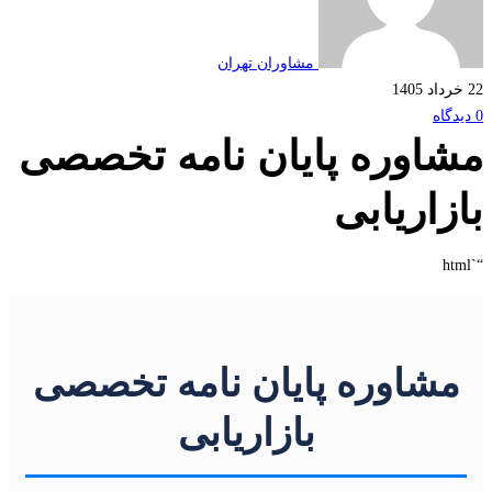
مشاوران تهران
اوره پایان نامه تخصصی
زاریابی
شاوره پایان نامه تخصصی
بازاریابی