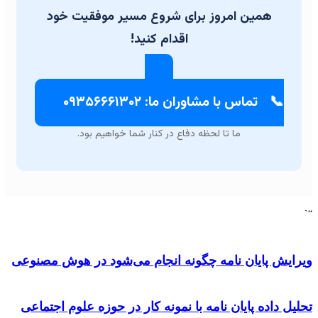
همین امروز برای شروع مسیر موفقیت خود
اقدام کنید!
📞
تماس با مشاوران ما: ۰۹۳۵۶۶۶۱۳۰۲
ما تا لحظه دفاع در کنار شما خواهیم بود.
ایش پایان نامه چگونه انجام می‌شود در هوش مصنوعی
ل داده پایان نامه با نمونه کار در حوزه علوم اجتماعی