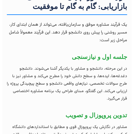
ازاریابی: گام به گام تا موفقیت
 فرآیند مشاوره موفق و سازمان‌یافته، می‌تواند از همان ابتدای کار،
یر روشنی را پیش روی دانشجو قرار دهد. این فرآیند معمولاً شامل
احل زیر است:
لسه اول و نیازسنجی
 این مرحله، دانشجو و مشاور با یکدیگر آشنا می‌شوند. دانشجو
دغه‌ها، ایده‌ها، و سطح دانش خود را مطرح می‌کند و مشاور نیز با
ح سوالات تخصصی، نیازهای واقعی دانشجو و سطح پیچیدگی پروژه را
زیابی می‌کند. این گفتگو، مبنای طراحی یک برنامه مشاوره اختصاصی
ار می‌گیرد.
دوین پروپوزال و تصویب
اور در نگارش یک پروپوزال قوی و مطابق با استانداردهای دانشگاه