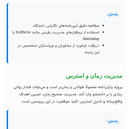
راه‌حل:
مطالعه دقیق آیین‌نامه‌های نگارشی دانشگاه.
استفاده از نرم‌افزارهای مدیریت رفرنس مانند EndNote یا
Mendeley.
دریافت بازخورد از مشاوران و ویراستاران متخصص در
این زمینه.
دیریت زمان و استرس
وژه پایان‌نامه معمولاً طولانی و زمان‌بر است و می‌تواند فشار روانی
ادی را بر دانشجو وارد کند. مدیریت صحیح زمان، تعیین اهداف
قع‌بینانه و کنترل استرس، کلید موفقیت در این پروسس است.
راه‌حل: