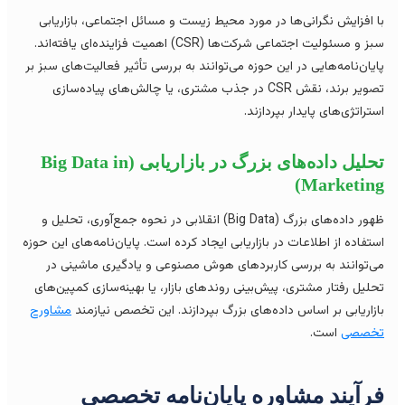
 افزایش نگرانی‌ها در مورد محیط زیست و مسائل اجتماعی، بازاریابی
سبز و مسئولیت اجتماعی شرکت‌ها (CSR) اهمیت فزاینده‌ای یافته‌اند.
یان‌نامه‌هایی در این حوزه می‌توانند به بررسی تأثیر فعالیت‌های سبز بر
تصویر برند، نقش CSR در جذب مشتری، یا چالش‌های پیاده‌سازی
تراتژی‌های پایدار بپردازند.
تحلیل داده‌های بزرگ در بازاریابی (Big Data in
Marketing
ظهور داده‌های بزرگ (Big Data) انقلابی در نحوه جمع‌آوری، تحلیل و
تفاده از اطلاعات در بازاریابی ایجاد کرده است. پایان‌نامه‌های این حوزه
‌توانند به بررسی کاربردهای هوش مصنوعی و یادگیری ماشینی در
لیل رفتار مشتری، پیش‌بینی روندهای بازار، یا بهینه‌سازی کمپین‌های
زاریابی بر اساس داده‌های بزرگ بپردازند. این تخصص نیازمند
مشاورح
خصصی
است.
رآیند مشاوره پایان‌نامه تخصصی