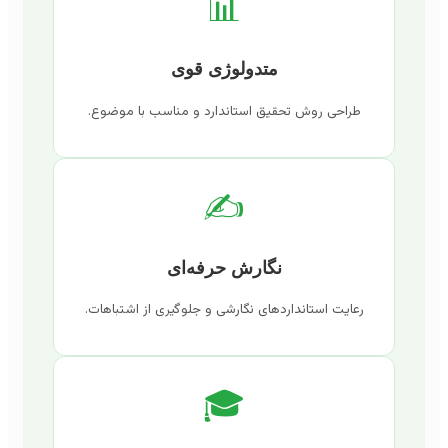
📊
متدولوژی قوی
طراحی روش تحقیق استاندارد و مناسب با موضوع.
✍️
نگارش حرفه‌ای
رعایت استانداردهای نگارشی و جلوگیری از اشتباهات.
🎓