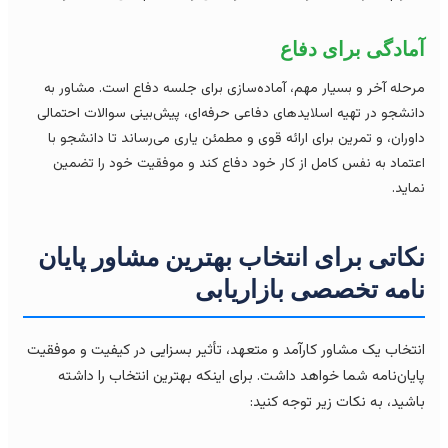
مادگی برای دفاع
حله آخر و بسیار مهم، آماده‌سازی برای جلسه دفاع است. مشاور به
نشجو در تهیه اسلایدهای دفاعی حرفه‌ای، پیش‌بینی سوالات احتمالی
وران، و تمرین برای ارائه قوی و مطمئن یاری می‌رساند تا دانشجو با
تماد به نفس کامل از کار خود دفاع کند و موفقیت خود را تضمین
اید.
کاتی برای انتخاب بهترین مشاور پایان
امه تخصصی بازاریابی
تخاب یک مشاور کارآمد و متعهد، تأثیر بسزایی در کیفیت و موفقیت
یان‌نامه شما خواهد داشت. برای اینکه بهترین انتخاب را داشته
شید، به نکات زیر توجه کنید: