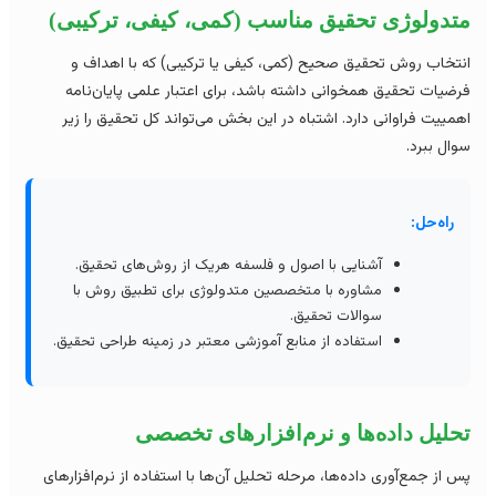
تدولوژی تحقیق مناسب (کمی، کیفی، ترکیبی)
تخاب روش تحقیق صحیح (کمی، کیفی یا ترکیبی) که با اهداف و
ضیات تحقیق همخوانی داشته باشد، برای اعتبار علمی پایان‌نامه
مییت فراوانی دارد. اشتباه در این بخش می‌تواند کل تحقیق را زیر
ال ببرد.
راه‌حل:
آشنایی با اصول و فلسفه هریک از روش‌های تحقیق.
مشاوره با متخصصین متدولوژی برای تطبیق روش با
سوالات تحقیق.
استفاده از منابع آموزشی معتبر در زمینه طراحی تحقیق.
لیل داده‌ها و نرم‌افزارهای تخصصی
 از جمع‌آوری داده‌ها، مرحله تحلیل آن‌ها با استفاده از نرم‌افزارهای