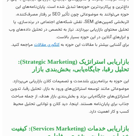
غ‌ترین و پرکاربردترین حوزه‌ها تبدیل شده است. پایان‌نامه‌های این
حوزه می‌توانند به موضوعاتی چون تأثیر SEO بر رفتار مصرف‌کننده،
اثربخشی کمپین‌های SEM، نقش شبکه‌های اجتماعی در برندسازی، یا
لیل محتوای بازاریابی بپردازند. نیاز به تخصص در تحلیل داده‌های وب
ابزارهای آنلاین در این حوزه بسیار بالاست.
ای آشنایی بیشتر با مقالات این حوزه به
کتگوری مقالات
مراجعه کنید.
بازاریابی استراتژیک (Strategic Marketing):
لیل رقبا، جایگاه‌یابی، بخش‌بندی بازار
ن حوزه به برنامه‌ریزی بلندمدت و تصمیمات کلان بازاریابی می‌پردازد.
ضوعاتی مانند توسعه استراتژی‌های ورود به بازار، تحلیل رقبا، تدوین
تراتژی‌های جایگاه‌یابی برند و بخش‌بندی بازار هدف، از جمله مباحث
اب برای پایان‌نامه هستند. اینجا، دید کلان و توانایی تحلیل محیط
ب و کار اهمیت دارد.
بازاریابی خدمات (Services Marketing): کیفیت