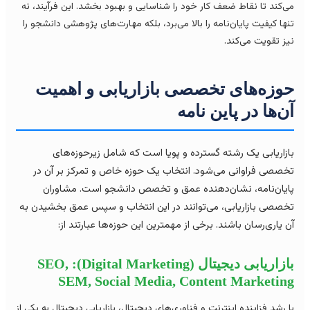
‌کند تا نقاط ضعف کار خود را شناسایی و بهبود بخشد. این فرآیند، نه
ها کیفیت پایان‌نامه را بالا می‌برد، بلکه مهارت‌های پژوهشی دانشجو را
ز تقویت می‌کند.
وزه‌های تخصصی بازاریابی و اهمیت
ن‌ها در پاین نامه
زاریابی یک رشته گسترده و پویا است که شامل زیرحوزه‌های
صصی فراوانی می‌شود. انتخاب یک حوزه خاص و تمرکز بر آن در
یان‌نامه، نشان‌دهنده عمق و تخصص دانشجو است. مشاوران
صصی بازاریابی، می‌توانند در این انتخاب و سپس عمق بخشیدن به
 یاری‌رسان باشند. برخی از مهمترین این حوزه‌ها عبارتند از:
بازاریابی دیجیتال (Digital Marketing): SEO,
SEM, Social Media, Content Marketin
 رشد فزاینده اینترنت و فناوری‌های دیجیتال، بازاریابی دیجیتال به یکی از