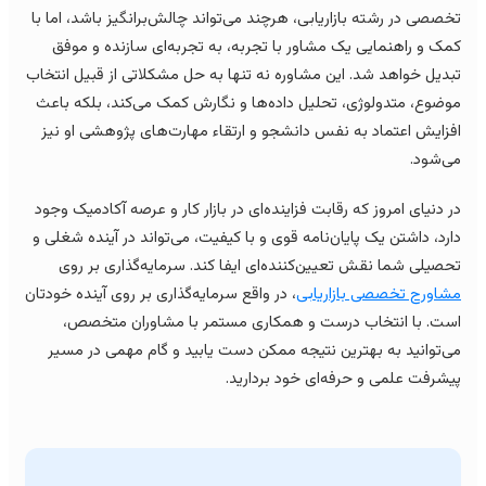
صصی در رشته بازاریابی، هرچند می‌تواند چالش‌برانگیز باشد، اما با
ک و راهنمایی یک مشاور با تجربه، به تجربه‌ای سازنده و موفق
دیل خواهد شد. این مشاوره نه تنها به حل مشکلاتی از قبیل انتخاب
ضوع، متدولوژی، تحلیل داده‌ها و نگارش کمک می‌کند، بلکه باعث
زایش اعتماد به نفس دانشجو و ارتقاء مهارت‌های پژوهشی او نیز
‌شود.
 دنیای امروز که رقابت فزاینده‌ای در بازار کار و عرصه آکادمیک وجود
رد، داشتن یک پایان‌نامه قوی و با کیفیت، می‌تواند در آینده شغلی و
صیلی شما نقش تعیین‌کننده‌ای ایفا کند. سرمایه‌گذاری بر روی
اورح تخصصی بازاریابی
، در واقع سرمایه‌گذاری بر روی آینده خودتان
ت. با انتخاب درست و همکاری مستمر با مشاوران متخصص،
‌توانید به بهترین نتیجه ممکن دست یابید و گام مهمی در مسیر
شرفت علمی و حرفه‌ای خود بردارید.