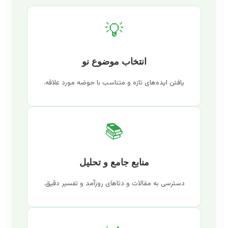
💡
انتخاب موضوع نو
یافتن ایده‌های تازه و متناسب با حوضه مورد علاقه.
📚
منابع جامع و تحلیل
دسترسی به مقالات و دتاهای روزآمد و تفسیر دقیق.