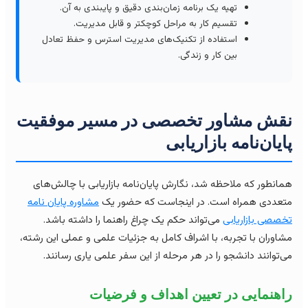
تهیه یک برنامه زمان‌بندی دقیق و پایبندی به آن.
تقسیم کار به مراحل کوچکتر و قابل مدیریت.
استفاده از تکنیک‌های مدیریت استرس و حفظ تعادل
بین کار و زندگی.
قش مشاور تخصصی در مسیر موفقیت
ایان‌نامه بازاریابی
انطور که ملاحظه شد، نگارش پایان‌نامه بازاریابی با چالش‌های
عددی همراه است. در اینجاست که حضور یک
مشاوره پایان نامه
صصی بازاریابی
می‌تواند حکم یک چراغ راهنما را داشته باشد.
اوران با تجربه، با اشراف کامل به جزئیات علمی و عملی این رشته،
‌توانند دانشجو را در هر مرحله از این سفر علمی یاری رسانند.
اهنمایی در تعیین اهداف و فرضیات