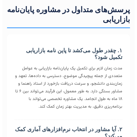
رسش‌های متداول در مشاوره پایان‌نامه
ازاریابی
۱. چقدر طول می‌کشد تا پاین نامه بازاریابی
تکمیل شود؟
مدت زمان لازم برای تکمیل یک پایان‌نامه بازاریابی به عوامل
متعددی از جمله پیچیدگی موضوع، دسترسی به داده‌ها، تعهد و
زمان‌بندی دانشجو، و سرعت دریافت بازخورد از استاد راهنما و
مشاور بستگی دارد. به طور معمول، این فرآیند می‌تواند بین ۶ تا
۱۸ ماه به طول انجامد. یک مشاوره تخصصی می‌تواند با
برنامه‌ریزی دقیق، به مدیریت بهتر زمان کمک کند.
۲. آیا مشاور در انتخاب نرم‌افزارهای آماری کمک
می‌کند؟