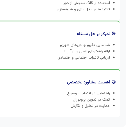
استفاده از GIS، سنجش از دور
تکنیک‌های مدل‌سازی و شبیه‌سازی
🎯 تمرکز بر حل مسئله
شناسایی دقیق چالش‌های شهری
ارائه راهکارهای عملی و نوآورانه
ارزیابی تاثیرات اجتماعی و اقتصادی
🤝 اهمیت مشاوره تخصصی
راهنمایی در انتخاب موضوع
کمک در تدوین پروپوزال
حمایت در تحلیل و نگارش