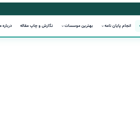
انجام پایان نامه
بهترین موسسات
نگارش و چاپ مقاله
درباره م