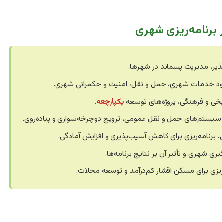
 برنامه‌ریزی شهری
یر، مدیریت پسماند در شهرها.
هبود خدمات شهری، حمل و نقل، امنیت و حکمرانی شهری.
ریخی و فرهنگی، پروژه‌های توسعه
یکپارچعه
.
سیستم‌های حمل و نقل عمومی، ترویج دوچرخه‌سواری و پیاده‌روی.
، برنامه‌ریزی برای کاهش آسیب‌پذیری و افزایش آمادگی.
شهری و تأثیر آن بر نتایج برنامه‌ها.
ریزی برای مسکن اقشار کم‌درآمد و توسعه محلات.