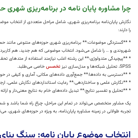
چرا مشاوره پایان نامه در برنامه‌ریزی شهری ح
نگارش پایان‌نامه برنامه‌ریزی شهری، شامل مراحل متعددی از انتخاب موض
را دارند:
* **گستردگی موضوعات:** برنامه‌ریزی شهری حوزه‌های متنوعی مانند ح
شهروندی و … را شامل می‌شود. انتخاب موضوعی که هم جدید، هم کاربردی
SPSS، تحلیل شبکه‌ها و مدل‌سازی نیز
تخصس
خاصی می‌طلبد.
* **دسترسی به داده‌ها:** جمع‌آوری داده‌های مکانی، آماری و کیفی در حوزه
* **نگارش علمی و ساختاردهی:** رعایت استانداردهای نگارش علمی، ارجاع
* **تحلیل و تفسیر نتایج:** تبدیل داده‌های خام به نتایج معنی‌دار و ارا
یک مشاور متخصص می‌تواند در تمام این مراحل، چراغ راه شما باشد و شما
تجربه طولانی در زمینه مشاوره پایان‌نامه، به ویژه در حوزه‌های شهری، می‌ت
انتخاب موضوع پایان نامه: سنگ بنای