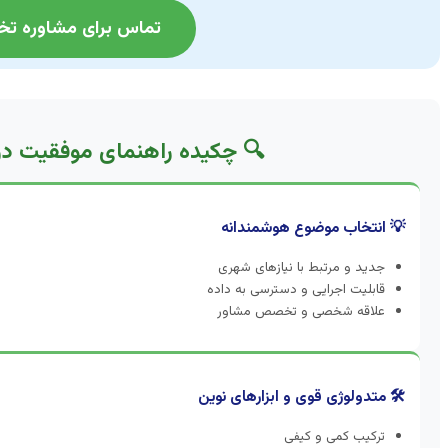
تماس برای مشاوره تخصصی: 02
🔍 چکیده راهنمای موفقیت در 
💡 انتخاب موضوع هوشمندانه
جدید و مرتبط با نیازهای شهری
قابلیت اجرایی و دسترسی به داده
علاقه شخصی و تخصص مشاور
🛠️ متدولوژی قوی و ابزارهای نوین
ترکیب کمی و کیفی