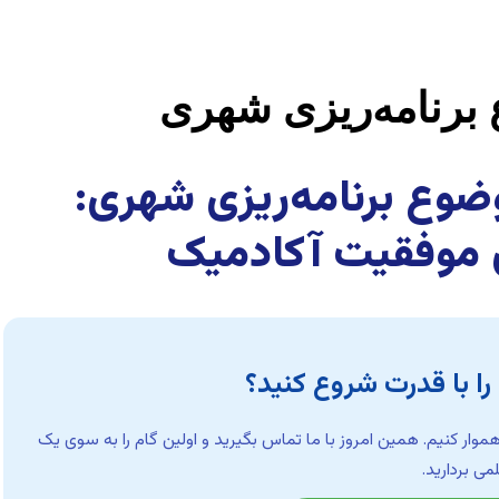
 برنامه‌ریزی شهری
وضوع برنامه‌ریزی شهری:
ی موفقیت آکادمیک
د را با قدرت شروع کنید؟
هموار کنیم. همین امروز با ما تماس بگیرید و اولین گام را به سوی یک
ی بردارید.