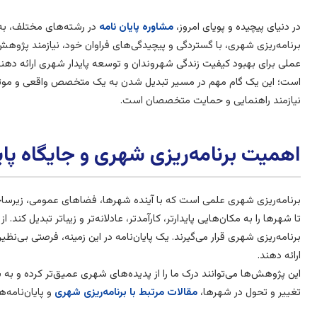
در دنیای پیچیده و پویای امروز،
مشاوره پایان نامه
در رشته‌های مختلف، به‌
برنامه‌ریزی شهری، با گستردگی و پیچیدگی‌های فراوان خود، نیازمند پژوهش‌
عملی برای بهبود کیفیت زندگی شهروندان و توسعه پایدار شهری ارائه دهند.
است؛ این یک گام مهم در مسیر تبدیل شدن به یک متخصص واقعی و موثر د
نیازمند راهنمایی و حمایت متخصصان است.
اهمیت برنامه‌ریزی شهری و جایگاه پایا
برنامه‌ریزی شهری علمی است که با آینده شهرها، فضاهای عمومی، زیرسا
تا شهرها را به مکان‌هایی پایدارتر، کارآمدتر، عادلانه‌تر و زیباتر تبدیل ک
برنامه‌ریزی شهری قرار می‌گیرند. یک پایان‌نامه در این زمینه، فرصتی بی‌نظیر
ارائه دهند.
این پژوهش‌ها می‌توانند درک ما را از پدیده‌های شهری عمیق‌تر کرده و به 
تغییر و تحول در شهرها،
مقالات مرتبط با برنامه‌ریزی شهری
و پایان‌نامه‌