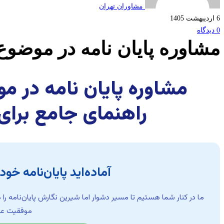
موضوع
مشاوران تهران
6 اردیبهشت 1405
برنامه‌ریزی
0 دیدگاه
مشاوره پایان نامه در موضوع
شهری
مشاوره پایان نامه در م
راهنمای جامع برا
آماده‌اید پایان‌نامه خو
ما در کنار شما هستیم تا مسیر دشوار اما شیرین نگارش پایان‌نامه را 
موفقیت علم