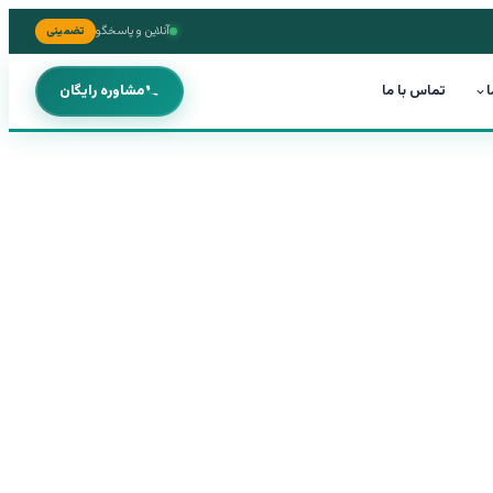
آنلاین و پاسخگو
تضمینی
ا
تماس با ما
مشاوره رایگان