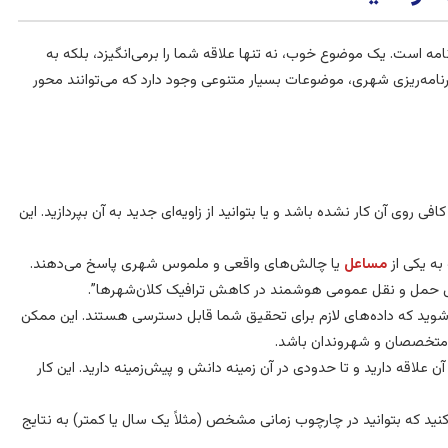
مه است. یک موضوع خوب، نه تنها علاقه شما را برمی‌انگیزد، بلکه به
نامه‌ریزی شهری، موضوعات بسیار متنوعی وجود دارد که می‌توانند محور
فی روی آن کار نشده باشد و یا بتوانید از زاویه‌ای جدید به آن بپردازید. این
 به یکی از
مساعل
یا چالش‌های واقعی و ملموس شهری پاسخ می‌دهند.
قش حمل و نقل عمومی هوشمند در کاهش ترافیک کلان‌شهرها”.
 شوید که داده‌های لازم برای تحقیق شما قابل دسترسی هستند. این ممکن
 متخصصان و شهروندان باشد.
لاقه دارید و تا حدودی در آن زمینه دانش و پیش‌زمینه دارید. این کار
نید که بتوانید در چارچوب زمانی مشخص (مثلاً یک سال یا کمتر) به نتایج