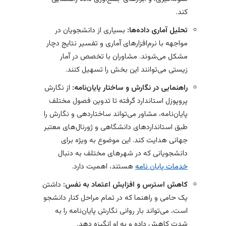
کند.
تحلیل آماری داده‌ها:
بسیاری از دانشجویان در
مواجهه با نرم‌افزارهای آماری و تفسیر نتایج دچار
مشکل می‌شوند. مشاوران با تخصص در آمار
زیستی می‌توانند این بخش را تسهیل کنند.
راهنمایی در نگارش و ساختار پایان‌نامه:
از نگارش
پروپوزل استاندارد گرفته تا تدوین فصول مختلف
پایان‌نامه، مشاور می‌تواند ساختاردهی و نگارش را
طبق استانداردهای دانشگاهی و ژورنال‌های معتبر
جهانی هدایت کند. این موضوع به ویژه برای
دانشجویانی که در شهرهای مختلف به دنبال
خدمات پایان نامه
هستند، اهمیت دارد.
کاهش استرس و افزایش اعتماد به نفس:
داشتن
یک حامی و راهنما که در تمام مراحل کنار دانشجو
است، می‌تواند بار روانی نگارش پایان‌نامه را به
شدت کاهش داده و به او انگیزه دهد.