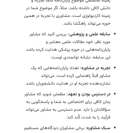
زمینه تخصصی موضوع پایان‌نامه شما تجربه و
دانش کافی داشته باشد. مثلاً، اگر موضوع شما در
زمینه کاردیولوژی است، مشاوری با تجربه در همین
حوزه می‌تواند راهگشا باشد.
سابقه علمی و پژوهشی:
بررسی کنید که مشاور
مورد نظر، خود مقالات علمی معتتبر و
پایان‌نامه‌هایی در حوزه پزشکی هدایت کرده باشد.
این سابقه، نشانه توانمندی اوست.
تجربه در مشاوره:
تعداد پایان‌نامه‌هایی که یک
مشاور قبلاً راهنمایی کرده است، می‌تواند
نشان‌دهنده تجربه او در هدایت دانشجویان باشد.
در دسترس بودن و تعهد:
مطمئن شوید که مشاور
زمان کافی برای اختصاص به شما و پاسخگویی به
سؤالاتتان را دارد. عدم دسترسی به مشاور می‌تواند
فرآیند را به شدت کُند کند.
سبک مشاوره:
برخی مشاوران دیدگاه‌های مستقیم