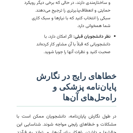
و ساختارمندی دارند، در حالی که برخی دیگر رویکرد
حمایتی و انعطاف‌پذیرتری را ترجیح می‌دهند.
سبکی را انتخاب کنید که با نیازها و سبک کاری
شما همخوانی دارد.
نظر دانشجویان قبلی:
اگر امکان دارد، با
دانشجویانی که قبلاً با آن مشاور کار کرده‌اند
صحبت کنید و نظرات آنها را جویا شوید.
خطاهای رایج در نگارش
پایان‌نامه پزشکی و
راه‌حل‌های آن‌ها
در طول نگارش پایان‌نامه، دانشجویان ممکن است با
مشکلات و خطاهای رایجی مواجه شوند. شناسایی این
چالشها و داشتن راهکار برای آن‌ها، می‌تواند به فرآیند