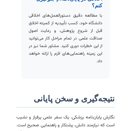
کنم؟
با مطالعه دقیق دستورالعمل‌های اخلاقی
دانشگاه خود، کسب تأییدیه از کمیته اخلاق
قبل از شروع پژوهش، و رعایت اصول
صداقت علمی در تمام مراحل کار می‌توانید
از این خطرات دوری کنید. مشاور شما نیز در
این زمینه راهنمایی‌های لازم را ارائه خواهد
داد.
نتیجه‌گیری و سخن پایانی
نگارش پایان‌نامه پزشکی، یک سفر علمی پرفراز و نشیب
است که نیازمند دانش، پشتکار و راهنمایی صحیح است.