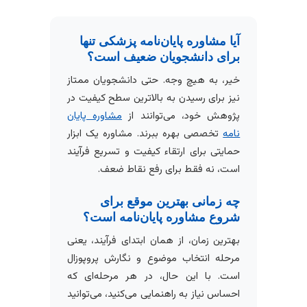
آیا مشاوره پایان‌نامه پزشکی تنها
برای دانشجویان ضعیف است؟
خیر، به هیچ وجه. حتی دانشجویان ممتاز
نیز برای رسیدن به بالاترین سطح کیفیت در
پژوهش خود، می‌توانند از
مشاوره پایان
نامه
تخصصی بهره ببرند. مشاوره یک ابزار
حمایتی برای ارتقاء کیفیت و تسریع فرآیند
است، نه فقط برای رفع نقاط ضعف.
چه زمانی بهترین موقع برای
شروع مشاوره پایان‌نامه است؟
بهترین زمان، از همان ابتدای فرآیند، یعنی
مرحله انتخاب موضوع و نگارش پروپوزال
است. با این حال، در هر مرحله‌ای که
احساس نیاز به راهنمایی می‌کنید، می‌توانید