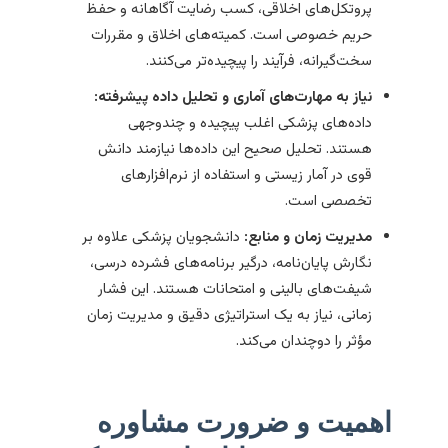
پروتکل‌های اخلاقی، کسب رضایت آگاهانه و حفظ
حریم خصوصی است. کمیته‌های اخلاق و مقررات
سخت‌گیرانه، فرآیند را پیچیده‌تر می‌کنند.
نیاز به مهارت‌های آماری و تحلیل داده پیشرفته:
داده‌های پزشکی اغلب پیچیده و چندوجهی
هستند. تحلیل صحیح این داده‌ها نیازمند دانش
قوی در آمار زیستی و استفاده از نرم‌افزارهای
تخصصی است.
مدیریت زمان و منابع:
دانشجویان پزشکی علاوه بر
نگارش پایان‌نامه، درگیر برنامه‌های فشرده درسی،
شیفت‌های بالینی و امتحانات هستند. این فشار
زمانی، نیاز به یک استراتیژی دقیق و مدیریت زمان
مؤثر را دوچندان می‌کند.
اهمیت و ضرورت مشاوره