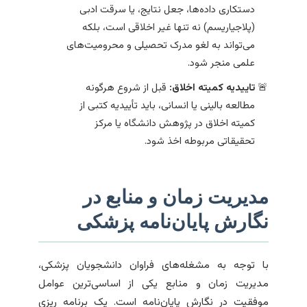
دستکاری داده‌ها، جعل نتایج، یا سرقت ادبی
(پلاجیاریسم) نه تنها غیر اخلاقی است، بلکه
می‌تواند به لغو مدرک تحصیلی و محرومیت‌های
علمی منجر شود.
تاییدیه کمیته اخلاق:
قبل از شروع هرگونه
مطالعه بالینی یا انسانی، باید تأییدیه کتبی از
کمیته اخلاق در پژوهش دانشگاه یا مرکز
تحقیقاتی مربوطه اخذ شود.
مدیریت زمان و منابع در
نگارش پایان‌نامه پزشکی
با توجه به مشغله‌های فراوان دانشجویان پزشکی،
مدیریت زمان و منابع یکی از اساسی‌ترین عوامل
موفقیت در نگارش پایان‌نامه است. یک برنامه ریزی