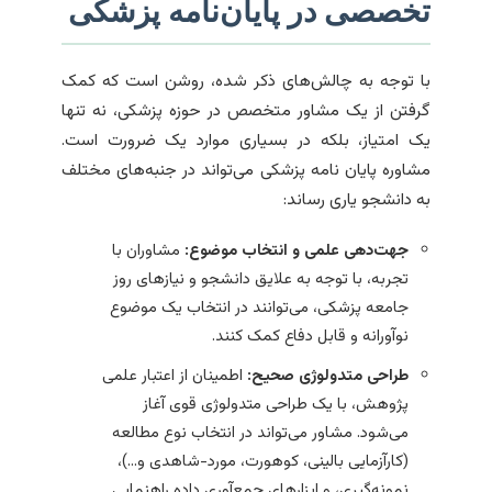
تخصصی در پایان‌نامه پزشکی
با توجه به چالش‌های ذکر شده، روشن است که کمک
گرفتن از یک مشاور متخصص در حوزه پزشکی، نه تنها
یک امتیاز، بلکه در بسیاری موارد یک ضرورت است.
مشاوره پایان نامه پزشکی می‌تواند در جنبه‌های مختلف
به دانشجو یاری رساند:
جهت‌دهی علمی و انتخاب موضوع:
مشاوران با
تجربه، با توجه به علایق دانشجو و نیازهای روز
جامعه پزشکی، می‌توانند در انتخاب یک موضوع
نوآورانه و قابل دفاع کمک کنند.
طراحی متدولوژی صحیح:
اطمینان از اعتبار علمی
پژوهش، با یک طراحی متدولوژی قوی آغاز
می‌شود. مشاور می‌تواند در انتخاب نوع مطالعه
(کارآزمایی بالینی، کوهورت، مورد-شاهدی و…)،
نمونه‌گیری، و ابزارهای جمع‌آوری داده راهنمایی