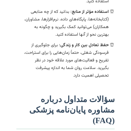
استفاده کنید.
استفاده مؤثر از منابع:
بدانید که از چه منابعی
(کتابخانه‌ها، پایگاه‌های داده، نرم‌افزارها، مشاوران،
همکاران) می‌توانید کمک بگیرید و چگونه به
بهترین نحو از آنها استفاده کنید.
حفظ تعادل بین کار و زندگی:
برای جلوگیری از
فرسودگی شغلی، حتماً زمان‌هایی را برای استراحت،
تفریح و فعالیت‌های مورد علاقه خود در نظر
بگیرید. سلامت روان شما به اندازه پیشرفت
تحصیلی اهمیت دارد.
سؤالات متداول درباره
مشاوره پایان‌نامه پزشکی
(FAQ)