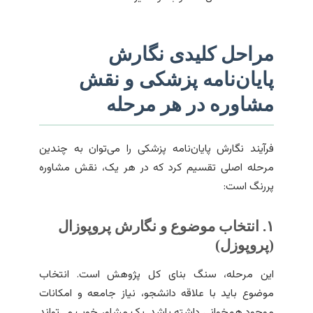
مراحل کلیدی نگارش
پایان‌نامه پزشکی و نقش
مشاوره در هر مرحله
فرآیند نگارش پایان‌نامه پزشکی را می‌توان به چندین
مرحله اصلی تقسیم کرد که در هر یک، نقش مشاوره
پررنگ است:
۱. انتخاب موضوع و نگارش پروپوزال
(پروپوزل)
این مرحله، سنگ بنای کل پژوهش است. انتخاب
موضوع باید با علاقه دانشجو، نیاز جامعه و امکانات
موجود همخوانی داشته باشد. یک مشاور خوب می‌تواند