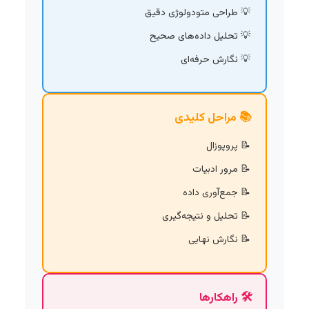
طراحی متودولوژی دقیق
تحلیل داده‌های صحیح
نگارش حرفه‌ای
📚 مراحل کلیدی
پروپوزال
مرور ادبیات
جمع‌آوری داده
تحلیل و نتیجه‌گیری
نگارش نهایی
🛠️ راهکارها