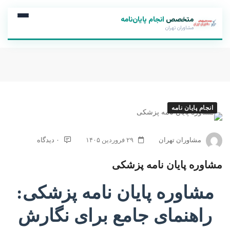
متخصص
انجام پایان‌نامه
مشاوران تهران
انجام پایان نامه
مشاوران تهران
۲۹ فروردین ۱۴۰۵
۰ دیدگاه
مشاوره پایان نامه پزشکی
مشاوره پایان نامه پزشکی:
راهنمای جامع برای نگارش