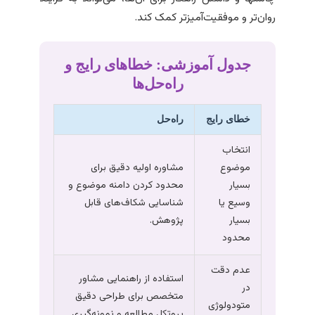
روان‌تر و موفقیت‌آمیزتر کمک کند.
جدول آموزشی: خطاهای رایج و
راه‌حل‌ها
خطای رایج
راه‌حل
انتخاب
موضوع
مشاوره اولیه دقیق برای
بسیار
محدود کردن دامنه موضوع و
وسیع یا
شناسایی شکاف‌های قابل
بسیار
پژوهش.
محدود
عدم دقت
استفاده از راهنمایی مشاور
در
متخصص برای طراحی دقیق
متودولوژی
پروتکل مطالعه و نمونه‌گیری.