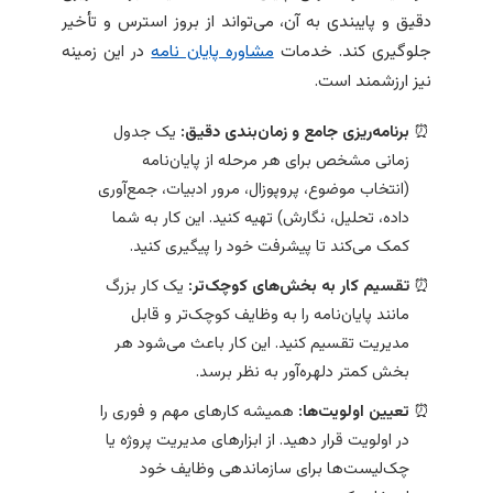
دقیق و پایبندی به آن، می‌تواند از بروز استرس و تأخیر
جلوگیری کند. خدمات
مشاوره پایان نامه
در این زمینه
نیز ارزشمند است.
برنامه‌ریزی جامع و زمان‌بندی دقیق:
یک جدول
زمانی مشخص برای هر مرحله از پایان‌نامه
(انتخاب موضوع، پروپوزال، مرور ادبیات، جمع‌آوری
داده، تحلیل، نگارش) تهیه کنید. این کار به شما
کمک می‌کند تا پیشرفت خود را پیگیری کنید.
تقسیم کار به بخش‌های کوچک‌تر:
یک کار بزرگ
مانند پایان‌نامه را به وظایف کوچک‌تر و قابل
مدیریت تقسیم کنید. این کار باعث می‌شود هر
بخش کمتر دلهره‌آور به نظر برسد.
تعیین اولویت‌ها:
همیشه کارهای مهم و فوری را
در اولویت قرار دهید. از ابزارهای مدیریت پروژه یا
چک‌لیست‌ها برای سازماندهی وظایف خود