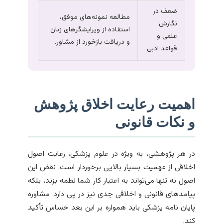
ضعف در
مطالعه نمونه‌های موفق،
نگارش
استفاده از ویرایشگرهای زبان
علمی و
و دریافت بازخورد از مشاور.
قواعد ادبی
اهمیت رعایت اخلاق پژوهش
و نکات قانونی
در هر پژوهشی، به ویژه در علوم پزشکی، رعایت اصول
اخلاقی از عهمیت بسیار بالایی برخوردار است. نقض این
اصول نه تنها می‌تواند به اعتبار کار شما لطمه بزند، بلکه
پیامدهای قانونی و اخلاقی جدی نیز در پی دارد. مشاوره
پایان نامه پزشکی باید همواره بر این بعد حساس تأکید
کند.