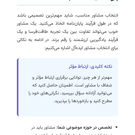
انتخاب مشاور مناسب، شاید مهم‌ترین تصمیمی باشد
که در طول فرآیند پایان‌نامه اتخاذ می‌کنید. یک مشاور
خوب می‌تواند تفاوت بین یک تجربه طاقت‌فرسا و یک
فرآیند یادگیریی ارزشمند را رقم بزند. در ادامه به نکاتی
برای انتخاب مشاور ایده‌آل اشاره می‌کنیم:
نکته کلیدی: ارتباط مؤثر
مهم‌تر از هر چیز، توانایی برقراری ارتباط مؤثر و
شفاف با مشاور است. اطمینان حاصل کنید که
می‌توانید آزادانه سؤال بپرسید، نگرانی‌های خود را
مطرح کنید و بازخوردها را بپذیرید.
تخصص در حوزه موضوعی شما:
مشاور باید در