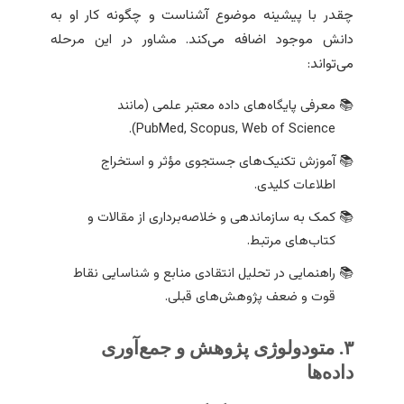
چقدر با پیشینه موضوع آشناست و چگونه کار او به
دانش موجود اضافه می‌کند. مشاور در این مرحله
می‌تواند:
معرفی پایگاه‌های داده معتبر علمی (مانند
PubMed, Scopus, Web of Science).
آموزش تکنیک‌های جستجوی مؤثر و استخراج
اطلاعات کلیدی.
کمک به سازماندهی و خلاصه‌برداری از مقالات و
کتاب‌های مرتبط.
راهنمایی در تحلیل انتقادی منابع و شناسایی نقاط
قوت و ضعف پژوهش‌های قبلی.
۳. متودولوژی پژوهش و جمع‌آوری
داده‌ها