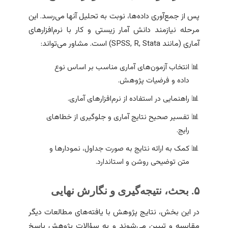
پس از جمع‌آوری داده‌ها، نوبت به تحلیل آنها می‌رسد. این
مرحله نیازمند دانش آمار زیستی و کار با نرم‌افزارهای
آماری (مانند SPSS, R, Stata) است. مشاور می‌تواند:
انتخاب آزمون‌های آماری مناسب بر اساس نوع
داده و فرضیات پژوهش.
راهنمایی در استفاده از نرم‌افزارهای آماری.
تفسیر صحیح نتایج آماری و جلوگیری از خطاهای
رایج.
کمک به ارائه نتایج به صورت جداول، نمودارها و
متن توضیحی روشن و استاندارد.
۵. بحث، نتیجه‌گیری و نگارش نهایی
در این بخش، نتایج پژوهش با یافته‌های مطالعات دیگر
مقایسه و تبیین می‌شوند و به سؤالات پژوهش پاسخ