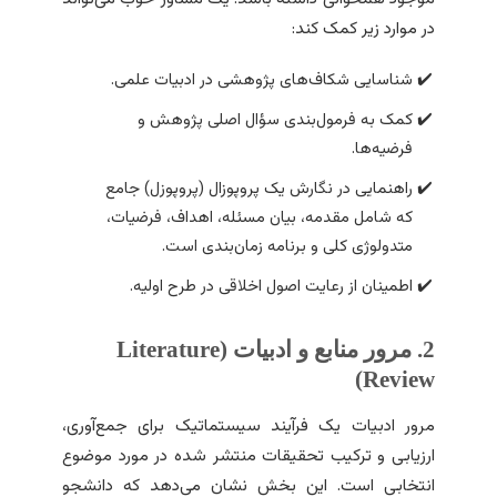
در موارد زیر کمک کند:
شناسایی شکاف‌های پژوهشی در ادبیات علمی.
کمک به فرمول‌بندی سؤال اصلی پژوهش و
فرضیه‌ها.
راهنمایی در نگارش یک پروپوزال (پروپوزل) جامع
که شامل مقدمه، بیان مسئله، اهداف، فرضیات،
متدولوژی کلی و برنامه زمان‌بندی است.
اطمینان از رعایت اصول اخلاقی در طرح اولیه.
2. مرور منابع و ادبیات (Literature
Review)
مرور ادبیات یک فرآیند سیستماتیک برای جمع‌آوری،
ارزیابی و ترکیب تحقیقات منتشر شده در مورد موضوع
انتخابی است. این بخش نشان می‌دهد که دانشجو