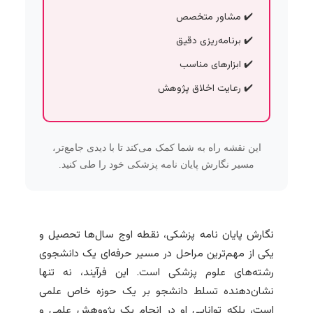
مشاور متخصص
برنامه‌ریزی دقیق
ابزارهای مناسب
رعایت اخلاق پژوهش
این نقشه راه به شما کمک می‌کند تا با دیدی جامع‌تر،
مسیر نگارش پایان نامه پزشکی خود را طی کنید.
نگارش پایان نامه پزشکی، نقطه اوج سال‌ها تحصیل و
یکی از مهم‌ترین مراحل در مسیر حرفه‌ای یک دانشجوی
رشته‌های علوم پزشکی است. این فرآیند، نه تنها
نشان‌دهنده تسلط دانشجو بر یک حوزه خاص علمی
است، بلکه توانایی او در انجام یک پژووهش علمی و