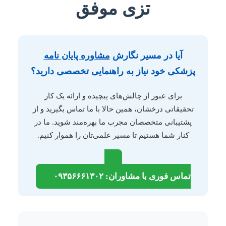
تزی موفق
آیا در مسیر نگارش
مشاوره پایان نامه
پزشکی خود نیاز به راهنمایی تخصصی دارید؟
برای عبور از چالش‌های پیچیده و ارائه یک کار
تحقیقاتی درخشان، همین حالا با ما تماس بگیرید و از
پشتیبانی متخصصان مجرب ما بهره‌مند شوید. ما در
کنار شما هستیم تا مسیر علمی‌تان را هموار کنیم.
تماس فوری با مشاوران: ۰۹۳۵۶۶۶۱۳۰۲