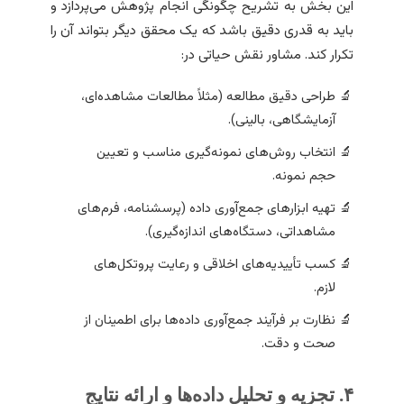
این بخش به تشریح چگونگی انجام پژوهش می‌پردازد و
باید به قدری دقیق باشد که یک محقق دیگر بتواند آن را
تکرار کند. مشاور نقش حیاتی در:
طراحی دقیق مطالعه (مثلاً مطالعات مشاهده‌ای،
آزمایشگاهی، بالینی).
انتخاب روش‌های نمونه‌گیری مناسب و تعیین
حجم نمونه.
تهیه ابزارهای جمع‌آوری داده (پرسشنامه، فرم‌های
مشاهداتی، دستگاه‌های اندازه‌گیری).
کسب تأییدیه‌های اخلاقی و رعایت پروتکل‌های
لازم.
نظارت بر فرآیند جمع‌آوری داده‌ها برای اطمینان از
صحت و دقت.
۴. تجزیه و تحلیل داده‌ها و ارائه نتایج