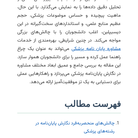
تحلیل دقیق داده‌ها را به نمایش می‌گذارد. با این حال،
ماهیت پیچیده و حساس موضوعات پزشکی، حجم
عظیم منابع علمی، و استانداردهای سخت‌گیرانه در این
دیسیپلین، اغلب دانشجویان را با چالش‌های بزرگی
مواجه می‌کند. در چنین شرایطی، بهره‌مندی از خدمات
مشاوره پایان نامه پزشکی
می‌تواند به عنوان یک چراغ
راهنما عمل کرده و مسیر را برای دانشجویان هموار سازد.
این مقاله به بررسی جامع و عمیق ابعاد مختلف مشاوره
در نگارش پایان‌نامه پزشکی می‌پردازد و راهکارهایی عملی
برای دستیابی به یک تز موفقیت‌آمیز ارائه می‌دهد.
فهرست مطالب
چالش‌های منحصربه‌فرد نگارش پایان‌نامه در
رشته‌های پزشکی