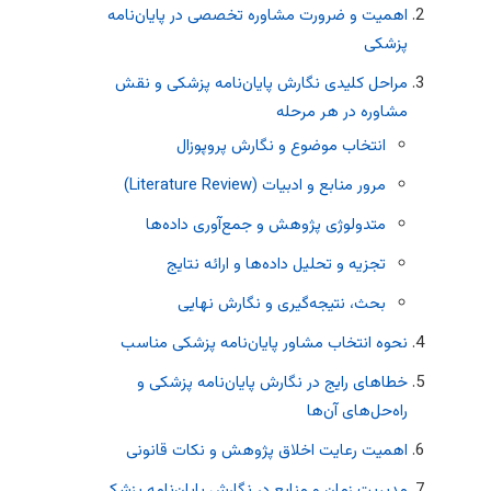
اهمیت و ضرورت مشاوره تخصصی در پایان‌نامه
پزشکی
مراحل کلیدی نگارش پایان‌نامه پزشکی و نقش
مشاوره در هر مرحله
انتخاب موضوع و نگارش پروپوزال
مرور منابع و ادبیات (Literature Review)
متدولوژی پژوهش و جمع‌آوری داده‌ها
تجزیه و تحلیل داده‌ها و ارائه نتایج
بحث، نتیجه‌گیری و نگارش نهایی
نحوه انتخاب مشاور پایان‌نامه پزشکی مناسب
خطاهای رایج در نگارش پایان‌نامه پزشکی و
راه‌حل‌های آن‌ها
اهمیت رعایت اخلاق پژوهش و نکات قانونی
مدیریت زمان و منابع در نگارش پایان‌نامه پزشکی