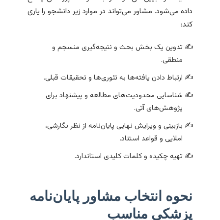
داده می‌شود. مشاور می‌تواند در موارد زیر دانشجو را یاری
کند:
تدوین یک بخش بحث و نتیجه‌گیری منسجم و
منطقی.
ارتباط دادن یافته‌ها به تئوری‌ها و تحقیقات قبلی.
شناسایی محدودیت‌های مطالعه و پیشنهاد برای
پژوهش‌های آتی.
بازبینی و ویرایش نهایی پایان‌نامه از نظر نگارشی،
املایی و قواعد استناد.
تهیه چکیده و کلمات کلیدی استاندارد.
نحوه انتخاب مشاور پایان‌نامه
پزشکی مناسب