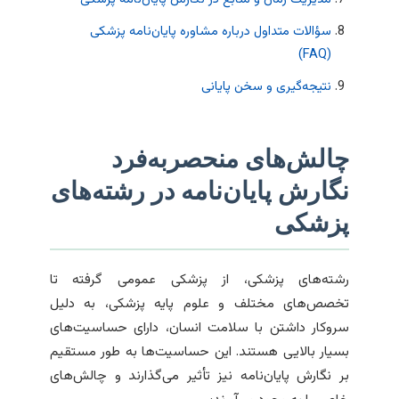
سؤالات متداول درباره مشاوره پایان‌نامه پزشکی
(FAQ)
نتیجه‌گیری و سخن پایانی
چالش‌های منحصربه‌فرد
نگارش پایان‌نامه در رشته‌های
پزشکی
رشته‌های پزشکی، از پزشکی عمومی گرفته تا
تخصص‌های مختلف و علوم پایه پزشکی، به دلیل
سروکار داشتن با سلامت انسان، دارای حساسیت‌های
بسیار بالایی هستند. این حساسیت‌ها به طور مستقیم
بر نگارش پایان‌نامه نیز تأثیر می‌گذارند و چالش‌های