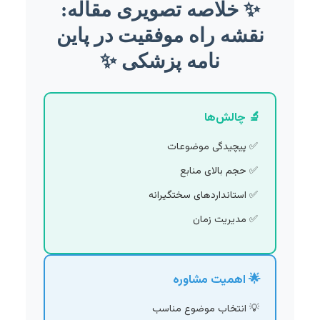
✨ خلاصه تصویری مقاله:
نقشه راه موفقیت در پاین
نامه پزشکی ✨
🔬 چالش‌ها
پیچیدگی موضوعات
حجم بالای منابع
استانداردهای سختگیرانه
مدیریت زمان
🌟 اهمیت مشاوره
انتخاب موضوع مناسب