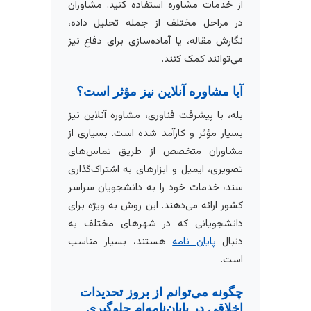
از خدمات مشاوره استفاده کنید. مشاوران
در مراحل مختلف از جمله تحلیل داده،
نگارش مقاله، یا آماده‌سازی برای دفاع نیز
می‌توانند کمک کنند.
آیا مشاوره آنلاین نیز مؤثر است؟
بله، با پیشرفت فناوری، مشاوره آنلاین نیز
بسیار مؤثر و کارآمد شده است. بسیاری از
مشاوران متخصص از طریق تماس‌های
تصویری، ایمیل و ابزارهای به اشتراک‌گذاری
سند، خدمات خود را به دانشجویان سراسر
کشور ارائه می‌دهند. این روش به ویژه برای
دانشجویانی که در شهرهای مختلف به
دنبال
پایان نامه
هستند، بسیار مناسب
است.
چگونه می‌توانم از بروز تحدیدات
اخلاقی در پایان‌نامه‌ام جلوگیری