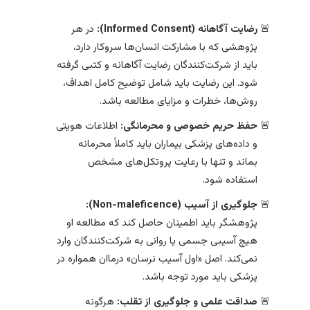
رضایت آگاهانه (Informed Consent):
در هر
پژوهشی که با مشارکت انسان‌ها سروکار دارد،
باید از شرکت‌کنندگان رضایت آگاهانه و کتبی گرفته
شود. این رضایت باید شامل توضیح کامل اهداف،
روش‌ها، خطرات و مزایای مطالعه باشد.
حفظ حریم خصوصی و محرمانگی:
اطلاعات هویتی
و داده‌های پزشکی بیماران باید کاملاً محرمانه
بماند و تنها با رعایت پروتکل‌های مشخص
استفاده شود.
جلوگیری از آسیب (Non-maleficence):
پژوهشگر باید اطمینان حاصل کند که مطالعه او
هیچ آسیبی جسمی یا روانی به شرکت‌کنندگان وارد
نمی‌کند. اصل «اول آسیب نرسان» درماان همواره در
پزشکی باید مورد توجه باشد.
صداقت علمی و جلوگیری از تقلب:
هرگونه