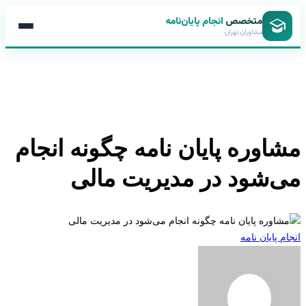
متخصص
انجام پایان‌نامه
مشاوران تهران
اوره پایان نامه چگونه انجام
‌شود در مدیریت مالی
 پایان نامه