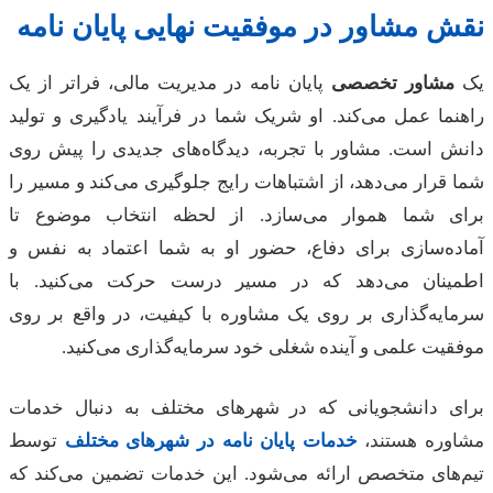
ش
مشاور
در موفقیت نهایی پایان نامه
مشاور
تخصصی
پایان نامه در مدیریت مالی، فراتر از یک
ما عمل می‌کند. او شریک شما در فرآیند یادگیری و تولید
ش است. مشاور با تجربه، دیدگاه‌های جدیدی را پیش روی
قرار می‌دهد، از اشتباهات رایج جلوگیری می‌کند و مسیر را
ی شما هموار می‌سازد. از لحظه انتخاب موضوع تا
ده‌سازی برای دفاع، حضور او به شما اعتماد به نفس و
ینان می‌دهد که در مسیر درست حرکت می‌کنید. با
ایه‌گذاری بر روی یک مشاوره با کیفیت، در واقع بر روی
یت علمی و آینده شغلی خود سرمایه‌گذاری می‌کنید.
ی دانشجویانی که در شهرهای مختلف به دنبال خدمات
وره هستند،
خدمات پایان نامه در شهرهای مختلف
توسط
‌های متخصص ارائه می‌شود. این خدمات تضمین می‌کند که