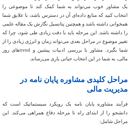
مشاور خوب می‌تواند به شما کمک کند تا موضوعی را
اب کنید که منابع داده‌ای آن در دسترس باشد، با علایق شما
انی داشته باشد و همچنین پتانسیل نگارش یک مقاله علمی
اشته باشد. این مرحله باید با دقت زیادی طی شود، چرا که
ر موضوع در مراحل بعدی می‌تواند زمان و انرژی زیادی را از
شما بگیرد. مشاور با بررسی ادبیات پیشین و trendهای روز
، به شما در این انتخاب حیاتی یاری می‌رساند.
حل کلیدی مشاوره پایان نامه در
یریت مالی
یند مشاوره پایان نامه یک رویکرد سیستماتیک است که
جو را از ابتدای راه تا مرحله دفاع همراهی می‌کند. این
حل شامل: