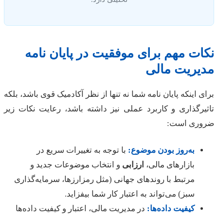
ت مهم برای موفقیت در پایان نامه
یریت مالی
 اینکه پایان نامه شما نه تنها از نظر آکادمیک قوی باشد، بلکه
رگذاری و کاربرد عملی نیز داشته باشد، رعایت نکات زیر
ری است:
به‌روز بودن موضوع:
با توجه به تغییرات سریع در
بازارهای مالی،
ارزابی
و انتخاب موضوعات جدید و
مرتبط با روندهای جهانی (مثل رمزارزها، سرمایه‌گذاری
سبز) می‌تواند به اعتبار کار شما بیفزاید.
کیفیت داده‌ها:
در مدیریت مالی، اعتبار و کیفیت داده‌ها