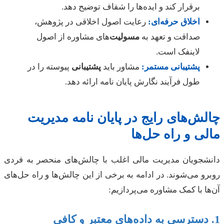
برقرار کند و ایده‌ها را شفاف توضیح دهد.
اخلاق حرفه‌ای:
رعایت اصول اخلاقی در پژوهش،
صداقت و تعهد به
مسولیت
‌های مشاوره از اصول
لاینفک است.
پشتیبانی مستمر:
مشاور باید
پشتیبانی
پیوسته را در
طول فرآیند نگارش پایان نامه ارائه دهد.
ش‌های رایج در پایان نامه مدیریت
ی و راه حل‌ها
شجویان مدیریت مالی اغلب با چالش‌های منحصر به فردی
و می‌شوند. در ادامه به برخی از این چالش‌ها و راه حل‌های
ا با کمک مشاوره می‌پردازیم: