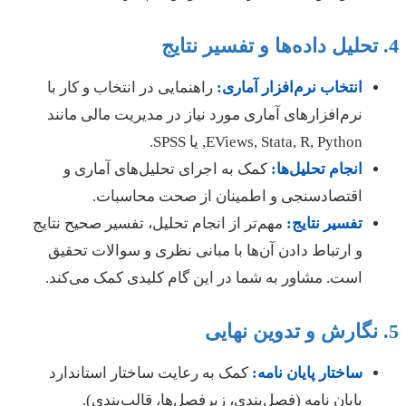
انتخاب نرم‌افزار آماری:
راهنمایی در انتخاب و کار با
نرم‌افزارهای آماری مورد نیاز در مدیریت مالی مانند
EViews, Stata, R, Python, یا SPSS.
انجام تحلیل‌ها:
کمک به اجرای تحلیل‌های آماری و
اقتصادسنجی و اطمینان از صحت محاسبات.
تفسیر نتایج:
مهم‌تر از انجام تحلیل، تفسیر صحیح نتایج
و ارتباط دادن آن‌ها با مبانی نظری و سوالات تحقیق
است. مشاور به شما در این گام کلیدی کمک می‌کند.
ساختار پایان نامه:
کمک به رعایت ساختار استاندارد
پایان نامه (فصل‌بندی، زیرفصل‌ها، قالب‌بندی).