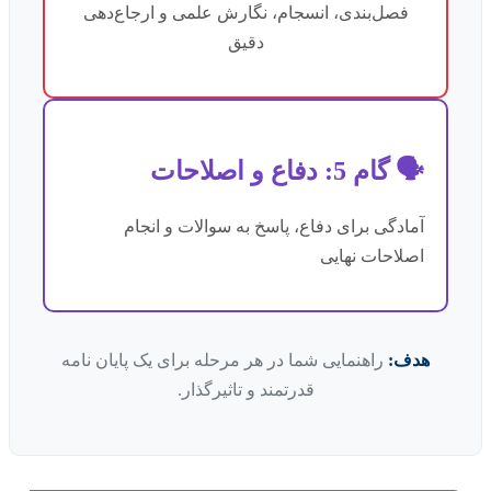
فصل‌بندی، انسجام، نگارش علمی و ارجاع‌دهی
دقیق
🗣️ گام 5: دفاع و اصلاحات
آمادگی برای دفاع، پاسخ به سوالات و انجام
اصلاحات نهایی
هدف:
راهنمایی شما در هر مرحله برای یک پایان نامه
قدرتمند و تاثیرگذار.