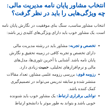
خاب مشاور پایان نامه مدیریت مالی:
ویژگی‌هایی را باید در نظر گرفت؟
اب مشاور مناسب، سنگ بنای موفقیت در نگارش پایان نامه
 یک مشاور خوب باید دارای ویژگی‌های کلیدی زیر باشد:
تخصص و تجربه:
مشاور باید در رشته مدیریت مالی
دارای تخصص و تجربه کافی در زمینه تحقیق و نگارش
پایان نامه باشد. آشنایی با آخرین تئوری‌ها، مدل‌های
مالی و نرم‌افزارهای تحلیلی،
حمیت
زیادی دارد.
رزومه قوی:
بررسی رزومه علمی مشاور، تعداد مقالات
منتشر شده و سابقه تدریس می‌تواند در تصمیم‌گیری
کمک کننده باشد.
توانایی برقراری ارتباط:
یک مشاور خوب باید شنونده
خوبی باشد و بتواند به طور موثر با دانشجو ارتباط