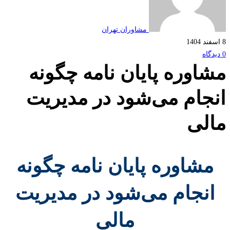
مشاوران تهران
اوره پایان نامه چگونه
جام می‌شود در مدیریت
لی
مشاوره پایان نامه چگونه
نجام می‌شود در مدیریت
مالی