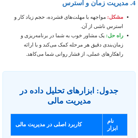
مشکل:
مواجهه با مهلت‌های فشرده، حجم زیاد کار و
استرس ناشی از آن.
راه حل:
یک مشاور خوب به شما در برنامه‌ریزی و
زمان‌بندی دقیق هر مرحله کمک می‌کند و با ارائه
راهکارهای عملی، از فشار روانی شما می‌کاهد.
جدول: ابزارهای تحلیل داده در
مدیریت مالی
نام
کاربرد اصلی در مدیریت مالی
ابزار