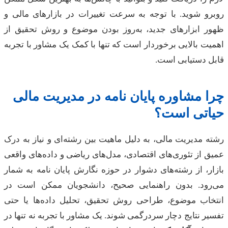
رو شوید. با توجه به سرعت تغییرات در بازارهای مالی و
ر ابزارهای جدید، به‌روز بودن موضوع و روش تحقیق از
ت بالایی برخوردار است که تنها با کمک یک مشاور با تجربه
 دستیابی است.
 مشاوره پایان نامه در مدیریت مالی
اتی است؟
 مدیریت مالی، به دلیل ماهیت بین رشته‌ای و نیاز به درک
 از تئوری‌های اقتصادی، مدل‌های ریاضی و داده‌های واقعی
ر، از رشته‌های دشوار در حوزه نگارش پایان نامه به شمار
رود. بدون راهنمایی صحیح، دانشجویان ممکن است در
خاب موضوع، طراحی روش تحقیق، تحلیل داده‌ها یا حتی
ر نتایج دچار سردرگمی شوند. یک مشاور با تجربه نه تنها در