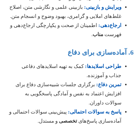
ویرایش و بازبینی:
بازبینی علمی و نگارشی متن، اصلاح
غلط‌های املایی و گرامری، بهبود وضوح و انسجام متن.
ارجاع‌دهی:
اطمینان از صحت و یکپارچگی ارجاع‌دهی و
فهرست
مناب
.
طراحی اسلایدها:
کمک به تهیه اسلایدهای دفاعی
جذاب و آموزنده.
تمرین دفاع:
برگزاری جلسات شبیه‌سازی دفاع برای
افزایش اعتماد به نفس و آمادگی پاسخگویی به
سوالات داوران.
پاسخ به سوالات احتمالی:
پیش‌بینی سوالات احتمالی و
آماده‌سازی پاسخ‌های
تخصصی
و مستدل.