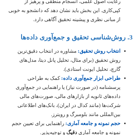
رعایت اصول علمی، انسجام منطقی و پرهیز از
کپی‌کاری. این بخش باید نشان دهد که دانشجو به خوبی
از مبانی نظری و پیشینه تحقیق آگاهی دارد.
انتخاب روش تحقیق:
مشاوره در انتخاب دقیق‌ترین
روش تحقیق (برای مثال، تحلیل پانل دیتا، مدل‌های
گارچ، تحلیل ایونت استادی).
طراحی ابزار جمع‌آوری داده:
کمک به طراحی
پرسشنامه (در صورت نیاز) یا راهنمایی در جمع‌آوری
داده‌های ثانویه از بازارهای مالی، صورت‌های مالی
شرکت‌ها (مانند کدال در ایران)، بانک‌های اطلاعاتی
بین‌المللی مانند بلومبرگ و رویترز.
حجم نمونه و جامعه آماری:
راهنمایی برای تعیین حجم
نمونه و جامعه آماری
دقیگ
و توجیه‌پذیر.