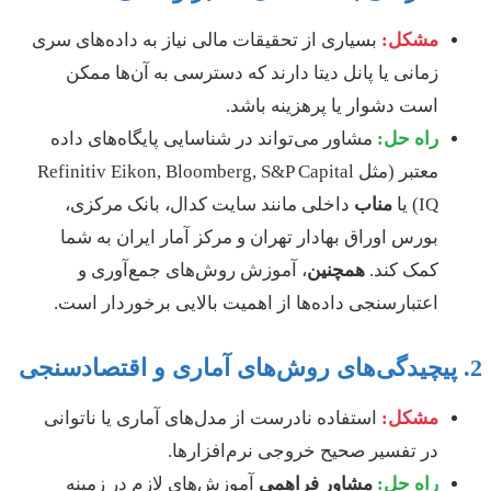
مشکل:
بسیاری از تحقیقات مالی نیاز به داده‌های سری
زمانی یا پانل دیتا دارند که دسترسی به آن‌ها ممکن
است دشوار یا پرهزینه باشد.
راه حل:
مشاور می‌تواند در شناسایی پایگاه‌های داده
معتبر (مثل Refinitiv Eikon, Bloomberg, S&P Capital
IQ) یا
مناب
داخلی مانند سایت کدال، بانک مرکزی،
بورس اوراق بهادار تهران و مرکز آمار ایران به شما
کمک کند.
همچنین
، آموزش روش‌های جمع‌آوری و
اعتبارسنجی داده‌ها از اهمیت بالایی برخوردار است.
مشکل:
استفاده نادرست از مدل‌های آماری یا ناتوانی
در تفسیر صحیح خروجی نرم‌افزارها.
راه حل:
مشاور
فراهمی
آموزش‌های لازم در زمینه