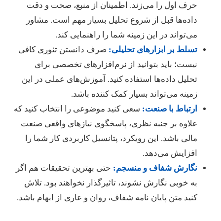
حرف اول را می‌زند. اطمینان از منبع، صحت و دقت
داده‌ها قبل از شروع تحلیل بسیار مهم است. مشاور
می‌تواند در این زمینه شما را راهنمایی کند.
تسلط بر ابزارهای تحلیلی:
صرف دانستن تئوری کافی
نیست؛ باید بتوانید از نرم‌افزارهای تخصصی برای
تحلیل داده‌ها استفاده کنید. آموزش‌های عملی در این
زمینه می‌تواند بسیار کمک کننده باشد.
ارتباط با صنعت:
سعی کنید موضوعی را انتخاب کنید که
علاوه بر جنبه نظری، پاسخگوی نیازهای واقعی صنعت
مالی باشد. این رویکرد، پتانسیل کاربردی کار شما را
افزایش می‌دهد.
نگارش شفاف و منسجم:
حتی بهترین تحقیقات هم اگر
به خوبی نگارش نشوند، تاثیرگذار نخواهند بود. تلاش
کنید متن پایان نامه شفاف، روان و عاری از ابهام باشد.