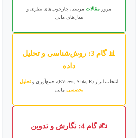
مرور
مقالات
مرتبط، چارچوب‌های نظری و
مدل‌های مالی
📊 گام 3: روش‌شناسی و تحلیل
داده
انتخاب ابزار (EViews, Stata, R)، جمع‌آوری و
تحلیل
تخصسی
مالی
✍️ گام 4: نگارش و تدوین