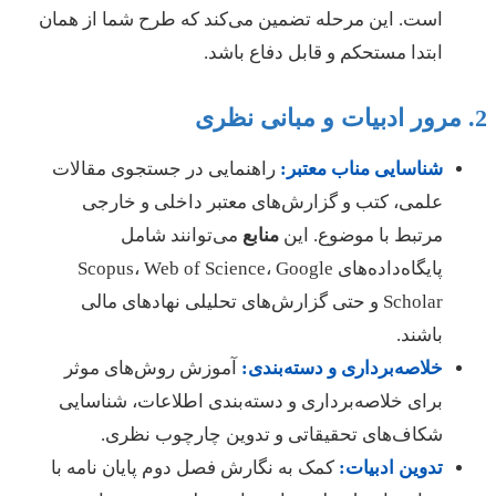
است. این مرحله تضمین می‌کند که طرح شما از همان
ابتدا مستحکم و قابل دفاع باشد.
شناسایی
مناب
معتبر:
راهنمایی در جستجوی مقالات
علمی، کتب و گزارش‌های معتبر داخلی و خارجی
مرتبط با موضوع. این
منابع
می‌توانند شامل
پایگاه‌داده‌های Scopus، Web of Science، Google
Scholar و حتی گزارش‌های تحلیلی نهادهای مالی
باشند.
خلاصه‌برداری و دسته‌بندی:
آموزش روش‌های موثر
برای خلاصه‌برداری و دسته‌بندی اطلاعات، شناسایی
شکاف‌های تحقیقاتی و تدوین چارچوب نظری.
تدوین ادبیات:
کمک به نگارش فصل دوم پایان نامه با