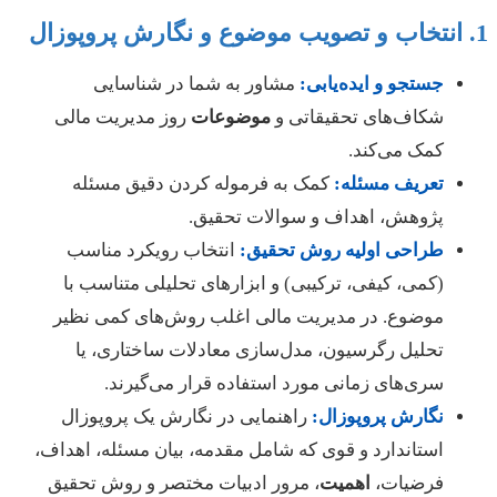
جستجو و ایده‌یابی:
مشاور به شما در شناسایی
شکاف‌های تحقیقاتی و
موضوعات
روز مدیریت مالی
کمک می‌کند.
تعریف مسئله:
کمک به فرموله کردن دقیق مسئله
پژوهش، اهداف و سوالات تحقیق.
طراحی اولیه روش تحقیق:
انتخاب رویکرد مناسب
(کمی، کیفی، ترکیبی) و ابزارهای تحلیلی متناسب با
موضوع. در مدیریت مالی اغلب روش‌های کمی نظیر
تحلیل رگرسیون، مدل‌سازی معادلات ساختاری، یا
سری‌های زمانی مورد استفاده قرار می‌گیرند.
نگارش پروپوزال:
راهنمایی در نگارش یک پروپوزال
استاندارد و قوی که شامل مقدمه، بیان مسئله، اهداف،
فرضیات،
اهمیت
، مرور ادبیات مختصر و روش تحقیق