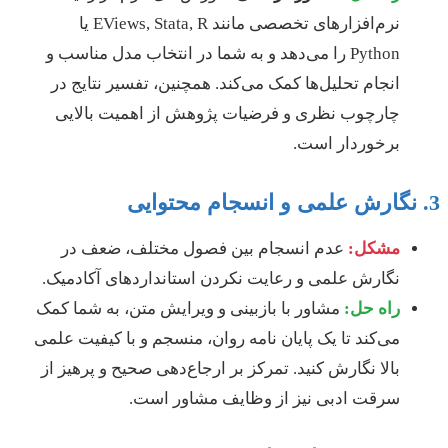
نرم‌افزارهای تخصصی مانند EViews, Stata, R یا
Python را می‌دهد و به شما در انتخاب مدل مناسب و
انجام تحلیل‌ها کمک می‌کند. همچنین، تفسیر نتایج در
چارچوب نظری و فرضیات پژوهش از اهمیت بالایی
برخوردار است.
مشکل:
عدم انسجام بین فصول مختلف، ضعف در
نگارش علمی و رعایت نکردن استانداردهای آکادمیک.
راه حل:
مشاور با بازبینی و ویرایش متن، به شما کمک
می‌کند تا یک پایان نامه روان، منسجم و با کیفیت علمی
بالا نگارش کنید. تمرکز بر ارجاع‌دهی صحیح و پرهیز از
سرقت ادبی نیز از وظایف مشاور است.