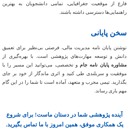
غ از موقعیت جغرافیایی، تمامی دانشجویان به بهترین
مایی‌ها دسترسی داشته باشند.
ن پایانی
تن پایان نامه مدیریت مالی، فرصتی بی‌نظیر برای تعمیق
ش و توسعه مهارت‌های پژوهشی است. با بهره‌گیری از
ره پایان نامه
جام
و تخصصی، می‌توانید این مسیر را با
قیت و سربلندی طی کنید و اثری ماندگار از خود بر جای
رید. تیمی مجرب و متعهد، آماده است تا شما را در این گام
یاری رساند.
نده پژوهشی شما در دستان ماست! برای شروع
 همکاری موفق، همین امروز با ما تماس بگیرید.