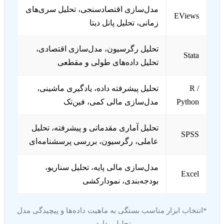
مدل‌سازی اقتصادسنجی، تحلیل سری‌های
EViews
زمانی، تحلیل پانل دیتا
تحلیل رگرسیون، مدل‌سازی اقتصادی،
Stata
تحلیل داده‌های طولی و مقطعی
R /
تحلیل پیشرفته داده، یادگیری ماشینی،
Python
مدل‌سازی مالی کمی، فین‌تک
تحلیل آماری مقدماتی و پیشرفته، تحلیل
SPSS
عاملی، رگرسیون، بررسی پرسشنامه‌ای
مدل‌سازی مالی پایه، تحلیل سناریو،
Excel
بودجه‌بندی، نمودارکشی
*انتخاب ابزار مناسب بستگی به ماهیت داده‌ها و پیچیدگی مدل
تحلیلی دارد.