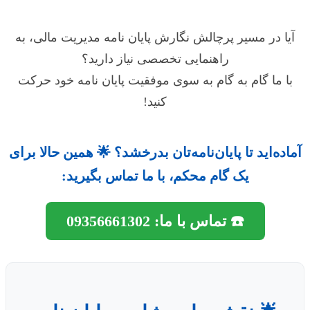
ا در مسیر پرچالش نگارش پایان نامه مدیریت مالی، به
راهنمایی تخصصی نیاز دارید؟
ا ما گام به گام به سوی موفقیت پایان نامه خود حرکت
کنید!
ده‌اید تا پایان‌نامه‌تان بدرخشد؟ 🌟 همین حالا برای
یک گام محکم، با ما تماس بگیرید:
☎️ تماس با ما: 09356661302