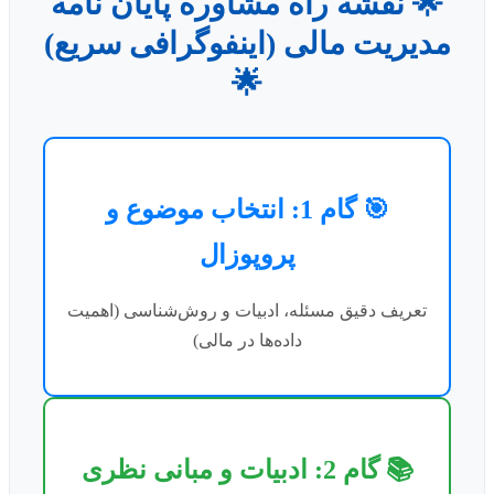
🌟 نقشه راه مشاوره پایان نامه
مدیریت مالی (اینفوگرافی سریع)
🌟
🎯 گام 1: انتخاب موضوع و
پروپوزال
تعریف دقیق مسئله، ادبیات و روش‌شناسی (اهمیت
داده‌ها در مالی)
📚 گام 2: ادبیات و مبانی نظری