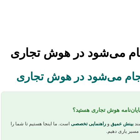
جام می‌شود در هوش تجاری
نجام می‌شود در هوش تجاری
ایان‌نامه هوش تجاری هستید؟
مند
بینش عمیق
و
راهنمایی تخصصی
است. ما اینجا هستیم تا شما را
 مسیر یاری دهیم.