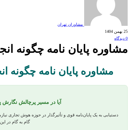
مشاوران تهران
25 بهمن 1404
0 دیدگاه
مشاوره پایان نامه چگونه ان
مشاوره پایان نامه چگونه ا
آیا در مسیر پرچالش نگارش پ
دستیابی به یک پایان‌نامه قوی و تأثیرگذار در حوزه هوش تجاری نیاز
گام به گام در این