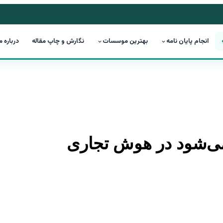
انجام پایان نامه
بهترین موسسات
نگارش و چاپ مقاله
درباره م
 می‌شود در هوش تجاری