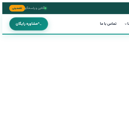
آنلاین و پاسخگو
تضمینی
ا
تماس با ما
مشاوره رایگان