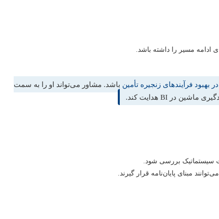
ی ادامه مسیر را داشته باشد.
بهبود فرآیندهای زنجیره تأمین
باشد. مشاور می‌تواند او را به سمت
ن در BI هدایت کند.
ورت سیستماتیک بررسی شود.