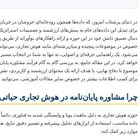
برای تبدیل این داده‌های خام به بینش‌های ارزشمند و تصمیمات استراتژ
دنبال تعمیق دانش خود در این حوزه و ارائه راهکارهای نوآورانه از طریق پ
خصوص در موضوعات پیچیده و میان‌رشته‌ای مانند هوش تجاری، می‌تواند 
می‌شود. یک راهنمایی حرفه‌ای و اصولی، نه تنها به شما در انتخاب مسیر
خواهد کرد. در این مقاله جامع، به بررسی گام به گام فرآیند مشاوره پایان
موضوع تا دفاع نهایی، با هدف ارائه یک محتوای ارزشمند و کاربردی، تشری
برای کسب اطلاعات بیشتر در خصوص سایر مقالات آموزشی، می‌توانید 
چرا مشاوره پایان‌نامه در هوش تجاری حیات
حوزه هوش تجاری به دلیل ماهیت پویا و وابستگی شدید به فناوری، دائماً
داده مناسب، استفاده از ابزارهای تحلیل پیشرفته و تفسیر دقیق نتایج، 
موارد زیر کمک کند: