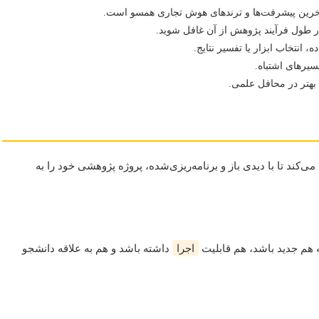
آخرین پیشرفت‌ها و ترندهای هوش تجاری همسو است.
طول فرآیند پژوهش از آن غافل شوید.
، انتخاب ابزار یا تفسیر نتایج.
سیرهای اشتباه.
بهتر در محافل علمی.
کند تا با دیدی باز و برنامه‌ریزی‌شده، پروژه پژوهشی خود را به
م جدید باشد، هم قابلیت
اجرا
داشته باشد و هم به علاقه دانشجو