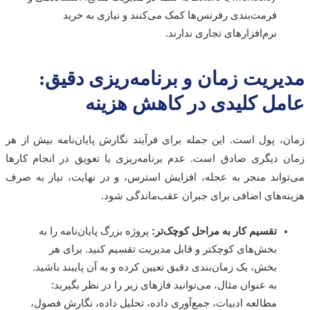
فرمت‌بندی رفرنس‌ها کمک می‌کنند و نیازی به خرید
نرم‌افزارهای تجاری ندارند.
یریت زمان و برنامه‌ریزی دقیق:
مل کلیدی در کاهش هزینه
، پول است. این جمله برای فرآیند نگارش پایان‌نامه بیش از هر
 دیگری صادق است. عدم برنامه‌ریزی یا تعویق در انجام کارها
واند منجر به عجله، افزایش استرس، و در نهایت، نیاز به صرف
ه‌های اضافی برای جبران عقب‌ماندگی شود.
تقسیم کار به مراحل کوچک‌تر:
پروژه بزرگ پایان‌نامه را به
بخش‌های کوچکتر و قابل مدیریت تقسیم کنید. برای هر
بخش، یک زمان‌بندی دقیق تعیین کرده و به آن پایبند باشید.
به عنوان مثال، می‌توانید فازهای زیر را در نظر بگیرید:
مطالعه ادبیات، جمع‌آوری داده، تحلیل داده، نگارش فصول،