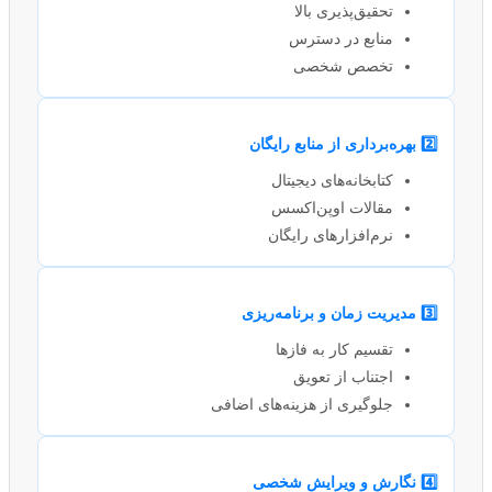
تحقیق‌پذیری بالا
منابع در دسترس
تخصص شخصی
2️⃣ بهره‌برداری از منابع رایگان
کتابخانه‌های دیجیتال
مقالات اوپن‌اکسس
نرم‌افزارهای رایگان
3️⃣ مدیریت زمان و برنامه‌ریزی
تقسیم کار به فازها
اجتناب از تعویق
جلوگیری از هزینه‌های اضافی
4️⃣ نگارش و ویرایش شخصی