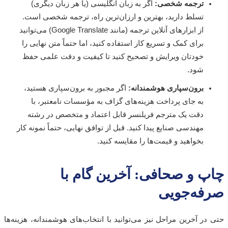
ترجمه شخصی:
اگر به زبان انگلیسی (یا هر زبان دیگری)
تسلط دارید، بهترین و ارزان‌ترین راه، ترجمه شخصی است.
از ابزارهای آنلاین ترجمه (مانند Google Translate) می‌توانید
برای کمک و تسریع کار استفاده کنید، اما حتماً متن نهایی را
خودتان ویرایش و تصحیح کنید تا کیفیت و دقت علمی حفظ
شود.
برون‌سپاری هوشمندانه:
اگر مجبور به برون‌سپاری هستید،
به جای پرداخت هزینه‌های گزاف به مؤسسات نامعتبر، با
دقت یک مترجم فریلنسر قابل اعتماد و متخصص در رشته
مهندسی صنایع پیدا کنید. قبل از توافق نهایی، حتماً نمونه کار
بخواهید و قیمت‌ها را مقایسه کنید.
پ و صحافی: آخرین گام با
فه‌جویی
در آخرین مراحل نیز می‌توانید با انتخاب‌های هوشمندانه، هزینه‌ها