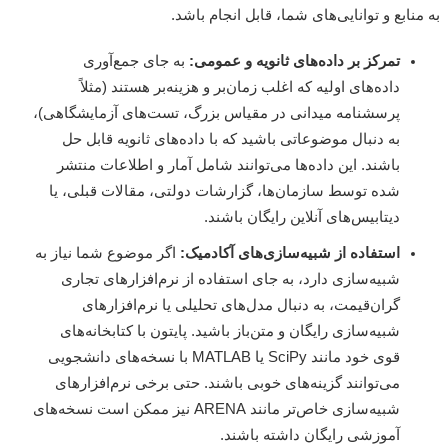
نابع و توانایی‌های شما، قابل انجام باشد.
تمرکز بر داده‌های ثانویه و عمومی:
به جای جمع‌آوری
داده‌های اولیه که اغلب زمان‌بر و هزینه‌بر هستند (مثلاً
پرسشنامه میدانی در مقیاس بزرگ، تست‌های آزمایشگاهی)،
به دنبال موضوعاتی باشید که با داده‌های ثانویه قابل حل
باشند. این داده‌ها می‌توانند شامل آمار و اطلاعات منتشر
شده توسط سازمان‌ها، گزارشات دولتی، مقالات قبلی، یا
دیتابیس‌های آنلاین رایگان باشند.
استفاده از شبیه‌سازی‌های آکادمیک:
اگر موضوع شما نیاز به
شبیه‌سازی دارد، به جای استفاده از نرم‌افزارهای تجاری
گران‌قیمت، به دنبال مدل‌های تحلیلی یا نرم‌افزارهای
شبیه‌سازی رایگان و متن‌باز باشید. پایتون با کتابخانه‌های
قوی خود مانند SciPy یا MATLAB با نسخه‌های دانشجویی
می‌توانند گزینه‌های خوبی باشند. حتی برخی نرم‌افزارهای
شبیه‌سازی خاص‌تر مانند ARENA نیز ممکن است نسخه‌های
آموزشی رایگان داشته باشند.