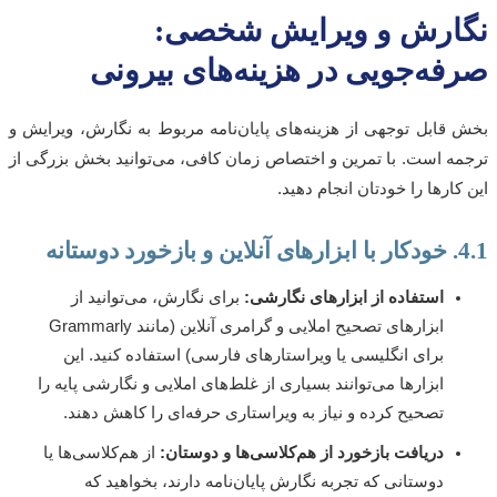
ارش و ویرایش شخصی:
فه‌جویی در هزینه‌های بیرونی
قابل توجهی از هزینه‌های پایان‌نامه مربوط به نگارش، ویرایش و
ه است. با تمرین و اختصاص زمان کافی، می‌توانید بخش بزرگی از
کارها را خودتان انجام دهید.
ستانه
استفاده از ابزارهای نگارشی:
برای نگارش، می‌توانید از
ابزارهای تصحیح املایی و گرامری آنلاین (مانند Grammarly
برای انگلیسی یا ویراستارهای فارسی) استفاده کنید. این
ابزارها می‌توانند بسیاری از غلط‌های املایی و نگارشی پایه را
تصحیح کرده و نیاز به ویراستاری حرفه‌ای را کاهش دهند.
دریافت بازخورد از هم‌کلاسی‌ها و دوستان:
از هم‌کلاسی‌ها یا
دوستانی که تجربه نگارش پایان‌نامه دارند، بخواهید که