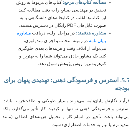
مطالعه کتاب‌های مرجع:
کتاب‌های مربوط به روش
تحقیق در مهندسی صنایع را به دقت مطالعه کنید.
این کتاب‌ها اغلب در کتابخانه‌های دانشگاهی یا به
صورت فایل‌های PDF رایگان در دسترس هستند.
مشاوره هدفمند:
در مراحل اولیه، دریافت
مشاوره
پایان نامه
در زمینه انتخاب و اجرای متدولوژی،
می‌تواند از اتلاف وقت و هزینه‌های بعدی جلوگیری
کند. یک مشاور حاذق می‌تواند شما را به بهترین و
کم‌هزینه‌ترین روش پژوهش سوق دهد.
5.5. استرس و فرسودگی ذهنی: تهدیدی پنهان برای
جه
ند نگارش پایان‌نامه می‌تواند بسیار طولانی و طاقت‌فرسا باشد.
س و فرسودگی ذهنی نه تنها بر کیفیت کار تأثیر می‌گذارد، بلکه
واند باعث تأخیر در اتمام کار و تحمیل هزینه‌های اضافی (مانند
د ترم یا نیاز به خدمات اضطراری) شود.