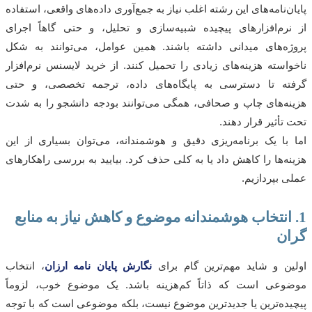
ن‌نامه‌های این رشته اغلب نیاز به جمع‌آوری داده‌های واقعی، استفاده
رم‌افزارهای پیچیده شبیه‌سازی و تحلیل، و حتی گاهاً اجرای
ه‌های میدانی داشته باشند. همین عوامل، می‌توانند به شکل
استه هزینه‌های زیادی را تحمیل کنند. از خرید لایسنس نرم‌افزار
ته تا دسترسی به پایگاه‌های داده، ترجمه تخصصی، و حتی
ه‌های چاپ و صحافی، همگی می‌توانند بودجه دانشجو را به شدت
تأثیر قرار دهند.
با یک برنامه‌ریزی دقیق و هوشمندانه، می‌توان بسیاری از این
ه‌ها را کاهش داد یا به کلی حذف کرد. بیایید به بررسی راهکارهای
 بپردازیم.
 انتخاب هوشمندانه موضوع و کاهش نیاز به منابع
ن
ن و شاید مهم‌ترین گام برای
نگارش پایان نامه ارزان
، انتخاب
عی است که ذاتاً کم‌هزینه باشد. یک موضوع خوب، لزوماً
ده‌ترین یا جدیدترین موضوع نیست، بلکه موضوعی است که با توجه