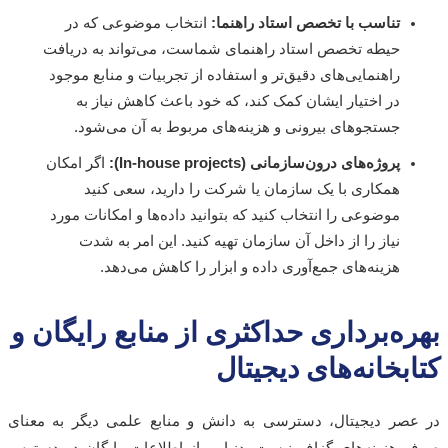
تناسب با تخصص استاد راهنما:
انتخاب موضوعی که در
حیطه تخصص استاد راهنمای شماست، می‌تواند به دریافت
راهنمایی‌های دقیق‌تر و استفاده از تجربیات و منابع موجود
در اختیار ایشان کمک کند، که خود باعث کاهش نیاز به
جستجوهای بیرونی و هزینه‌های مربوط به آن می‌شود.
پروژه‌های درون‌سازمانی (In-house projects):
اگر امکان
همکاری با یک سازمان یا شرکت را دارید، سعی کنید
موضوعی را انتخاب کنید که بتوانید داده‌ها و امکانات مورد
نیاز را از داخل آن سازمان تهیه کنید. این امر به شدت
هزینه‌های جمع‌آوری داده و ابزار را کاهش می‌دهد.
ه‌برداری حداکثری از منابع رایگان و
بخانه‌های دیجیتال
صر دیجیتال، دسترسی به دانش و منابع علمی دیگر به معنای
هزینه‌های گزاف نیست. دنیایی از اطلاعات رایگان در دسترس