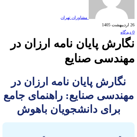
مشاوران تهران
ارش پایان نامه ارزان در
ندسی صنایع
نگارش پایان نامه ارزان در
ندسی صنایع: راهنمای جامع
برای دانشجویان باهوش