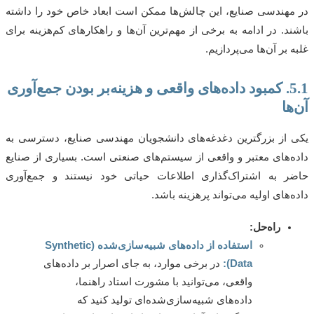
هندسی صنایع، این چالش‌ها ممکن است ابعاد خاص خود را داشته
د. در ادامه به برخی از مهم‌ترین آن‌ها و راهکارهای کم‌هزینه برای
بر آن‌ها می‌پردازیم.
5.1. کمبود داده‌های واقعی و هزینه‌بر بودن جمع‌آوری
ا
از بزرگترین دغدغه‌های دانشجویان مهندسی صنایع، دسترسی به
‌های معتبر و واقعی از سیستم‌های صنعتی است. بسیاری از صنایع
 به اشتراک‌گذاری اطلاعات حیاتی خود نیستند و جمع‌آوری
‌های اولیه می‌تواند پرهزینه باشد.
راه‌حل:
استفاده از داده‌های شبیه‌سازی‌شده (Synthetic
Data):
در برخی موارد، به جای اصرار بر داده‌های
واقعی، می‌توانید با مشورت استاد راهنما،
داده‌های شبیه‌سازی‌شده‌ای تولید کنید که