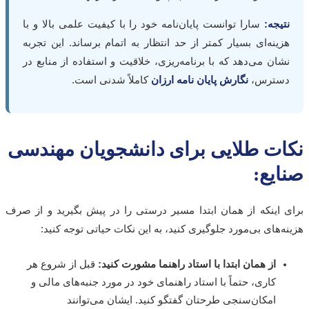
تیجه:
سارا توانست پایان‌نامه خود را با کیفیت علمی بالا و با
زینه‌ای بسیار کمتر از حد انتظار به اتمام برساند. این تجربه
شان می‌دهد که با برنامه‌ریزی، خلاقیت و استفاده از منابع در
سترس،
نگارش پایان نامه ارزان
کاملاً شدنی است.
ات طلایی برای دانشجویان مهندسی
ایع:
 اینکه از همان ابتدا مسیر درستی را در پیش بگیرید و از صرف
ه‌های بی‌مورد جلوگیری کنید، به این نکات حیاتی توجه کنید:
از همان ابتدا با استاد راهنما مشورت کنید:
قبل از شروع هر
کاری، حتماً با استاد راهنمای خود در مورد جنبه‌های مالی و
امکان‌سنجی طرحتان گفتگو کنید. ایشان می‌توانند