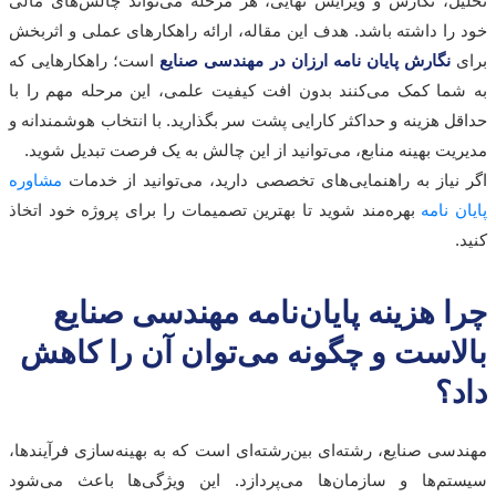
ل، نگارش و ویرایش نهایی، هر مرحله می‌تواند چالش‌های مالی
را داشته باشد. هدف این مقاله، ارائه راهکارهای عملی و اثربخش
ی
نگارش پایان نامه ارزان در مهندسی صنایع
است؛ راهکارهایی که
ما کمک می‌کنند بدون افت کیفیت علمی، این مرحله مهم را با
ل هزینه و حداکثر کارایی پشت سر بگذارید. با انتخاب هوشمندانه و
یت بهینه منابع، می‌توانید از این چالش به یک فرصت تبدیل شوید.
نیاز به راهنمایی‌های تخصصی دارید، می‌توانید از خدمات
مشاوره
 نامه
بهره‌مند شوید تا بهترین تصمیمات را برای پروژه خود اتخاذ
 هزینه پایان‌نامه مهندسی صنایع
لاست و چگونه می‌توان آن را کاهش
؟
سی صنایع، رشته‌ای بین‌رشته‌ای است که به بهینه‌سازی فرآیندها،
م‌ها و سازمان‌ها می‌پردازد. این ویژگی‌ها باعث می‌شود