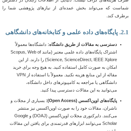
ست که می‌تواند بخش عمده‌ای از نیازهای پژوهشی شما را
ف کند.
شگاهی
دسترسی به مقالات از طریق دانشگاه:
دانشگاه‌ها معمولاً
اشتراک پایگاه‌های داده علمی معتبر (مانند Scopus, Web of
Science, ScienceDirect, IEEE Xplore) را دارند. از این
امکان به صورت کامل استفاده کنید. به هیچ وجه برای خرید
مقاله از این منابع هزینه نکنید. معمولاً با استفاده از VPN
دانشگاهی یا مراجعه به کامپیوترهای داخل دانشگاه،
می‌توانید به این مقالات دسترسی پیدا کنید.
پایگاه‌های اوپن‌اکسس (Open Access):
بسیاری از مجلات و
ناشران، مقالات خود را به صورت اوپن‌اکسس نیز منتشر
می‌کنند. دایرکتوری مجلات اوپن‌اکسس (DOAJ) و Google
Scholar می‌توانند ابزارهای قدرتمندی برای یافتن این مقالات