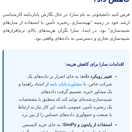
کنید دانشجوئی به نام سارا، در حال نگارش پایان‌نامه کارشناسی
 خود در زمینه “بهینه‌سازی زنجیره تأمین با استفاده از مدل‌های
‌سازی” بود. در ابتدا، سارا نگران هزینه‌های بالای نرم‌افزارهای
‌سازی تجاری و دسترسی به داده‌های واقعی بود.
قدامات سارا برای کاهش هزینه:
تغییر رویکرد داده:
به جای اصرار بر داده‌های یک
شرکت خاص، با
مشاوره پایان نامه
از استاد راهنما و
یک مشاور خبره، تصمیم گرفت داده‌های
شبیه‌سازی‌شده‌ای تولید کند که منطبق با مشخصات
یک زنجیره تأمین عمومی باشد. این کار نیاز به ارتباط
با صنعت و جمع‌آوری داده‌های حساس را از بین برد.
استفاده از پایتون و SimPy:
به جای خرید لایسنس