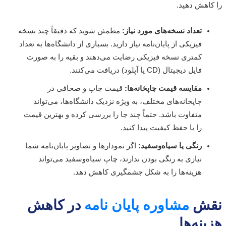
اهش دهید.
تعداد نسخه‌های مورد نیاز:
مطمئن شوید که دقیقاً چند نسخه
فیزیکی از پایان‌نامه نیاز دارید. بسیاری از دانشگاه‌ها به تعداد
کمتری نسخه فیزیکی رضایت می‌دهند و بقیه را به صورت
فایل دیجیتال (CD یا آپلود) دریافت می‌کنند.
مقایسه قیمت چاپخانه‌ها:
قیمت چاپ و صحافی در
چاپخانه‌های مختلف، به ویژه نزدیک دانشگاه‌ها، می‌تواند
متفاوت باشد. حتماً چند جا را بررسی کرده و بهترین قیمت
را با حفظ کیفیت پیدا کنید.
رنگی یا سیاه‌وسفید:
اگر نمودارها و تصاویر پایان‌نامه شما
نیازی به رنگی بودن ندارند، چاپ سیاه‌وسفید می‌تواند
هزینه‌ها را به شکل چشمگیری کاهش دهد.
ش
مشاوره پایان نامه
در کاهش
نه‌ها