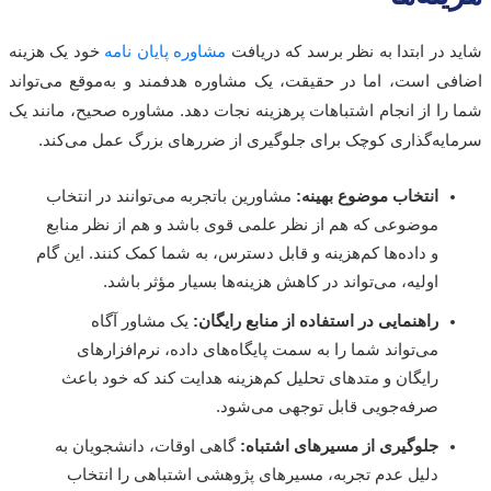
 در ابتدا به نظر برسد که دریافت
مشاوره پایان نامه
خود یک هزینه
ی است، اما در حقیقت، یک مشاوره هدفمند و به‌موقع می‌تواند
را از انجام اشتباهات پرهزینه نجات دهد. مشاوره صحیح، مانند یک
یه‌گذاری کوچک برای جلوگیری از ضررهای بزرگ عمل می‌کند.
انتخاب موضوع بهینه:
مشاورین باتجربه می‌توانند در انتخاب
موضوعی که هم از نظر علمی قوی باشد و هم از نظر منابع
و داده‌ها کم‌هزینه و قابل دسترس، به شما کمک کنند. این گام
اولیه، می‌تواند در کاهش هزینه‌ها بسیار مؤثر باشد.
راهنمایی در استفاده از منابع رایگان:
یک مشاور آگاه
می‌تواند شما را به سمت پایگاه‌های داده، نرم‌افزارهای
رایگان و متدهای تحلیل کم‌هزینه هدایت کند که خود باعث
صرفه‌جویی قابل توجهی می‌شود.
جلوگیری از مسیرهای اشتباه:
گاهی اوقات، دانشجویان به
دلیل عدم تجربه، مسیرهای پژوهشی اشتباهی را انتخاب