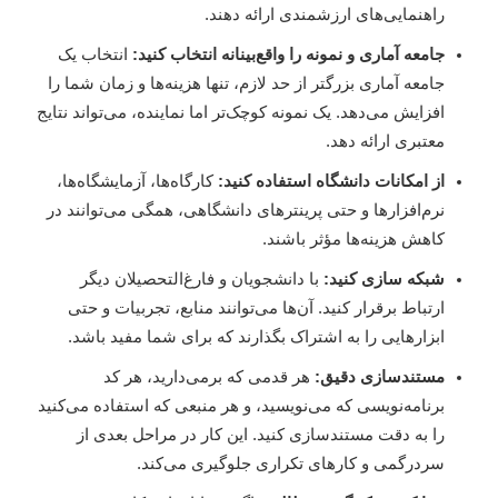
راهنمایی‌های ارزشمندی ارائه دهند.
جامعه آماری و نمونه را واقع‌بینانه انتخاب کنید:
انتخاب یک
جامعه آماری بزرگتر از حد لازم، تنها هزینه‌ها و زمان شما را
افزایش می‌دهد. یک نمونه کوچک‌تر اما نماینده، می‌تواند نتایج
معتبری ارائه دهد.
از امکانات دانشگاه استفاده کنید:
کارگاه‌ها، آزمایشگاه‌ها،
نرم‌افزارها و حتی پرینترهای دانشگاهی، همگی می‌توانند در
کاهش هزینه‌ها مؤثر باشند.
شبکه سازی کنید:
با دانشجویان و فارغ‌التحصیلان دیگر
ارتباط برقرار کنید. آن‌ها می‌توانند منابع، تجربیات و حتی
ابزارهایی را به اشتراک بگذارند که برای شما مفید باشد.
مستندسازی دقیق:
هر قدمی که برمی‌دارید، هر کد
برنامه‌نویسی که می‌نویسید، و هر منبعی که استفاده می‌کنید
را به دقت مستندسازی کنید. این کار در مراحل بعدی از
سردرگمی و کارهای تکراری جلوگیری می‌کند.