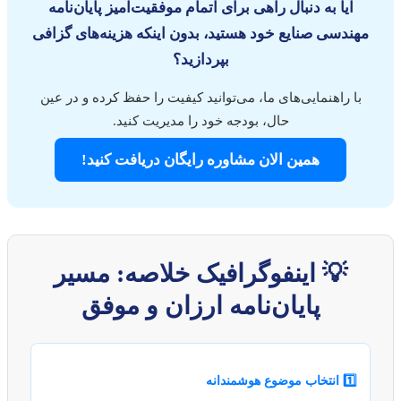
آیا به دنبال راهی برای اتمام موفقیت‌آمیز پایان‌نامه
مهندسی صنایع خود هستید، بدون اینکه هزینه‌های گزافی
بپردازید؟
با راهنمایی‌های ما، می‌توانید کیفیت را حفظ کرده و در عین
حال، بودجه خود را مدیریت کنید.
همین الان مشاوره رایگان دریافت کنید!
💡 اینفوگرافیک خلاصه: مسیر
پایان‌نامه ارزان و موفق
1️⃣ انتخاب موضوع هوشمندانه