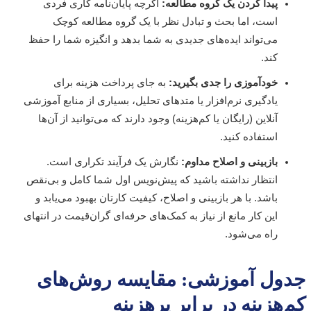
پیدا کردن یک گروه مطالعه:
اگرچه پایان‌نامه کاری فردی
است، اما بحث و تبادل نظر با یک گروه مطالعه کوچک
می‌تواند ایده‌های جدیدی به شما بدهد و انگیزه شما را حفظ
کند.
خودآموزی را جدی بگیرید:
به جای پرداخت هزینه برای
یادگیری نرم‌افزار یا متدهای تحلیل، بسیاری از منابع آموزشی
آنلاین (رایگان یا کم‌هزینه) وجود دارند که می‌توانید از آن‌ها
استفاده کنید.
بازبینی و اصلاح مداوم:
نگارش یک فرآیند تکراری است.
انتظار نداشته باشید که پیش‌نویس اول شما کامل و بی‌نقص
باشد. با هر بازبینی و اصلاح، کیفیت کارتان بهبود می‌یابد و
این کار مانع از نیاز به کمک‌های حرفه‌ای گران‌قیمت در انتهای
راه می‌شود.
ول آموزشی: مقایسه روش‌های
هزینه در برابر پرهزینه