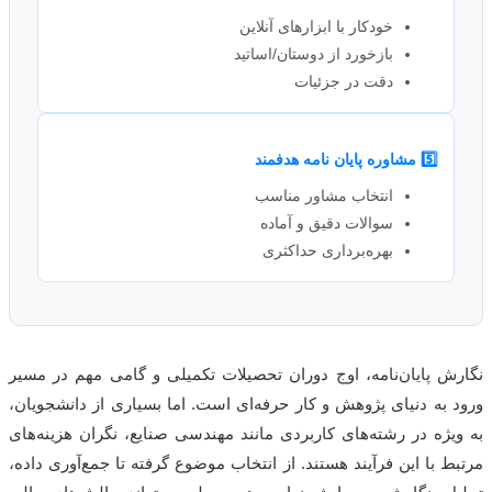
خودکار با ابزارهای آنلاین
بازخورد از دوستان/اساتید
دقت در جزئیات
5️⃣
مشاوره پایان نامه
هدفمند
انتخاب مشاور مناسب
سوالات دقیق و آماده
بهره‌برداری حداکثری
ش پایان‌نامه، اوج دوران تحصیلات تکمیلی و گامی مهم در مسیر
 به دنیای پژوهش و کار حرفه‌ای است. اما بسیاری از دانشجویان،
یژه در رشته‌های کاربردی مانند مهندسی صنایع، نگران هزینه‌های
ط با این فرآیند هستند. از انتخاب موضوع گرفته تا جمع‌آوری داده،