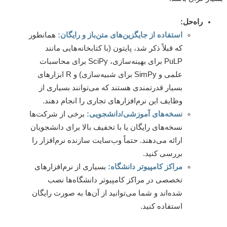
راه‌حل:
استفاده از جایگزین‌های متن‌باز و رایگان:
همانطور
که قبلاً ذکر شد، پایتون (با کتابخانه‌هایی مانند
PuLP برای بهینه‌سازی، SciPy برای محاسبات
علمی و SimPy برای شبیه‌سازی) و R ابزارهای
بسیار قدرتمندی هستند که می‌توانند بسیاری از
وظایف این نرم‌افزارهای تجاری را انجام دهند.
نسخه‌های آموزشی/دانشجویی:
برخی از شرکت‌ها
نسخه‌های رایگان یا با تخفیف بالا برای دانشجویان
ارائه می‌دهند. حتماً وب‌سایت سازنده نرم‌افزار را
بررسی کنید.
مراکز کامپیوتر دانشگاه:
بسیاری از نرم‌افزارهای
تخصصی در مراکز کامپیوتر دانشگاه‌ها نصب
شده‌اند و شما می‌توانید از آن‌ها به صورت رایگان
استفاده کنید.