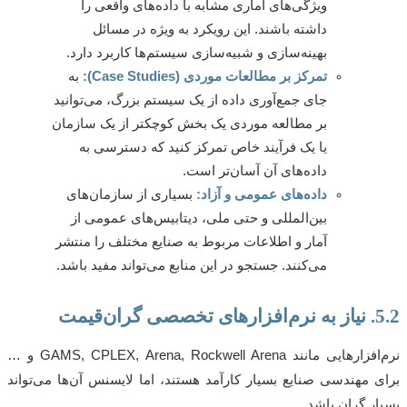
ویژگی‌های آماری مشابه با داده‌های واقعی را
داشته باشند. این رویکرد به ویژه در مسائل
بهینه‌سازی و شبیه‌سازی سیستم‌ها کاربرد دارد.
تمرکز بر مطالعات موردی (Case Studies):
به
جای جمع‌آوری داده از یک سیستم بزرگ، می‌توانید
بر مطالعه موردی یک بخش کوچکتر از یک سازمان
یا یک فرآیند خاص تمرکز کنید که دسترسی به
داده‌های آن آسان‌تر است.
داده‌های عمومی و آزاد:
بسیاری از سازمان‌های
بین‌المللی و حتی ملی، دیتابیس‌های عمومی از
آمار و اطلاعات مربوط به صنایع مختلف را منتشر
می‌کنند. جستجو در این منابع می‌تواند مفید باشد.
قیمت
نرم‌افزارهایی مانند GAMS, CPLEX, Arena, Rockwell Arena و …
 مهندسی صنایع بسیار کارآمد هستند، اما لایسنس آن‌ها می‌تواند
ر گران باشد.