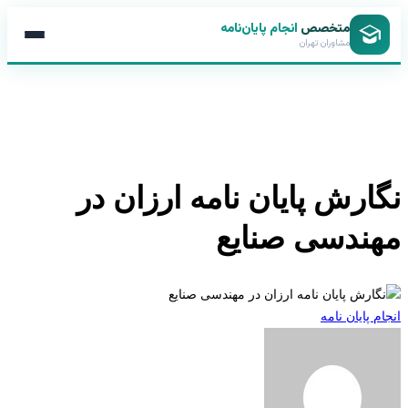
متخصص
انجام پایان‌نامه
مشاوران تهران
ارش پایان نامه ارزان در
ندسی صنایع
 پایان نامه