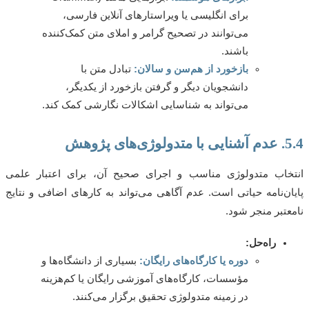
برای انگلیسی یا ویراستارهای آنلاین فارسی،
می‌توانند در تصحیح گرامر و املای متن کمک‌کننده
باشند.
بازخورد از هم‌سن و سالان:
تبادل متن با
دانشجویان دیگر و گرفتن بازخورد از یکدیگر،
می‌تواند به شناسایی اشکالات نگارشی کمک کند.
ژوهش
اب متدولوژی مناسب و اجرای صحیح آن، برای اعتبار علمی
ن‌نامه حیاتی است. عدم آگاهی می‌تواند به کارهای اضافی و نتایج
تبر منجر شود.
راه‌حل:
دوره یا کارگاه‌های رایگان:
بسیاری از دانشگاه‌ها و
مؤسسات، کارگاه‌های آموزشی رایگان یا کم‌هزینه
در زمینه متدولوژی تحقیق برگزار می‌کنند.