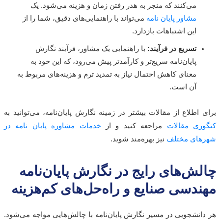
می‌کنند که منجر به هدر رفتن زمان و هزینه می‌شود. یک
مشاور پایان نامه
می‌تواند با راهنمایی‌های دقیق، شما را از
این اشتباهات بازدارد.
تسریع در فرآیند:
با راهنمایی یک مشاور، فرآیند نگارش
پایان‌نامه سریع‌تر و کارآمدتر پیش می‌رود، که این خود به
معنای کاهش احتمال نیاز به تمدید ترم و هزینه‌های مربوط به
آن است.
 اطلاع از مقالات بیشتر در زمینه نگارش پایان‌نامه، می‌توانید به
ری مقالات
مراجعه کنید و از
خدمات مشاوره پایان نامه در
های مختلف
نیز بهره‌مند شوید.
لش‌های رایج در نگارش پایان‌نامه
ندسی صنایع و راه‌حل‌های کم‌هزینه
انشجویی در مسیر نگارش پایان‌نامه با چالش‌هایی مواجه می‌شود.