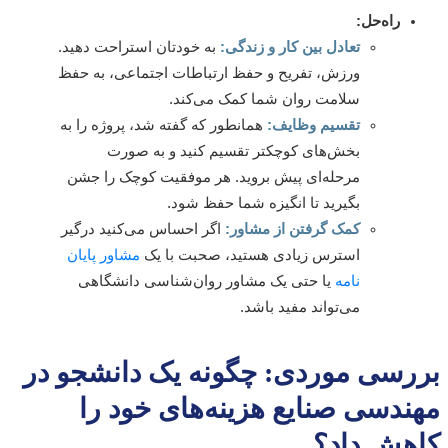
راه‌حل:
تعادل بین کار و زندگی:
به خودتان استراحت دهید.
ورزش، تفریح و حفظ ارتباطات اجتماعی، به حفظ
سلامت روان شما کمک می‌کند.
تقسیم وظایف:
همانطور که گفته شد، پروژه را به
بخش‌های کوچکتر تقسیم کنید و به صورت
مرحله‌ای پیش بروید. هر موفقیت کوچک را جشن
بگیرید تا انگیزه شما حفظ شود.
کمک گرفتن از مشاور:
اگر احساس می‌کنید درگیر
استرس زیادی هستید، صحبت با یک
مشاور پایان
نامه
یا حتی یک مشاور روان‌شناسی دانشگاهی
می‌تواند مفید باشد.
رسی موردی: چگونه یک دانشجو در
ندسی صنایع هزینه‌های خود را
هش داد؟