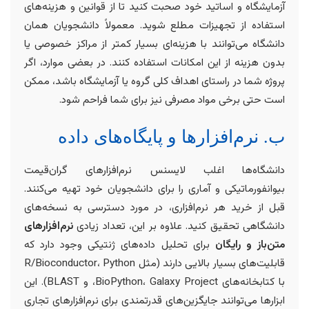
آزمایشگاه و اساتید خود صحبت کنید تا از قوانین و هزینه‌های
استفاده از تجهیزات مطلع شوید. معمولاً دانشجویان همان
دانشگاه می‌توانند با هزینه‌ای بسیار کمتر از مراکز خصوصی یا
بدون هزینه از این امکانات استفاده کنند. در بعضی موارد، اگر
پروژه شما در راستای اهداف کلی گروه یا آزمایشگاه باشد، ممکن
است حتی برخی مواد مصرفی نیز برای شما فراحم شود.
ب. نرم‌افزارها و پایگاه‌های داده
دانشگاه‌ها اغلب لایسنس نرم‌افزارهای گران‌قیمت
بیوانفورماتیکی و آماری را برای دانشجویان خود تهیه می‌کنند.
قبل از خرید هر نرم‌افزاری، در مورد دسترسی به نسخه‌های
دانشگاهی تحقیق کنید. علاوه بر این، تعداد زیادی
نرم‌افزارهای
متن‌باز و رایگان
برای تحلیل داده‌های ژنتیکی وجود دارد که
قابلیت‌های بسیار بالایی دارند (مثل R/Bioconductor، Python
با کتابخانه‌های BioPython، Galaxy Project، و BLAST). این
ابزارها می‌توانند جایگزین‌های قدرتمندی برای نرم‌افزارهای تجاری