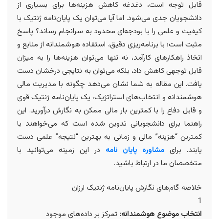
قابل توجه است، دغدغه کاهش هزینه‌ها برای بسیاری از
دانشجویان جدی می‌شود. اما آیا می‌توان یک پایان‌نامه ژنتیک با
کیفیت و علمی را با بودجه‌ای محدود به سرانجام رساند؟ پاسخ
مثبت است؛ با برنامه‌ریزی دقیق، استفاده هوشمندانه از منابع و
اتخاذ راهکارهای کارآمد، نه تنها می‌توان هزینه‌ها را به میزان
قابل توجهی کاهش داد، بلکه می‌توان به نتایجی درخشان دست
یافت. این مقاله به شما نشان می‌دهد چگونه با مدیریت مالی
هوشمندانه و انتخاب‌های استراتژیک، یک پایان‌نامه ژنتیک قوی
و قابل دفاع را با کمترین بار مالی ممکن به نگارش درآورید. این
راهنما برای دانشجویانی تدوین شده است که می‌خواهند با
کمترین “هزینه” مالی و زمانی به بهترین “نتیجه” علمی دست
یابند. برای
مشاوره پایان نامه
در این زمینه می‌توانید با
متخصصان ما در ارتباط باشید.
خلاصه گام‌های نگارش پایان‌نامه ژنتیک ارزان
1
انتخاب موضوع هوشمندانه:
تمرکز بر داده‌های موجود