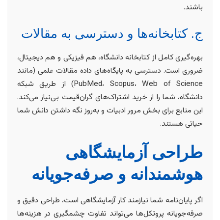
باشند.
ج. کتابخانه‌ها و دسترسی به مقالات
بهره‌گیری کامل از کتابخانه دانشگاه، هم فیزیکی و هم دیجیتال،
ضروری است. دسترسی به پایگاه‌های داده مقالات علمی (مانند
PubMed، Scopus، Web of Science) از طریق شبکه
دانشگاه، شما را از خرید اشتراک‌های گران‌قیمت بی‌نیاز می‌کند.
این منابع برای بخش مرور ادبیات و به‌روز نگه داشتن دانش شما
حیاتی هستند.
طراحی آزمایشگاهی
هوشمندانه و صرفه‌جویانه
اگر پایان‌نامه شما نیازمند کار آزمایشگاهی است، طراحی دقیق و
صرفه‌جویانه پروتکل‌ها می‌تواند تفاوت چشمگیری در هزینه‌ها