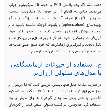
دهد. مثلاً اگر یک واکنش PCR با حجم 25 میکرولیتر جواب
می‌دهد، نیازی به انجام آن در حجم 50 میکرولیتر نیست.
همچنین، قبل از انجام آزمایش در مقیاس بزرگ، یک فاز
بهینه‌سازی (optimization) و پایلوت کوچک داشته باشید تا از
صحت پروتکل اطمینان حاصل کنید و از هدر رفتن مواد
گران‌قیمت جلوگیری شود. هر گونه بهینه‌سازی در پروتکل‌ها، از
تکرار مجدد و غیرضروری آزمایش‌ها که خود منبع اصلی هزینه‌ها
است، جلوگیری می‌کند. این “گذارش” بسیار مهم است.
ج. استفاده از حیوانات آزمایشگاهی
یا مدل‌های سلولی ارزان‌تر
در صورت نیاز به مدل‌های زیستی، بررسی کنید که آیا می‌توان از
مدل‌های ارزان‌تر و با نگهداری ساده‌تر (مانند مگس سرکه، کرم
الگانس، یا حتی برخی مدل‌های گیاهی) به جای موش یا رت
استفاده کرد. همچنین، در کشت سلولی، سعی کنید از لاین‌های