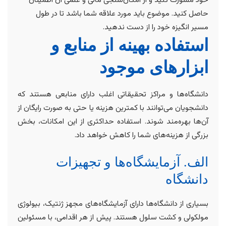
حاصل کنید. موضوع باید مورد علاقه شما باشد تا در طول
مسیر انگیزه خود را از دست ندهید.
استفاده بهینه از منابع و
ابزارهای موجود
دانشگاه‌ها و مراکز تحقیقاتی اغلب دارای منابعی هستند که
دانشجویان می‌توانند با کمترین هزینه یا حتی به صورت رایگان از
آن‌ها بهره‌مند شوند. استفاده حداکثری از این امکانات، بخش
بزرگی از هزینه‌های شما را کاهش خواهد داد.
الف. آزمایشگاه‌ها و تجهیزات
دانشگاه
بسیاری از دانشگاه‌ها دارای آزمایشگاه‌های مجهز ژنتیک، بیولوژی
مولکولی و کشت سلول هستند. پیش از هر اقدامی، با مسئولین