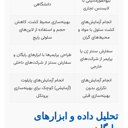
بیوانفورماتیکی با
دانشگاهی
لایسنس تجاری
انجام آزمایش‌های
بهینه‌سازی محیط کشت، کاهش
کشت سلول با مواد و
حجم و استفاده از لاین‌های
محیط‌های گران
سلولی رایج
سفارش سنتز ژن یا
طراحی پرایمرها با ابزارهای رایگان و
پرایمر از شرکت‌های
سفارش سنتز از شرکت‌های داخلی
خارجی
انجام آزمایش‌های
انجام آزمایش‌های پایلوت
تکراری بدون
(آزمایشی) کوچک برای بهینه‌سازی
بهینه‌سازی قبلی
پروتکل
تحلیل داده و ابزارهای