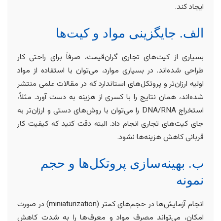
ایجاد کند.
الف. جایگزینی مواد و کیت‌ها
بسیاری از کیت‌های تجاری گران‌قیمت، صرفاً برای راحتی کار
طراحی شده‌اند. در بسیاری موارد، می‌توان با استفاده از مواد
اولیه ارزان‌تر و پروتکل‌های استاندارد که در مقالات علمی منتشر
شده‌اند، همان نتایج را با کسری از هزینه به دست آورد. مثلاً،
استخراج DNA/RNA را می‌توان با روش‌های دستی و ارزان‌تر به
جای کیت‌های تجاری انجام داد. البته دقت کنید که کیفیت کار
قربانی کاهش هزینه‌ها نشود.
ب. بهینه‌سازی پروتکل‌ها و حجم
نمونه
انجام آزمایش‌ها در حجم‌های کمتر (miniaturization) در صورت
امکان، می‌تواند مصرف مواد و معرف‌ها را به شدت کاهش