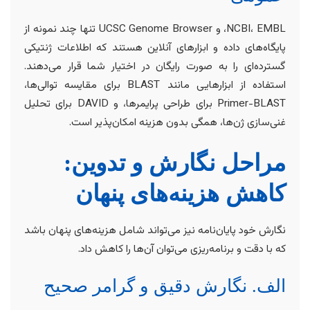
NCBI، EMBL، و UCSC Genome Browser تنها چند نمونه از
پایگاه‌های داده و ابزارهای آنلاین هستند که اطلاعات ژنتیکی
گسترده‌ای را به صورت رایگان در اختیار شما قرار می‌دهند.
استفاده از ابزارهایی مانند BLAST برای مقایسه توالی‌ها،
Primer-BLAST برای طراحی پرایمرها، و DAVID برای تحلیل
غنی‌سازی ژن‌ها، همگی بدون هزینه امکان‌پذیر است.
مراحل نگارش و تدوین:
کاهش هزینه‌های پنهان
نگارش خود پایان‌نامه نیز می‌تواند شامل هزینه‌های پنهان باشد
که با دقت و برنامه‌ریزی می‌توان آن‌ها را کاهش داد.
الف. نگارش دقیق و گرامر صحیح