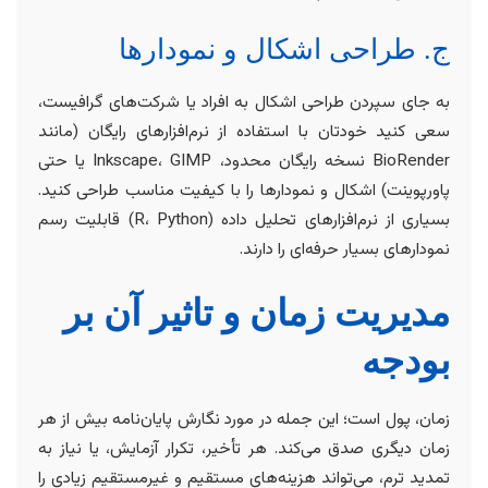
ج. طراحی اشکال و نمودارها
به جای سپردن طراحی اشکال به افراد یا شرکت‌های گرافیست،
سعی کنید خودتان با استفاده از نرم‌افزارهای رایگان (مانند
BioRender نسخه رایگان محدود، Inkscape، GIMP یا حتی
پاورپوینت) اشکال و نمودارها را با کیفیت مناسب طراحی کنید.
بسیاری از نرم‌افزارهای تحلیل داده (R، Python) قابلیت رسم
نمودارهای بسیار حرفه‌ای را دارند.
مدیریت زمان و تاثیر آن بر
بودجه
زمان، پول است؛ این جمله در مورد نگارش پایان‌نامه بیش از هر
زمان دیگری صدق می‌کند. هر تأخیر، تکرار آزمایش، یا نیاز به
تمدید ترم، می‌تواند هزینه‌های مستقیم و غیرمستقیم زیادی را