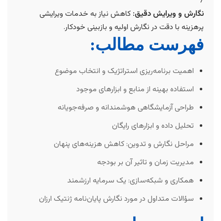
7
نگارش و ویرایش دقیق:
کاهش نیاز به خدمات ویرایشی
پرهزینه با دقت در نگارش اولیه و بازبینی خودکار.
فهرست مطالب:
اهمیت برنامه‌ریزی استراتژیک و انتخاب موضوع
استفاده بهینه از منابع و ابزارهای موجود
طراحی آزمایشگاهی هوشمندانه و صرفه‌جویانه
تحلیل داده و ابزارهای رایگان
مراحل نگارش و تدوین: کاهش هزینه‌های پنهان
مدیریت زمان و تاثیر آن بر بودجه
همکاری و شبکه‌سازی: یک سرمایه ارزشمند
سؤالات متداول در مورد نگارش پایان‌نامه ژنتیک ارزان