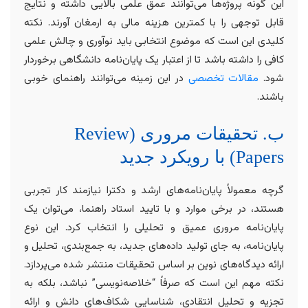
این گونه پروژه‌ها می‌توانند عمق علمی بالایی داشته و نتایج
قابل توجهی را با کمترین هزینه مالی به ارمغان آورند. نکته
کلیدی این است که موضوع انتخابی باید نوآوری و چالش علمی
کافی را داشته باشد تا از اعتبار یک پایان‌نامه دانشگاهی برخوردار
شود.
مقالات تخصصی
در این زمینه می‌توانند راهنمای خوبی
باشند.
ب. تحقیقات مروری (Review
Papers) با رویکرد جدید
گرچه معمولاً پایان‌نامه‌های ارشد و دکترا نیازمند کار تجربی
هستند، در برخی موارد و با تایید استاد راهنما، می‌توان یک
پایان‌نامه مروری عمیق و تحلیلی را انتخاب کرد. این نوع
پایان‌نامه، به جای تولید داده‌های جدید، به جمع‌بندی، تحلیل و
ارائه دیدگاه‌های نوین بر اساس تحقیقات منتشر شده می‌پردازد.
نکته مهم این است که صرفاً “خلاصه‌نویسی” نباشد، بلکه به
تجزیه و تحلیل انتقادی، شناسایی شکاف‌های دانش و ارائه