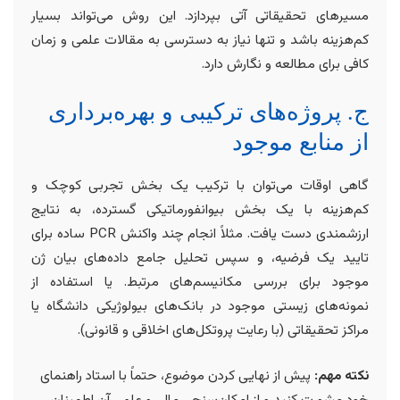
مسیرهای تحقیقاتی آتی بپردازد. این روش می‌تواند بسیار
کم‌هزینه باشد و تنها نیاز به دسترسی به مقالات علمی و زمان
کافی برای مطالعه و نگارش دارد.
ج. پروژه‌های ترکیبی و بهره‌برداری
از منابع موجود
گاهی اوقات می‌توان با ترکیب یک بخش تجربی کوچک و
کم‌هزینه با یک بخش بیوانفورماتیکی گسترده، به نتایج
ارزشمندی دست یافت. مثلاً انجام چند واکنش PCR ساده برای
تایید یک فرضیه، و سپس تحلیل جامع داده‌های بیان ژن
موجود برای بررسی مکانیسم‌های مرتبط. یا استفاده از
نمونه‌های زیستی موجود در بانک‌های بیولوژیکی دانشگاه یا
مراکز تحقیقاتی (با رعایت پروتکل‌های اخلاقی و قانونی).
نکته مهم:
پیش از نهایی کردن موضوع، حتماً با استاد راهنمای
خود مشورت کنید و از امکان‌سنجی مالی و علمی آن اطمینان