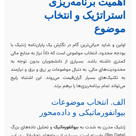
اهمیت برنامه‌ریزی
استراتژیک و انتخاب
موضوع
اولین و شاید حیاتی‌ترین گام در نگارش یک پایان‌نامه ژنتیک با
بودجه محدود، انتخاب موضوعی است که ذاتاً نیاز به منابع مالی
کمتری داشته باشد. بسیاری از دانشجویان بدون توجه به
محدودیت‌های مالی، به دنبال موضوعات پر زرق و برق و نیازمند
به تکنیک‌های بسیار گران‌قیمت می‌روند. این اشتباه رایج
می‌تواند تمام برنامه‌ریزی‌ها را برهم بزند.
الف. انتخاب موضوعات
بیوانفورماتیکی و داده‌محور
ژنتیک مدرن به شدت به
بیوانفورماتیک
و تحلیل داده‌های بزرگ
(Big Data) وابسته است. بسیاری از پروژه‌های تحقیقاتی در این