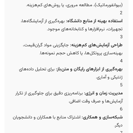
(بیوانفورماتیک)، مطالعه مروری، یا روش‌های کم‌هزینه.
2
استفاده بهینه از منابع دانشگاه:
بهره‌گیری از آزمایشگاه‌ها،
تجهیزات، نرم‌افزارها و کتابخانه‌های موجود.
3
طراحی آزمایش‌های کم‌هزینه:
جایگزینی مواد گران‌قیمت،
بهینه‌سازی پروتکل‌ها، یا کاهش حجم نمونه‌ها.
4
بهره‌گیری از ابزارهای رایگان و متن‌باز:
برای تحلیل داده‌های
ژنتیکی و آماری.
5
مدیریت زمان و انرژی:
برنامه‌ریزی دقیق برای جلوگیری از تکرار
آزمایش‌ها و صرف وقت اضافی.
6
شبکه‌سازی و همکاری:
اشتراک منابع با همکاران و دانشجویان
دیگر.