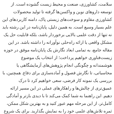
مت، کشاورزی، صنعت و محیط زیست گشوده است. از
ه داروهای نوین و واکسن‌ها گرفته تا تولید محصولات
رزی مقاوم و سوخت‌های زیستی پاک، دامنه کاربردهای این
بسیار وسیع است. به همین دلیل، پایان‌نامه در این رشته باید
نها از دقت علمی بالایی برخوردار باشد، بلکه قابلیت حل یک
 واقعی یا ارائه راه‌حلی نوآورانه را داشته باشد. در این
ه جامع، به تمامی ابعاد نگارش یک پایان‌نامه موفق در حوزه
‌فناوری خواهیم پرداخت؛ از انتخاب یک موضوع
ندانه و چگونگی انجام پژوهش‌های آزمایشگاهی یا
باتی، تا نگارش فصول و آماده‌سازی برای دفاع. همچنین، با
ی یک نمونه کار فرضی، سعی خواهیم کرد تا درک
‌تری از چالش‌ها و راهکارهای عملی در این مسیر ارائه
. این راهنما به شما کمک می‌کند تا با دیدی بازتر و آمادگی
‌تر، از این مرحله مهم عبور کنید و به بهترین شکل ممکن،
 تلاش‌های علمی خود را به نمایش بگذارید. برای یک شروع