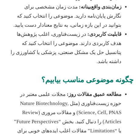
زمان‌بندی واقع‌بینانه:
مدت زمان مشخصی برای
نگارش پایان‌نامه دارید. موضوعی را انتخاب کنید که
بتوانید در این بازه زمانی، به نتایج معنادار دست یابید.
قابلیت کاربردی:
در زیست‌فناوری، اغلب پژوهش‌ها
هدف کاربردی دارند. موضوعی را انتخاب کنید که
پتانسیل حل یک مشکل صنعتی، پزشکی یا کشاورزی را
داشته باشد.
نه موضوعی مناسب بیابیم؟
مطالعه عمیق مقالات روز:
مجلات علمی معتبر در
حوزه زیست‌فناوری (مثل Nature Biotechnology,
Science, Cell, PNAS) و مقالات مروری (Review
Articles) را دنبال کنید. بخش “Future Perspectives”
یا “Limitations” مقالات اغلب ایده‌های خوبی برای