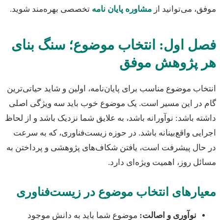
، می‌توانید از
مشاوره پایان نامه
تخصصی بهره‌مند شوید.
ل اول: انتخاب موضوع؛ سنگ بنای
 پژوهش موفق
اب موضوع مناسب برای پایان‌نامه، اولین و شاید حیاتی‌ترین
 در این مسیر است. یک موضوع خوب باید سه ویژگی اصلی
ه باشد: نوآورانه باشد، به علایق شما نزدیک باشد و از لحاظ
یی واقع‌بینانه باشد. در حوزه زیست‌فناوری، که به سرعت
حال پیشرفت است، یافتن شکاف‌های پژوهشی و پرداختن به
ل روز، اهمیت ویژه‌ای دارد.
ارهای انتخاب موضوع در زیست‌فناوری
نوآوری و اصالت:
موضوع شما باید به دانش موجود