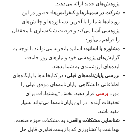
پژوهش‌های جدید ارائه می‌دهند.
شرکت در سمینارها و کنفرانس‌ها:
حضور در این
رویدادها شما را با آخرین دستاوردها و چالش‌های
پژوهشی آشنا می‌کند و فرصت شبکه‌سازی با محققان
را فراهم می‌آورد.
مشاوره با اساتید:
اساتید باتجربه می‌توانند با توجه به
گرایش‌های پژوهشی خود و نیازهای روز جامعه،
ایده‌های ارزشمندی به شما بدهند.
بررسی پایان‌نامه‌های قبلی:
در کتابخانه‌ها یا پایگاه‌های
اطلاعاتی دانشگاهی، پایان‌نامه‌های موفق قبلی را
مورد
برسی
قرار دهید. بخش “پیشنهادات برای
تحقیقات آینده” در این پایان‌نامه‌ها می‌تواند بسیار
مفید باشد.
شناسایی مشکلات واقعی:
به مشکلات حوزه صنعت،
بهداشت یا کشاورزی که با زیست‌فناوری قابل حل