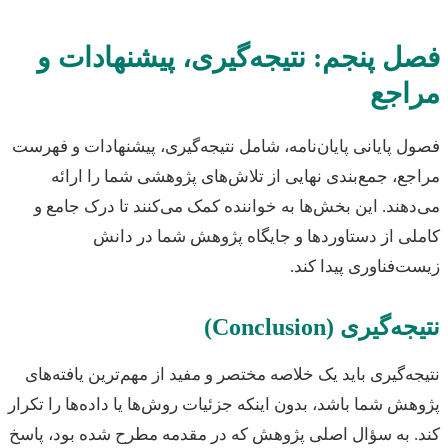
ل پنجم: نتیجه‌گیری، پیشنهادات و
اجع
 پایانی پایان‌نامه، شامل نتیجه‌گیری، پیشنهادات و فهرست
ع، جمع‌بندی نهایی از تلاش‌های پژوهشی شما را ارائه
هند. این بخش‌ها به خواننده کمک می‌کنند تا درک جامع و
ی از دستاوردها و جایگاه پژوهش شما در دانش
‌فناوری پیدا کند.
‌گیری (Conclusion)
ه‌گیری باید یک خلاصه مختصر و مفید از مهم‌ترین یافته‌های
ش شما باشد، بدون اینکه جزئیات روش‌ها یا داده‌ها را تکرار
 به سؤال اصلی پژوهش که در مقدمه مطرح شده بود، پاسخ