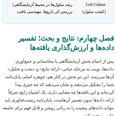
Cell Culture
رشد سلول‌ها در محیط آزمایشگاهی؛
(کشت سلول)
بررسی اثر داروها، مهندسی بافت.
ل چهارم: نتایج و بحث؛ تفسیر
ه‌ها و ارزش‌گذاری یافته‌ها
ز اتمام بخش آزمایشگاهی یا محاسباتی و جمع‌آوری
‌ها، نوبت به مرحله حیاتی «ارائه نتایج» و «بحث و تحلیل»
ا می‌رسد. این دو بخش در کنار هم، جوهره اصلی پایان‌نامه
را تشکیل می‌دهند و نشان می‌دهند که چه چیزی پیدا
‌اید و این یافته‌ها چه معنایی دارند. یک اشتباه رایج، صرفاً
ه داده‌ها بدون تفسیر آن‌هاست. پایان‌نامه زیست‌فناوری باید
ند داده‌های پیچیده را به زبانی روشن و قابل فهم برای جامعه
 ترجمه کند.