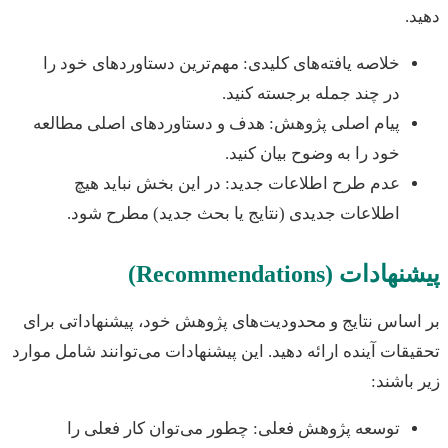
.
خلاصه یافته‌های کلیدی: مهم‌ترین دستاوردهای خود را
در چند جمله برجسته کنید.
پیام اصلی پژوهش: هدف و دستاوردهای اصلی مطالعه
خود را به وضوح بیان کنید.
عدم طرح اطلاعات جدید: در این بخش نباید هیچ
اطلاعات جدیدی (نتایج یا بحث جدید) مطرح شود.
دات (Recommendations)
ساس نتایج و محدودیت‌های پژوهش خود، پیشنهاداتی برای
قات آینده ارائه دهید. این پیشنهادات می‌توانند شامل موارد
باشند:
توسعه پژوهش فعلی: چطور می‌توان کار فعلی را