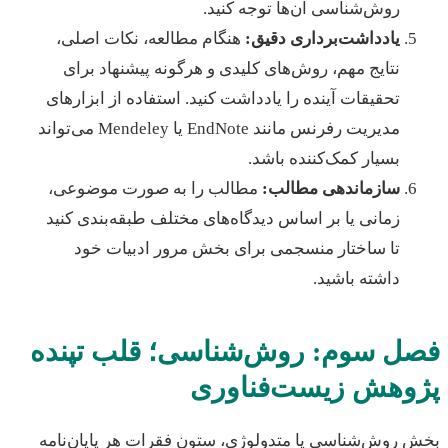
روش‌شناسی آن‌ها توجه کنید.
یادداشت‌برداری دقیق:
هنگام مطالعه، نکات اصلی،
نتایج مهم، روش‌های کلیدی و هرگونه پیشنهاد برای
تحقیقات آینده را یادداشت کنید. استفاده از ابزارهای
مدیریت رفرنس مانند EndNote یا Mendeley می‌تواند
بسیار کمک‌کننده باشد.
سازماندهی مطالب:
مطالب را به صورت موضوعی،
زمانی یا بر اساس دیدگاه‌های مختلف طبقه‌بندی کنید
تا ساختار منسجمی برای بخش مرور ادبیات خود
داشته باشید.
ل سوم: روش‌شناسی؛ قلب تپنده
وهش زیست‌فناوری
روش‌شناسی یا متدولوژی، ستون فقرات هر پایان‌نامه