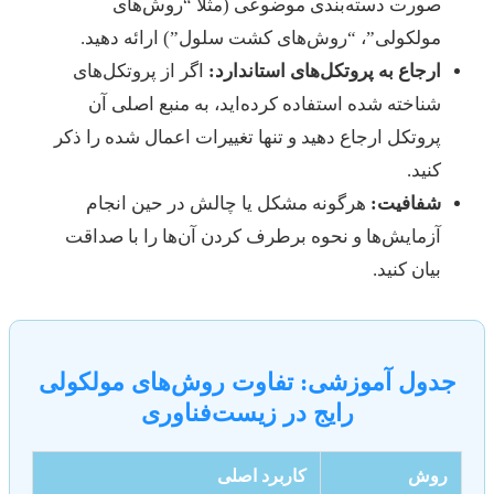
صورت دسته‌بندی موضوعی (مثلاً “روش‌های
مولکولی”، “روش‌های کشت سلول”) ارائه دهید.
ارجاع به پروتکل‌های استاندارد:
اگر از پروتکل‌های
شناخته شده استفاده کرده‌اید، به منبع اصلی آن
پروتکل ارجاع دهید و تنها تغییرات اعمال شده را ذکر
کنید.
شفافیت:
هرگونه مشکل یا چالش در حین انجام
آزمایش‌ها و نحوه برطرف کردن آن‌ها را با صداقت
بیان کنید.
جدول آموزشی: تفاوت روش‌های مولکولی
رایج در زیست‌فناوری
روش
کاربرد اصلی