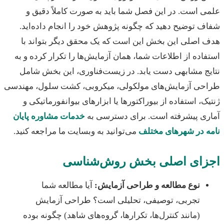
 است. در این فصل شما باید به صورت کاملاً دقیق و
 توضیح دهید که چگونه پژوهش خود را انجام داده‌اید.
اصلی این بخش این است که یک محقق دیگر بتواند با
اده از اطلاعات شما، همان آزمایش‌ها را تکرار کرده و به
ج مشابهی دست یابد. در زیست‌فناوری، این بخش شامل
حی آزمایش‌های مولکولی، میکروبی، کشت سلول، مهندسی
ک، استفاده از بیوراکتورها یا ابزارهای بیوانفورماتیکی و
ری پیشرفته است. برای دسترسی به
خدمات مشاوره پایان
ه در شهرهای مختلف
می‌توانید به وبسایت ما مراجعه کنید.
زای اصلی بخش روش‌شناسی
نوع مطالعه و طراحی آزمایش:
آیا مطالعه شما
تجربی، توصیفی، تحلیلی است؟ طراحی آزمایش
(مانند کنترل‌ها، تکرارها، گروه‌های شاهد) چگونه بوده