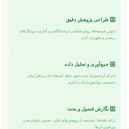
3️⃣ طراحی پژوهش دقیق
تدوین فرضیه‌ها، روش‌شناسی آزمایشگاهی و آماری، پروتکل‌های
زیستی و تجهیزات لازم.
4️⃣ جمع‌آوری و تحلیل داده
اجرای آزمایش‌ها، ثبت دقیق نتایج، استفاده از نرم‌افزارهای
تخصصی بیوانفورماتیک و آماری.
5️⃣ نگارش فصول و بحث
ارائه یافته‌ها، مقایسه با پژوهش‌های قبلی، تفسیر نتایج و بحث
پیرامون آن‌ها.