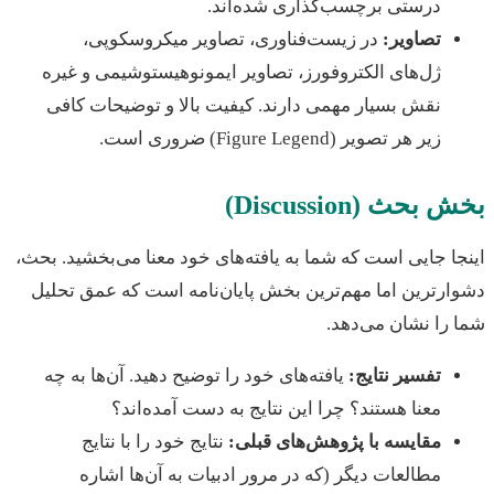
درستی برچسب‌گذاری شده‌اند.
تصاویر:
در زیست‌فناوری، تصاویر میکروسکوپی،
ژل‌های الکتروفورز، تصاویر ایمونوهیستوشیمی و غیره
نقش بسیار مهمی دارند. کیفیت بالا و توضیحات کافی
زیر هر تصویر (Figure Legend) ضروری است.
بحث (Discussion)
ا جایی است که شما به یافته‌های خود معنا می‌بخشید. بحث،
رترین اما مهم‌ترین بخش پایان‌نامه است که عمق تحلیل
را نشان می‌دهد.
تفسیر نتایج:
یافته‌های خود را توضیح دهید. آن‌ها به چه
معنا هستند؟ چرا این نتایج به دست آمده‌اند؟
مقایسه با پژوهش‌های قبلی:
نتایج خود را با نتایج
مطالعات دیگر (که در مرور ادبیات به آن‌ها اشاره