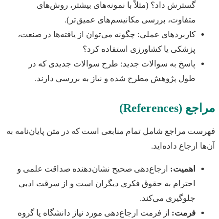
گسترش داد؟ (مثلاً با نمونه‌های بیشتر، روش‌های
متفاوت، بررسی مکانیسم‌های عمیق‌تر).
کاربردهای عملی: چگونه می‌توان از یافته‌ها در صنعت،
پزشکی یا کشاورزی استفاده کرد؟
پاسخ به سوالات جدید: طرح سوالات جدیدی که در
طول پژوهش مطرح شده و نیاز به بررسی دارند.
(References)
ت مراجع شامل تمام منابعی است که در متن پایان‌نامه به
ا ارجاع داده‌اید.
اهمیت:
ارجاع‌دهی صحیح نشان‌دهنده صداقت علمی و
احترام به حقوق فکری دیگران است و از سرقت ادبی
جلوگیری می‌کند.
فرمت:
از فرمت ارجاع‌دهی مورد نیاز دانشگاه یا گروه