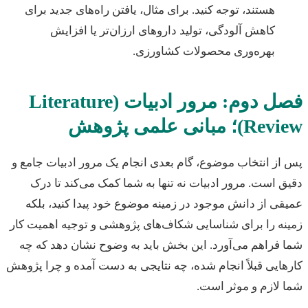
هستند، توجه کنید. برای مثال، یافتن راه‌های جدید برای
کاهش آلودگی، تولید داروهای ارزان‌تر یا افزایش
بهره‌وری محصولات کشاورزی.
فصل دوم: مرور ادبیات (Literature
؛ مبانی علمی پژوهش
ز انتخاب موضوع، گام بعدی انجام یک مرور ادبیات جامع و
 است. مرور ادبیات نه تنها به شما کمک می‌کند تا درک
ی از دانش موجود در زمینه موضوع خود پیدا کنید، بلکه
ه را برای شناسایی شکاف‌های پژوهشی و توجیه اهمیت کار
فراهم می‌آورد. این بخش باید به وضوح نشان دهد که چه
ایی قبلاً انجام شده، چه نتایجی به دست آمده و چرا پژوهش
لازم و موثر است.