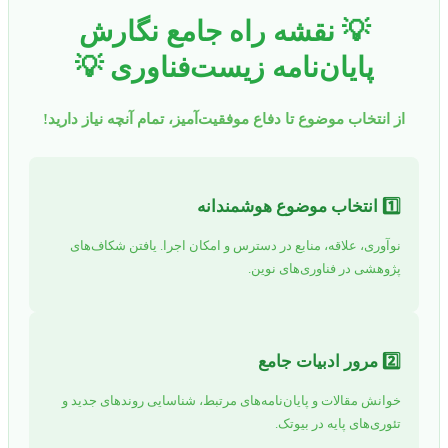
💡 نقشه راه جامع نگارش
پایان‌نامه زیست‌فناوری 💡
از انتخاب موضوع تا دفاع موفقیت‌آمیز، تمام آنچه نیاز دارید!
1️⃣ انتخاب موضوع هوشمندانه
نوآوری، علاقه، منابع در دسترس و امکان اجرا. یافتن شکاف‌های
پژوهشی در فناوری‌های نوین.
2️⃣ مرور ادبیات جامع
خوانش مقالات و پایان‌نامه‌های مرتبط، شناسایی روندهای جدید و
تئوری‌های پایه در بیوتک.