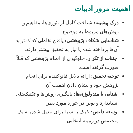
یت مرور ادبیات
درک پیشینه:
شناخت کامل از تئوری‌ها، مفاهیم و
روش‌های مربوط به موضوع.
شناسایی شکاف پژوهشی:
یافتن نقاطی که کمتر به
آن‌ها پرداخته شده یا نیاز به تحقیق بیشتر دارند.
اجتناب از تکرار:
جلوگیری از انجام پژوهشی که قبلاً
صورت گرفته است.
توجیه تحقیق:
ارائه دلایل قانع‌کننده برای انجام
پژوهش خود و نشان دادن اهمیت آن.
آشنایی با متدولوژی‌ها:
یادگیری روش‌ها و تکنیک‌های
استاندارد و نوین در حوزه مورد نظر.
توسعه دانش:
کمک به شما برای تبدیل شدن به یک
متخصص در زمینه انتخابی.