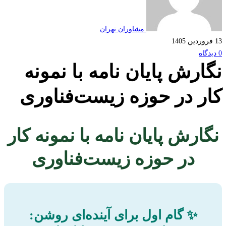
مشاوران تهران
ارش پایان نامه با نمونه
ر در حوزه زیست‌فناوری
ارش پایان نامه با نمونه کار
در حوزه زیست‌فناوری
✨ گام اول برای آینده‌ای روشن: