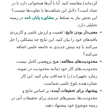
کرده‌اید) مقایسه کنید. آیا با آن‌ها همخوانی دارد یا در
تضاد است؟ دلایل این شباهت‌ها یا تفاوت‌ها چیست؟
این بخش نیاز به تسلط بر
مشاوره پایان نامه
در زمینه
تحلیلی دارد.
معنی‌دار بودن نتایج:
اهمیت و ارزش علمی و کاربردی
یافته‌های خود را بیان کنید. این نتایج چه مشکلی را حل
می‌کنند یا چه بینش جدیدی به جامعه علمی اضافه
می‌کنند؟
محدودیت‌های مطالعه:
هیچ پژوهشی کامل نیست.
محدودیت‌های کار خود (مانند محدودیت در نمونه،
زمان، تجهیزات) را با صداقت بیان کنید. این کار
نشان‌دهنده بلوغ علمی شماست.
پیشنهاد برای تحقیقات آینده:
بر اساس نتایج و
محدودیت‌ها، مسیرهای جدیدی برای تحقیقات آتی در
زمینه موضوع خود پیشنهاد دهید.