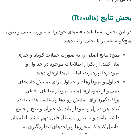
نتایج (Results)
ین بخش، شما باید یافته‌های خود را به صورت عینی و بدون
گونه تفسیر یا بحثی ارائه دهید.
متن:
نتایج اصلی را به صورت جملات کوتاه و خبری
بیان کنید. از تکرار اطلاعات موجود در جداول و
نمودارها بپرهیزید، اما به آن‌ها ارجاع دهید.
جداول و نمودارها:
از جداول برای نمایش داده‌های
کمی و از نمودارها (مانند نمودار میله‌ای، خطی،
پراکندگی) برای نمایش روندها و مقایسه‌ها استفاده
کنید. هر جدول و نمودار باید یک عنوان واضح و جامع
داشته باشد و به طور مستقل قابل فهم باشد. اطمینان
حاصل کنید که محورها و واحدهای اندازه‌گیری به