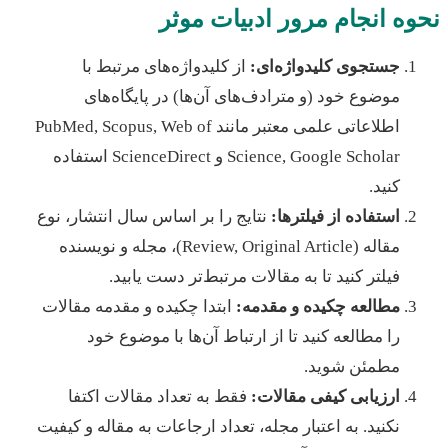
ه انجام مرور ادبیات موثر
جستجوی کلیدواژه‌ای:
از کلیدواژه‌های مرتبط با
موضوع خود (و مترادف‌های آن‌ها) در پایگاه‌های
اطلاعاتی علمی معتبر مانند PubMed, Scopus, Web of
Science, Google Scholar و ScienceDirect استفاده
کنید.
استفاده از فیلترها:
نتایج را بر اساس سال انتشار، نوع
مقاله (Review, Original Article)، مجله و نویسنده
فیلتر کنید تا به مقالات مرتبط‌تر دست یابید.
مطالعه چکیده و مقدمه:
ابتدا چکیده و مقدمه مقالات
را مطالعه کنید تا از ارتباط آن‌ها با موضوع خود
مطمئن شوید.
ارزیابی کیفی مقالات:
فقط به تعداد مقالات اکتفا
نکنید. به اعتبار مجله، تعداد ارجاعات به مقاله و کیفیت