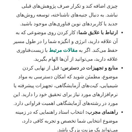
چیزی اضافه کند و تکرار صرف پژوهش‌های قبلی
نباشد. به دنبال جنبه‌های ناشناخته، توسعه روش‌های
جدید یا کاربردهای نوین فناوری‌های موجود باشید.
ارتباط با علایق شما:
کار کردن روی موضوعی که به
آن علاقه دارید، انرژی و انگیزه شما را در طول مسیر
حفظ می‌کند. اگر به
مقالات مرتبط
با زیست‌فناوری
علاقه دارید، می‌توانید از آن‌ها الهام بگیرید.
منابع و تجهیزات در دسترس:
قبل از نهایی کردن
موضوع، مطمئن شوید که امکان دسترسی به مواد
شیمیایی، کیت‌های آزمایشگاهی، تجهیزات پیشرفته یا
نرم‌افزارهای مورد نیاز برای تحقیق خود را دارید. این
مورد در رشته‌های آزمایشگاهی اهمیت فراوانی دارد.
راهنمای مجرب:
انتخاب استاد راهنمایی که در زمینه
موضوع انتخابی شما تخصص و تجربه کافی دارد،
می‌تواند یک مزیت بزرگ باشد.