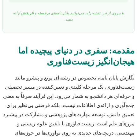
با پیروی از این نقشه راه، می‌توانید پایان‌نامه‌ای
برجسته
و
اثربخش
ارائه
دهید.
دمه: سفری در دنیای پیچیده اما
جان‌انگیز زیست‌فناوری
ش پایان نامه، بخصوص در رشته‌ای پویع و پیشرو مانند
‌فناوری، یک مرحله کلیدی و تعیین‌کننده در مسیر تحصیلی
فه‌ای هر دانشجو به شمار می‌رود. این فرآیند صرفاً به معنی
آوری و ارائه‌ی اطلاعات نیست، بلکه فرصتی بی‌نظیر برای
یق دانش، توسعه مهارت‌های پژوهشی و مشارکت در پیشبرد
ای علم است. زیست‌فناوری با تلفیق علوم زیستی و
سی، دریچه‌های جدیدی به روی نوآوری‌ها در حوزه‌های