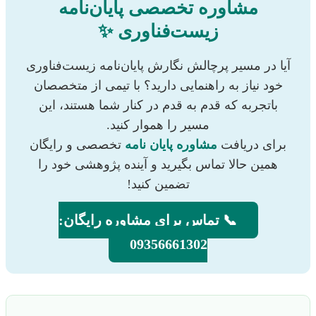
مشاوره تخصصی پایان‌نامه
زیست‌فناوری ✨
آیا در مسیر پرچالش نگارش پایان‌نامه زیست‌فناوری
خود نیاز به راهنمایی دارید؟ با تیمی از متخصصان
باتجربه که قدم به قدم در کنار شما هستند، این
مسیر را هموار کنید.
برای دریافت
مشاوره پایان نامه
تخصصی و رایگان
همین حالا تماس بگیرید و آینده پژوهشی خود را
تضمین کنید!
📞 تماس برای مشاوره رایگان:
09356661302