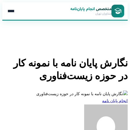
متخصص
انجام پایان‌نامه
مشاوران تهران
ارش پایان نامه با نمونه کار
 حوزه زیست‌فناوری
 پایان نامه