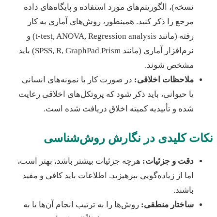
نسخه)، الگوریتم‌های مورد استفاده و پایگاه‌های داده
مرجع را ذکر کنید. همینطور، روش‌های آماری به کار
رفته (مانند t-test, ANOVA, Regression analysis) و
نرم‌افزار آماری (مانند SPSS, R, GraphPad Prism) باید
مشخص شوند.
ملاحظات اخلاقی:
در صورت کار با نمونه‌های انسانی
یا حیوانی، باید ذکر شود که پروتکل‌های اخلاقی رعایت
شده و تأییدیه کمیته اخلاق دریافت شده است.
ات کلیدی در نگارش روش‌شناسی
دقت و جزئیات:
هرچه جزئیات بیشتر باشد، بهتر است،
اما از زیاده‌گویی بپرهیزید. اطلاعات باید کافی و مفید
باشند.
ساختار منطقی:
روش‌ها را به ترتیب انجام آن‌ها یا به