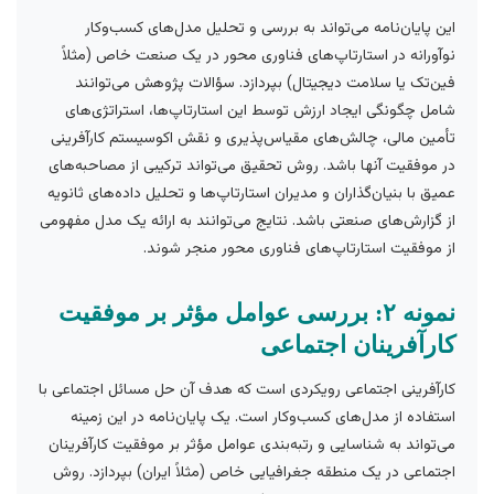
این پایان‌نامه می‌تواند به بررسی و تحلیل مدل‌های کسب‌وکار
نوآورانه در استارتاپ‌های فناوری محور در یک صنعت خاص (مثلاً
فین‌تک یا سلامت دیجیتال) بپردازد. سؤالات پژوهش می‌توانند
شامل چگونگی ایجاد ارزش توسط این استارتاپ‌ها، استراتژی‌های
تأمین مالی، چالش‌های مقیاس‌پذیری و نقش اکوسیستم کارآفرینی
در موفقیت آنها باشد. روش تحقیق می‌تواند ترکیبی از مصاحبه‌های
عمیق با بنیان‌گذاران و مدیران استارتاپ‌ها و تحلیل داده‌های ثانویه
از گزارش‌های صنعتی باشد. نتایج می‌توانند به ارائه یک مدل مفهومی
از موفقیت استارتاپ‌های فناوری محور منجر شوند.
نمونه ۲: بررسی عوامل مؤثر بر موفقیت
کارآفرینان اجتماعی
کارآفرینی اجتماعی رویکردی است که هدف آن حل مسائل اجتماعی با
استفاده از مدل‌های کسب‌وکار است. یک پایان‌نامه در این زمینه
می‌تواند به شناسایی و رتبه‌بندی عوامل مؤثر بر موفقیت کارآفرینان
اجتماعی در یک منطقه جغرافیایی خاص (مثلاً ایران) بپردازد. روش