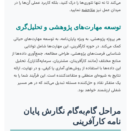
می‌کند تا نه تنها تئوری‌ها را درک کنید، بلکه کاربرد عملی آن‌ها را در
میدان عمل نیز
ملاحضه
نمایید.
توسعه مهارت‌های پژوهشی و تحلیل‌گری
هر پروژه پژوهشی، به ویژه پایان‌نامه، به توسعه مهارت‌های حیاتی
کمک می‌کند. در حوزه کارآفرینی، این مهارت‌ها شامل توانایی
شناسایی فرصت‌های پژوهشی، طراحی مطالعه، جمع‌آوری داده‌ها از
منابع مختلف (مانند کارآفرینان، مشتریان، سرمایه‌گذاران)، تحلیل
این داده‌ها با استفاده از روش‌های آماری یا کیفی، و در نهایت، ارائه
نتایج به شیوه‌ای منطقی و متقاعدکننده است. این فرآیند شما را به
یک متفکر نقاد و حل‌کننده مسئله تبدیل می‌کند که در هر مسیر
شغلی ارزشمند خواهد بود.
مراحل گام‌به‌گام نگارش پایان
نامه کارآفرینی