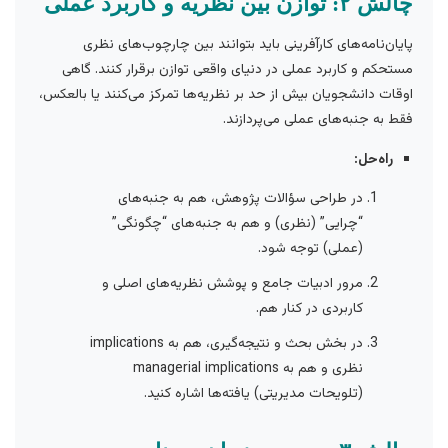
چالش ۲: توازن بین نظریه و کاربرد عملی
پایان‌نامه‌های کارآفرینی باید بتوانند بین چارچوب‌های نظری
مستحکم و کاربرد عملی در دنیای واقعی توازن برقرار کنند. گاهی
اوقات دانشجویان بیش از حد بر نظریه‌ها تمرکز می‌کنند یا بالعکس،
فقط به جنبه‌های عملی می‌پردازند.
راه‌حل:
در طراحی سؤالات پژوهش، هم به جنبه‌های
“چرایی” (نظری) و هم به جنبه‌های “چگونگی”
(عملی) توجه شود.
مرور ادبیات جامع و پوشش نظریه‌های اصلی و
کاربردی در کنار هم.
در بخش بحث و نتیجه‌گیری، هم به implications
نظری و هم به managerial implications
(تلویحات مدیریتی) یافته‌ها اشاره کنید.