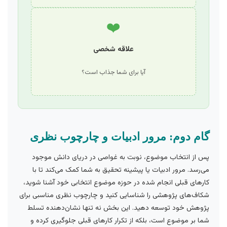
❤️
علاقه شخصی
آیا برای شما جذاب است؟
گام دوم: مرور ادبیات و چارچوب نظری
پس از انتخاب موضوع، نوبت به غواصی در دریای دانش موجود
می‌رسد. مرور ادبیات یا پیشینه تحقیق به شما کمک می‌کند تا با
کارهای قبلی انجام شده در حوزه موضوع انتخابی خود آشنا شوید،
شکاف‌های پژوهشی را شناسایی کنید و چارچوب نظری مناسبی برای
پژوهش خود توسعه دهید. این بخش نه تنها نشان‌دهنده تسلط
شما بر موضوع است، بلکه از تکرار کارهای قبلی جلوگیری کرده و