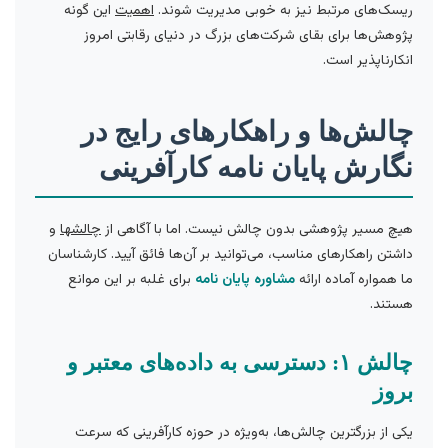
ریسک‌های مرتبط نیز به خوبی مدیریت شوند.
اهمیت
این گونه
پژوهش‌ها برای بقای شرکت‌های بزرگ در دنیای رقابتی امروز
انکارناپذیر است.
چالش‌ها و راهکارهای رایج در
نگارش پایان نامه کارآفرینی
هیچ مسیر پژوهشی بدون چالش نیست. اما با آگاهی از
چالشها
و
داشتن راهکارهای مناسب، می‌توانید بر آن‌ها فائق آیید. کارشناسان
ما همواره آماده ارائه
مشاوره پایان نامه
برای غلبه بر این موانع
هستند.
چالش ۱: دسترسی به داده‌های معتبر و
بروز
یکی از بزرگترین چالش‌ها، به‌ویژه در حوزه کارآفرینی که سرعت