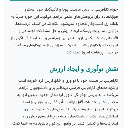
حوزه کارآفرینی به دلیل ماهیت پویا و تأثیرگذار خود، بستری
فوق‌العاده برای پژوهش‌های علمی فراهم می‌آورد. این حوزه صرفاً به
راه‌اندازی کسب‌وکار محدود نمی‌شود، بلکه شامل کشف فرصت‌ها،
نوآوری، مدیریت ریسک، ایجاد ارزش و حل مشکلات اجتماعی و
اقتصادی است. یک پایان‌نامه در این زمینه می‌تواند ابعاد گوناگونی از
این پدیده را کاوش کند و به درک عمیق‌تری از سازوکارهای موفقیت
در جهان پررقابت امروز کمک کند.
نقش نوآوری و ایجاد ارزش
کارآفرینی در هسته خود با نوآوری و خلق ارزش گره خورده است.
پایان‌نامه‌های کارآفرینی فرصتی بی‌نظیر برای دانشجویان فراهم
می‌کنند تا به بررسی چگونگی ظهور ایده‌های جدید، تبدیل آنها به
محصولات یا خدمات قابل ارائه و تأثیرگذاری بر بازار و جامعه
بپردازند. این پژوهش‌ها می‌توانند مدل‌های کسب‌وکار نوین،
استراتژی‌های رشد، و راهکارهای غلبه بر چالش‌های پیش روی
استارتاپ‌ها را تحلیل کنند. در واقع، این نوع پایان‌نامه به شما کمک