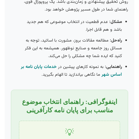
روش تحقیق پیشنهادی و زمان‌بندی باشد. یک پروپوزال قوی،
راهنمای شما در طول مسیر پژوهش خواهد بود.
مشکل:
عدم قطعیت در انتخاب موضوعی که هم جدید
باشد و هم قابل اجرا.
راه‌حل:
مطالعه مقالات بروز، مشورت با اساتید، توجه به
مسائل روز جامعه و صنایع نوظهور. همیشعه به این فکر
کنید که ایده شما چه مشکلی را حل می‌کند.
راهنمایی:
به نمونه کارهای پیشین در
خدمات پایان نامه بر
اساس شهر
ما نگاهی بیاندازید تا الهام بگیرید.
اینفوگرافی: راهنمای انتخاب موضوع
مناسب برای پایان نامه کارآفرینی
💡