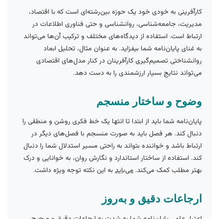
کارآفرینی به خودی خود یک حوزه بین‌رشته‌ای است که با اقتصاد،
مدیریت، جامعه‌شناسی، روانشناسی و حتی فناوری اطلاعات در
ارتباط است. استفاده از دیدگاه‌های مختلف و ترکیب آن‌ها می‌تواند
به غنای پایان‌نامه شما بیفزاید. به عنوان مثال، تحلیل ابعاد
روانشناختی تصمیم‌گیری کارآفرینان در کنار مدل‌های اقتصادی
می‌تواند نتایج بسیار ارزشمندی را به دست دهد.
وضوح و ساختار منسجم
پایان‌نامه شما باید از ابتدا تا انتها یک خط فکری روشن و منطقی را
دنبال کند. هر فصل باید به صورت منسجم با فصل‌های دیگر در
ارتباط باشد و خواننده بتواند به راحتی مسیر استدلال شما را دنبال
کند. استفاده از ساختار استاندارد و نگارش روان، به خوانایی و درک
بهتر مطلب کمک می‌کند.
می‌باید
به این نکته توجه ویژه داشت.
ارجاعات دقیق و به‌روز
اعتبار علمی پایان‌نامه شما به شدت به ارجاعات دقیق و صحیح