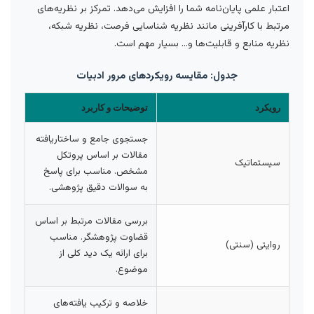
اعتبار علمی پایان‌نامه شما را افزایش می‌دهد. تمرکز بر نظریه‌های
مرتبط با کارآفرینی مانند نظریه شناسایی فرصت، نظریه شبکه،
نظریه منابع و قابلیت‌ها و… بسیار مهم است.
جدول: مقایسه رویکردهای مرور ادبیات
رویکرد
توضیحات و کاربرد
جستجوی جامع و ساختاریافته
مقالات بر اساس پروتکل
سیستماتیک
مشخص. مناسب برای پاسخ
به سوالات دقیق پژوهشی.
بررسی مقالات مرتبط بر اساس
قضاوت پژوهشگر. مناسب
روایتی (سنتی)
برای ارائه یک دید کلی از
موضوع.
خلاصه و ترکیب یافته‌های