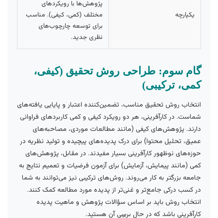
پژوهش‌ها با رویکردهای
یکپارچه
مختلف (کمی، کیفی). مناسب
برای توسعه چارچوب‌های
نظری جدید.
گام سوم: طراحی روش تحقیق (کیفی،
کمی، ترکیبی)
انتخاب روش تحقیق مناسب، تضمین‌کننده اعتبار و پایایی یافته‌های
شماست. در کارآفرینی، هر دو رویکرد کیفی و کمی کاربردهای فراوانی
دارند. پژوهش‌های کیفی (مانند مطالعات موردی، مصاحبه‌های
عمیق، تحلیل محتوا) برای درک پدیده‌های پیچیده و تولید نظریه در
حوزه‌های نوظهور کارآفرینی بسیار مفیدند. در مقابل، پژوهش‌های
کمی (مانند پیمایش، آزمایش) برای آزمون فرضیات و تعمیم نتایج به
جامعه بزرگتر به کار می‌روند. روش‌های ترکیبی نیز می‌توانند به شما
در کسب درکی جامع‌تر و غنی‌تر از پدیده مورد مطالعه کمک کنند.
انتخاب روش باید بر اساس سؤالات پژوهش و ماهیت پدیده
کارآفرینی باشد که در حال
برسی
آن هستید.