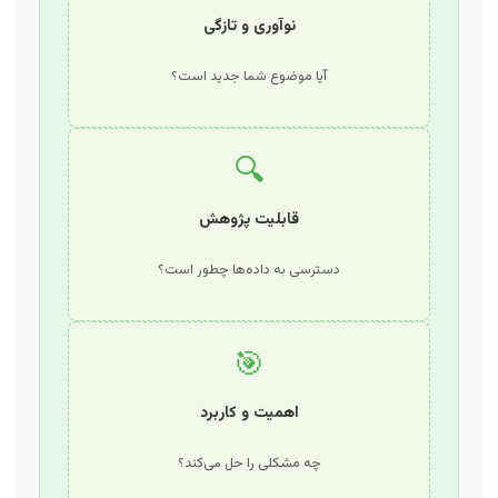
نوآوری و تازگی
آیا موضوع شما جدید است؟
🔍
قابلیت پژوهش
دسترسی به داده‌ها چطور است؟
🎯
اهمیت و کاربرد
چه مشکلی را حل می‌کند؟