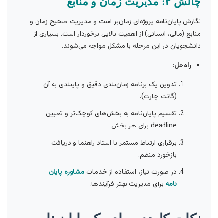
چالش ۳: مدیریت زمان و منابع
نگارش پایان‌نامه پروژه‌ای زمان‌بر است و مدیریت صحیح زمان و
منابع (مالی، انسانی) از اهمیت بالایی برخوردار است. بسیاری از
دانشجویان در این مرحله با مشکل مواجه می‌شوند.
راه‌حل:
تدوین یک برنامه زمان‌بندی دقیق و پایبندی به آن
(گانت چارت).
تقسیم پایان‌نامه به بخش‌های کوچک‌تر و تعیین
deadline برای هر بخش.
برقراری ارتباط مستمر با استاد راهنما و دریافت
بازخورد منظم.
در صورت نیاز، استفاده از خدمات
مشاوره پایان
نامه
برای مدیریت بهتر فرآیندها.