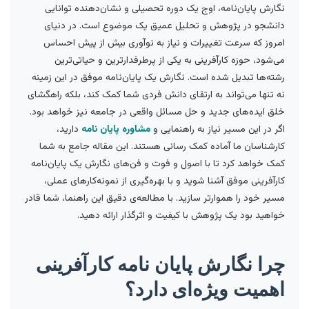
نگارش پایان‌نامه، اوج یک دوره تحصیلی و نشان‌دهنده توانایی
دانشجو در پژوهش و تحلیل عمیق یک موضوع است. در دنیای
امروز که سرعت تغییرات و نیاز به نوآوری بیش از پیش احساس
می‌شود، حوزه کارآفرینی به یکی از پرطرفدارترین و حیاتی‌ترین
رشته‌ها تبدیل شده است. نگارش یک پایان‌نامه موفق در این زمینه
نه تنها می‌تواند به ارتقای دانش فردی شما کمک کند، بلکه راهگشای
خلق ایده‌های جدید و حل مسائل واقعی در جامعه نیز خواهد بود.
اگر در این مسیر نیاز به راهنمایی و
مشاوره پایان نامه
دارید،
کارشناسان ما آماده کمک رسانی هستند. این مقاله جامع به شما
کمک خواهد کرد تا با اصول و فوت و فن‌های نگارش یک پایان‌نامه
کارآفرینی موفق آشنا شوید و با بهره‌گیری از نمونه‌کارهای عملی،
مسیر خود را هموارتر سازید. با مطالعه‌ی دقیق این راهنما، شما قادر
خواهید بود یک پژوهش با کیفیت و اثرگذار ارائه دهید.
چرا نگارش پایان نامه کارآفرینی
اهمیت ویژه‌ای دارد؟