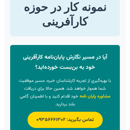
نمونه کار در حوزه
کارآفرینی
آیا در مسیر نگارش پایان‌نامه کارآفرینی
خود به بن‌بست خورده‌اید؟
با بهره‌گیری از تجربه کارشناسان خبره، مسیر موفقیت
شما هموار خواهد شد. همین حالا برای دریافت
مشاوره پایان نامه
خود اقدام کنید و با اطمینان گامی
بلند بردارید.
تماس بگیرید: ۰۹۳۵۶۶۶۱۳۰۲