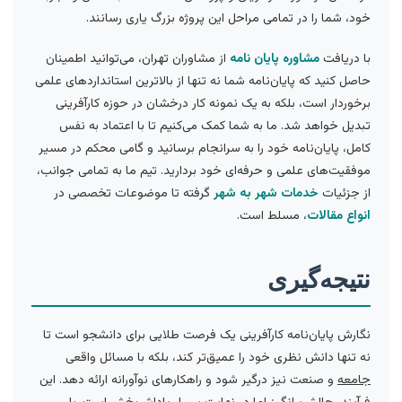
خود، شما را در تمامی مراحل این پروژه بزرگ یاری رسانند.
با دریافت
مشاوره پایان نامه
از مشاوران تهران، می‌توانید اطمینان
حاصل کنید که پایان‌نامه شما نه تنها از بالاترین استانداردهای علمی
برخوردار است، بلکه به یک نمونه کار درخشان در حوزه کارآفرینی
تبدیل خواهد شد. ما به شما کمک می‌کنیم تا با اعتماد به نفس
کامل، پایان‌نامه خود را به سرانجام برسانید و گامی محکم در مسیر
موفقیت‌های علمی و حرفه‌ای خود بردارید. تیم ما به تمامی جوانب،
از جزئیات
خدمات شهر به شهر
گرفته تا موضوعات تخصصی در
انواع مقالات
، مسلط است.
نتیجه‌گیری
نگارش پایان‌نامه کارآفرینی یک فرصت طلایی برای دانشجو است تا
نه تنها دانش نظری خود را عمیق‌تر کند، بلکه با مسائل واقعی
جامعه
و صنعت نیز درگیر شود و راهکارهای نوآورانه ارائه دهد. این