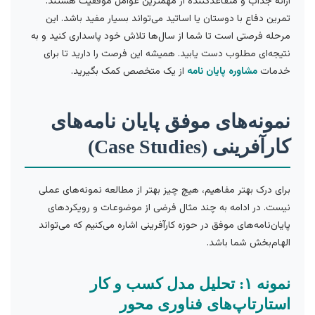
ارائه جذاب و متقاعدکننده از مهمترین عوامل موفقیت هستند.
تمرین دفاع با دوستان یا اساتید می‌تواند بسیار مفید باشد. این
مرحله فرصتی است تا شما از سال‌ها تلاش خود پاسداری کنید و به
نتیجه‌ای مطلوب دست یابید. همیشه این فرصت را دارید تا برای
خدمات
مشاوره پایان نامه
از یک متخصص کمک بگیرید.
نمونه‌های موفق پایان نامه‌های
کارآفرینی (Case Studies)
برای درک بهتر مفاهیم، هیچ چیز بهتر از مطالعه نمونه‌های عملی
نیست. در ادامه به چند مثال فرضی از موضوعات و رویکردهای
پایان‌نامه‌های موفق در حوزه کارآفرینی اشاره می‌کنیم که می‌تواند
الهام‌بخش شما باشد.
نمونه ۱: تحلیل مدل کسب و کار
استارتاپ‌های فناوری محور