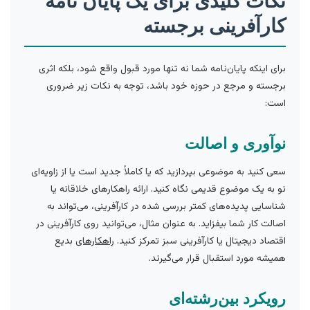
نکات کلیدی برای یک پایان نامه
کارآفرینی برجسته
برای اینکه پایان‌نامه شما نه تنها مورد قبول واقع شود، بلکه اثری
برجسته و مرجع در حوزه خود باشد، توجه به نکات زیر ضروری
است:
نوآوری و اصالت
سعی کنید به موضوعی بپردازید که یا کاملاً جدید است یا از زاویه‌ای
نو به یک موضوع قدیمی نگاه کنید. ارائه راهکارهای خلاقانه یا
شناسایی پدیده‌های کمتر بررسی شده در کارآفرینی، می‌تواند به
اصالت کار شما بیفزاید. به عنوان مثال، می‌توانید روی کارآفرینی در
اقتصاد دیجیتال یا کارآفرینی سبز تمرکز کنید.
راهکارهای
بدیع
همیشه مورد استقبال قرار می‌گیرند.
رویکرد بین‌رشته‌ای