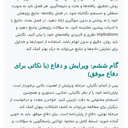
روش تحقیق، یافته‌ها و بحث و نتیجه‌گیری. هر فصل باید به صورت
منطقی و منسجم نگاشته شود. در فصل یافته‌ها، نتایج پژوهش
خود را به روشنی و بدون سوگیری ارائه دهید. در فصل بحث، نتایج را
با ادبیات پیشین مقایسه کنید، به سؤالات پژوهش پاسخ دهید و
implications نظری و کاربردی یافته‌های خود را بیان کنید. نگارش
باید روان، دقیق و بدون ابهام باشد. استفاده از نمودارها و جداول
برای نمایش داده‌ها و نتایج می‌تواند به درک بهتر کمک کند.
گام ششم: ویرایش و دفاع (با نکاتی برای
دفاع موفق)
پس از اتمام نگارش، مرحله ویرایش از اهمیت بالایی برخوردار است.
پایان‌نامه خود را از نظر نگارشی، املایی، دستوری و همچنین
انسجام محتوایی به دقت بازبینی کنید. خواندن مجدد و درخواست از
دیگران برای مطالعه می‌تواند به کشف اشکالات پنهان کمک کند.
مرحله نهایی، دفاع از پایان‌نامه است. برای دفاع موفق، باید به خوبی
آماده شوید: تسلط کامل بر محتوا، توانایی پاسخگویی به سؤالات، و