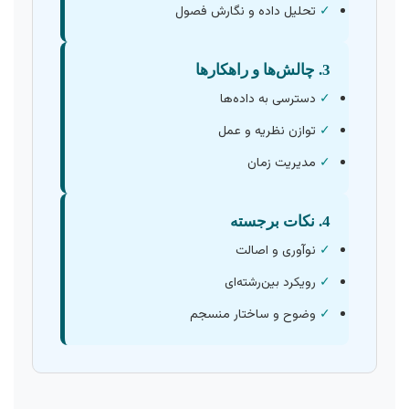
✓
تحلیل داده و نگارش فصول
3. چالش‌ها و راهکارها
✓
دسترسی به داده‌ها
✓
توازن نظریه و عمل
✓
مدیریت زمان
4. نکات برجسته
✓
نوآوری و اصالت
✓
رویکرد بین‌رشته‌ای
✓
وضوح و ساختار منسجم