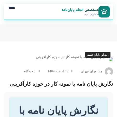
متخصص
انجام پایان‌نامه
مشاوران تهران
انجام پایان نامه
مشاوران تهران
17 اسفند 1404
0 دیدگاه
نگارش پایان نامه با نمونه کار در حوزه کارآفرینی
نگارش پایان نامه با