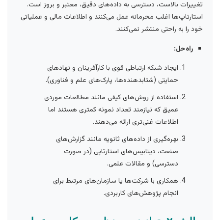
تغییرات بالاست، دسترسی به داده‌های دقیق، معتبر و بروز است.
استارتاپ‌ها اغلب محرمانه عمل می‌کنند و اطلاعات مالی و عملیاتی
خود را به راحتی منتشر نمی‌کنند.
راه‌حل:
ایجاد شبکه ارتباطی قوی با کارآفرینان و نهادهای
حمایتی (شتابدهنده‌ها، پارک‌های علم و فناوری).
استفاده از روش‌های کیفی مانند مطالعات موردی
عمیق که نیازمند تعداد نمونه کمتری هستند اما
اطلاعات غنی‌تری ارائه می‌دهند.
بهره‌گیری از داده‌های ثانویه مانند گزارش‌های
صنعت، دیتابیس‌های استارتاپی (در صورت
دسترسی) و مقالات علمی.
همکاری با شرکت‌ها یا سازمان‌های مرتبط برای
انجام پژوهش‌های کاربردی.