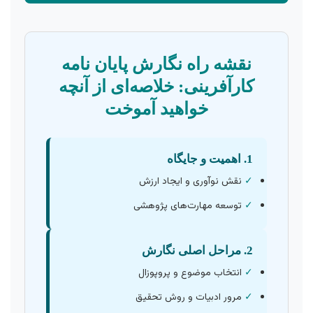
نقشه راه نگارش پایان نامه
کارآفرینی: خلاصه‌ای از آنچه
خواهید آموخت
1. اهمیت و جایگاه
✓
نقش نوآوری و ایجاد ارزش
✓
توسعه مهارت‌های پژوهشی
2. مراحل اصلی نگارش
✓
انتخاب موضوع و پروپوزال
✓
مرور ادبیات و روش تحقیق