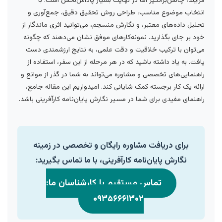
فرآیند، چالش‌برانگیز اما در نهایت بسیار پاداش‌بخش است. با
انتخاب موضوع مناسب، طراحی روش تحقیق دقیق، جمع‌آوری و
تحلیل داده‌های معتبر، و نگارش منسجم، می‌توانید اثری ماندگار از
خود بر جای بگذارید. نمونه‌کارهای موفق نشان می‌دهند که چگونه
می‌توان با ترکیب خلاقیت و دقت علمی، به نتایج ارزشمندی دست
یافت. به یاد داشته باشید که در هر مرحله از این سفر، استفاده از
راهنمایی‌های تخصصی و مشاوره می‌تواند به شما در گذر از موانع و
ارائه یک کار برجسته کمک شایانی کند. امیدواریم این مقاله جامع،
راهنمای مفیدی برای شما در مسیر نگارش پایان‌نامه کارآفرینی باشد.
برای دریافت مشاوره رایگان و تخصصی در زمینه
نگارش پایان‌نامه کارآفرینی، با ما تماس بگیرید:
تماس مستقیم با کارشناسان ما:
۰۹۳۵۶۶۶۱۳۰۲