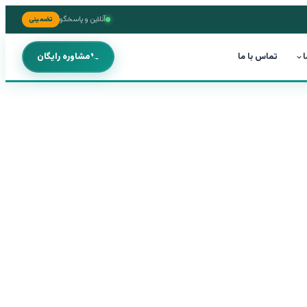
آنلاین و پاسخگو
تضمینی
ا
تماس با ما
مشاوره رایگان