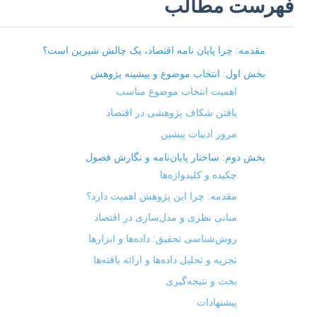
فهرست مطالب
مقدمه: چرا پایان نامه اقتصاد، یک چالش شیرین است؟
بخش اول: انتخاب موضوع و پیشینه پژوهش
اهمیت انتخاب موضوع مناسب
یافتن شکاف پژوهشی در اقتصاد
مرور ادبیات پیشین
بخش دوم: ساختار پایان‌نامه و نگارش فصول
چکیده و کلیدواژه‌ها
مقدمه: چرا این پژوهش اهمیت دارد؟
مبانی نظری و مدل‌سازی در اقتصاد
روش‌شناسی تحقیق: داده‌ها و ابزارها
تجزیه و تحلیل داده‌ها و ارائه یافته‌ها
بحث و نتیجه‌گیری
پیشنهادات