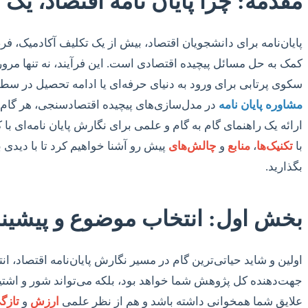
مقدمه: چرا پایان نامه اقتصاد، 
پایان‌نامه برای دانشجویان اقتصاد، بیش از یک تکلیف آکادمیک، 
کمک به حل مسائل پیچیده اقتصادی است. این فرآیند، نه تنها مرو
سکوی پرتابی برای ورود به دنیای حرفه‌ای یا ادامه تحصیل در س
مشاوره پایان نامه
در مدل‌سازی‌های پیچیده اقتصادسنجی، هر گام ن
ارائه یک راهنمای گام به گام و علمی برای نگارش پایان نامه‌ای با
با
تکنیک‌ها
،
منابع
و
چالش‌های
پیش رو آشنا خواهیم کرد تا با دیدی 
بگذارید.
بخش اول: انتخاب موضوع و پیشین
اولین و شاید حیاتی‌ترین گام در مسیر نگارش پایان‌نامه اقتصاد، 
جهت‌دهنده کل پژوهش شما خواهد بود، بلکه می‌تواند شور و اشتیاق
علایق شما همخوانی داشته باشد و هم از نظر علمی
ارزش
و
تازگ