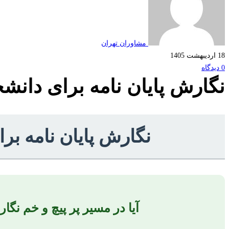
مشاوران تهران
18 اردیبهشت 1405
0 دیدگاه
نگارش پایان نامه برای دانشج
نگارش پایان نامه بر
آیا در مسیر پر پیچ و خم نگا