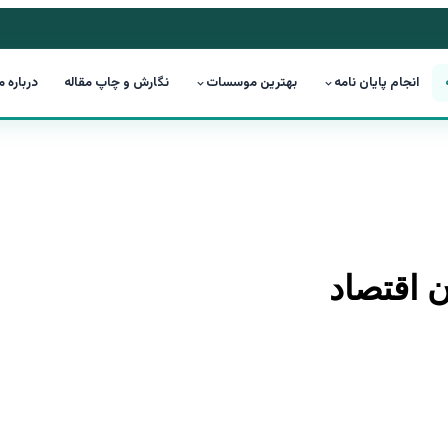
انجام پایان نامه
بهترین موسسات
نگارش و چاپ مقاله
درباره م
ن اقتصاد