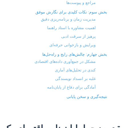
مراجع و پیوست‌ها
بخش سوم: نکات کلیدی برای نگارش موفق
مدیریت زمان و برنامه‌ریزی دقیق
اهمیت مشاوره با استاد راهنما
پرهیز از سرقت ادبی
ویرایش و بازخوانی حرفه‌ای
بخش چهارم: چالش‌های رایج و راه‌حل‌ها
مشکل در جمع‌آوری داده‌های اقتصادی
کندی در تحلیل‌های آماری
غلبه بر انسداد نویسندگی
آمادگی برای دفاع از پایان‌نامه
نتیجه‌گیری و سخن پایانی