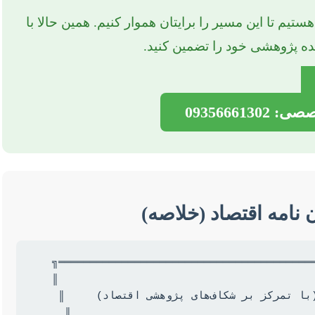
تیم تا این مسیر را برایتان هموار کنیم. همین حالا با
ده پژوهشی خود را تضمین کنید.
0935666
 نامه اقتصاد (خلاصه)