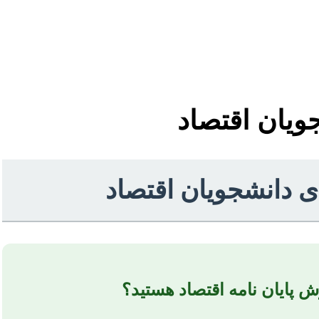
ویان اقتصاد
ای دانشجویان اقتصاد
رش پایان نامه اقتصاد هستید؟