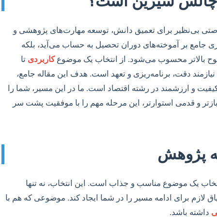
یک چالش شیرین است؟
فرصتی بی‌نظیر برای تعمیق دانش، توسعه مهارت‌های پژوهشی و
ری جامع بر آموخته‌های دوران تحصیل به حساب می‌آید، بلکه
طوح بالاتر محسوب می‌شود. از انتخاب یک موضوع
کاربردی
تا
یازمند دقت، برنامه‌ریزی و تعهد است. هدف این مقاله جامع،
 کیفیت و ارزشمند در رشته اقتصاد است. ما در این مسیر، شما را
بازتر و قدمی استوارتر، این مرحله مهم را با موفقیت پشت سر
ه پژوهش
انتخاب یک موضوع مناسب و جذاب است. این انتخاب، نه تنها
 لازم برای ادامه مسیر را در شما ایجاد کند. موضوعی که هم با
ی
داشته باشد.