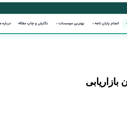
انجام پایان نامه
بهترین موسسات
نگارش و چاپ مقاله
درباره م
 بازاریابی