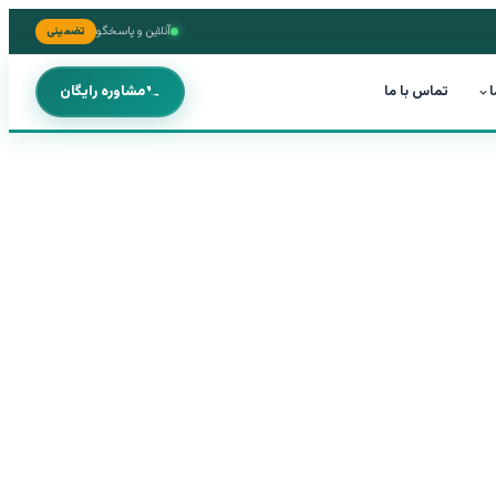
آنلاین و پاسخگو
تضمینی
ا
تماس با ما
مشاوره رایگان