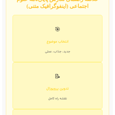
اجتماعی (اینفوگرافیک متنی)
🎯
انتخاب موضوع
جدید، جذاب، عملی
📝
تدوین پروپوزال
نقشه راه کامل