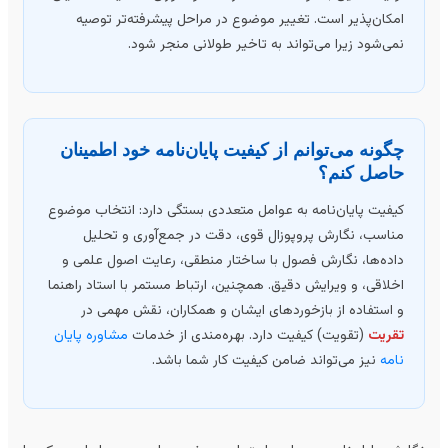
امکان‌پذیر است. تغییر موضوع در مراحل پیشرفته‌تر توصیه
نمی‌شود زیرا می‌تواند به تاخیر طولانی منجر شود.
چگونه می‌توانم از کیفیت پایان‌نامه خود اطمینان
حاصل کنم؟
کیفیت پایان‌نامه به عوامل متعددی بستگی دارد: انتخاب موضوع
مناسب، نگارش پروپوزال قوی، دقت در جمع‌آوری و تحلیل
داده‌ها، نگارش فصول با ساختار منطقی، رعایت اصول علمی و
اخلاقی، و ویرایش دقیق. همچنین، ارتباط مستمر با استاد راهنما
و استفاده از بازخوردهای ایشان و همکاران، نقش مهمی در
تقریت
(تقویت) کیفیت دارد. بهره‌مندی از خدمات
مشاوره پایان
نامه
نیز می‌تواند ضامن کیفیت کار شما باشد.