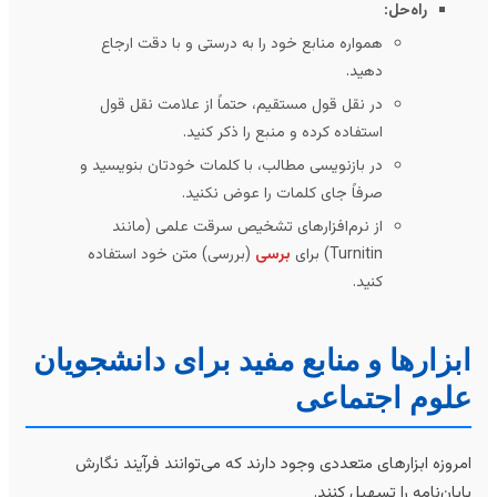
راه‌حل:
همواره منابع خود را به درستی و با دقت ارجاع
دهید.
در نقل قول مستقیم، حتماً از علامت نقل قول
استفاده کرده و منبع را ذکر کنید.
در بازنویسی مطالب، با کلمات خودتان بنویسید و
صرفاً جای کلمات را عوض نکنید.
از نرم‌افزارهای تشخیص سرقت علمی (مانند
Turnitin) برای
برسی
(بررسی) متن خود استفاده
کنید.
بزارها و منابع مفید برای دانشجویان
لوم اجتماعی
روزه ابزارهای متعددی وجود دارند که می‌توانند فرآیند نگارش
یان‌نامه را تسهیل کنند.