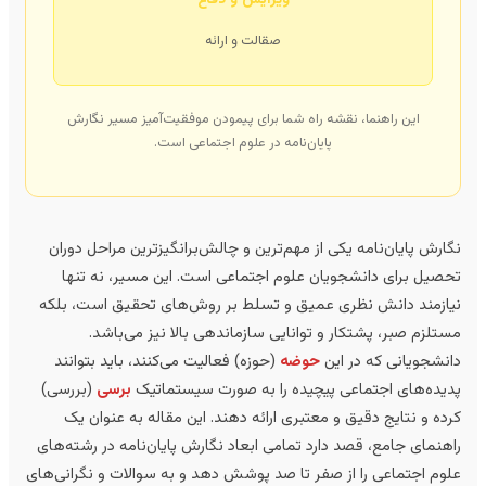
ویرایش و دفاع
صقالت و ارائه
این راهنما، نقشه راه شما برای پیمودن موفقیت‌آمیز مسیر نگارش
پایان‌نامه در علوم اجتماعی است.
ارش پایان‌نامه یکی از مهم‌ترین و چالش‌برانگیزترین مراحل دوران
صیل برای دانشجویان علوم اجتماعی است. این مسیر، نه تنها
ازمند دانش نظری عمیق و تسلط بر روش‌های تحقیق است، بلکه
تلزم صبر، پشتکار و توانایی سازماندهی بالا نیز می‌باشد.
نشجویانی که در این
حوضه
(حوزه) فعالیت می‌کنند، باید بتوانند
یده‌های اجتماعی پیچیده را به صورت سیستماتیک
برسی
(بررسی)
ده و نتایج دقیق و معتبری ارائه دهند. این مقاله به عنوان یک
هنمای جامع، قصد دارد تمامی ابعاد نگارش پایان‌نامه در رشته‌های
وم اجتماعی را از صفر تا صد پوشش دهد و به سوالات و نگرانی‌های