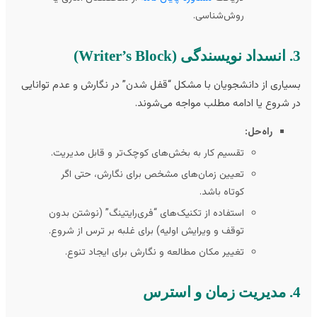
روش‌شناسی.
Write)
یاری از دانشجویان با مشکل “قفل شدن” در نگارش و عدم توانایی
 شروع یا ادامه مطلب مواجه می‌شوند.
راه‌حل:
تقسیم کار به بخش‌های کوچک‌تر و قابل مدیریت.
تعیین زمان‌های مشخص برای نگارش، حتی اگر
کوتاه باشد.
استفاده از تکنیک‌های “فری‌رایتینگ” (نوشتن بدون
توقف و ویرایش اولیه) برای غلبه بر ترس از شروع.
تغییر مکان مطالعه و نگارش برای ایجاد تنوع.
سترس