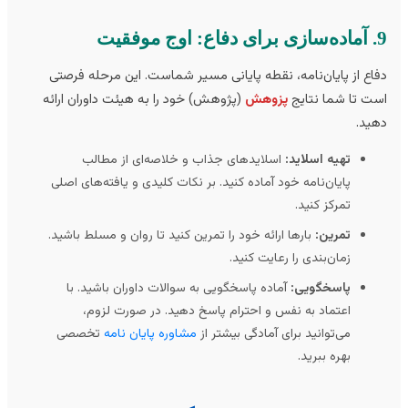
موفقیت
اع از پایان‌نامه، نقطه پایانی مسیر شماست. این مرحله فرصتی
ت تا شما نتایج
پزوهش
(پژوهش) خود را به هیئت داوران ارائه
ید.
تهیه اسلاید:
اسلایدهای جذاب و خلاصه‌ای از مطالب
پایان‌نامه خود آماده کنید. بر نکات کلیدی و یافته‌های اصلی
تمرکز کنید.
تمرین:
بارها ارائه خود را تمرین کنید تا روان و مسلط باشید.
زمان‌بندی را رعایت کنید.
پاسخگویی:
آماده پاسخگویی به سوالات داوران باشید. با
اعتماد به نفس و احترام پاسخ دهید. در صورت لزوم،
می‌توانید برای آمادگی بیشتر از
مشاوره پایان نامه
تخصصی
بهره ببرید.