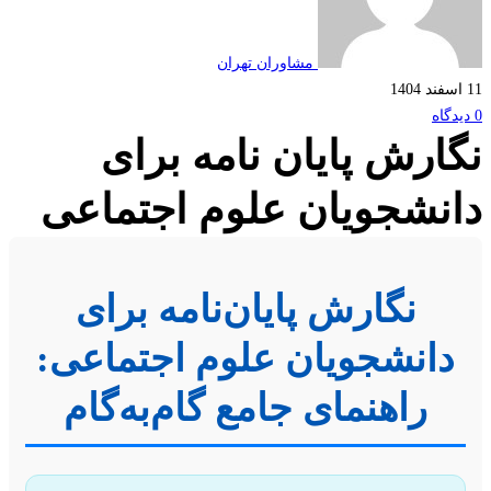
مشاوران تهران
ارش پایان نامه برای
نشجویان علوم اجتماعی
نگارش پایان‌نامه برای
دانشجویان علوم اجتماعی:
راهنمای جامع گام‌به‌گام