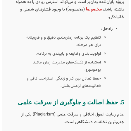
وژه پایان‌نامه زمان‌بر است و می‌تواند استرس زیادی را به همراه
شته باشد،
مخصوصآ
(مخصوصاً) با وجود فشارهای شغلی و
نوادگی.
راه‌حل:
تنظیم یک برنامه زمان‌بندی دقیق و واقع‌بینانه
برای هر مرحله.
اولویت‌بندی وظایف و پایبندی به برنامه.
استفاده از تکنیک‌های مدیریت زمان مانند
پومودورو.
حفظ تعادل بین کار و زندگی، استراحت کافی و
فعالیت‌های آرامش‌بخش.
ت علمی
عدم رعایت اصول اخلاقی و سرقت علمی (Plagiarism) یکی از
ی‌ترین تخلفات دانشگاهی است.