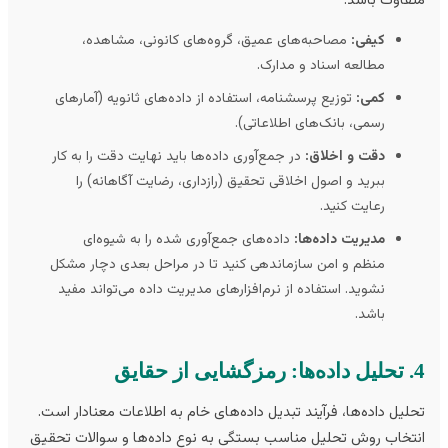
فاوت باشد.
کیفی:
مصاحبه‌های عمیق، گروه‌های کانونی، مشاهده،
مطالعه اسناد و مدارک.
کمی:
توزیع پرسشنامه، استفاده از داده‌های ثانویه (آمارهای
رسمی، بانک‌های اطلاعاتی).
دقت و اخلاق:
در جمع‌آوری داده‌ها باید نهایت دقت را به کار
ببرید و اصول اخلاقی تحقیق (رازداری، رضایت آگاهانه) را
رعایت کنید.
مدیریت داده‌ها:
داده‌های جمع‌آوری شده را به شیوه‌ای
منظم و امن سازماندهی کنید تا در مراحل بعدی دچار مشکل
نشوید. استفاده از نرم‌افزارهای مدیریت داده می‌تواند مفید
باشد.
 حقایق
لیل داده‌ها، فرآیند تبدیل داده‌های خام به اطلاعات معنادار است.
تخاب روش تحلیل مناسب بستگی به نوع داده‌ها و سوالات تحقیق