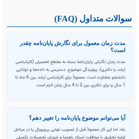
والات متداول (FAQ)
مدت زمان معمول برای نگارش پایان‌نامه چقدر
است؟
مدت زمان نگارش پایان‌نامه بسته به مقطع تحصیلی (کارشناسی
ارشد یا دکتری)، پیچیدگی موضوع، دسترسی به داده‌ها و توانایی
دانشجو متفاوت است. معمولاً برای کارشناسی ارشد بین 6 ماه تا
1 سال و برای دکتری بین 2 تا 4 سال زمان لازم است.
آیا می‌توانم موضوع پایان‌نامه را تغییر دهم؟
بله، اما این کار معمولاً قبل از تصویب نهایی پروپوزال یا در مراحل
اولیه تحقیق با موافقت استاد راهنما و شورای تحصیلات تکمیلی