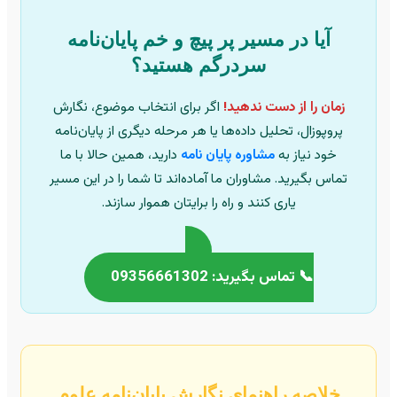
آیا در مسیر پر پیچ و خم پایان‌نامه
سردرگم هستید؟
زمان را از دست ندهید!
اگر برای انتخاب موضوع، نگارش
پروپوزال، تحلیل داده‌ها یا هر مرحله دیگری از پایان‌نامه
خود نیاز به
مشاوره پایان نامه
دارید، همین حالا با ما
تماس بگیرید. مشاوران ما آماده‌اند تا شما را در این مسیر
یاری کنند و راه را برایتان هموار سازند.
📞 تماس بگیرید: 09356661302
خلاصه راهنمای نگارش پایان‌نامه علوم