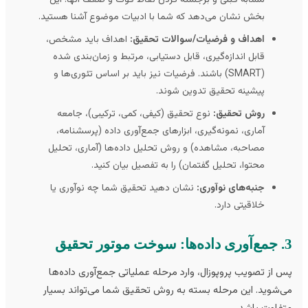
بخش نشان می‌دهد که شما با ادبیات موضوع آشنا هستید.
اهداف و فرضیات/سوالات تحقیق:
اهداف باید مشخص،
قابل اندازه‌گیری، قابل دستیابی، مرتبط و زمان‌بندی شده
(SMART) باشند. فرضیات نیز باید بر اساس تئوری‌ها و
پیشینه تحقیق تدوین شوند.
روش تحقیق:
نوع تحقیق (کیفی، کمی، ترکیبی)، جامعه
آماری، نمونه‌گیری، ابزارهای جمع‌آوری داده (پرسشنامه،
مصاحبه، مشاهده) و روش تحلیل داده‌ها (آماری، تحلیل
محتوا، تحلیل گفتمان) را به تفصیل بیان کنید.
جنبه‌های نوآوری:
نشان دهید تحقیق شما چه نوآوری یا
خلاقیتی دارد.
 تحقیق
 از تصویب پروپوزال، وارد مرحله عملیاتی جمع‌آوری داده‌ها
‌شوید. این مرحله بسته به روش تحقیق شما می‌تواند بسیار