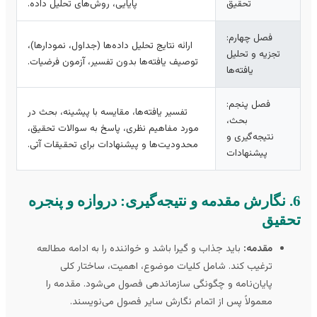
تحقیق
پایایی، روش‌های تحلیل داده.
فصل چهارم:
ارائه نتایج تحلیل داده‌ها (جداول، نمودارها)،
تجزیه و تحلیل
توصیف یافته‌ها بدون تفسیر، آزمون فرضیات.
یافته‌ها
فصل پنجم:
تفسیر یافته‌ها، مقایسه با پیشینه، بحث در
بحث،
مورد مفاهیم نظری، پاسخ به سوالات تحقیق،
نتیجه‌گیری و
محدودیت‌ها و پیشنهادات برای تحقیقات آتی.
پیشنهادات
6. نگارش مقدمه و نتیجه‌گیری: دروازه و پنجره
حقیق
مقدمه:
باید جذاب و گیرا باشد و خواننده را به ادامه مطالعه
ترغیب کند. شامل کلیات موضوع، اهمیت، ساختار کلی
پایان‌نامه و چگونگی سازماندهی فصول می‌شود. مقدمه را
معمولاً پس از اتمام نگارش سایر فصول می‌نویسند.