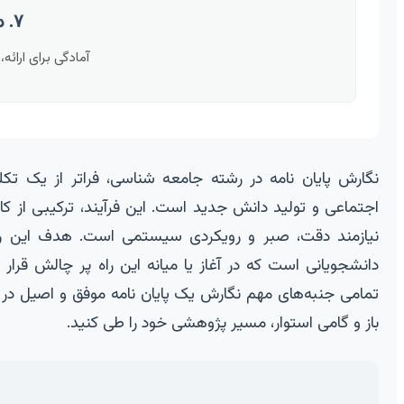
۷. دفاع
آمادگی برای ارائه
نگارش پایان نامه در رشته جامعه شناسی، فراتر از یک 
اجتماعی و تولید دانش جدید است. این فرآیند، ترکیبی از 
نیازمند دقت، صبر و رویکردی سیستمی است. هدف این راه
دانشجویانی است که در آغاز یا میانه این راه پر چالش قرار د
تمامی جنبه‌های مهم نگارش یک پایان نامه موفق و اصیل در ح
باز و گامی استوار، مسیر پژوهشی خود را طی کنید.