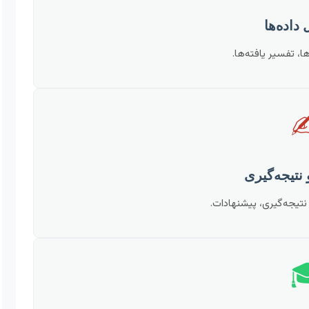
استفاده از نرم‌افزا
✍
فصول پایان‌نامه، بحث، 
