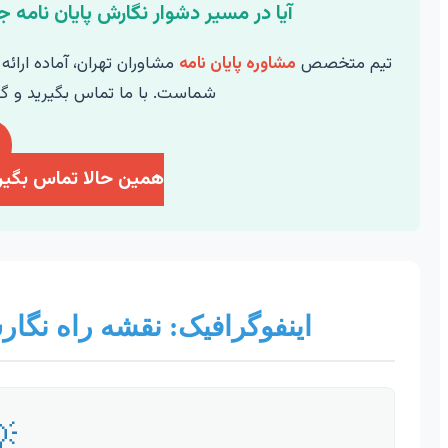
 جامعه شناسی خود به کمک نیاز دارید؟
می مراحل نگارش پایان نامه
مشاوره پایان نامه
تیم متخصص
م به گام موفقیت را تجربه کنید.
حالا تماس بگیرید: ۰۹۳۵۶۶۶۱۳۰۲
رش پایان نامه جامعه شناسی
