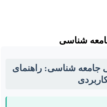
امعه شناسی
 جامعه شناسی: راهنمای
کاربردی