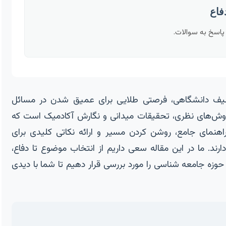
، پاسخ به سوالات.
تکلیف دانشگاهی، فرصتی طلایی برای عمیق شدن در مسائل
کاوش‌های نظری، تحقیقات میدانی و نگارش آکادمیک است که
نمای جامع، روشن کردن مسیر و ارائه نکاتی کلیدی برای
ارند. ما در این مقاله سعی داریم از انتخاب موضوع تا دفاع،
وزه جامعه شناسی را مورد بررسی قرار دهیم تا شما با دیدی