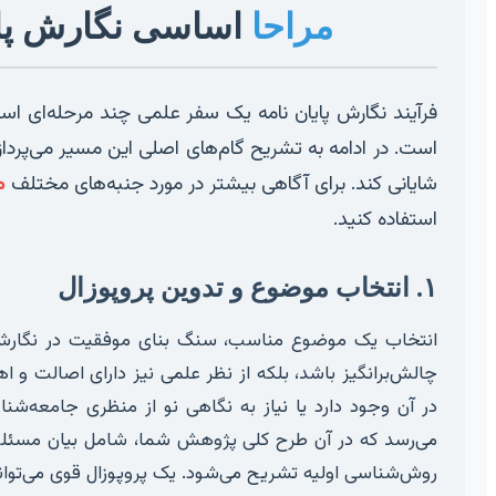
مراحا
اساسی نگارش پای
فرآیند نگارش پایان نامه یک سفر علمی چند مرحله‌ای است.
است. در ادامه به تشریح گام‌های اصلی این مسیر می‌پرداز
شایانی کند. برای آگاهی بیشتر در مورد جنبه‌های مختلف
م
استفاده کنید.
۱. انتخاب موضوع و تدوین پروپوزال
انتخاب یک موضوع مناسب، سنگ بنای موفقیت در نگارش پ
چالش‌برانگیز باشد، بلکه از نظر علمی نیز دارای اصالت و ا
در آن وجود دارد یا نیاز به نگاهی نو از منظری جامعه‌ش
می‌رسد که در آن طرح کلی پژوهش شما، شامل بیان مسئله
روش‌شناسی اولیه تشریح می‌شود. یک پروپوزال قوی می‌تواند 