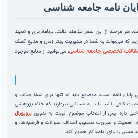
ان نامه جامعه شناسی
 هر مرحله از این سفر نیازمند دقت، برنامه‌ریزی و تعهد
یم که می‌تواند به شما در مدیریت بهتر زمان و منابع کمک
قالات تخصصی جامعه شناسی
، می‌توانید از منابع موجود
ایان نامه است. موضوع باید نه تنها برای شما جذاب و
همیت کافی باشد. باید به مسائلی بپردازید که خلاء پژوهشی
ناختی دارد. پس از انتخاب موضوع، نوبت به تدوین
پروپوزال
، اهمیت و ضرورت تحقیق، اهداف، سوالات و فرضیه‌ها، و
مسیر را برای ادامه کار هموار کند.