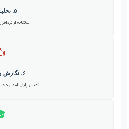
۵. تحلیل داده‌ها
رها، تفسیر یافته‌ها.
️
۶. نگارش و نتیجه‌گیری
نتیجه‌گیری، پیشنهادات.
