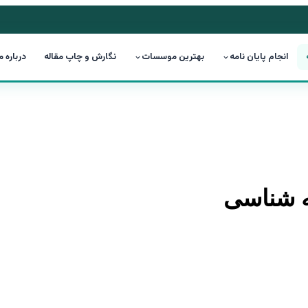
انجام پایان نامه
بهترین موسسات
نگارش و چاپ مقاله
درباره م
ه شناسی