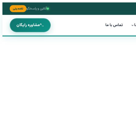
آنلاین و پاسخگو
تضمینی
ا
تماس با ما
مشاوره رایگان