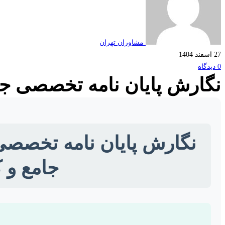
مشاوران تهران
27 اسفند 1404
0 دیدگاه
نگارش پایان نامه تخصصی ج
نگارش پایان نامه تخصصی
جامع و 