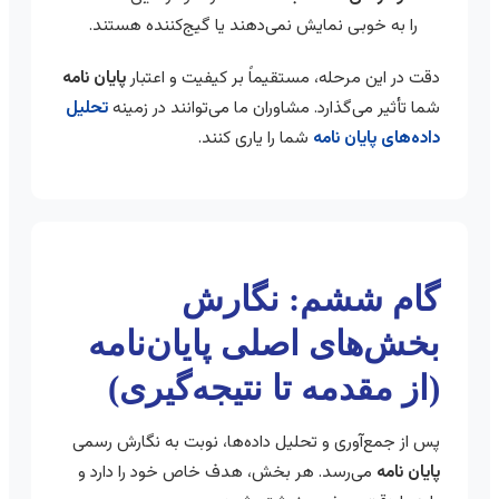
را به خوبی نمایش نمی‌دهند یا گیج‌کننده هستند.
دقت در این مرحله، مستقیماً بر کیفیت و اعتبار
پایان نامه
شما تأثیر می‌گذارد. مشاوران ما می‌توانند در زمینه
تحلیل
داده‌های پایان نامه
شما را یاری کنند.
گام ششم: نگارش
بخش‌های اصلی پایان‌نامه
(از مقدمه تا نتیجه‌گیری)
پس از جمع‌آوری و تحلیل داده‌ها، نوبت به نگارش رسمی
پایان نامه
می‌رسد. هر بخش، هدف خاص خود را دارد و