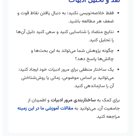
فقط خلاصه‌نویسی نکنید؛ به دنبال یافتن نقاط قوت و
ضعف هر مطالعه باشید.
نتایج متضاد را شناسایی کنید و سعی کنید دلیل آن‌ها
را تحلیل کنید.
چگونه پژوهش شما می‌تواند به این بحث‌ها و
چالش‌ها پاسخ دهد؟
یک ساختار منطقی برای مرور ادبیات خود ایجاد کنید؛
می‌توانید بر اساس موضوعی، زمانی یا روش‌شناختی
آن را سازماندهی کنید.
برای کمک به
ساختاربندی مرور ادبیات
و اطمینان از
جامعیت آن، می‌توانید به
مقالات آموزشی ما در این زمینه
مراجعه کنید.