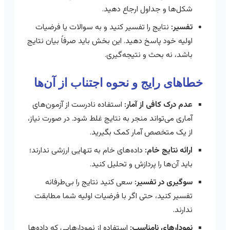
شکل‌ها و جداول ارجاع دهید.
تفسیر:
نتایج را تفسیر کنید و به سوالات یا فرضیات
اولیه خود پاسخ دهید. این بخش باید صرفاً بیان نتایج
باشد، نه بحث و نتیجه‌گیری.
خطاهای رایج و نحوه اجتناب از آن‌ها
عدم درک کافی از آمار:
استفاده نادرست از آزمون‌های
آماری می‌تواند منجر به نتایج غلط شود. در صورت نیاز،
از یک متخصص آمار کمک بگیرید.
ارائه نتایج خام:
داده‌های خام به تنهایی ارزشی ندارند؛
باید آن‌ها را پردازش و تحلیل کنید.
سوگیری در تفسیر:
سعی کنید نتایج را بی‌طرفانه
تفسیر کنید، حتی اگر با فرضیات اولیه شما مطابقت
ندارند.
نمودارهای نامناسب:
استفاده از نمودارهایی که داده‌ها