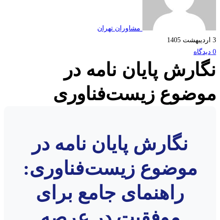
مشاوران تهران
ارش پایان نامه در
ضوع زیست‌فناوری
نگارش پایان نامه در
موضوع زیست‌فناوری:
راهنمای جامع برای
موفقیت در عرصه