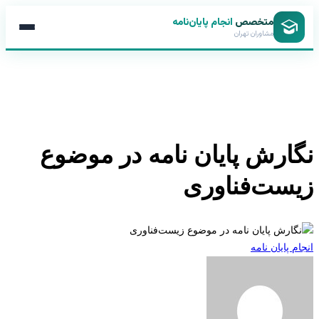
متخصص
انجام پایان‌نامه
مشاوران تهران
ارش پایان نامه در موضوع
ست‌فناوری
 پایان نامه