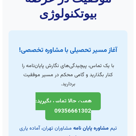
بیوتکنولوژی
آغاز مسیر تحصیلی با مشاوره تخصصی!
با یک تماس، پیچیدگی‌های نگارش پایان‌نامه را
کنار بگذارید و گامی محکم در مسیر موفقیت
بردارید.
همین حالا تماس بگیرید:
09356661302
تیم
مشاوره پایان نامه
مشاوران تهران، آماده یاری