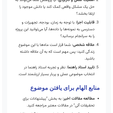
حل یک مشکل واقعی کمک کند یا دانش موجود را
ارتقا بخشد؟
قابلیت اجرا:
با توجه به زمان، بودجه، تجهیزات و
دسترسی به نمونه‌ها یا داده‌ها، آیا می‌توانید این پروژه
را به سرانجام برسانید؟
علاقه شخصی:
شما قرار است ماه‌ها با این موضوع
زندگی کنید؛ پس مهم است که به آن علاقه داشته
باشید.
تایید استاد راهنما:
نظر و تجربه استاد راهنما در
انتخاب موضوعی عملی و پربار بسیار ارزشمند است.
منابع الهام برای یافتن موضوع
مطالعه مقالات اخیر:
به بخش “پیشنهادات برای
تحقیقات آتی” در مقالات معتبر مراجعه کنید.