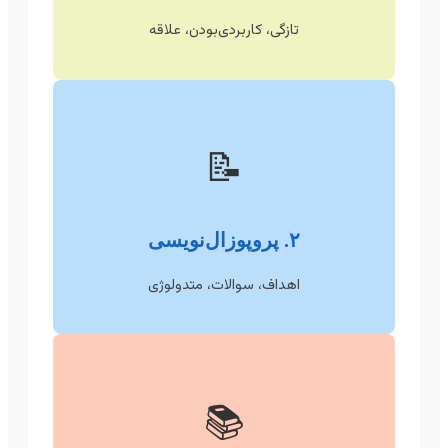
تازگی، کاربردی‌بودن، علاقه
📝
۲. پروپوزال‌نویسی
اهداف، سوالات، متدولوژی
📚