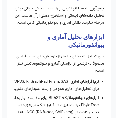
جمع‌آوری داده‌ها تنها نیمی از راه است. بخش حیاتی دیگر،
تحلیل داده‌های زیستی
و استخراج معنی از آن‌هاست. این
مرحله نیازمند دانش آماری و بیوانفورماتیکی کافی است.
ابزارهای تحلیل آماری و
بیوانفورماتیکی
برای تحلیل داده‌های حاصل از پژوهش‌های زیست‌فناوری،
معمولاً به ترکیبی از ابزارهای آماری و بیوانفورماتیکی نیاز
است:
نرم‌افزارهای آماری:
SPSS, R, GraphPad Prism, SAS
برای تحلیل‌های آماری عمومی و رسم نمودارهای علمی.
ابزارهای بیوانفورماتیک:
BLAST برای مقایسه توالی‌ها،
PhyloTree برای تحلیل‌های فیلوژنتیک، نرم‌افزارهای
تحلیل داده‌های NGS (RNA-seq, ChIP-seq) مانند