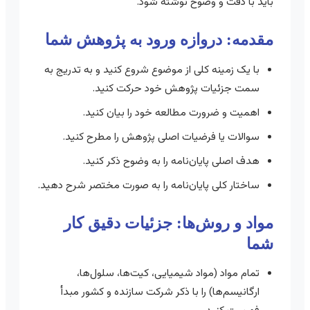
باید با دقت و وضوح نوشته شود.
مقدمه: دروازه ورود به پژوهش شما
با یک زمینه کلی از موضوع شروع کنید و به تدریج به
سمت جزئیات پژوهش خود حرکت کنید.
اهمیت و ضرورت مطالعه خود را بیان کنید.
سوالات یا فرضیات اصلی پژوهش را مطرح کنید.
هدف اصلی پایان‌نامه را به وضوح ذکر کنید.
ساختار کلی پایان‌نامه را به صورت مختصر شرح دهید.
مواد و روش‌ها: جزئیات دقیق کار
شما
تمام مواد (مواد شیمیایی، کیت‌ها، سلول‌ها،
ارگانیسم‌ها) را با ذکر شرکت سازنده و کشور مبدأ