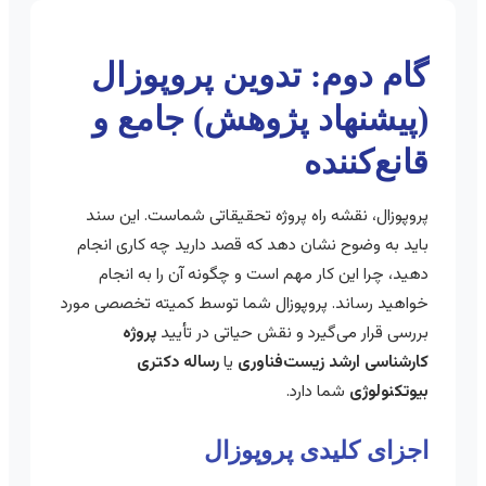
گام دوم: تدوین پروپوزال
(پیشنهاد پژوهش) جامع و
قانع‌کننده
پروپوزال، نقشه راه پروژه تحقیقاتی شماست. این سند
باید به وضوح نشان دهد که قصد دارید چه کاری انجام
دهید، چرا این کار مهم است و چگونه آن را به انجام
خواهید رساند. پروپوزال شما توسط کمیته تخصصی مورد
بررسی قرار می‌گیرد و نقش حیاتی در تأیید
پروژه
کارشناسی ارشد زیست‌فناوری
یا
رساله دکتری
بیوتکنولوژی
شما دارد.
اجزای کلیدی پروپوزال