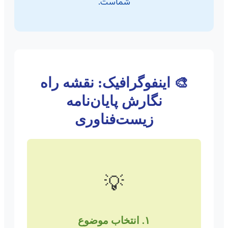
شماست.
🎨 اینفوگرافیک: نقشه راه
نگارش پایان‌نامه
زیست‌فناوری
💡
۱. انتخاب موضوع