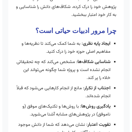
پژوهش خود را درک کرده، شکاف‌های دانش را شناسایی و
به کار خود اعتبار ببخشید.
چرا مرور ادبیات حیاتی است؟
ایجاد پایه نظری:
به شما کمک می‌کند تا نظریه‌ها و
مفاهیم اصلی حوزه خود را درک کنید.
شناسایی شکاف‌ها:
مشخص می‌کند که چه تحقیقاتی
انجام نشده است و پروژه شما چگونه می‌تواند این
خلاء را پر کند.
اجتناب از تکرار:
مانع از انجام کارهایی می‌شود که قبلاً
انجام شده‌اند.
یادگیری روش‌ها:
با روش‌ها و تکنیک‌های موفق (و
ناموفق) در پژوهش‌های مشابه آشنا می‌شوید.
تقویت اعتبار:
نشان می‌دهد که شما از دانش موجود