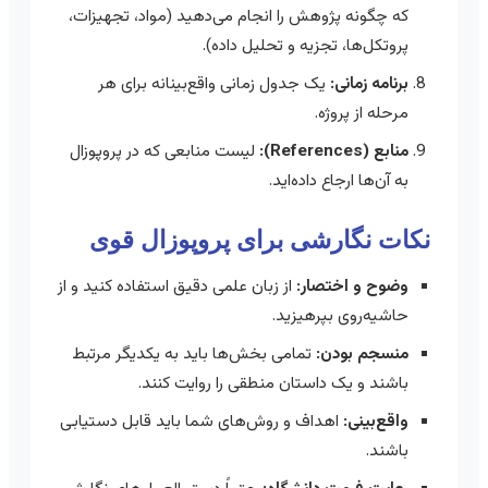
که چگونه پژوهش را انجام می‌دهید (مواد، تجهیزات،
پروتکل‌ها، تجزیه و تحلیل داده).
برنامه زمانی:
یک جدول زمانی واقع‌بینانه برای هر
مرحله از پروژه.
منابع (References):
لیست منابعی که در پروپوزال
به آن‌ها ارجاع داده‌اید.
نکات نگارشی برای پروپوزال قوی
وضوح و اختصار:
از زبان علمی دقیق استفاده کنید و از
حاشیه‌روی بپرهیزید.
منسجم بودن:
تمامی بخش‌ها باید به یکدیگر مرتبط
باشند و یک داستان منطقی را روایت کنند.
واقع‌بینی:
اهداف و روش‌های شما باید قابل دستیابی
باشند.