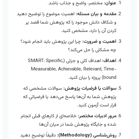
عنوان:
مختصر، واضح و جذاب باشد.
مقدمه و بیان مسئله:
اهمیت موضوع را توضیح دهید
و شکاف دانش موجود را که پژوهش شما قصد پر
کردن آن را دارد، مشخص کنید.
اهمیت و ضرورت:
چرا این پژوهش باید انجام شود؟
چه مشکلی را حل می‌کند؟
اهداف:
اهداف کلی و جزئی (SMART: Specific,
Measurable, Achievable, Relevant, Time-
bound) پروژه را بیان کنید.
سوالات یا فرضیات پژوهش:
سوالات مشخصی که
پژوهش شما به آن‌ها پاسخ می‌دهد یا فرضیاتی که
قرار است آزمون کنید.
مرور ادبیات مختصر:
خلاصه‌ای از کارهای قبلی انجام
شده و جایگاه پژوهش شما در میان آن‌ها.
روش‌شناسی (Methodology):
دقیقاً توضیح دهید