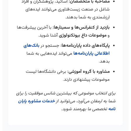
مصاحبه با متخصصان:
اساتید، پژوهشگران و افراد
شاغل در صنعت زیست‌فناوری می‌توانند ایده‌های
ارزشمندی به شما بدهند.
بازدید از کنفرانس‌ها و سمینارها:
با آخرین پیشرفت‌ها
و
موضوعات داغ بیوتکنولوژی
آشنا شوید.
پایگاه‌های داده پایان‌نامه‌ها:
جستجو در
بانک‌های
اطلاعاتی پایان‌نامه‌ها
می‌تواند ایده‌هایی به شما
بدهد.
مشاوره با گروه آموزشی:
برخی دانشگاه‌ها لیست
موضوعات پیشنهادی دارند.
برای انتخاب موضوعی که بیشترین شانس موفقیت را برای
شما به ارمغان می‌آورد، می‌توانید از
خدمات مشاوره پایان
نامه
تخصصی ما بهره‌مند شوید.