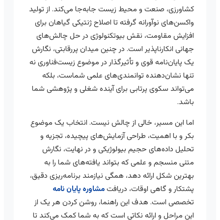
کشاورزی، صنعت و محیط زیست جابه‌جا می‌کند. از تولید
واکسن‌های نوآورانه گرفته تا اصلاح ژنتیکی گیاهان برای
افزایش مقاومت، نقش بیوتکنولوژی در حل چالش‌های
جهانی انکارناپذیر است. در چنین میدان پررقابتی، نگارش
یک پایان‌نامه قوی و تأثیرگذار در موضوع زیست‌فناوری نه
تنها نشان‌دهنده توانمندی‌های علمی شماست، بلکه
می‌تواند سکوی پرتابی برای آینده شغلی و پژوهشی شما
باشد.
اما این مسیر، خالی از چالش نیست. انتخاب یک موضوع
بکر و با اهمیت، طراحی آزمایش‌های پیچیده، تجزیه و
تحلیل داده‌های حجیم بیولوژیکی و در نهایت، نگارش
متنی منسجم و علمی که بتواند یافته‌های شما را به
بهترین شکل ارائه دهد، همگی نیازمند برنامه‌ریزی دقیق،
پشتکار و گاهی اوقات، دریافت
مشاوره پایان نامه
تخصصی است. هدف این راهنما، روشن کردن هر یک از
این مراحل و ارائه نکاتی است که به شما کمک می‌کند تا