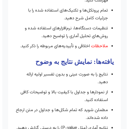
فهرست کنید.
تمام پروتکل‌ها و تکنیک‌های استفاده شده را با
جزئیات کامل شرح دهید.
تنظیمات دستگاه‌ها، نرم‌افزارهای استفاده شده و
روش‌های تحلیل آماری را توضیح دهید.
ملاحظات
اخلاقی و تأییدیه‌های مربوطه را ذکر کنید.
یافته‌ها: نمایش نتایج به وضوح
نتایج را به صورت عینی و بدون تفسیر اولیه ارائه
دهید.
از نمودارها و جداول با کیفیت بالا و توضیحات کافی
استفاده کنید.
مطمئن شوید که تمام شکل‌ها و جداول در متن ارجاع
داده شده‌اند.
نتایج آماری (مثل P-value) را به درستی گزارش دهید.