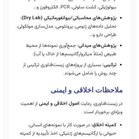
بیولوژیکی، کشت سلولی، PCR، الکتروفورز و…
پژوهش‌های محاسباتی/بیوانفورماتیکی (Dry Lab):
تحلیل داده‌های ژنومی، پروتئومی، مدل‌سازی مولکولی،
طراحی دارو و…
پژوهش‌های میدانی:
جمع‌آوری نمونه‌ها از محیط
طبیعی (مثلاً میکروارگانیسم‌ها از خاک یا آب).
ترکیبی:
بسیاری از پروژه‌های زیست‌فناوری ترکیبی از
چند روش را شامل می‌شوند.
ملاحظات اخلاقی و ایمنی
در زیست‌فناوری، رعایت
اصول اخلاقی و ایمنی
از اهمیت
ویژه‌ای برخوردار است:
کمیته اخلاق:
در صورت کار با نمونه‌های انسانی،
حیوانی یا ارگانیسم‌های ژنتیکی، اخذ تأییدیه از کمیته