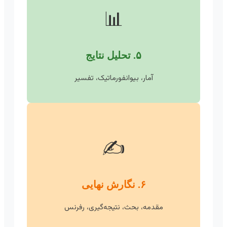
📊
۵. تحلیل نتایج
آمار، بیوانفورماتیک، تفسیر
✍️
۶. نگارش نهایی
مقدمه، بحث، نتیجه‌گیری، رفرنس