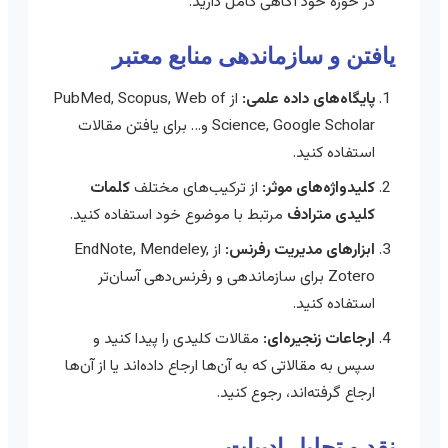
در حوزه خود آگاهی کامل دارید.
یافتن و سازماندهی منابع معتبر
پایگاه‌های داده علمی:
از PubMed, Scopus, Web of
Science, Google Scholar و… برای یافتن مقالات
استفاده کنید.
کلیدواژه‌های موثر:
از ترکیب‌های مختلف
کلمات
کلیدی مترادف
مرتبط با موضوع خود استفاده کنید.
ابزارهای مدیریت رفرنس:
از EndNote, Mendeley,
Zotero برای سازماندهی و رفرنس‌دهی آسان‌تر
استفاده کنید.
ارجاعات زنجیره‌ای:
مقالات کلیدی را پیدا کنید و
سپس به مقالاتی که به آن‌ها ارجاع داده‌اند یا از آن‌ها
ارجاع گرفته‌اند، رجوع کنید.
نقد و تحلیل ادبیات