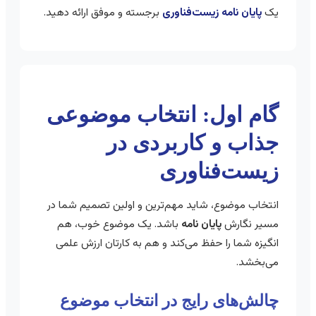
یک
پایان نامه زیست‌فناوری
برجسته و موفق ارائه دهید.
گام اول: انتخاب موضوعی
جذاب و کاربردی در
زیست‌فناوری
انتخاب موضوع، شاید مهم‌ترین و اولین تصمیم شما در
مسیر نگارش
پایان نامه
باشد. یک موضوع خوب، هم
انگیزه شما را حفظ می‌کند و هم به کارتان ارزش علمی
می‌بخشد.
چالش‌های رایج در انتخاب موضوع