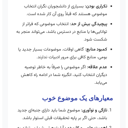
تکراری بودن:
بسیاری از دانشجویان نگران انتخاب
موضوعی هستند که قبلاً روی آن کار شده است.
پیچیدگی بیش از حد:
انتخاب موضوعی که فراتر از
توانایی‌ها یا منابع در دسترس باشد، می‌تواند منجر به
شکست شود.
کمبود منابع:
گاهی اوقات، موضوعات بسیار جدید یا
بومی، منابع کافی برای مرور ادبیات ندارند.
عدم علاقه:
اگر موضوعی را صرفاً به خاطر توصیه
دیگران انتخاب کنید، انگیزه شما در ادامه راه کاهش
می‌یابد.
معیارهای یک موضوع خوب
تازگی و نوآوری:
موضوع شما باید دارای جنبه‌ای جدید
باشد، حتی اگر بر پایه تحقیقات قبلی استوار باشد.
اهمیت علمی و کاربردی:
آیا پژوهش شما می‌تواند به