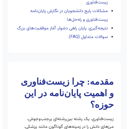
زیست‌فناوری
مشکلات رایج دانشجویان در نگارش پایان‌نامه
زیست‌فناوری و راه‌حل‌ها
نتیجه‌گیری: پایان راهی دشوار، آغاز موفقیت‌های بزرگ
سوالات متداول (FAQ)
مقدمه: چرا زیست‌فناوری
و اهمیت پایان‌نامه در این
حوزه؟
زیست‌فناوری، یک رشته بین‌رشته‌ای پرجنب‌وجوش،
مرزهای دانش را در زمینه‌های گوناگون مانند پزشکی،