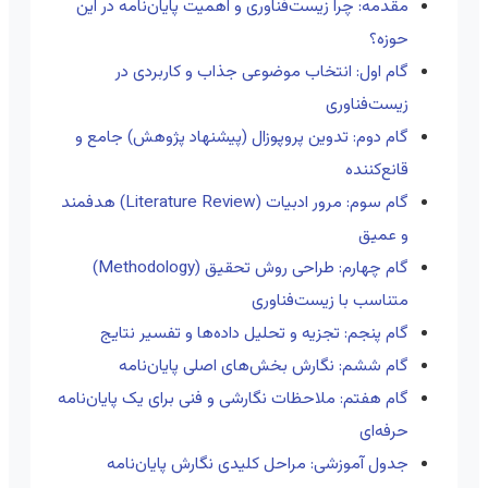
مقدمه: چرا زیست‌فناوری و اهمیت پایان‌نامه در این
حوزه؟
گام اول: انتخاب موضوعی جذاب و کاربردی در
زیست‌فناوری
گام دوم: تدوین پروپوزال (پیشنهاد پژوهش) جامع و
قانع‌کننده
گام سوم: مرور ادبیات (Literature Review) هدفمند
و عمیق
گام چهارم: طراحی روش تحقیق (Methodology)
متناسب با زیست‌فناوری
گام پنجم: تجزیه و تحلیل داده‌ها و تفسیر نتایج
گام ششم: نگارش بخش‌های اصلی پایان‌نامه
گام هفتم: ملاحظات نگارشی و فنی برای یک پایان‌نامه
حرفه‌ای
جدول آموزشی: مراحل کلیدی نگارش پایان‌نامه