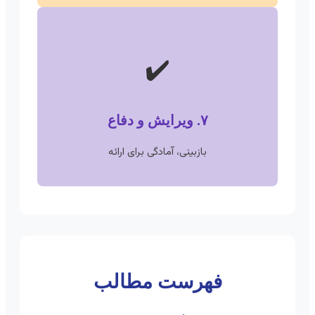
✔️
۷. ویرایش و دفاع
بازبینی، آمادگی برای ارائه
فهرست مطالب