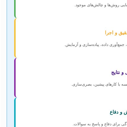
اسایی روش‌ها و چالش‌های موجود.
قیق و اجرا
 جمع‌آوری داده، پیاده‌سازی و آزمایش.
 و نتایج
ایسه با کارهای پیشین، بصری‌سازی.
 و دفاع
ی برای دفاع و پاسخ به سوالات.