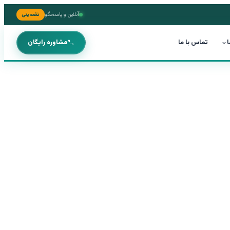
آنلاین و پاسخگو
تضمینی
ا
تماس با ما
مشاوره رایگان