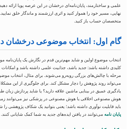
علمی و ساختارمند، پایان‌نامه‌ای درخشان در این عرصه پویا ارائه دهی
نهایی، مسیر خود را هموار کنید و اثری ارزشمند و ماندگار خلق نمایید. 
متخصصان حساب باز کنید.
گام اول: انتخاب موضوعی درخشان 
انتخاب موضوع اولین و شاید مهم‌ترین قدم در نگارش یک پایان‌نام
کلیدی داشته باشد: جدید باشد، جذابیت علمی داشته باشد و امکانات ع
مرحله با چالش‌های بزرگی روبه‌رو می‌شوند. برای مثال، انتخاب موضو
می‌تواند روند پژوهش را دچار مشکل کند. برای جلوگیری از این مشکلات
یادگیری عمیق در بینایی ماشین علاقه دارید؟ یا شاید پردازش زبان ط
هوش مصنوعی اخلاقی یا هوش مصنوعی در پزشکی نیز می‌توانند زمینه‌
باید قابلیت نوآوری داشته باشد؛ یعنی بتوانید یک شکاف پژوهشی را شن
پایان نامه
می‌توانند در یافتن ایده‌های جدید به شما کمک شایانی کنند.