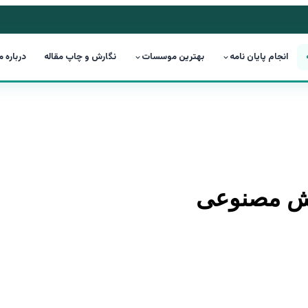
انجام پایان نامه
بهترین موسسات
نگارش و چاپ مقاله
درباره م
وش مصنوعی