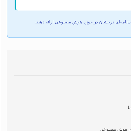
ایان‌نامه‌ای درخشان در حوزه هوش مصنوعی ارائه دهید.
ا
‌های هوش مصنوعی