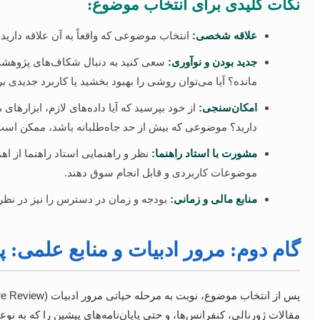
نکات کلیدی برای انتخاب موضوع:
علاقه شخصی:
انتخاب موضوعی که واقعاً به آن علاقه دارید
جدید بودن و نوآوری:
مانده؟ آیا می‌توان روشی را بهبود بخشید یا کاربرد جدیدی بر
امکان‌سنجی:
دارید؟ موضوعی که بیش از حد جاه‌طلبانه باشد، ممکن است
مشورت با استاد راهنما:
نظر و راهنمایی استاد راهنما از ا
موضوعات کاربردی و قابل انجام سوق دهند.
منابع مالی و زمانی:
بودجه و زمان در دسترس را نیز در نظر ب
گام دوم: مرور ادبیات و منابع علمی: 
مقالات ژورنالی، کنفرانس‌ها، و حتی پایان‌نامه‌های پیشین را که به ن