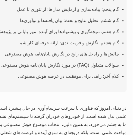
گام پنجم: پیاده‌سازی و آزمایش مدل‌ها: از تئوری تا عمل
گام ششم: تحلیل نتایج و بحث: بیان یافته‌ها و نوآوری‌ها
گام هفتم: نتیجه‌گیری و پیشنهادها برای آینده: مهر پایانی بر پژوه
گام هشتم: نگارش و فرمت‌بندی: ارائه حرفه‌ای کار شما
چالش‌ها و راه‌حل‌های رایج در نگارش پایان‌نامه هوش مصنوعی
سوالات متداول (FAQ) در مورد نگارش پایان‌نامه هوش مصنوعی
کلام آخر: راهی برای موفقیت در عرصه هوش مصنوعی
ما به چشم می‌خورد. به همین دلیل، انتخاب موضوع هوش مصنوعی برای 
مباحث علمی است، بلکه دریچه‌ای به سوی آینده و فرصت‌های شغلی بی‌ش