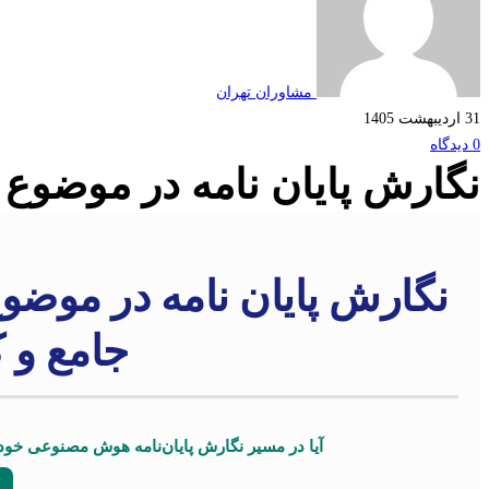
مشاوران تهران
31 اردیبهشت 1405
0 دیدگاه
نگارش پایان نامه در موضو
نگارش پایان نامه در موض
جامع و 
آیا در مسیر نگارش پایان‌نامه هوش مصنوعی خود ن