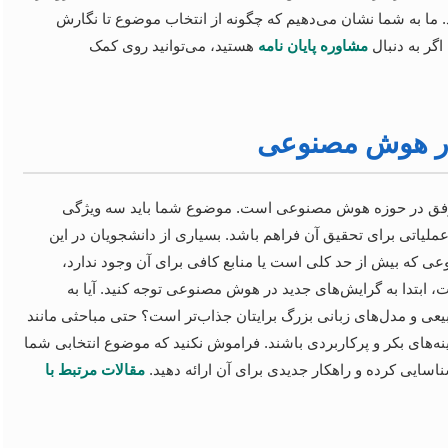
د. ما به شما نشان می‌دهیم که چگونه از انتخاب موضوع تا نگارش
اگر به دنبال
مشاوره پایان نامه
هستید، می‌توانید روی کمک
در هوش مصنوعی
ه موفق در حوزه هوش مصنوعی است. موضوع شما باید سه ویژگی
ملیاتی برای تحقیق آن فراهم باشد. بسیاری از دانشجویان در این
عی که بیش از حد کلی است یا منابع کافی برای آن وجود ندارد،
، ابتدا به گرایش‌های جدید در هوش مصنوعی توجه کنید. آیا به
بیعی و مدل‌های زبانی بزرگ برایتان جذاب‌تر است؟ حتی مباحثی مانند
های بکر و پرکاربردی باشند. فراموش نکنید که موضوع انتخابی شما
اسایی کرده و راهکار جدیدی برای آن ارائه دهید.
مقالات مرتبط با