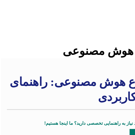
ع هوش مصنوعی
وع هوش مصنوعی: راهنمای
کاربردی
یاز به راهنمایی تخصصی دارید؟ ما اینجا هستیم!