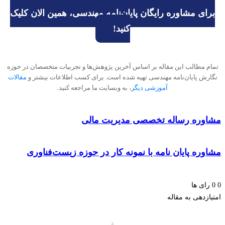
ای مشاوره رایگان پایان‌نامه مهندسی، همین الان کلیک
کنید!
 مطالب این مقاله بر اساس آخرین پژوهش‌ها و تجربیات متخصصان در حوزه
رش پایان‌نامه مهندسی تهیه شده است. برای کسب اطلاعات بیشتر و
مقالات
آموزشی دیگر
، به وبسایت ما مراجعه کنید.
وره رساله تخصصی مدیریت مالی
ره پایان نامه با نمونه کار در حوزه زیست‌فناوری
ای ها
زدهی به مقاله