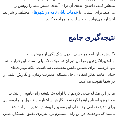
ر کنید، داشتن ایده‌ی آن برای آینده، مسیر شما را روشن‌تر
ند. برای آشنایی با
خدمات پایان نامه در شهرها
ی مختلف و شرایط
ار، می‌توانید به وبسایت ما مراجعه کنید.
جه‌گیری جامع
ش پایان‌نامه مهندسی، بدون شک یکی از مهمترین و
‌برانگیزترین مراحل دوران تحصیلات تکمیلی است. این فرآیند، نه
 فرصتی برای تعمیق دانش تخصصی شماست، بلکه مهارت‌های
ی مانند تفکر انتقادی، حل مسئله، مدیریت زمان، و نگارش علمی را
ما تقویت می‌کند.
ر این مقاله سعی کردیم تا با ارائه یک نقشه راه جامع، از انتخاب
ع و استاد راهنما گرفته تا نگارش ساختارمند فصول و آماده‌سازی
 دفاع، تمامی جنبه‌های این مسیر را پوشش دهیم. به یاد داشته
د که موفقیت در این راه، مستلزم برنامه‌ریزی دقیق، پشتکار، صبر،