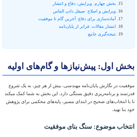
بخش چهارم: ویرایش، دفاع و انتشار
ویرایش و اصلاح: صیقل دادن الماس
آماده‌سازی برای دفاع: آخرین گام تا موفقیت
انتشار مقالات: فراتر از پایان‌نامه
نتیجه‌گیری جامع
 اول: پیش‌نیازها و گام‌های اولیه
یت در نگارش پایان‌نامه مهندسی، بیش از هر چیز، به یک شروع
مند و برنامه‌ریزی دقیق بستگی دارد. این بخش به شما کمک میکند
ا انتخاب‌های صحیح در ابتدای مسیر، پایه‌های محکمی برای پژوهش
نا نهید.
خاب موضوع: سنگ بنای موفقیت