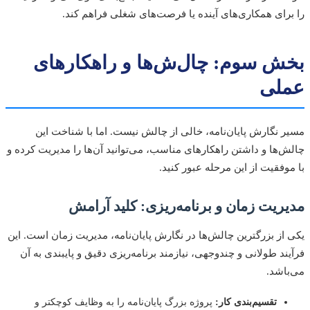
رای همکاری‌های آینده یا فرصت‌های شغلی فراهم کند.
ش سوم: چال‌ش‌ها و راهکارهای
لی
 نگارش پایان‌نامه، خالی از چالش نیست. اما با شناخت این
‌ها و داشتن راهکارهای مناسب، می‌توانید آن‌ها را مدیریت کرده و
وفقیت از این مرحله عبور کنید.
ریت زمان و برنامه‌ریزی: کلید آرامش
از بزرگترین چالش‌ها در نگارش پایان‌نامه، مدیریت زمان است. این
ند طولانی و چندوجهی، نیازمند برنامه‌ریزی دقیق و پایبندی به آن
اشد.
تقسیم‌بندی کار:
پروژه بزرگ پایان‌نامه را به وظایف کوچکتر و