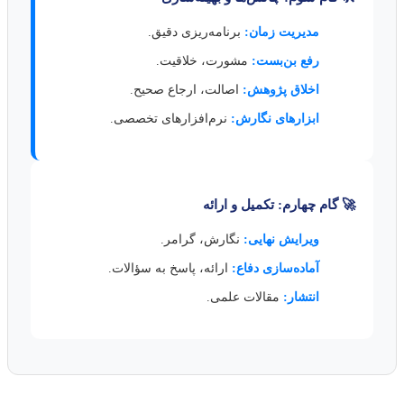
مدیریت زمان:
برنامه‌ریزی دقیق.
رفع بن‌بست:
مشورت، خلاقیت.
اخلاق پژوهش:
اصالت، ارجاع صحیح.
ابزارهای نگارش:
نرم‌افزارهای تخصصی.
🚀 گام چهارم: تکمیل و ارائه
ویرایش نهایی:
نگارش، گرامر.
آماده‌سازی دفاع:
ارائه، پاسخ به سؤالات.
انتشار:
مقالات علمی.