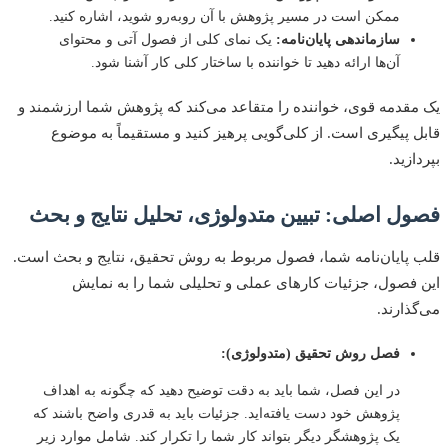
ممکن است در مسیر پژوهش با آن روبه‌رو شوید، اشاره کنید.
سازماندهی پایان‌نامه:
یک نمای کلی از فصول آتی و محتوای
آن‌ها ارائه دهید تا خواننده با ساختار کلی کار آشنا شود.
قدمه قوی، خواننده را متقاعد می‌کند که پژوهش شما ارزشمند و
 پیگیری است. از کلی‌گویی پرهیز کنید و مستقیماً به موضوع
زید.
ل اصلی: تبیین متدولوژی، تحلیل نتایج و بحث
پایان‌نامه شما، فصول مربوط به روش تحقیق، نتایج و بحث است.
فصول، جزئیات کارهای عملی و تحلیلی شما را به نمایش
ذارند.
فصل روش تحقیق (متدولوژی):
در این فصل، شما باید به دقت توضیح دهید که چگونه به اهداف
پژوهش خود دست یافته‌اید. جزئیات باید به قدری واضح باشند که
یک پژوهشگر دیگر بتواند کار شما را تکرار کند. شامل موارد زیر