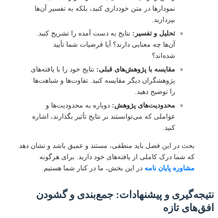
نمودارها در متن خودداری کنید، بلکه به تفسیر آن‌ها
بپردازید.
تحلیل و تفسیر:
نتایج به دست آمده را تشریح کنید.
آن‌ها چه معنایی دارند؟ آیا فرضیات شما تأیید
شده‌اند؟
مقایسه با پژوهش‌های قبلی:
نتایج خود را با یافته‌های
پژوهشگران دیگر مقایسه کنید. تفاوت‌ها و شباهت‌ها
را توضیح دهید.
محدودیت‌های پژوهش:
دوباره به محدودیت‌ها و
عواملی که می‌توانستند بر نتایج تأثیر بگذارند، اشاره
کنید.
بحث در این فصل باید منطقی، مستند و عمیق باشد و نشان دهد
که شما درک کاملی از یافته‌های خود دارید. برای هرگونه
مشاوره پایان نامه
در این بخش، ما در کنار شما هستیم.
جه‌گیری و پیشنهادات: جمع‌بندی و گشودن
‌های تازه