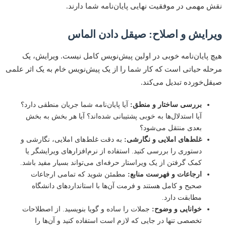
مهمی در موفقیت نهایی پایان‌نامه شما دارند.
ایش و اصلاح: صیقل دادن الماس
پایان‌نامه خوبی در اولین پیش‌نویس کامل نیست. ویرایش، یک
ه حیاتی است که کار شما را از یک پیش‌نویس خام به یک اثر علمی
‌خورده تبدیل می‌کند.
بررسی ساختار و منطق:
آیا پایان‌نامه شما جریان منطقی دارد؟
آیا استدلال‌ها به خوبی پشتیبانی شده‌اند؟ آیا هر بخش به بخش
بعدی منتقل می‌شود؟
غلط‌های املایی و نگارشی:
به دقت غلط‌های املایی، نگارشی و
دستوری را بررسی کنید. استفاده از نرم‌افزارهای ویرایشگر یا
کمک گرفتن از یک ویراستار حرفه‌ای می‌تواند بسیار مفید باشد.
ارجاعات و فهرست منابع:
مطمئن شوید که تمامی ارجاعات
صحیح و کامل هستند و فرمت آن‌ها با استانداردهای دانشگاه
مطابقت دارد.
خوانایی و وضوح:
جملات را ساده و گویا بنویسید. از اصطلاحات
تخصصی تنها در جایی که لازم است استفاده کنید و آن‌ها را