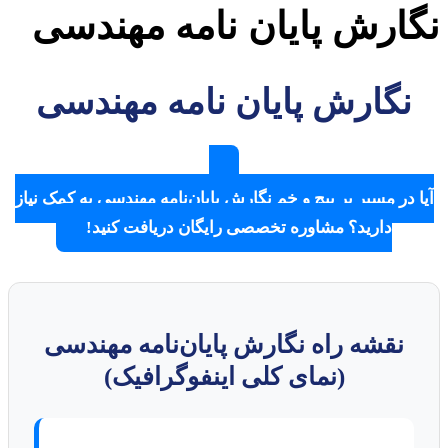
ارش پایان نامه مهندسی
نگارش پایان نامه مهندسی
 در مسیر پر پیچ و خم نگارش پایان‌نامه مهندسی به کمک نیاز
دارید؟ مشاوره تخصصی رایگان دریافت کنید!
نقشه راه نگارش پایان‌نامه مهندسی
(نمای کلی اینفوگرافیک)