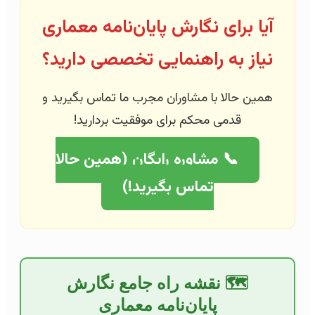
آیا برای نگارش پایان‌نامه معماری
نیاز به راهنمایی تخصصی دارید؟
همین حالا با مشاوران مجرب ما تماس بگیرید و
قدمی محکم برای موفقیت بردارید!
📞 مشاوره رایگان (همین حالا
تماس بگیرید!)
🗺️ نقشه راه جامع نگارش
پایان‌نامه معماری