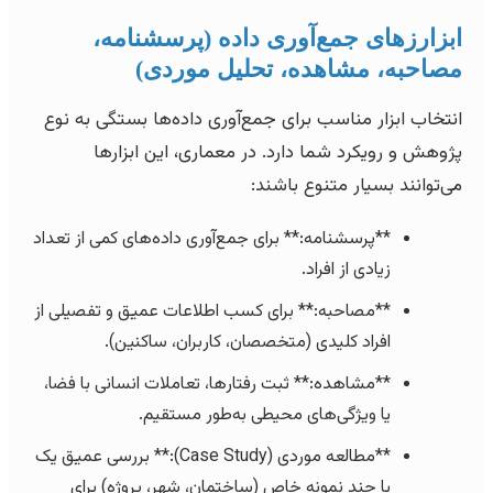
ابزارزهای جمع‌آوری داده (پرسشنامه،
مصاحبه، مشاهده، تحلیل موردی)
انتخاب ابزار مناسب برای جمع‌آوری داده‌ها بستگی به نوع
پژوهش و رویکرد شما دارد. در معماری، این ابزارها
می‌توانند بسیار متنوع باشند:
**پرسشنامه:** برای جمع‌آوری داده‌های کمی از تعداد
زیادی از افراد.
**مصاحبه:** برای کسب اطلاعات عمیق و تفصیلی از
افراد کلیدی (متخصصان، کاربران، ساکنین).
**مشاهده:** ثبت رفتارها، تعاملات انسانی با فضا،
یا ویژگی‌های محیطی به‌طور مستقیم.
**مطالعه موردی (Case Study):** بررسی عمیق یک
یا چند نمونه خاص (ساختمان، شهر، پروژه) برای