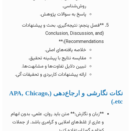
روش‌شناسی.
پاسخ به سوالات پژوهش.
**فصل پنجم: نتیجه‌گیری، بحث و پیشنهادات
(Conclusion, Discussion, and
Recommendations):**
خلاصه یافته‌های اصلی.
مقایسه نتایج با پیشینه تحقیق.
تبیین دلایل تفاوت‌ها و مشابهت‌ها.
ارائه پیشنهادات کاربردی و تحقیقات آتی.
نکات نگارشی و ارجاع‌دهی (APA, Chicago,
etc.)
**زبان و نگارش:** متن باید روان، علمی، بدون ابهام
و عاری از غلط‌های املایی و گرامری باشد. از جملات
کوتاه و گویا استفاده کنید.