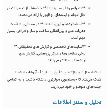
**کنفرانس‌ها و سمینارها:** خلاصه‌ای از تحقیقات در
حال انجام و ایده‌های نوظهور را ارائه می‌دهند.
**استانداردها و آیین‌نامه‌ها:** در معماری، شناخت
مقررات ملی و بین‌المللی ساخت و ساز و طراحی بسیار
مهم است.
**سایت‌های تخصصی و گزارش‌های تحقیقاتی:**
برخی سازمان‌ها و مراکز پژوهشی، گزارش‌های
ارزشمندی منتشر می‌کنند.
استفاده از کلیدواژه‌های دقیق و مترادف آن‌ها، به شما
کمک می‌کند تا جستجوی موثرتری داشته باشید و به تمامی
جنبه‌های موضوع خود بپردازید.
تحلیل و سنتز اطلاعات