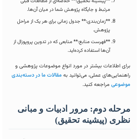
**پیشینه تحقیق:** خلاصه‌ای از مطالعات قبلی
مرتبط و جایگاه پژوهش شما در میان آن‌ها.
**زمان‌بندی:** جدول زمانی برای هر یک از مراحل
پژوهش.
**فهرست منابع:** منابعی که در تدوین پروپوزال از
آن‌ها استفاده کرده‌اید.
برای اطلاعات بیشتر در مورد انواع موضوعات پژوهشی و
راهنمایی‌های عملی، می‌توانید به
مقالات ما در دسته‌بندی
موضوعی
مراجعه کنید.
مرحله دوم: مرور ادبیات و مبانی
نظری (پیشینه تحقیق)