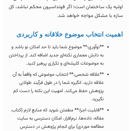
اولیه یک ساختمان است؛ اگر فونداسیون محکم نباشد، کل
سازه با مشکل مواجه خواهد شد.
اهمیت انتخاب موضوع خلاقانه و کاربردی
**نوآوری:** موضوع شما باید تا حد امکان نو باشد و
به دانش معماری نکته‌ای جدید اضافه کند. از پرداختن
به موضوعات کلیشه‌ای و تکراری پرهیز کنید.
**علاقه شخصی:** انتخاب موضوعی که واقعاً به آن
علاقه دارید، انگیزه شما را در طول فرآیند طولانی
پژوهش حفظ می‌کند. امهیت این نکته را دست کم
نگیرید.
**قابلیت اجرا:** مطمئن شوید که منابع لازم (کتاب،
مقاله، داده‌ها، نرم‌افزار، امکان دسترسی به سایت
مطالعه موردی) برای انجام پژوهش در دسترس