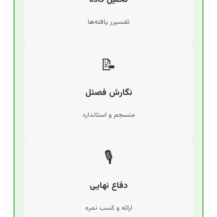
تفسیرر یافته‌ها
📝
نگارش فصئل
منسجم و استاندارد
🎙️
دفاع نهایی
ارائه و کسب نمره