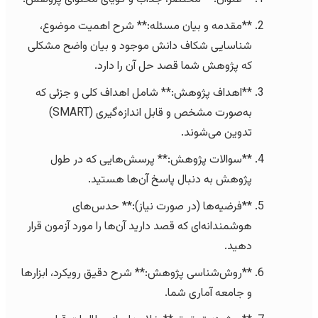
**مقدمه و بیان مسئله:** شرح اهمیت موضوع،
شناسایی شکاف دانش موجود و بیان واضح مشکلی
که پژوهش شما قصد حل آن را دارد.
**اهداف پژوهش:** شامل اهداف کلی و جزئی که
به‌صورت مشخص و قابل اندازه‌گیری (SMART)
تدوین می‌شوند.
**سوالات پژوهش:** پرسش‌هایی که در طول
پژوهش به دنبال پاسخ آن‌ها هستید.
**فرضیه‌ها (در صورت نیاز):** حدس‌های
هوشمندانه‌ای که قصد دارید آن‌ها را مورد آزمون قرار
دهید.
**روش‌شناسی پژوهش:** شرح دقیق رویکرد، ابزارها
و جامعه آماری شما.