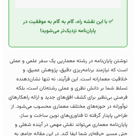
✅ با این نقشه راه، گام به گام به موفقیت در
پایان‌نامه نزدیک‌تر می‌شوید!
نوشتن پایان‌نامه در رشته معماریی یک سفر علمی و عملی
است که نیازمند برنامه‌ریزی دقیق، پژوهش عمیق، و
خلاقیت معمارانه است. این فرآیند، نه تنها نشان‌دهنده
تسلط شما بر دانش نظری و عملی رشته‌تان است، بلکه
فرصتی بی‌نظیر برای کشف افق‌های جدید و ارائه راهکارهای
نوآورانه در حوزه‌های مختلف معماری محسوب می‌شود. از
طراحی پایدار گرفته تا فناوری‌های نوین ساخت و ساز،
پایان‌نامه معماری می‌تواند نقش مهمی در آینده شغلی و
حتی مسیر حرفه‌ای شما ایفا کند. در این مقاله جامع، به