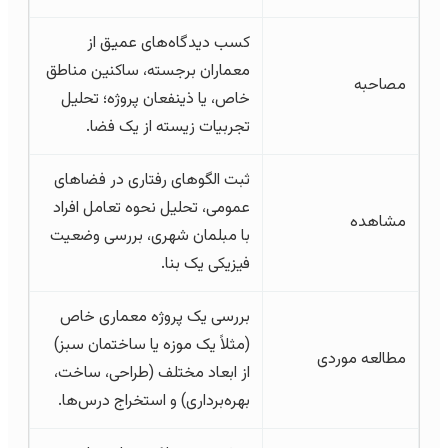
کسب دیدگاه‌های عمیق از
معماران برجسته، ساکنین مناطق
مصاحبه
خاص، یا ذینفعان پروژه؛ تحلیل
تجربیات زیسته از یک فضا.
ثبت الگوهای رفتاری در فضاهای
عمومی، تحلیل نحوه تعامل افراد
مشاهده
با مبلمان شهری، بررسی وضعیت
فیزیکی یک بنا.
بررسی یک پروژه معماری خاص
(مثلاً یک موزه یا ساختمان سبز)
مطالعه موردی
از ابعاد مختلف (طراحی، ساخت،
بهره‌برداری) و استخراج درس‌ها.