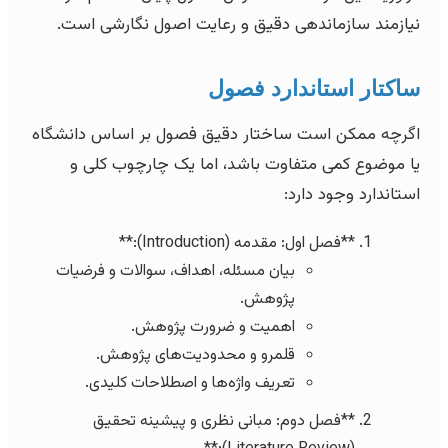
نیازمند سازماندهی دقیق و رعایت اصول نگارشی است.
ساکتار استاندارد فصول
اگرچه ممکن است ساختار دقیق فصول بر اساس دانشگاه
یا موضوع کمی متفاوت باشد، اما یک چارچوب کلی و
استاندارد وجود دارد:
**فصل اول: مقدمه (Introduction):**
بیان مسئله، اهداف، سوالات و فرضیات
پژوهش.
اهمیت و ضرورت پژوهش.
قلمرو و محدودیت‌های پژوهش.
تعریف واژه‌ها و اصطلاحات کلیدی.
**فصل دوم: مبانی نظری و پیشینه تحقیق