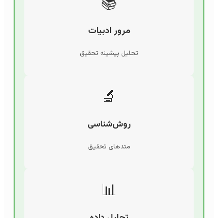
📚
مرور ادبیات
تحلیل پیشینه تحقیق
🔬
روش‌شناسی
متدهای تحقیق
📊
تحلیل داده