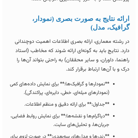
ارائه نتایج به صورت بصری (نمودار،
گرافیک، مدل)
در رشته معماری، ارائه بصری اطلاعات اهمیت دوچندانی
دارد. نتایج باید به گونه‌ای ارائه شوند که مخاطب (استاد
راهنما، داوران، و سایر محققان) به راحتی بتواند آن‌ها را
درک و با آن‌ها ارتباط برقرار کند.
**نمودارها و گرافیک‌ها:** برای نمایش داده‌های کمی
(نمودارهای میله‌ای، خطی، دایره‌ای، پراکندگی).
**جداول:** برای ارائه دقیق و منظم اطلاعات.
**دیاگرام‌ها و نقشه‌ها:** برای نمایش روابط فضایی،
جریان‌ها، و تحلیل‌های سایت.
**رندرها و مدل‌های سه‌بعدی:** در صورت لزوم برای