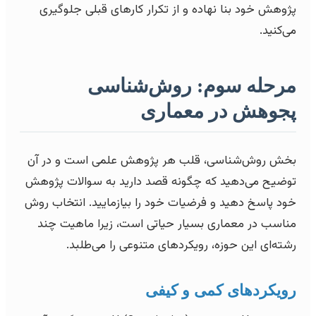
پژوهش خود بنا نهاده و از تکرار کارهای قبلی جلوگیری
می‌کنید.
مرحله سوم: روش‌شناسی
پجوهش در معماری
بخش روش‌شناسی، قلب هر پژوهش علمی است و در آن
توضیح می‌دهید که چگونه قصد دارید به سوالات پژوهش
خود پاسخ دهید و فرضیات خود را بیازمایید. انتخاب روش
مناسب در معماری بسیار حیاتی است، زیرا ماهیت چند
رشته‌ای این حوزه، رویکردهای متنوعی را می‌طلبد.
رویکردهای کمی و کیفی