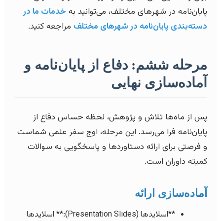
پایان‌نامه در شهرهای مختلف، می‌توانید به
خدمات ما در
دسته‌بندی پایان‌نامه در شهرهای مختلف
مراجعه کنید.
مرحله ششم: دفاع از پایان‌نامه و
آماده‌سازی نهایی
پس از ماه‌ها تلاش و پژوهش، لحظه حساس دفاع از
پایان‌نامه فرا می‌رسد. این مرحله، اوج سفر علمی شماست
و فرصتی برای ارائه دستاوردها و پاسخگویی به سوالات
کمیته داوران است.
آماده‌سازی ارائه
**اسلایدها (Presentation Slides):** اسلایدها