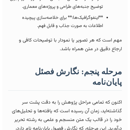
توضیح جنبه‌های طراحی و پروژه‌های معماری.
**اینفوگرافیک‌ها:** برای خلاصه‌سازی پیچیده
اطلاعات به صورت جذاب و قابل فهم.
مهم است که هر تصویر یا نمودار با توضیحات کافی و
ارجاع دقیق در متن همراه باشد.
مرحله پنجم: نگارش فصئل
پایان‌نامه
اکنون که تمامی مراحل پژوهش را به دقت پشت سر
گذاشته‌اید، زمان آن رسیده است که یافته‌ها و تحلیل‌های
خود را در قالب یک متن منسجم و علمی به رشته تحریر
درآورید. این مرحله، که نگارش فصول پایان‌نامه نام دارد،