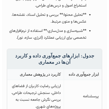
استخراج اصول و درس‌های طراحی.
**تحلیل محتوا:** بررسی و تحلیل اسناد، نقشه‌ها،
عکس‌ها و متون مرتبط.
**شبیه‌سازی و مدل‌سازی:** استفاده از نرم‌افزارهای
تخصصی برای ارزیابی عملکرد (انرژی، سازه، نور).
جدول: ابزارهای جمع‌آوری داده و کاربرد
آن‌ها در معماری
ابزار جمع‌آوری داده
کاربرد در پژوهش معماری
ارزیابی رضایت کاربران از فضاهای
داخلی، سنجش ترجیحات طراحی،
پرسشنامه
بررسی نگرش جامعه نسبت به
پروژه‌های شهری.