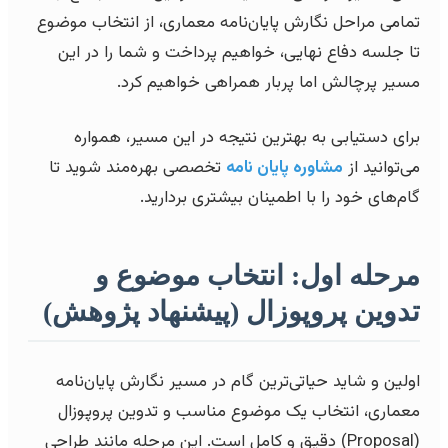
تمامی مراحل نگارش پایان‌نامه معماری، از انتخاب موضوع
تا جلسه دفاع نهایی، خواهیم پرداخت و شما را در این
مسیر پرچالش اما پربار همراهی خواهیم کرد.
برای دستیابی به بهترین نتیجه در این مسیر، همواره
می‌توانید از
مشاوره پایان نامه
تخصصی بهره‌مند شوید تا
گام‌های خود را با اطمینان بیشتری بردارید.
مرحله اول: انتخاب موضوع و
تدوین پروپوزال (پیشنهاد پژوهش)
اولین و شاید حیاتی‌ترین گام در مسیر نگارش پایان‌نامه
معماری، انتخاب یک موضوع مناسب و تدوین پروپوزال
(Proposal) دقیق و کامل است. این مرحله مانند طراحی