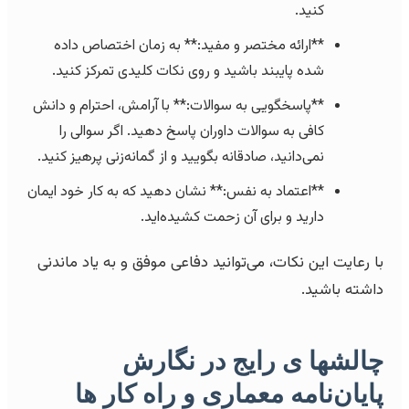
کنید.
**ارائه مختصر و مفید:** به زمان اختصاص داده
شده پایبند باشید و روی نکات کلیدی تمرکز کنید.
**پاسخگویی به سوالات:** با آرامش، احترام و دانش
کافی به سوالات داوران پاسخ دهید. اگر سوالی را
نمی‌دانید، صادقانه بگویید و از گمانه‌زنی پرهیز کنید.
**اعتماد به نفس:** نشان دهید که به کار خود ایمان
دارید و برای آن زحمت کشیده‌اید.
با رعایت این نکات، می‌توانید دفاعی موفق و به یاد ماندنی
داشته باشید.
چالشها ی رایج در نگارش
پایان‌نامه معماری و راه کار ها