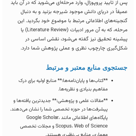
پس از تایید پروپوزال، وارد مرحله‌ای می‌شوید که در آن باید
عمیقاً در دریای دانش موجود شیرجه بزنید و به دنبال
گنجینه‌های اطلاعاتی مرتبط با موضوع خود بگردید. این
مرحله، که به آن مرور ادبیات (Literature Review) یا
پیشینه تحقیق نیز گفته می‌شود، نقشی اساسی در
شکل‌گیری چارچوب نظری و عملی پژوهش شما دارد.
جستجوی منابع معتبر و مرتبط
**کتاب‌ها و پایان‌نامه‌ها:** منابع اولیه برای درک
مفاهیم بنیادی و نظریه‌ها.
**مقالات علمی و پژوهشی:** جدیدترین یافته‌ها و
پیشرفت‌ها در حوزه تخصصی شما را نشان می‌دهند.
پایگاه‌های اطلاعاتی مانند Google Scholar،
Scopus، Web of Science و مجلات تخصصی
معماری، منابع بی‌نظیری هستند.