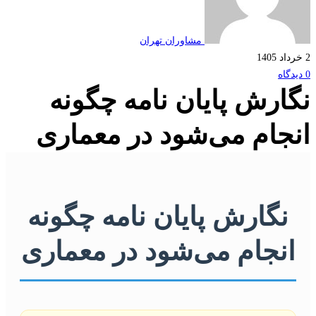
مشاوران تهران
2 خرداد 1405
0 دیدگاه
نگارش پایان نامه چگونه
انجام می‌شود در معماری
نگارش پایان نامه چگونه
انجام می‌شود در معماری