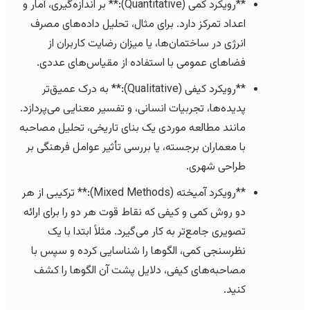
**رویکرد کمی (Quantitative):** بر اندازه‌گیری، آمار و
اعداد تمرکز دارد. برای مثال، تحلیل داده‌های مصرف
انرژی در ساختمان‌ها، یا میزان رضایت کاربران از
فضاهای عمومی با استفاده از مقیاس‌های عددی.
**رویکرد کیفی (Qualitative):** به درک عمیق‌تر
پدیده‌ها، تجربیات انسانی، و تفسیر معنایی می‌پردازد.
مانند مطالعه موردی یک بنای تاریخی، تحلیل مصاحبه
با معماران برجسته، یا بررسی تأثیر عوامل فرهنگی بر
طراحی شهری.
**رویکرد آمیخته (Mixed Methods):** ترکیبی از هر
دو روش کمی و کیفی که نقاط قوت هر دو را برای ارائه
تصویری جامع‌تر به کار می‌گیرد. مثلاً ابتدا با یک
نظرسنجی کمی، الگوها را شناسایی کرده و سپس با
مصاحبه‌های کیفی، دلایل پشت آن الگوها را کشف
کنید.