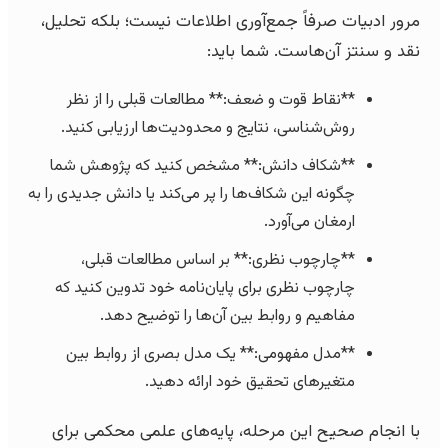
مرور ادبیات صرفاً جمع‌آوری اطلاعات نیست؛ بلکه تحلیل،
نقد و سنتز آن‌هاست. شما باید:
**نقاط قوت و ضعف:** مطالعات قبلی را از نظر
روش‌شناسی، نتایج و محدودیت‌ها ارزیابی کنید.
**شکاف دانش:** مشخص کنید که پژوهش شما
چگونه این شکاف‌ها را پر می‌کند یا دانش جدیدی را به
ارمغان می‌آورد.
**چارچوب نظری:** بر اساس مطالعات قبلی،
چارچوب نظری برای پایان‌نامه خود تدوین کنید که
مفاهیم و روابط بین آن‌ها را توضیح دهد.
**مدل مفهومی:** یک مدل بصری از روابط بین
متغیرهای تحقیق خود ارائه دهید.
با انجام صحیح این مرحله، پایه‌های علمی محکمی برای