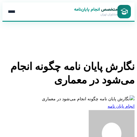
متخصص
انجام پایان‌نامه
مشاوران تهران
نگارش پایان نامه چگونه انجام
می‌شود در معماری
انجام پایان نامه