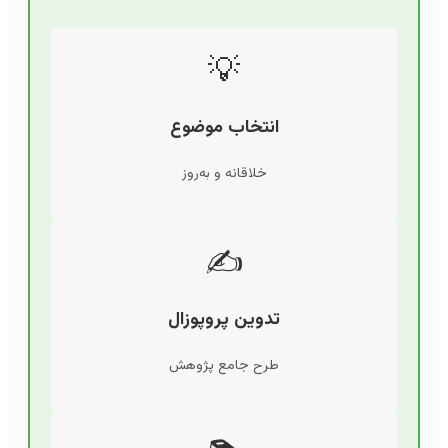
💡
انتخاب موضوع
خلاقانه و به‌روز
✍️
تدوین پروپوزال
طرح جامع پژوهش