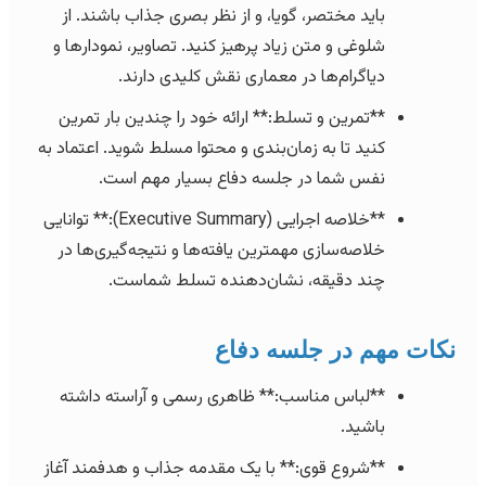
باید مختصر، گویا، و از نظر بصری جذاب باشند. از
شلوغی و متن زیاد پرهیز کنید. تصاویر، نمودارها و
دیاگرام‌ها در معماری نقش کلیدی دارند.
**تمرین و تسلط:** ارائه خود را چندین بار تمرین
کنید تا به زمان‌بندی و محتوا مسلط شوید. اعتماد به
نفس شما در جلسه دفاع بسیار مهم است.
**خلاصه اجرایی (Executive Summary):** توانایی
خلاصه‌سازی مهمترین یافته‌ها و نتیجه‌گیری‌ها در
چند دقیقه، نشان‌دهنده تسلط شماست.
نکات مهم در جلسه دفاع
**لباس مناسب:** ظاهری رسمی و آراسته داشته
باشید.
**شروع قوی:** با یک مقدمه جذاب و هدفمند آغاز