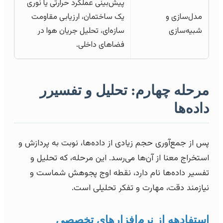
پیش‌بینی عملکرد حرارتی یا نوری
مدل‌سازی و
یک ساختمان، ارزیابی مقاومت
شبیه‌سازی
سازه‌ای، تحلیل جریان هوا در
فضاهای داخلی.
مرحله چهارم: تحلیل و تفسیرر
داده‌ها
پس از جمع‌آوری حجم زیادی از داده‌ها، نوبت به پردازش و
استخراج معنا از آن‌ها می‌رسد. این مرحله، که تحلیل و
تفسیر داده‌ها نام دارد، نقطه اوج پجوهش شماست و
نیازمند دقت، مهارت و تفکر تحلیلی است.
استفادهه از نرم‌افزارهای تخصصی