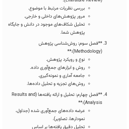
(Literature Review):**
بررسی نظریات مرتبط با موضوع.
مرور پژوهش‌های داخلی و خارجی.
تحلیل شکاف‌های موجود در دانش و جایگاه
پژوهش شما.
**فصل سوم: روش‌شناسی پژوهش
(Methodology):**
نوع و رویکرد پژوهش.
روش و ابزارهای جمع‌آوری داده.
جامعه آماری و نمونه‌گیری.
روش‌های تجزیه و تحلیل داده‌ها.
**فصل چهارم: تحلیل و ارائه یافته‌ها (Results and
Analysis):**
عرضه داده‌های جمع‌آوری شده (جداول،
نمودارها، تصاویر).
تحلیل دقیق یافته‌ها بر اساس