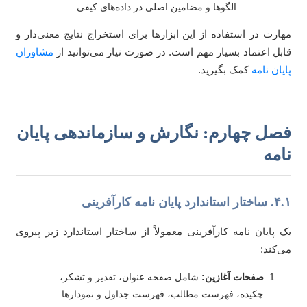
الگوها و مضامین اصلی در داده‌های کیفی.
ارت در استفاده از این ابزارها برای استخراج نتایج معنی‌دار و
بل اعتماد بسیار مهم است. در صورت نیاز می‌توانید از
مشاوران
یان نامه
کمک بگیرید.
صل چهارم: نگارش و سازماندهی پایان
امه
ندارد پایان نامه کارآفرینی
 پایان نامه کارآفرینی معمولاً از ساختار استاندارد زیر پیروی
‌کند:
صفحات آغازین:
شامل صفحه عنوان، تقدیر و تشکر،
چکیده، فهرست مطالب، فهرست جداول و نمودارها.