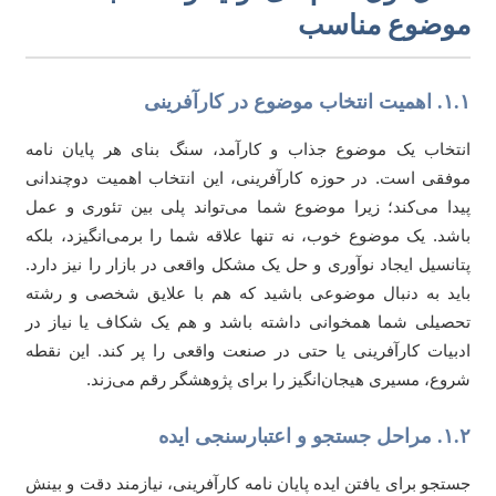
وضوع مناسب
تخاب موضوع در کارآفرینی
تخاب یک موضوع جذاب و کارآمد، سنگ بنای هر پایان نامه
فقی است. در حوزه کارآفرینی، این انتخاب اهمیت دوچندانی
دا می‌کند؛ زیرا موضوع شما می‌تواند پلی بین تئوری و عمل
شد. یک موضوع خوب، نه تنها علاقه شما را برمی‌انگیزد، بلکه
انسیل ایجاد نوآوری و حل یک مشکل واقعی در بازار را نیز دارد.
ید به دنبال موضوعی باشید که هم با علایق شخصی و رشته
صیلی شما همخوانی داشته باشد و هم یک شکاف یا نیاز در
بیات کارآفرینی یا حتی در صنعت واقعی را پر کند. این نقطه
وع، مسیری هیجان‌انگیز را برای پژوهشگر رقم می‌زند.
تجو و اعتبارسنجی ایده
تجو برای یافتن ایده پایان نامه کارآفرینی، نیازمند دقت و بینش