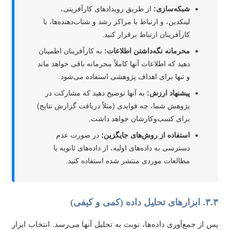
شبکه‌سازی:
از طریق رویدادهای کارآفرینی،
لینکدین، و ارتباط با مراکز رشد و شتاب‌دهنده‌ها، با
کارآفرینان ارتباط برقرار کنید.
محرمانه نگه‌داشتن اطلاعات:
به کارآفرینان اطمینان
دهید که اطلاعات آنها کاملاً محرمانه باقی خواهد ماند
و تنها برای اهداف پژوهشی استفاده می‌شود.
پیشنهاد ارزش:
به آنها توضیح دهید که مشارکت در
پژوهش شما، چه فوایدی (مثلاً دریافت گزارش نتایج)
برای کسب‌وکارشان خواهد داشت.
استفاده از روش‌های جایگزین:
در صورت عدم
دسترسی به داده‌های اولیه، از داده‌های ثانویه یا
مطالعات موردی منتشر شده استفاده کنید.
تحلیل داده (کمی و کیفی)
 از جمع‌آوری داده‌ها، نوبت به تحلیل آنها می‌رسد. انتخاب ابزار