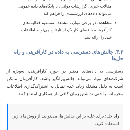
مقالات خبری، گزارشات دولتی، یا پایگاه‌های داده عمومی
می‌تواند داده‌های ارزشمندی را فراهم کند.
مشاهده:
در برخی موارد، مشاهده مستقیم فعالیت‌های
کارآفرینانه یا فضای کار یک استارتاپ می‌تواند اطلاعات
غنی را ارائه دهد.
۳.۲. چالش‌های دسترسی به داده در کارآفرینی و راه
‌ها
ترسی به داده‌های معتبر در حوزه کارآفرینی، به‌ویژه از
کت‌های نوپا، می‌تواند چالش‌برانگیز باشد. کارآفرینان ممکن
ت به دلیل مشغله زیاد، عدم تمایل به اشتراک‌گذاری اطلاعات
رمانه، یا حتی نداشتن زمان کافی، از همکاری امتناع کنند.
راه حل:
برای غلبه بر این چالش‌ها، می‌توانید از روش‌های زیر
استفاده کنید: