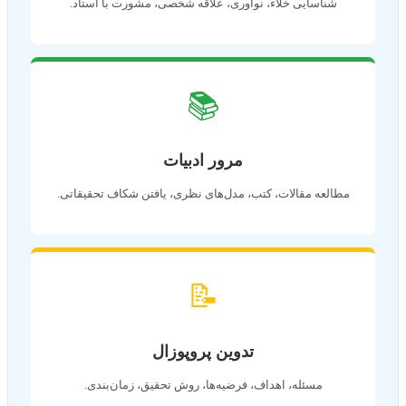
شناسایی خلاء، نوآوری، علاقه شخصی، مشورت با استاد.
📚
مرور ادبیات
مطالعه مقالات، کتب، مدل‌های نظری، یافتن شکاف تحقیقاتی.
📝
تدوین پروپوزال
مسئله، اهداف، فرضیه‌ها، روش تحقیق، زمان‌بندی.