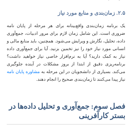
دی و منابع مورد نیاز
 برنامه زمان‌بندی واقع‌بینانه برای هر مرحله از پایان نامه
وری است. این شامل زمان لازم برای مرور ادبیات، جمع‌آوری
ده، تحلیل، نگارش و ویرایش می‌شود. همچنین، باید منابع مالی و
سانی مورد نیاز خود را نیز تخمین بزنید. آیا برای جمع‌آوری داده
از به کمک دارید؟ آیا به نرم‌افزار خاصی نیاز خواهید داشت؟
نامه‌ریزی دقیق از ابتدا از بروز مشکلات در آینده جلوگیری
‌کند. بسیاری از دانشجویان در این مرحله به
مشاوره پایان نامه
از پیدا می‌کنند تا زمان‌بندی صحیح را انجام دهند.
صل سوم: جمع‌آوری و تحلیل داده‌ها در
ستر کارآفرینی