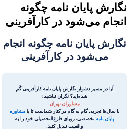
ارش پایان نامه چگونه
جام می‌شود در کارآفرینی
رآفرینی
ارش پایان نامه چگونه انجام
می‌شود در کارآفرینی
آیا در مسیر دشوار نگارش پایان نامه کارآفرینی گُم
شده‌اید؟ نگران نباشید!
مشاوران تهران
با سال‌ها تجربه، گام به گام در کنار شماست تا با
مشاوره
پایان نامه
تخصصی، رویای فارغ‌التحصیلی خود را به
واقعیت تبدیل کنید.