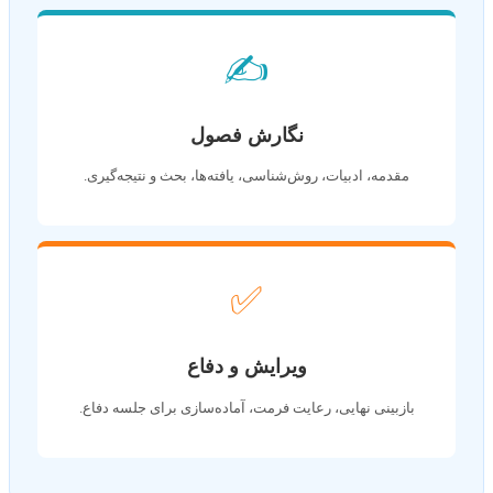
✍️
نگارش فصول
مقدمه، ادبیات، روش‌شناسی، یافته‌ها، بحث و نتیجه‌گیری.
✅
ویرایش و دفاع
بازبینی نهایی، رعایت فرمت، آماده‌سازی برای جلسه دفاع.