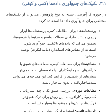
مع‌آوری داده‌ها (کمی و کیفی)
 حوزه کارآفرینی، بسته به نوع پژوهش، می‌توان از تکنیک‌های
تلفی برای جمع‌آوری داده‌ها استفاده کرد:
پرسشنامه‌ها:
برای مطالعات کمی، پرسشنامه‌ها ابزار
رایجی هستند. طراحی سوالات واضح و مرتبط با فرضیه‌ها،
تضمین می‌کند که داده‌های باکیفیتی جمع‌آوری شود.
استفاده از مقیاس‌های استاندارد (مانند لیکرت) توصیه
می‌شود.
مصاحبه‌ها:
برای مطالعات کیفی، مصاحبه‌های عمیق با
کارآفرینان، سرمایه‌گذاران، یا متخصصان صنعت می‌تواند
بینش‌های ارزشمندی را فراهم کند. این مصاحبه‌ها می‌توانند
نیمه‌ساختاریافته یا بدون ساختار باشند.
مطالعات موردی:
بررسی عمیق یک یا چند استارتاپ یا
کسب‌وکار کارآفرینانه. این روش برای درک عمیق‌تر
فرآیندها، چالش‌ها و موفقیت‌ها بسیار مفید است.
داده‌های ثانویه:
استفاده از گزارشات مالی شرکت‌ها،