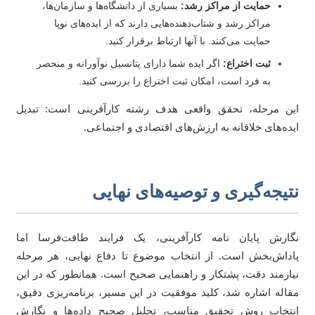
حمایت از مراکز رشد:
بسیاری از دانشگاه‌ها و سازمان‌ها،
مراکز رشد و شتاب‌دهنده‌هایی دارند که از ایده‌های نوپا
حمایت می‌کنند. با آنها ارتباط برقرار کنید.
ثبت اختراع:
اگر ایده شما دارای پتانسیل نوآورانه و منحصر
به فرد است، امکان ثبت اختراع را بررسی کنید.
ن مرحله، تحقق واقعی هدف رشته کارآفرینی است: تبدیل
ده‌های خلاقانه به ارزش‌های اقتصادی و اجتماعی.
تیجه‌گیری و توصیه‌های نهایی
ارش پایان نامه کارآفرینی، یک فرایند طاقت‌فرسا اما
داش‌بخش است. از انتخاب موضوع تا دفاع نهایی، هر مرحله
ازمند دقت، پشتکار و راهنمایی صحیح است. همانطور که در این
اله اشاره شد، کلید موفقیت در این مسیر، برنامه‌ریزی دقیق،
تخاب روش تحقیق مناسب، تحلیل صحیح داده‌ها و نگارش