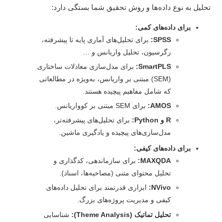
لیل به نوع داده‌ها و روش تحقیق شما بستگی دارد:
برای داده‌های کمی:
SPSS:
برای تحلیل‌های آماری پایه تا پیشرفته،
رگرسیون، تحلیل واریانس و …
SmartPLS:
برای مدل‌سازی معادلات ساختاری
(SEM) مبتنی بر واریانس، به‌ویژه در مطالعاتی
که شامل مفاهیم پیچیده هستند.
AMOS:
برای SEM مبتنی بر کوواریانس.
R و Python:
برای تحلیل‌های پیشرفته‌تر،
مدل‌سازی‌های پیچیده و یادگیری ماشین.
برای داده‌های کیفی:
MAXQDA:
برای سازماندهی، کدگذاری و
تحلیل محتوای متنی (مصاحبه‌ها، اسناد).
NVivo:
ابزاری قدرتمند برای تحلیل داده‌های
کیفی و مدیریت پروژه‌های بزرگ.
تحلیل تماتیک (Theme Analysis):
شناسایی