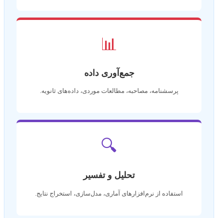
📊
جمع‌آوری داده
پرسشنامه، مصاحبه، مطالعات موردی، داده‌های ثانویه.
🔍
تحلیل و تفسیر
استفاده از نرم‌افزارهای آماری، مدل‌سازی، استخراج نتایج.