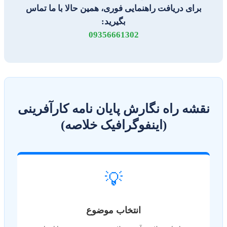
برای دریافت راهنمایی فوری، همین حالا با ما تماس
بگیرید:
09356661302
نقشه راه نگارش پایان نامه کارآفرینی
(اینفوگرافیک خلاصه)
💡
انتخاب موضوع