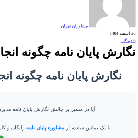
مشاوران تهران
26 اسفند 1404
0 دیدگاه
نگارش پایان نامه چگونه انج
نگارش پایان نامه چگونه ان
آیا در مسیر پر چالش نگارش پایان نامه مدیری
با یک تماس ساده، از
مشاوره پایان نامه
رایگان و کار