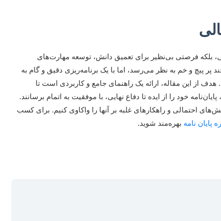
الی
ی، بلکه فرصتی بی‌نظیر برای تعمیق دانش، توسعه مهارت‌های
پیچ و خم به نظر می‌رسد، اما با یک برنامه‌ریزی دقیق و گام به
هدف از این مقاله، ارائه یک راهنمای جامع و کاربردی است تا
یان‌نامه خود را از ایده تا دفاع نهایی، با موفقیت به اتمام برسانند.
لش‌های احتمالی و راهکارهای غلبه بر آنها را واکاوی کنیم. برای کسب
 پایان نامه
بهره‌مند شوید.