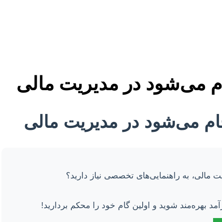
ام می‌شود در مدیریت مالی
جام می‌شود در مدیریت مالی
ت مالی، به راهنمایی‌های تخصصی نیاز دارید؟
آمد بهره‌مند شوید و اولین گام خود را محکم بردارید!