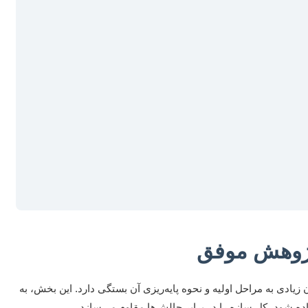
پژوهش موفق
زیادی به مراحل اولیه و نحوه پایه‌ریزی آن بستگی دارد. این بخش، به
ه شود، کل سازه را در برابر چالش‌ها مقاوم می‌سازد.