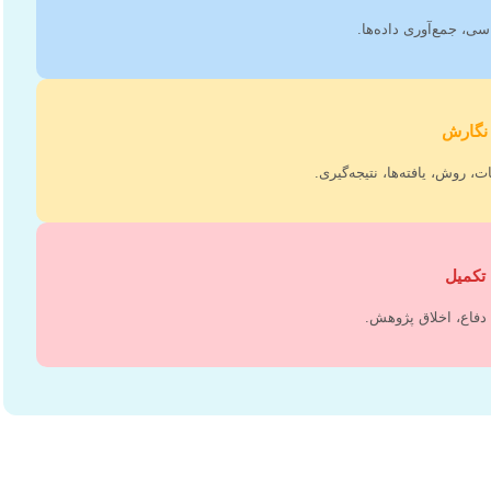
، جمع‌آوری داده‌ها.
ت، روش، یافته‌ها، نتیجه‌گیری.
دفاع، اخلاق پژوهش.