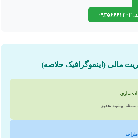
۰۹۳۵
ریت مالی (اینفوگرافیک خلاصه)
مسئله، پیشینه تحقیق.