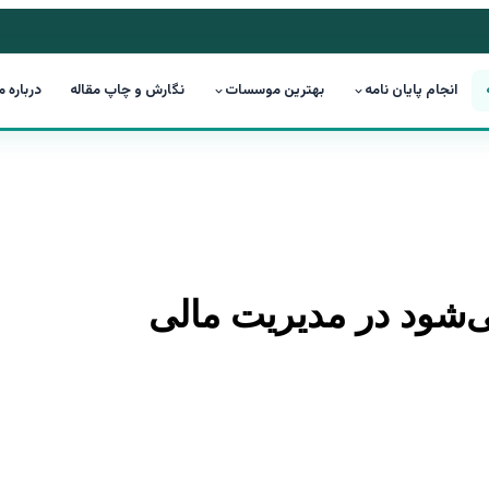
انجام پایان نامه
بهترین موسسات
نگارش و چاپ مقاله
درباره م
ی‌شود در مدیریت مالی