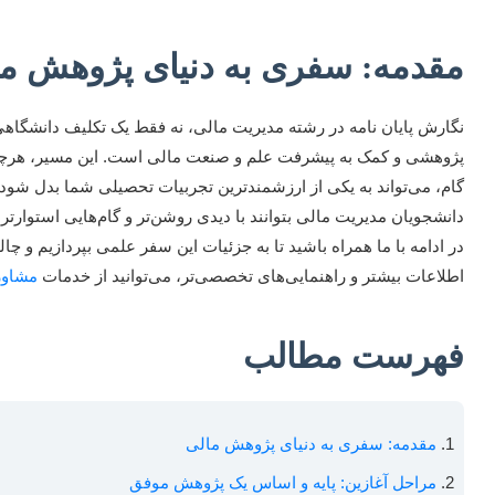
مقدمه: سفری به دنیای پژوهش م
نگارش پایان نامه در رشته مدیریت مالی، نه فقط یک تکلیف دانشگاه
پژوهشی و کمک به پیشرفت علم و صنعت مالی است. این مسیر، هرچند پر 
گام، می‌تواند به یکی از ارزشمندترین تجربیات تحصیلی شما بدل شود. 
دانشجویان مدیریت مالی بتوانند با دیدی روشن‌تر و گام‌هایی استوارتر، پا
در ادامه با ما همراه باشید تا به جزئیات این سفر علمی بپردازیم و چا
اطلاعات بیشتر و راهنمایی‌های تخصصی‌تر، می‌توانید از خدمات
مشاوره
فهرست مطالب
مقدمه: سفری به دنیای پژوهش مالی
مراحل آغازین: پایه و اساس یک پژوهش موفق