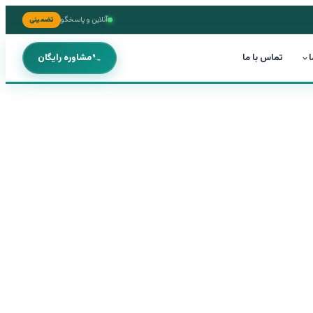
آنلاین و پاسخگو
تضمینی
ا
تماس با ما
مشاوره رایگان