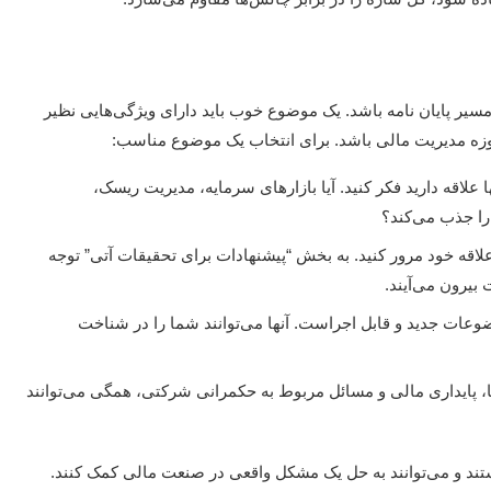
سیر پایان نامه باشد. یک موضوع خوب باید دارای ویژگی‌هایی نظیر
حوزه مدیریت مالی باشد. برای انتخاب یک موضوع مناسب:
ها علاقه دارید فکر کنید. آیا بازارهای سرمایه، مدیریت ریسک،
را جذب می‌کند؟
 علاقه خود مرور کنید. به بخش “پیشنهادات برای تحقیقات آتی” توجه
بیرون می‌آیند.
وعات جدید و قابل اجراست. آنها می‌توانند شما را در شناخت
ا، پایداری مالی و مسائل مربوط به حکمرانی شرکتی، همگی می‌توانند
ستند و می‌توانند به حل یک مشکل واقعی در صنعت مالی کمک کنند.