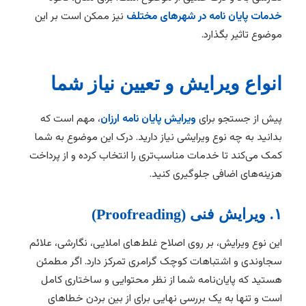
خدمات پایان نامه در شهرهای مختلف
نیز ممکن است بر این
موضوع تاثیر بگذارد.
انواع ویرایش و تعیین نیاز شما
پیش از جستجو برای
ویرایش پایان نامه ارزان
، مهم است که
بدانید به چه نوع ویرایشی نیاز دارید. درک این موضوع به شما
کمک می‌کند تا خدمات مناسب‌تری را انتخاب کرده و از پرداخت
هزینه‌های اضافی جلوگیری کنید.
۱. ویرایش فنی (Proofreading)
این نوع ویرایش، بر روی اصلاح غلط‌های املایی، نگارشی، علائم
سجاوندی و اشتباهات کوچک گرامری تمرکز دارد. اگر مطمئن
هستید که پایان‌نامه شما از نظر محتوایی و ساختاری کامل
است و تنها به یک بررسی نهایی برای از بین بردن خطاهای