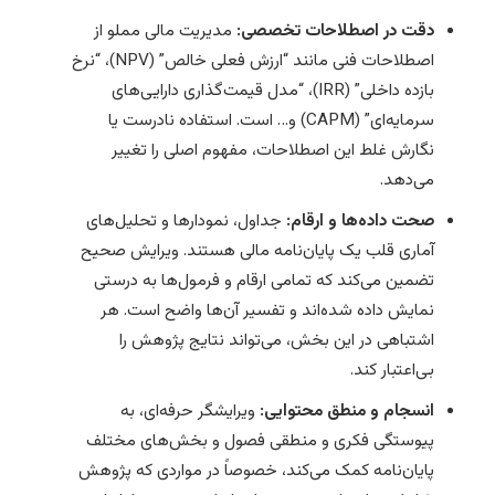
دقت در اصطلاحات تخصصی:
مدیریت مالی مملو از
اصطلاحات فنی مانند “ارزش فعلی خالص” (NPV)، “نرخ
بازده داخلی” (IRR)، “مدل قیمت‌گذاری دارایی‌های
سرمایه‌ای” (CAPM) و… است. استفاده نادرست یا
نگارش غلط این اصطلاحات، مفهوم اصلی را تغییر
می‌دهد.
صحت داده‌ها و ارقام:
جداول، نمودارها و تحلیل‌های
آماری قلب یک پایان‌نامه مالی هستند. ویرایش صحیح
تضمین می‌کند که تمامی ارقام و فرمول‌ها به درستی
نمایش داده شده‌اند و تفسیر آن‌ها واضح است. هر
اشتباهی در این بخش، می‌تواند نتایج پژوهش را
بی‌اعتبار کند.
انسجام و منطق محتوایی:
ویرایشگر حرفه‌ای، به
پیوستگی فکری و منطقی فصول و بخش‌های مختلف
پایان‌نامه کمک می‌کند، خصوصاً در مواردی که پژوهش