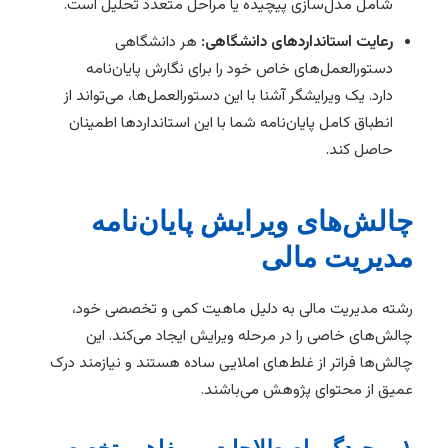
شامل مدل‌سازی پیچیده یا مراحل متعدد تحلیل است.
رعایت استانداردهای دانشگاهی:
هر دانشگاهی
دستورالعمل‌های خاص خود را برای نگارش پایان‌نامه
دارد. یک ویرایشگر آشنا با این دستورالعمل‌ها، می‌تواند از
انطباق کامل پایان‌نامه شما با این استانداردها اطمینان
حاصل کند.
چالش‌های ویرایش پایان‌نامه
مدیریت مالی
رشته مدیریت مالی به دلیل ماهیت کمی و تخصصی خود،
چالش‌های خاصی را در مرحله ویرایش ایجاد می‌کند. این
چالش‌ها فراتر از غلط‌های املایی ساده هستند و نیازمند درک
عمیق از محتوای پژوهش می‌باشند.