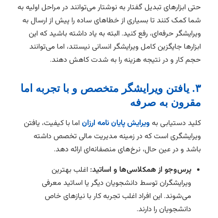
حتی ابزارهای تبدیل گفتار به نوشتار می‌توانند در مراحل اولیه به
شما کمک کنند تا بسیاری از خطاهای ساده را پیش از ارسال به
ویرایشگر حرفه‌ای، رفع کنید. البته به یاد داشته باشید که این
ابزارها جایگزین کامل ویرایشگر انسانی نیستند، اما می‌توانند
حجم کار و در نتیجه هزینه را به شدت کاهش دهند.
۳. یافتن ویرایشگر متخصص و با تجربه اما
مقرون به صرفه
کلید دستیابی به
ویرایش پایان نامه ارزان
اما با کیفیت، یافتن
ویرایشگری است که در زمینه مدیریت مالی تخصص داشته
باشد و در عین حال، نرخ‌های منصفانه‌ای ارائه دهد.
پرس‌وجو از همکلاسی‌ها و اساتید:
اغلب بهترین
ویرایشگران توسط دانشجویان دیگر یا اساتید معرفی
می‌شوند. این افراد اغلب تجربه کار با نیازهای خاص
دانشجویان را دارند.