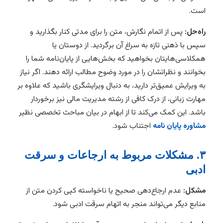
است.
راه‌حل:
پس از اتمام نگارش، متن را برای مدتی کنار بگذارید و
سپس با ذهنی تازه به سراغ آن برگردید. از دوستان یا
همکلاسی‌هایتان بخواهید که بخش‌هایی از پایان‌نامه شما را
بخوانند و نظراتشان را در مورد وضوح مطالب ارائه دهند. اگر نیاز
به ویرایش عمیق‌تر دارید، به دنبال ویرایشگری باشید که علاوه بر
مهارت زبانی، از درک کافی از رشته مدیریت مالی نیز برخوردار
باشد. این کمک می‌کند تا از ابهام در بیان مباحث تخصصی نظیر
مشاوره پایان نامه
اجتناب شود.
۳. مشکلات مربوط به ارجاعات و سرقت
ادبی
مشکل:
عدم ارجاع‌دهی صحیح یا ناخواسته کپی کردن متن از
منابع دیگر می‌تواند منجر به اتهام سرقت ادبی شود.