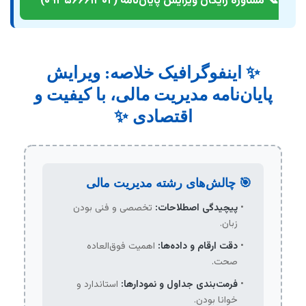
📞 مشاوره رایگان ویرایش پایان‌نامه (۰۹۳۵۶۶۶۱۳۰۲)
✨ اینفوگرافیک خلاصه: ویرایش
پایان‌نامه مدیریت مالی، با کیفیت و
اقتصادی ✨
🎯 چالش‌های رشته مدیریت مالی
پیچیدگی اصطلاحات:
تخصصی و فنی بودن
زبان.
دقت ارقام و داده‌ها:
اهمیت فوق‌العاده
صحت.
فرمت‌بندی جداول و نمودارها:
استاندارد و
خوانا بودن.