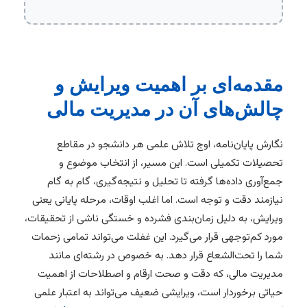
مقدمه‌ای بر اهمیت ویرایش و
چالش‌های آن در مدیریت مالی
نگارش پایان‌نامه، اوج تلاش علمی هر دانشجو در مقاطع
تحصیلات تکمیلی است. این مسیر، از انتخاب موضوع و
جمع‌آوری داده‌ها گرفته تا تحلیل و نتیجه‌گیری، گام به گام
نیازمند دقت و توجه است. اما اغلب اوقات، مرحله پایانی یعنی
ویرایش، به دلیل زمان‌بندی فشرده و خستگی ناشی از تحقیقات،
مورد کم‌توجهی قرار می‌گیرد. این غفلت می‌تواند تمامی زحمات
شما را تحت‌الشعاع قرار دهد. به خصوص در رشته‌ای مانند
مدیریت مالی، که دقت و صحت ارقام و اصطلاحات از اهمیت
حیاتی برخوردار است، ویرایشی ضعیف می‌تواند به اعتبار علمی