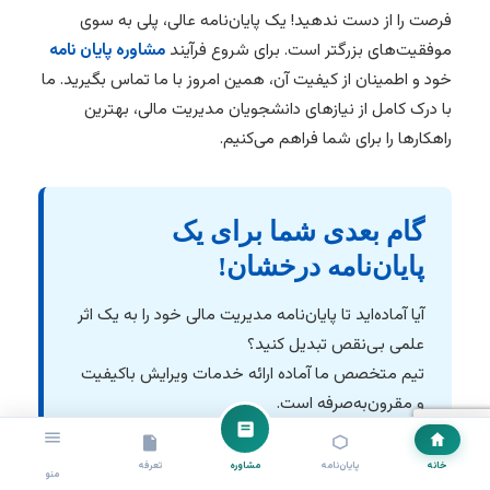
فرصت را از دست ندهید! یک پایان‌نامه عالی، پلی به سوی
موفقیت‌های بزرگتر است. برای شروع فرآیند
مشاوره پایان نامه
خود و اطمینان از کیفیت آن، همین امروز با ما تماس بگیرید. ما
با درک کامل از نیازهای دانشجویان مدیریت مالی، بهترین
راهکارها را برای شما فراهم می‌کنیم.
گام بعدی شما برای یک
پایان‌نامه درخشان!
آیا آماده‌اید تا پایان‌نامه مدیریت مالی خود را به یک اثر
علمی بی‌نقص تبدیل کنید؟
تیم متخصص ما آماده ارائه خدمات ویرایش باکیفیت
و مقرون‌به‌صرفه است.
همین حالا با ما تماس بگیرید و آینده پژوهشی خود را
تضمین کنید.
خانه
پایان‌نامه
مشاوره
تعرفه
منو