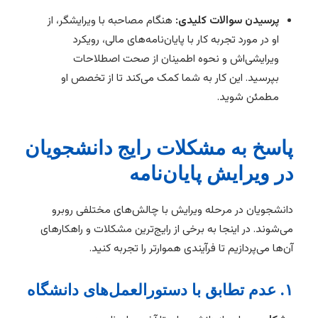
پرسیدن سوالات کلیدی:
هنگام مصاحبه با ویرایشگر، از
او در مورد تجربه کار با پایان‌نامه‌های مالی، رویکرد
ویرایشی‌اش و نحوه اطمینان از صحت اصطلاحات
بپرسید. این کار به شما کمک می‌کند تا از تخصص او
مطمئن شوید.
پاسخ به مشکلات رایج دانشجویان
در ویرایش پایان‌نامه
دانشجویان در مرحله ویرایش با چالش‌های مختلفی روبرو
می‌شوند. در اینجا به برخی از رایج‌ترین مشکلات و راهکارهای
آن‌ها می‌پردازیم تا فرآیندی هموارتر را تجربه کنید.
۱. عدم تطابق با دستورالعمل‌های دانشگاه