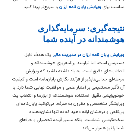
مناسب برای
ویرایش پایان نامه ارزان
و سریع‌تر پیدا کنید.
نتیجه‌گیری: سرمایه‌گذاری
هوشمندانه در آینده شما
ویرایش پایان نامه ارزان در مدیریت مالی
یک هدف قابل
دسترسی است، اما نیازمند برنامه‌ریزی هوشمندانه و
انتخاب‌های دقیق است. به یاد داشته باشید که ویرایش،
مرحله‌ای جدایی‌ناپذیر از فرآیند نگارش پایان‌نامه است و کیفیت
آن تأثیر مستقیمی بر اعتبار علمی و موفقیت نهایی شما دارد. با
خودویرایشی دقیق، استفاده هوشمندانه از ابزارها و انتخاب یک
ویرایشگر متخصص و مقرون به صرفه، می‌توانید پایان‌نامه‌ای
بی‌نقص و درخشان ارائه دهید که نه تنها نشان‌دهنده
سخت‌کوشی شماست، بلکه مسیر آینده تحصیلی و حرفه‌ای
شما را نیز هموار می‌کند.