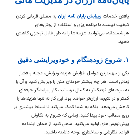
پایان‌نامه ارزان در مدیریت مالی
یافتن خدمات
ویرایش پایان نامه ارزان
به معنای قربانی کردن
کیفیت نیست. با برنامه‌ریزی و استفاده از روش‌های
هوشمندانه، می‌توانید هزینه‌ها را به طور قابل توجهی کاهش
دهید.
۱. شروع زودهنگام و خودویرایشی دقیق
یکی از مهمترین عوامل افزایش هزینه ویرایش، عجله و فشار
زمانی است. هر چه بیشتر خودتان متن را ویرایش کنید و آن را
به مرحله‌ای نزدیک‌تر به کمال برسانید، کار ویرایشگر حرفه‌ای
کمتر و در نتیجه ارزان‌تر خواهد بود. این کار نه تنها هزینه‌ها را
کاهش می‌دهد، بلکه به شما کمک می‌کند تا تسلط بیشتری بر
روی مطالب خود پیدا کنید. زمانی که شروع به نگارش
پیش‌نویس‌های اولیه می‌کنید، سعی کنید از همان ابتدا به
قواعد نگارشی و ساختاری توجه داشته باشید.