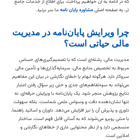
که در ادامه به آن خواهیم پرداخت. برای اطلاع از خدمات جامع
تر، به صفحه اصلی
مشاوره پایان نامه
ما سر بزنید.
چرا ویرایش پایان‌نامه در مدیریت
مالی حیاتی است؟
مدیریت مالی، رشته‌ای است که با تصمیم‌گیری‌های حساس
مربوط به تخصیص منابع مالی، سرمایه‌گذاری‌ها و تأمین مالی
سروکار دارد. هرگونه ابهام یا خطای نگارشی در بیان این مفاهیم
می‌تواند به سوءتفاهم‌های جدی و حتی زیر سؤال رفتن اعتبار
نتایج پژوهش منجر شود. یک پایان‌نامه با ویرایش حرفه‌ای، نه
تنها نشان‌دهنده دقت و وسواس علمی شماست، بلکه سهولت
داوری و پذیرش آن را نیز افزایش می‌دهد. داوران و اساتید راهنما،
با متنی روبرو می‌شوند که به آسانی قابل فهم است، ساختار
منسجمی دارد و از نظر محتوایی عاری از خطاهای نگارشی و
املایی است.