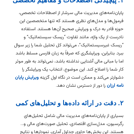
۱. پیچیدگی اصطلاحات و مفاهیم تخصصی
پایان‌نامه‌های مدیریت مالی سرشار از اصطلاحات تخصصی،
فرمول‌ها و مدل‌های نظری هستند که تنها متخصصین این
حوزه قادر به درک و ویرایش صحیح آن‌ها هستند. استفاده
نادرست از یک واژه، مانند تفاوت “ریسک سیستماتیک” و
“ریسک غیرسیستماتیک”، می‌تواند کل تحلیل شما را زیر سوال
ببرد. بنابراین، ویرایشگری که صرفاً به زبان فارسی مسلط باشد
اما با مبانی مالی آشنایی نداشته باشد، نمی‌تواند به طور موثر
کار شما را اصلاح کند. این موضوع، انتخاب یک ویرایشگر را
دشوارتر می‌کند و ممکن است در نگاه اول گزینه
ویرایش پایان
نامه ارزان
را دور از دسترس نشان دهد.
۲. دقت در ارائه داده‌ها و تحلیل‌های کمی
بسیاری از پایان‌نامه‌های مدیریت مالی شامل تحلیل‌های
رگرسیون، مدل‌سازی اقتصادی، تحلیل صورت‌های مالی و…
هستند. این بخش‌ها حاوی جداول آماری، نمودارها و نتایج