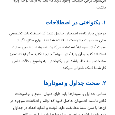
می‌شود، برخی جزئیات وجود دارند که باید به آن‌ها توجه ویژه
داشت.
۱. یکنواختی در اصطلاحات
در طول پایان‌نامه، اطمینان حاصل کنید که اصطلاحات تخصصی
مالی به صورت یکنواخت استفاده شده‌اند. برای مثال، اگر از
عبارت “بازار سرمایه” استفاده می‌کنید، همیشه از همین عبارت
استفاده کنید و آن را با “بازار سهام” جابجا نکنید مگر اینکه تمایز
مشخصی مد نظر باشد. این یکنواختی، به وضوح و دقت علمی
کار شما کمک شایانی می‌کند.
۲. صحت جداول و نمودارها
تمامی جداول و نمودارها باید دارای عنوان، منبع و توضیحات
کافی باشند. اطمینان حاصل کنید که ارقام و اطلاعات موجود در
آن‌ها با متن شما مطابقت دارد. فونت و اندازه اعداد در جداول
باید خوانا باشند و تصاویر و نمودارها باید از کیفیت کافی