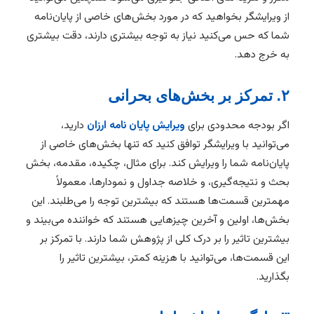
از ویرایشگر بخواهید که در مورد بخش‌های خاصی از پایان‌نامه
شما که حس می‌کنید نیاز به توجه بیشتری دارند، دقت بیشتری
به خرج دهد.
۲. تمرکز بر بخش‌های بحرانی
اگر بودجه محدودی برای
ویرایش پایان نامه ارزان
دارید،
می‌توانید با ویرایشگر توافق کنید که تنها بخش‌های خاصی از
پایان‌نامه شما را ویرایش کند. برای مثال، چکیده، مقدمه، بخش
بحث و نتیجه‌گیری، و خلاصه جداول و نمودارها، معمولاً
مهمترین قسمت‌ها هستند که بیشترین توجه را می‌طلبند. این
بخش‌ها، اولین و آخرین چیزهایی هستند که خواننده می‌بیند و
بیشترین تاثیر را بر درک کلی از پژوهش شما دارند. با تمرکز بر
این قسمت‌ها، می‌توانید با هزینه کمتر، بیشترین تاثیر را
بگذارید.