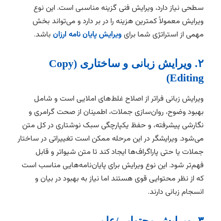
سطحی نیاز دارد، ویرایش فنی گزینه مناسبی است. این نوع
ویرایش معمولاً کمترین هزینه را در بر دارد و می‌تواند بخش
مهمی از استراتژی شما برای
ویرایش پایان نامه ارزان
باشد.
۲. ویرایش زبانی و ساختاری (Copy
Editing)
ویرایش زبانی فراتر از اصلاح غلط‌های املایی است و شامل
بهبود وضوح، روان‌سازی جملات، اطمینان از صحت گرامری و
نگارشی پیشرفته، و حفظ یکپارچگی سبک نوشتاری در کل متن
می‌شود. ویرایشگر در این مرحله ممکن است تغییراتی در ساختار
جملات یا حتی پاراگراف‌ها ایجاد کند تا متن شیواتر و قابل
فهم‌تر شود. این نوع ویرایش برای پایان‌نامه‌هایی مناسب است
که از نظر محتوایی قوی هستند اما نیاز به بهبود در بیان و
انسجام زبانی دارند.
۳. ویرایش محتوایی/علمی