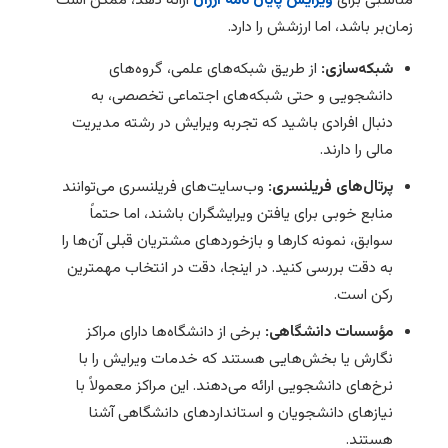
مناسبی برای
ویرایش پایان نامه ارزان
ارائه دهد، ممکن است
زمان‌بر باشد، اما ارزشش را دارد.
شبکه‌سازی:
از طریق شبکه‌های علمی، گروه‌های
دانشجویی و حتی شبکه‌های اجتماعی تخصصی، به
دنبال افرادی باشید که تجربه ویرایش در رشته مدیریت
مالی را دارند.
پرتال‌های فریلنسری:
وب‌سایت‌های فریلنسری می‌توانند
منابع خوبی برای یافتن ویرایشگران باشند، اما حتماً
سوابق، نمونه کارها و بازخوردهای مشتریان قبلی آن‌ها را
به دقت بررسی کنید. در اینجا، دقت در انتخاب مهمترین
رکن است.
مؤسسات دانشگاهی:
برخی از دانشگاه‌ها دارای مراکز
نگارش یا بخش‌هایی هستند که خدمات ویرایش را با
نرخ‌های دانشجویی ارائه می‌دهند. این مراکز معمولاً با
نیازهای دانشجویان و استانداردهای دانشگاهی آشنا
هستند.