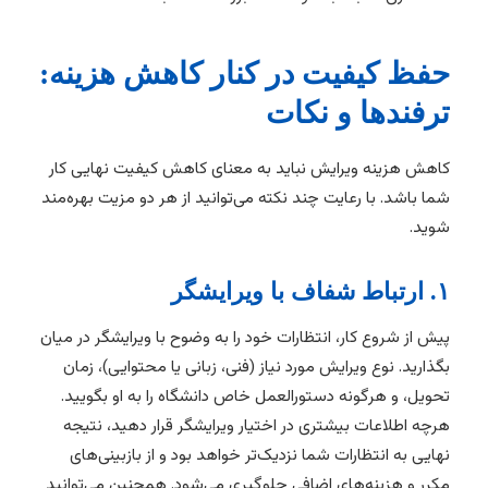
حفظ کیفیت در کنار کاهش هزینه:
ترفندها و نکات
کاهش هزینه ویرایش نباید به معنای کاهش کیفیت نهایی کار
شما باشد. با رعایت چند نکته می‌توانید از هر دو مزیت بهره‌مند
شوید.
۱. ارتباط شفاف با ویرایشگر
پیش از شروع کار، انتظارات خود را به وضوح با ویرایشگر در میان
بگذارید. نوع ویرایش مورد نیاز (فنی، زبانی یا محتوایی)، زمان
تحویل، و هرگونه دستورالعمل خاص دانشگاه را به او بگویید.
هرچه اطلاعات بیشتری در اختیار ویرایشگر قرار دهید، نتیجه
نهایی به انتظارات شما نزدیک‌تر خواهد بود و از بازبینی‌های
مکرر و هزینه‌های اضافی جلوگیری می‌شود. همچنین می‌توانید