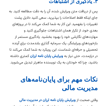
۳. یادگیری از اشتباهات
پس از دریافت متن ویرایش شده، آن را به دقت مطالعه کنید. به
جای اینکه فقط اصلاحات را بپذیرید، سعی کنید دلایل پشت
تغییرات را بفهمید. این کار به شما کمک می‌کند تا در پروژهای
بعدی خود، از تکرار همان اشتباهات جلوگیری کنید و
مهارت‌های نگارشی خود را بهبود بخشید. یادگیری مستمر از
بازخوردهای ویرایشگر، یک سرمایه گذاری بلندمدت برای آینده
تحصیلی و حرفه‌ای شماست. این رویکرد به شما کمک می‌کند تا
در درازمدت، حتی نیاز به
ویرایش پایان نامه ارزان
کمتری داشته
باشید، چرا که خودتان به یک نویسنده ماهرتر تبدیل می‌شوید.
نکات مهم برای پایان‌نامه‌های
مدیریت مالی
وقتی صحبت از
ویرایش پایان نامه ارزان در مدیریت مالی