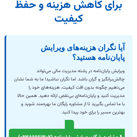
برای کاهش هزینه و حفظ
کیفیت
آیا نگران هزینه‌های ویرایش
پایان‌نامه هستید؟
ویرایش پایان‌نامه در رشته مدیریت مالی می‌تواند
چالش‌برانگیز و گران باشد. اما نگران نباشید! ما به شما نشان
می‌دهیم چگونه بدون افت کیفیت، هزینه‌های خود را
مدیریت کنید و پایان‌نامه‌ای بی‌نقص ارائه دهید. همین حالا
با ما تماس بگیرید تا از مشاوره رایگان ما بهره‌مند شوید و
بهترین مسیر را برای خود پیدا کنید.