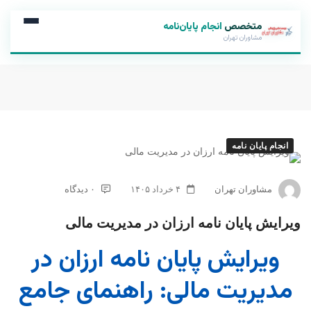
متخصص
انجام پایان‌نامه
مشاوران تهران
انجام پایان نامه
مشاوران تهران
۴ خرداد ۱۴۰۵
۰ دیدگاه
ویرایش پایان نامه ارزان در مدیریت مالی
ویرایش پایان نامه ارزان در
مدیریت مالی: راهنمای جامع