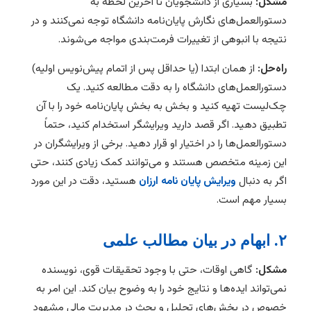
مشکل:
بسیاری از دانشجویان تا آخرین لحظه به
دستورالعمل‌های نگارش پایان‌نامه دانشگاه توجه نمی‌کنند و در
نتیجه با انبوهی از تغییرات فرمت‌بندی مواجه می‌شوند.
راه‌حل:
از همان ابتدا (یا حداقل پس از اتمام پیش‌نویس اولیه)
دستورالعمل‌های دانشگاه را به دقت مطالعه کنید. یک
چک‌لیست تهیه کنید و بخش به بخش پایان‌نامه خود را با آن
تطبیق دهید. اگر قصد دارید ویرایشگر استخدام کنید، حتماً
دستورالعمل‌ها را در اختیار او قرار دهید. برخی از ویرایشگران در
این زمینه متخصص هستند و می‌توانند کمک زیادی کنند، حتی
اگر به دنبال
ویرایش پایان نامه ارزان
هستید، دقت در این مورد
بسیار مهم است.
۲. ابهام در بیان مطالب علمی
مشکل:
گاهی اوقات، حتی با وجود تحقیقات قوی، نویسنده
نمی‌تواند ایده‌ها و نتایج خود را به وضوح بیان کند. این امر به
خصوص در بخش‌های تحلیل و بحث در مدیریت مالی مشهود