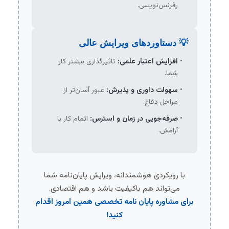
رفرنس‌نویسی.
💡 دستاوردهای ویرایش عالی
افزایش اعتبار علمی:
تاثیرگذاری بیشتر کار
شما.
سهولت داوری و پذیرش:
عبور آسان‌تر از
مراحل دفاع.
صرفه‌جویی در زمان و استرس:
اتمام کار با
آرامش.
با رویکردی هوشمندانه، ویرایش پایان‌نامه شما
می‌تواند هم باکیفیت باشد و هم اقتصادی.
برای
مشاوره پایان نامه
تخصصی همین امروز اقدام
کنید!