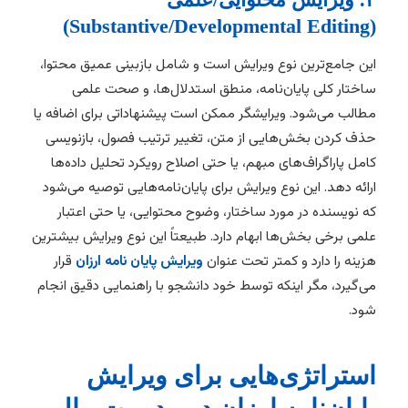
(Substantive/Developmental Editing)
این جامع‌ترین نوع ویرایش است و شامل بازبینی عمیق محتوا،
ساختار کلی پایان‌نامه، منطق استدلال‌ها، و صحت علمی
مطالب می‌شود. ویرایشگر ممکن است پیشنهاداتی برای اضافه یا
حذف کردن بخش‌هایی از متن، تغییر ترتیب فصول، بازنویسی
کامل پاراگراف‌های مبهم، یا حتی اصلاح رویکرد تحلیل داده‌ها
ارائه دهد. این نوع ویرایش برای پایان‌نامه‌هایی توصیه می‌شود
که نویسنده در مورد ساختار، وضوح محتوایی، یا حتی اعتبار
علمی برخی بخش‌ها ابهام دارد. طبیعتاً این نوع ویرایش بیشترین
هزینه را دارد و کمتر تحت عنوان
ویرایش پایان نامه ارزان
قرار
می‌گیرد، مگر اینکه توسط خود دانشجو با راهنمایی دقیق انجام
شود.
استراتژی‌هایی برای ویرایش