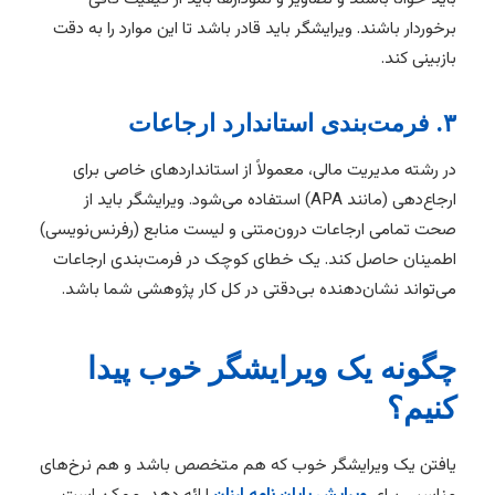
برخوردار باشند. ویرایشگر باید قادر باشد تا این موارد را به دقت
بازبینی کند.
۳. فرمت‌بندی استاندارد ارجاعات
در رشته مدیریت مالی، معمولاً از استانداردهای خاصی برای
ارجاع‌دهی (مانند APA) استفاده می‌شود. ویرایشگر باید از
صحت تمامی ارجاعات درون‌متنی و لیست منابع (رفرنس‌نویسی)
اطمینان حاصل کند. یک خطای کوچک در فرمت‌بندی ارجاعات
می‌تواند نشان‌دهنده بی‌دقتی در کل کار پژوهشی شما باشد.
چگونه یک ویرایشگر خوب پیدا
کنیم؟
یافتن یک ویرایشگر خوب که هم متخصص باشد و هم نرخ‌های