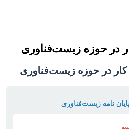
کار در حوزه زیست‌فناوری
ه کار در حوزه زیست‌فناوری
ایان نامه زیست‌فناوری
یت