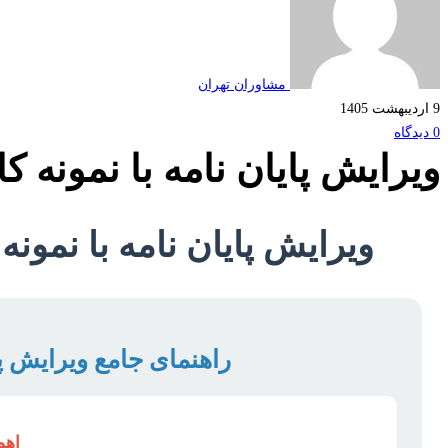
مشاوران تهران
9 اردیبهشت 1405
0 دیدگاه
ویرایش پایان نامه با نمونه 
ویرایش پایان نامه با نمون
راهنمای جامع ویرایش پ
اهم