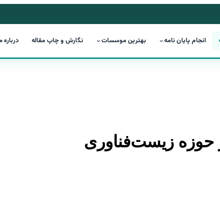
انجام پایان نامه
بهترین موسسات
نگارش و چاپ مقاله
درباره م
در حوزه زیست‌فناوری