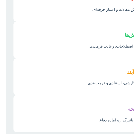
قالات و اعتبار حرفه‌ای.
‌ها
 اصطلاحات، رعایت فرمت‌ها.
یند
ارشی، استنادی و فرمت‌بندی.
جه
تاثیرگذار و آماده دفاع.