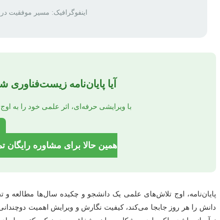
اینفوگرافیک: مسیر موفقیت در و
آیا پایان‌نامه زیست‌فناوری ش
با ویرایشی حرفه‌ای، اثر علمی خود را به اوج
همین حالا برای مشاوره رایگان تماس بگیر
پایان‌نامه، اوج تلاش‌های علمی یک دانشجو و چکیده سال‌ها مطالعه و 
دانش را هر روز جابجا می‌کند، کیفیت نگارش و ویرایش اهمیت دوچندانی پید