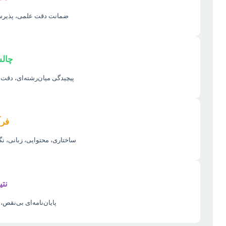
ضمانت دقت علمی، پذیرش م
چالش
پیچیدگی میان‌رشته‌ای، دقت
فرآ
ساختاری، محتوایی، زبانی، نگ
نتی
پایان‌نامه‌ای بی‌نقص، 