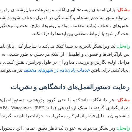
مشکل:
پایان‌نامه‌های زیست‌فناوری اغلب موضوعات میان‌رشته‌ای را
بخش‌های مختلف (مانند مقدمه، مواد و روش‌ها، نتایج، بحث و نتیجه‌گی
بحث گم شود یا ارتباط منطقی بین ایده‌ها را درک نکند.
راه‌حل:
یک ویرایشگر باتجربه به شما کمک می‌کند تا ساختار کلی پایان‌نامه
مراحل اولیه نگارش و بررسی مداوم آن در طول ویرایش، نقش کلیدی دارد
ایجاد کنید. برای یافتن
خدمات پایان‌نامه در شهرهای مختلف
نیز می‌توانید
رعایت دستورالعمل‌های دانشگاهی و نشریات
مشکل:
هر دانشگاه، دانشکده یا حتی گروه پژوهشی، دستورالعمل‌های
دانشجویان به دلیل فشار اتمام کار، ممکن است جزئیات را نادیده بگیرند 
راه‌حل:
ویرایشگر می‌تواند به عنوان یک ناظر دقیق، تمامی این دستورالع