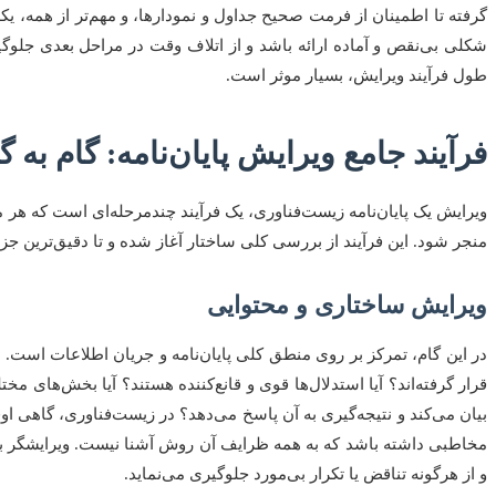
گرفته تا اطمینان از فرمت صحیح جداول و نمودارها، و مهم‌تر از همه، یک
شکلی بی‌نقص و آماده ارائه باشد و از اتلاف وقت در مراحل بعدی جلوگی
طول فرآیند ویرایش، بسیار موثر است.
فرآیند جامع ویرایش پایان‌نامه: گام به گ
ویرایش یک پایان‌نامه زیست‌فناوری، یک فرآیند چندمرحله‌ای است که هر م
منجر شود. این فرآیند از بررسی کلی ساختار آغاز شده و تا دقیق‌ترین جزئ
ویرایش ساختاری و محتوایی
در این گام، تمرکز بر روی منطق کلی پایان‌نامه و جریان اطلاعات است. 
قرار گرفته‌اند؟ آیا استدلال‌ها قوی و قانع‌کننده هستند؟ آیا بخش‌های 
بیان می‌کند و نتیجه‌گیری به آن پاسخ می‌دهد؟ در زیست‌فناوری، گاهی ا
مخاطبی داشته باشد که به همه ظرایف آن روش آشنا نیست. ویرایشگر به
و از هرگونه تناقض یا تکرار بی‌مورد جلوگیری می‌نماید.