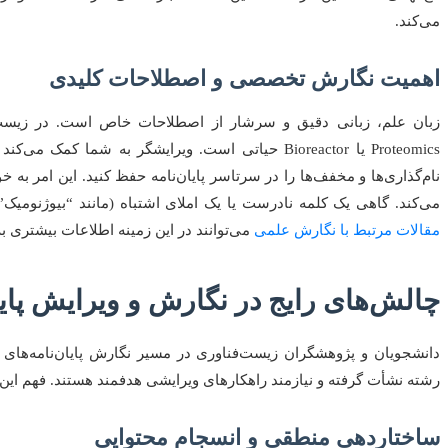
می‌کند.
اهمیت نگارش تخصصی و اصطلاحات کلیدی
Proteomics یا Bioreactor حیاتی است. ویرایشگر به شم
نام‌گذاری‌ها و مخفف‌ها را در سرتاسر پایان‌نامه حفظ کنید. این امر ب
می‌کند. گاهی یک کلمه نادرست یا یک املای اشتباه (مانند “بیوژنومیک
مقالات مرتبط با نگارش علمی
می‌توانند در این زمینه اطلاعات بیشتری به
چالش‌های رایج در نگارش و ویرایش پایا
دانشجویان و پژوهشگران زیست‌فناوری در مسیر نگارش پایان‌نامه‌های خ
رشته نشأت گرفته و نیازمند راهکارهای ویرایشی هدفمند هستند. فهم این 
ساختاردهی منطقی و انسجام محتوایی