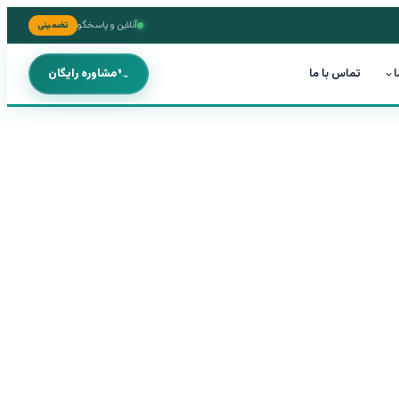
آنلاین و پاسخگو
تضمینی
ا
تماس با ما
مشاوره رایگان