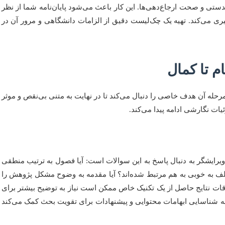
دستی و صحت ارجاع‌دهی‌ها. این کار باعث می‌شود پایان‌نامه شما از نظر
ری می‌کند. تهیه یک چک‌لیست دقیق از الزامات دانشگاهی و مرور آن در
ام تا کمال
رحله آن هدف خاصی را دنبال می‌کند تا در نهایت به متنی بی‌نقص و موثر
یات نگارشی ادامه پیدا می‌کند.
ویرایشگر به دنبال پاسخ به این سوالات است: آیا فصول به ترتیب منطقی
مختلف به خوبی به هم مرتبط شده‌اند؟ آیا مقدمه به وضوح مشکل پژوهش را
وقات نتایج حاصل از یک تکنیک خاص ممکن است نیاز به توضیح بیشتر برای
 شناسایی ابهامات محتوایی و پیشنهادات برای تقویت بحث کمک می‌کند