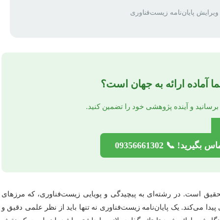
یرایش پایان‌نامه زیست‌فناوری
ما آماده ارائه به جهان است؟
 برسانید و آینده پژوهشی خود را تضمین کنید.
ید! 📞 09356661302
تحقیق است. در رشته‌ای به پیچیدگی و پویایی زیست‌فناوری، که مرزهای
ا می‌کند. یک پایان‌نامه زیست‌فناوری نه تنها باید از نظر علمی دقیق و