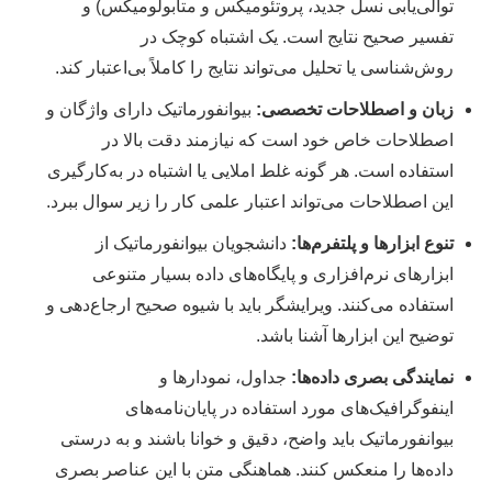
توالی‌یابی نسل جدید، پروتئومیکس و متابولومیکس) و
تفسیر صحیح نتایج است. یک اشتباه کوچک در
روش‌شناسی یا تحلیل می‌تواند نتایج را کاملاً بی‌اعتبار کند.
زبان و اصطلاحات تخصصی:
بیوانفورماتیک دارای واژگان و
اصطلاحات خاص خود است که نیازمند دقت بالا در
استفاده است. هر گونه غلط املایی یا اشتباه در به‌کارگیری
این اصطلاحات می‌تواند اعتبار علمی کار را زیر سوال ببرد.
تنوع ابزارها و پلتفرم‌ها:
دانشجویان بیوانفورماتیک از
ابزارهای نرم‌افزاری و پایگاه‌های داده بسیار متنوعی
استفاده می‌کنند. ویرایشگر باید با شیوه صحیح ارجاع‌دهی و
توضیح این ابزارها آشنا باشد.
نمایندگی بصری داده‌ها:
جداول، نمودارها و
اینفوگرافیک‌های مورد استفاده در پایان‌نامه‌های
بیوانفورماتیک باید واضح، دقیق و خوانا باشند و به درستی
داده‌ها را منعکس کنند. هماهنگی متن با این عناصر بصری