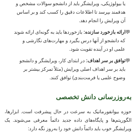
یا بیولوژیکی، ویرایشگر باید از دانشجو سوالات مشخص و
هدفمند بپرسد تا اطلاعات دقیق را کسب کند و بر اساس
آن ویرایش را انجام دهد.
ارائه بازخورد سازنده:
بازخوردها باید به گونه‌ای ارائه شوند
که دانشجو از آنها درس بگیرد و مهارت‌های نگارشی و
علمی او در آینده تقویت شود.
توافق بر سر اهداف:
در ابتدای کار، ویرایشگر و دانشجو
باید بر سر اهداف اصلی ویرایش (مثلاً تمرکز بیشتر بر
وضوح علمی یا فرمت‌بندی) توافق کنند.
به‌روزرسانی دانش تخصصی
حوزه بیوانفورماتیک به سرعت در حال پیشرفت است. ابزارها،
الگوریتم‌ها و پایگاه‌های داده جدید دائماً معرفی می‌شوند. یک
ویرایشگر خوب باید دائماً دانش خود را به‌روز نگه دارد: