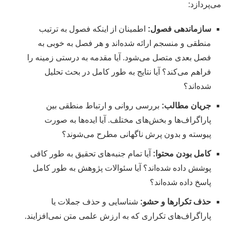
می‌پردازد:
سازماندهی فصول:
اطمینان از اینکه فصول به ترتیب
منطقی و منسجم ارائه شده‌اند و هر فصل به خوبی به
فصل بعدی متصل می‌شود. آیا مقدمه به درستی زمینه را
فراهم می‌کند؟ آیا نتایج به طور کامل در بحث تحلیل
شده‌اند؟
جریان مطالب:
بررسی روانی و ارتباط منطقی بین
پاراگراف‌ها و بخش‌های مختلف. آیا ایده‌ها به صورت
پیوسته و بدون پرش ناگهانی مطرح می‌شوند؟
کامل بودن محتوا:
آیا تمام جنبه‌های تحقیق به طور کافی
پوشش داده شده‌اند؟ آیا سئوالات پژوهش به طور کامل
پاسخ داده شده‌اند؟
حذف تکرارها و حشو:
شناسایی و حذف جملات یا
پاراگراف‌های تکراری که به ارزش علمی متن نمی‌افزایند.