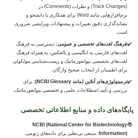
(Track Changes) و نظرات (Comments) در
نرم‌افزارهایی مانند Word برای همکاری با دانشجو و
نشانه‌گذاری دقیق تغییرات و پیشنهادات ویرایشی ضروری
است.
فرهنگ لغت‌های تخصصی و عمومی:
دسترسی به فرهنگ
لغت‌های فارسی به انگلیسی و بالعکس، به همراه فرهنگ
لغت‌های تخصصی بیوانفورماتیک و زیست‌شناسی مولکولی
برای اطمینان از انتخاب صحیح واژگان.
ترمینولوژی‌های آنلاین (مانند NCBI Glossary):
برای
بررسی و تأیید اصطلاحات علمی و تخصصی بیوانفورماتیک.
پایگاه‌های داده و منابع اطلاعاتی تخصصی
NCBI (National Center for Biotechnology
Information):
منبعی بی‌نظیر برای داده‌های ژنومی،