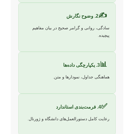
✍️
2. وضوح نگارش
سادگی، روانی و گرامر صحیح در بیان مفاهیم
پیچیده.
📊
3. یکپارچگی داده‌ها
هماهنگی جداول، نمودارها و متن.
✅
4. فرمت‌بندی استاندارد
رعایت کامل دستورالعمل‌های دانشگاه و ژورنال.