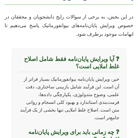
در این بخش، به برخی از سوالات رایج دانشجویان و محققان در
خصوص ویرایش پایان‌نامه‌های بیوانفورماتیک پاسخ می‌دهیم تا
ابهامات موجود برطرف شود.
❓ آیا ویرایش پایان‌نامه فقط شامل اصلاح
غلط املایی است؟
خیر، ویرایش پایان‌نامه بیوانفورماتیک بسیار فراتر از
آن است. این فرآیند شامل بازبینی ساختاری، دقت
علمی، وضوح متدولوژی، یکپارچگی داده‌ها،
فرمت‌بندی استاندارد و بهبود کلی انسجام و روانی
متن است. اصلاح غلط املایی تنها بخشی از یک فرآیند
جامع‌تر است.
❓ چه زمانی باید برای ویرایش پایان‌نامه