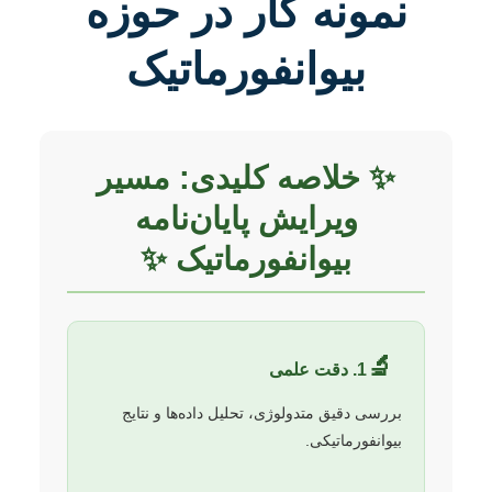
نمونه کار در حوزه
بیوانفورماتیک
✨ خلاصه کلیدی: مسیر
ویرایش پایان‌نامه
بیوانفورماتیک ✨
🔬
1. دقت علمی
بررسی دقیق متدولوژی، تحلیل داده‌ها و نتایج
بیوانفورماتیکی.