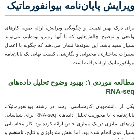
ویرایش پایان‌نامه بیوانفورماتیک
برای درک بهتر اهمیت و چگونگی ویرایش، ارائه نمونه کارهای
واقعی و توضیح چالش‌هایی که با آنها روبرو بوده‌ایم، می‌تواند
بسیار مفید باشد. این نمونه‌ها نشان می‌دهند که چگونه با اعمال
تغییرات ساختاری، محتوایی و نگارشی، کیفیت نهایی یک پایان‌نامه
بیوانفورماتیک ارتقاء یافته است.
مطالعه موردی ۱: بهبود وضوح تحلیل داده‌های
RNA-seq
یکی از دانشجویان کارشناسی ارشد در رشته بیوانفورماتیک،
پایان‌نامه‌ای با محوریت تحلیل داده‌های RNA-seq برای شناسایی
ژن‌های تمایزی در یک بیماری خاص ارائه کرده بود. کار محاسباتی
بسیار قوی انجام شده بود، اما بخش متدولوژی و نتایج،
نامنظم
و