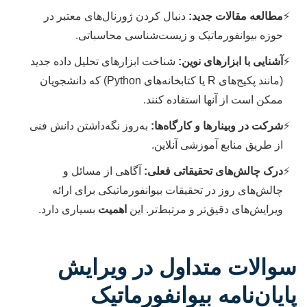
مطالعه مقالات جدید:
دنبال کردن ژورنال‌های معتبر در
حوزه بیوانفورماتیک و زیست‌شناسی محاسباتی.
آشنایی با ابزارهای نوین:
شناخت ابزارهای تحلیل داده جدید
(مانند پکیج‌های R یا کتابخانه‌های Python) که دانشجویان
ممکن است از آنها استفاده کنند.
شرکت در وبینارها و کارگاه‌ها:
به‌روز نگه‌داشتن دانش فنی
از طریق منابع آموزشی آنلاین.
درک چالش‌های تحقیقاتی فعلی:
آگاهی از مسائل و
چالش‌های روز در تحقیقات بیوانفورماتیکی برای ارائه
ویرایش‌های دقیق‌تر و مرتبط‌تر. این
اهمیت
بسیاری دارد.
سوالات متداول در ویرایش
پایان‌نامه بیوانفورماتیک