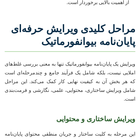
از اهمیت بالایی برخوردار است.
مراحل کلیدی ویرایش حرفه‌ای
پایان‌نامه بیوانفورماتیک
ویرایش یک پایان‌نامه بیوانفورماتیک تنها به معنی بررسی غلط‌های
املایی نیست، بلکه شامل یک فرآیند جامع و چندمرحله‌ای است
که هر بخش آن به کیفیت نهایی کار کمک می‌کند. این مراحل
شامل ویرایش ساختاری، محتوایی، علمی، نگارشی و فرمت‌بندی
است.
ویرایش ساختاری و محتوایی
این مرحله به کلیت ساختار و جریان منطقی محتوای پایان‌نامه