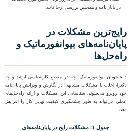
در پایان‌نامه و همچنین بررسی ارجاعات.
رایج‌ترین مشکلات در
پایان‌نامه‌های بیوانفورماتیک و
راه‌حل‌ها
دانشجویان بیوانفورماتیک، چه در مقطع کارشناسی ارشد و چه
دکترا، اغلب با مشکلات مشابهی در نگارش و ویرایش پایان‌نامه
خود روبرو می‌شوند. شناسایی این مشکلات و ارائه راه‌حل‌های
عملی می‌تواند به طور چشمگیری کیفیت نهایی کار را افزایش
دهد.
جدول ۱: مشکلات رایج در پایان‌نامه‌های