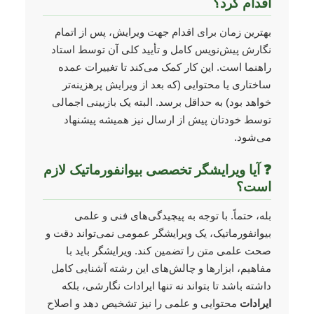
اقدام کرد؟
بهترین زمان برای اقدام جهت ویرایش، پس از اتمام
نگارش پیش‌نویس کامل و تأیید کلی آن توسط استاد
راهنما است. این کار کمک می‌کند تا تغییرات عمده
ساختاری یا محتوایی (که بعد از ویرایش پرهزینه‌تر
خواهد بود) به حداقل برسد. البته یک بازبینی اجمالی
توسط خودتان پیش از ارسال نیز همیشه پیشنهاد
می‌شود.
❓ آیا ویرایشگر تخصصی بیوانفورماتیک لازم
است؟
بله، حتماً. با توجه به پیچیدگی‌های فنی و علمی
بیوانفورماتیک، یک ویرایشگر عمومی نمی‌تواند دقت و
صحت علمی متن را تضمین کند. ویرایشگر باید با
مفاهیم، ابزارها و چالش‌های این رشته آشنایی کامل
داشته باشد تا بتواند نه تنها ایرادات نگارشی، بلکه
ایرادات
محتوایی و علمی را نیز تشخیص دهد و اصلاح