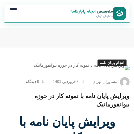
متخصص
انجام پایان‌نامه
مشاوران تهران
انجام پایان نامه
مشاوران تهران
8 فروردین 1405
0 دیدگاه
ویرایش پایان نامه با نمونه کار در حوزه
بیوانفورماتیک
ویرایش پایان نامه با