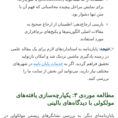
برای نمایش مراحل پیچیده محاسباتی که فهم آن با
متن تنها دشوار بود.
بازبینی ارجاع‌دهی: اطمینان از ارجاع صحیح به
مقالات اصلی الگوریتم‌ها و پکیج‌های نرم‌افزاری
مورد استفاده.
نتیجه:
پایان‌نامه به استانداردهای لازم برای یک مقاله علمی
در زمینه یادگیری ماشین نزدیک شد و امکان بازتولید
تحقیق فراهم گردید. اگر به
خدمات پایان نامه
در شهرهای
مختلف نیاز دارید، می‌توانید این بخش از سایت ما را
بررسی کنید.
مطالعه موردی ۳: یکپارچه‌سازی یافته‌های
مولکولی با دیدگاه‌های بالینی
پایان‌نامه‌ای دیگر، به بررسی نشانگرهای زیستی مولکولی در