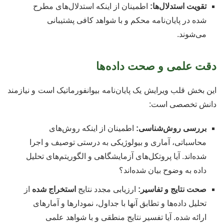
تقویت استدلال‌ها:
اطمینان از اینکه استدلال‌های مطرح
شده در پایان‌نامه محکم و با شواهد کافی پشتیبانی
می‌شوند.
دقت علمی و صحت داده‌ها
این بخش قلب ویرایش یک پایان‌نامه بیوانفورماتیک است و نیازمند
دانش تخصصی است:
بررسی روش‌شناسی:
اطمینان از اینکه روش‌های
محاسباتی، آماری و بیولوژیکی به درستی توصیف و اجرا
شده‌اند. آیا پروتکل‌های آزمایشگاهی و الگوریتم‌های تحلیل
داده به وضوح بیان شده‌اند؟
صحت نتایج و تفاسیر:
ارزیابی مجدد نتایج
استخراج شده
از
تحلیل داده‌ها و تطابق آنها با جداول، نمودارها و آمارهای
ارائه شده. آیا تفسیر نتایج منطقی و با شواهد علمی