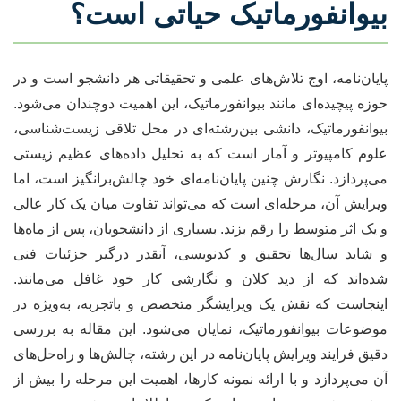
بیوانفورماتیک حیاتی است؟
پایان‌نامه، اوج تلاش‌های علمی و تحقیقاتی هر دانشجو است و در
حوزه پیچیده‌ای مانند بیوانفورماتیک، این اهمیت دوچندان می‌شود.
بیوانفورماتیک، دانشی بین‌رشته‌ای در محل تلاقی زیست‌شناسی،
علوم کامپیوتر و آمار است که به تحلیل داده‌های عظیم زیستی
می‌پردازد. نگارش چنین پایان‌نامه‌ای خود چالش‌برانگیز است، اما
ویرایش آن، مرحله‌ای است که می‌تواند تفاوت میان یک کار عالی
و یک اثر متوسط را رقم بزند. بسیاری از دانشجویان، پس از ماه‌ها
و شاید سال‌ها تحقیق و کدنویسی، آنقدر درگیر جزئیات فنی
شده‌اند که از دید کلان و نگارشی کار خود غافل می‌مانند.
اینجاست که نقش یک ویرایشگر متخصص و باتجربه، به‌ویژه در
موضوعات بیوانفورماتیک، نمایان می‌شود. این مقاله به بررسی
دقیق فرایند ویرایش پایان‌نامه در این رشته، چالش‌ها و راه‌حل‌های
آن می‌پردازد و با ارائه نمونه کارها، اهمیت این مرحله را بیش از