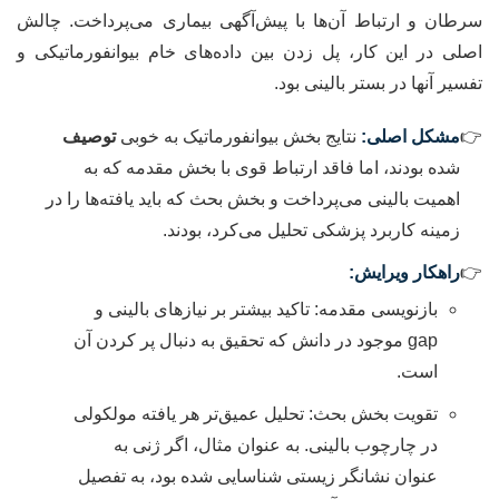
سرطان و ارتباط آن‌ها با پیش‌آگهی بیماری می‌پرداخت. چالش
اصلی در این کار، پل زدن بین داده‌های خام بیوانفورماتیکی و
تفسیر آنها در بستر بالینی بود.
مشکل اصلی:
نتایج بخش بیوانفورماتیک به خوبی
توصیف
شده بودند، اما فاقد ارتباط قوی با بخش مقدمه که به
اهمیت بالینی می‌پرداخت و بخش بحث که باید یافته‌ها را در
زمینه کاربرد پزشکی تحلیل می‌کرد، بودند.
راهکار ویرایش:
بازنویسی مقدمه: تاکید بیشتر بر نیازهای بالینی و
gap موجود در دانش که تحقیق به دنبال پر کردن آن
است.
تقویت بخش بحث: تحلیل عمیق‌تر هر یافته مولکولی
در چارچوب بالینی. به عنوان مثال، اگر ژنی به
عنوان نشانگر زیستی شناسایی شده بود، به تفصیل