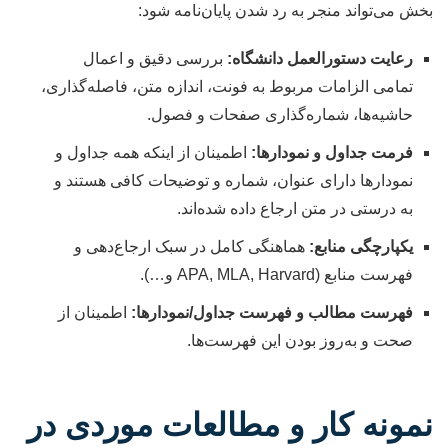
بخش می‌تواند منجر به رد شدن پایان‌نامه شود:
رعایت دستورالعمل دانشگاه:
بررسی دقیق و اعمال
تمامی الزامات مربوط به فونت، اندازه متن، فاصله‌گذاری،
حاشیه‌ها، شماره‌گذاری صفحات و فصول.
فرمت جداول و نمودارها:
اطمینان از اینکه همه جداول و
نمودارها دارای عنوان، شماره و توضیحات کافی هستند و
به درستی در متن ارجاع داده شده‌اند.
یکپارچگی منابع:
هماهنگی کامل در سبک ارجاع‌دهی و
فهرست منابع (APA, MLA, Harvard و…).
فهرست مطالب و فهرست جداول/نمودارها:
اطمینان از
صحت و به‌روز بودن این فهرست‌ها.
نمونه کار و مطالعات موردی در