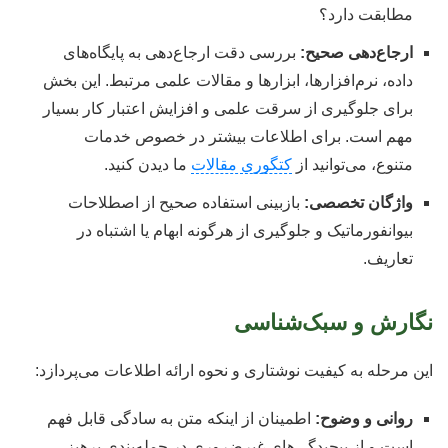
مطابقت دارد؟
ارجاع‌دهی صحیح:
بررسی دقت ارجاع‌دهی به پایگاه‌های
داده، نرم‌افزارها، ابزارها و مقالات علمی مرتبط. این بخش
برای جلوگیری از سرقت علمی و افزایش اعتبار کار بسیار
مهم است. برای اطلاعات بیشتر در خصوص خدمات
متنوع، می‌توانید از
کتگوری مقالات
ما دیدن کنید.
واژگان تخصصی:
بازبینی استفاده صحیح از اصطلاحات
بیوانفورماتیک و جلوگیری از هرگونه ابهام یا اشتباه در
تعاریف.
نگارش و سبک‌شناسی
این مرحله به کیفیت نوشتاری و نحوه ارائه اطلاعات می‌پردازد:
روانی و وضوح:
اطمینان از اینکه متن به سادگی قابل فهم
است و از پیچیدگی‌های غیرضروری در جمله‌بندی پرهیز