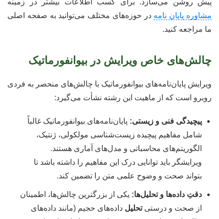
پیش روشن می‌سازد. برای کسب اطلاعات بیشتر در زمینه
مشاوره پایان نامه
در حوزه‌های مختلف می‌توانید به صفحه اصلی
ما مراجعه کنید.
چالش‌های خاص ویرایش در بیوانفورماتیک
ویرایش پایان‌نامه‌های بیوانفورماتیک با چالش‌های منحصر به فردی
روبرو است که از ماهیت این رشته نشأت می‌گیرد:
پیچیدگی فنی و زیستی:
پایان‌نامه‌های بیوانفورماتیک غالباً
شامل مفاهیم پیچیده زیست‌شناسی مولکولی، ژنتیک،
الگوریتم‌های محاسباتی و مدل‌های آماری هستند.
ویرایشگر باید توانایی درک این مفاهیم را داشته باشد تا
بتواند صحت و وضوح علمی متن را تضمین کند.
دقتِ داده‌ها و تحلیل‌ها:
یکی از بزرگترین چالش‌ها، اطمینان
از صحت و درستی
تحلیل
داده‌های حجیم (مانند داده‌های