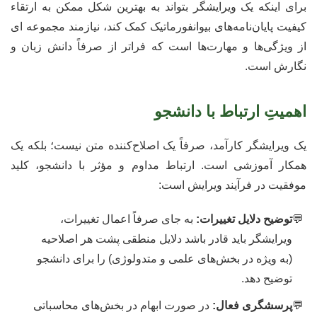
برای اینکه یک ویرایشگر بتواند به بهترین شکل ممکن به ارتقاء
کیفیت پایان‌نامه‌های بیوانفورماتیک کمک کند، نیازمند مجموعه ای
از ویژگی‌ها و مهارت‌ها است که فراتر از صرفاً دانش زبان و
نگارش است.
اهمیتِ ارتباط با دانشجو
یک ویرایشگر کارآمد، صرفاً یک اصلاح‌کننده متن نیست؛ بلکه یک
همکار آموزشی است. ارتباط مداوم و مؤثر با دانشجو، کلید
موفقیت در فرآیند ویرایش است:
توضیح دلایل تغییرات:
به جای صرفاً اعمال تغییرات،
ویرایشگر باید قادر باشد دلایل منطقی پشت هر اصلاحیه
(به ویژه در بخش‌های علمی و متدولوژی) را برای دانشجو
توضیح دهد.
پرسشگری فعال:
در صورت ابهام در بخش‌های محاسباتی