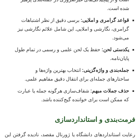
شده است.
قواعد گرامری و املایی:
برسی دقیق از نظر اشتباهات
گرامری، نگارشی و املایی. این شامل علائم نگارشی نیز
می‌شود.
یکدستی لحن:
حفظ یک لحن علمی و رسمی در تمام طول
پایان‌نامه.
جمله‌بندی و واژه‌گزینی:
انتخاب بهترین واژه‌ها و
ساختارهای جمله‌ای برای انتقال دقیق مفاهیم علمی.
حذف جملات مبهم:
شفاف‌سازی هرگونه جمله یا عبارت
که ممکن است برای خواننده گیج‌کننده باشد.
فرمت‌بندی و استانداردسازی
رعایت استانداردهای دانشگاه یا ژورنال مقصد، نادیده گرفتن این