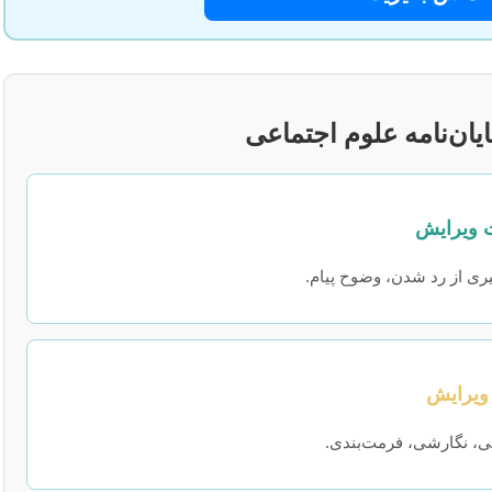
یان‌نامه علوم اجتماعی
ری از رد شدن، وضوح پیام.
ی، نگارشی، فرمت‌بندی.