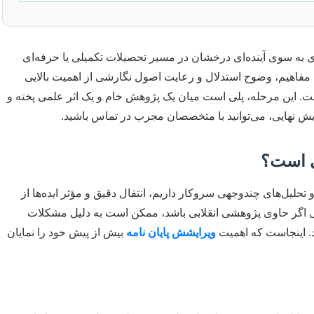
ی به سوی آینده‌ای درخشان در مسیر تحصیلات تکمیلی یا حرفه‌ای
مفاهیم، وضوح استدلال و رعایت اصول نگارشی از اهمیت بالایی
. این مرحله، پلی است میان یک پژوهش خام و یک اثر علمی پخته و
ایش نهایی، می‌توانید با متخصصان مجرب در تماس باشید.
تی است؟
 تحلیل‌های چندوجهی سروکار داریم، انتقال دقیق و مؤثر ایده‌ها از
تی اگر حاوی پژوهشی انقلابی باشد، ممکن است به دلیل مشکلات
د. اینجاست که اهمیت
ویرایشش پایان نامه
بیش از پیش خود را نمایان