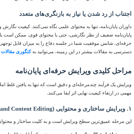
اجتناب از رد شدن یا نیاز به بازنگری‌های متعدد
داوران پایان‌نامه، تنها به محتوای علمی نگاه نمی‌کنند. کیفیت نگارش و 
پایان‌نامه ضعیف از نظر نگارشی، حتی با محتوای قوی، ممکن است ب
حرفه‌ای، شانس موفقیت شما در جلسه دفاع را به میزان قابل توجهی 
دسترسی به مقالات بیشتر در این زمینه، می‌توانید به
کتگوری مقالات
م
مراحل کلیدی ویرایش حرفه‌ای پایان‌نامه
ویرایش یک فرآیند چندمرحله‌ای و دقیق است که تنها به یافتن غلط املا
مهمی در ارتقاء کیفیت نهایی اثر ایفا می‌کنند.
۱. ویرایش ساختاری و محتوایی (Structural and Content Editing)
این مرحله عمیق‌ترین سطح ویرایش است و به کلیت ساختار و محتوای پا