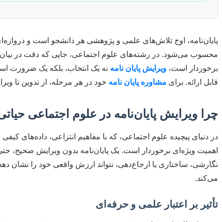
پایان‌نامه، اوج تلاش‌های علمی و پژوهشی هر دانشجو است و دروازه‌ا
محسوب می‌شود. در رشته‌های علوم اجتماعی، جایی که دقت در بیان 
برخوردار است،
ویرایش پایان نامه
نه یک انتخاب، بلکه یک ضرورت است
قابل ارائه. برای
مشاوره پایان نامه
خود در هر مرحله، از تدوین تا ویر
چرا ویرایش پایان‌نامه در علوم اجتماعی حیا
در دنیای پیچیده علوم اجتماعی، که با مفاهیم انتزاعی، داده‌های کیفی و
اهمیت ویژه‌ای برخوردار است. یک پایان‌نامه بدون ویرایش صحیح، ح
نگارشی، ساختاری یا ارجاع‌دهی، نتواند ارزش واقعی خود را نشان ده
می‌کند.
تأثیر بر اعتبار علمی و حرفه‌ای