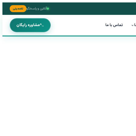
آنلاین و پاسخگو
تضمینی
ا
تماس با ما
مشاوره رایگان