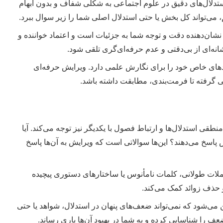
تدلال‌های دقیق در علوم اجتماعی به شکلی شفاف و بدون ابهام
، می‌تواند کل بخش یا حتی استدلال اصلی شما را زیر سوال ببرد.
شان‌دهنده دقت و توجه شما به جزئیات است و اعتماد خواننده و
انه‌ای از بی‌دقتی و عدم حرفه‌ای‌گری تلقی شود.
ردهای خاص خود را برای نگارش علمی دارد. ویرایش حرفه‌ای
منطقی استدلال‌ها و ارتباط فصول با یکدیگر نیز توجه می‌کند. آیا
ش پاسخ می‌دهند؟ این‌ها سوالاتی است که ویرایش به آن‌ها پاسخ
ملات طولانی، کلمات نامأنوس یا ساختارهای دستوری پیچیده
و حذف زوائد کمک می‌کند.
می‌شود که نمی‌تواند ضعف‌های پنهان در استدلال، شواهد یا حتی
ضعف را شناسایی کرده و به شما در بهبود آن‌ها یاری رساند.