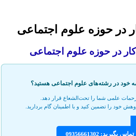
کار در حوزه علوم اجتماعی
 کار در حوزه علوم اجتماعی
مه خود در رشته‌های علوم اجتماعی هستید؟
حمات علمی شما را تحت‌الشعاع قرار دهد.
وهش خود را تضمین کنید و با اطمینان گام بردارید.
رید: 09356661302