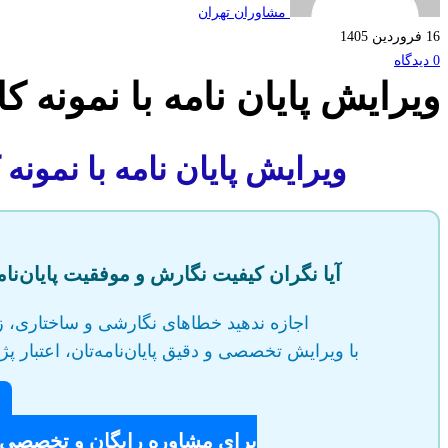
نمونه
مشاوران تهران
16 فروردین 1405
کار
0 دیدگاه
ویرایش پایان نامه با نمونه 
در
حوزه
ویرایش پایان نامه با نمونه
علوم
اجتماعی
آیا نگران کیفیت نگارش و موفقیت پایان‌نا
اجازه ندهید خطاهای نگارشی و ساختاری، ز
با ویرایش تخصصی و دقیق پایان‌نامه‌تان، اعتبار پژ
برای مشاوره رایگان و تخصصی تماس بگی