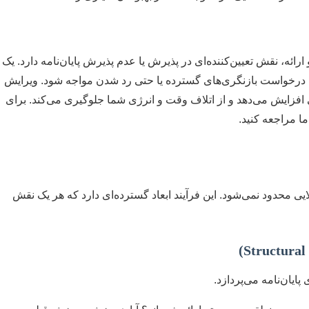
ارائه، نقش تعیین‌کننده‌ای در پذیرش یا عدم پذیرش پایان‌نامه دارد. یک
ا درخواست بازنگری‌های گسترده یا حتی رد شدن مواجه شود. ویرایش
افزایش می‌دهد و از اتلاف وقت و انرژی شما جلوگیری می‌کند. برای
ا مراجعه کنید.
یی محدود نمی‌شود. این فرآیند ابعاد گسترده‌ای دارد که هر یک نقش
یان‌نامه می‌پردازد.