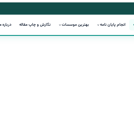
انجام پایان نامه
بهترین موسسات
نگارش و چاپ مقاله
درباره م