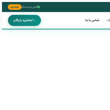
آنلاین و پاسخگو
تضمینی
ا
تماس با ما
مشاوره رایگان