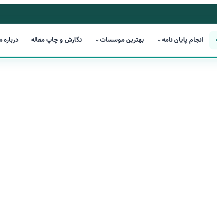
انجام پایان نامه
بهترین موسسات
نگارش و چاپ مقاله
درباره م