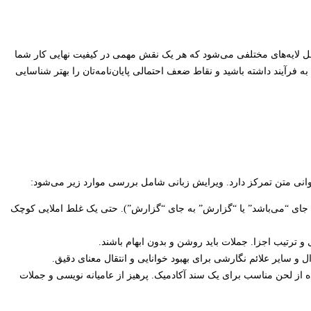
مل لایه‌های مختلفی می‌شود که هر یک نقش مهمی در کیفیت نهایی کار شما
 به فرآیند داشته باشید و نقاط ضعف احتمالی پایان‌نامه‌تان را بهتر شناسایی
وانی متن تمرکز دارد. ویرایش زبانی شامل بررسی موارد زیر می‌شود:
 جای “می‌باشد” یا “گزارش” به جای “گزارش”). حتی یک غلط املایی کوچک
 ترتیب اجزا. جملات باید روشن و بدون ابهام باشند.
و سایر علائم نگارشی برای بهبود خوانایی و انتقال معنای دقیق.
ز لحن مناسب برای یک سند آکادمیک. پرهیز از عامیانه نویسی و جملات