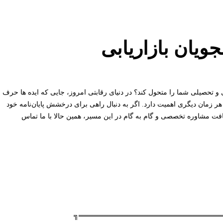
جویان بازاریابی
لی و تحصیلی شما را متحول کند؟ در دنیای رقابتی امروز، جایی که ایده ها حرف
هر زمان دیگری اهمیت دارد. اگر به دنبال راهی برای درخشش پایان‌نامه خود
یافت مشاوره تخصصی و گام به گام در این مسیر، همین حالا با ما تماس
╔═════════════════════════════