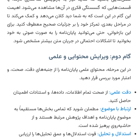
مت‌هایی که گسستگی فکری در آن‌ها مشاهده می‌شود. اهیمت
ن گام در این است که به شما دید کلان می‌دهد و کمک می‌کند تا
 مراحل بعدی، تمرکز خود را بر جزئیات صحیح معطوف کنید. برای
ن بازخوانی، حتی می‌توانید پایان‌نامه را به صورت صوتی به خود
وانید تا اشکالات احتمالی در جریان متن بیشتر مشخص شود.
م دوم: ویرایش محتوایی و علمی
 این مرحله، محتوای علمی پایان‌نامه را از جنبه‌های دقت، صحت، و
تبار مورد بررسی قرار دهید.
ت علمی:
از صحت تمام اطلاعات، داده‌ها، و استنادات اطمینان
صل کنید.
تباط با موضوع:
مطمئن شوید که تمامی بخش‌ها مستقیماً به
ضوع پایان‌نامه و اهداف پژوهش مرتبط هستند و از
شیه‌روی پرهیز شده است.
تدلال و تحلیل:
قوت استدلال‌ها و عمق تحلیل‌ها را ارزیابی