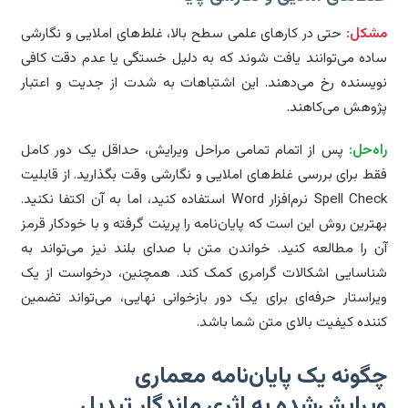
شکل:
حتی در کارهای علمی سطح بالا، غلط‌های املایی و نگارشی
ده می‌توانند یافت شوند که به دلیل خستگی یا عدم دقت کافی
یسنده رخ می‌دهند. این اشتباهات به شدت از جدیت و اعتبار
وهش می‌کاهند.
ه‌حل:
پس از اتمام تمامی مراحل ویرایش، حداقل یک دور کامل
ط برای بررسی غلط‌های املایی و نگارشی وقت بگذارید. از قابلیت
Spell Check نرم‌افزار Word استفاده کنید، اما به آن اکتفا نکنید.
ترین روش این است که پایان‌نامه را پرینت گرفته و با خودکار قرمز
 را مطالعه کنید. خواندن متن با صدای بلند نیز می‌تواند به
اسایی اشکالات گرامری کمک کند. همچنین، درخواست از یک
راستار حرفه‌ای برای یک دور بازخوانی نهایی، می‌تواند تضمین
نده کیفیت بالای متن شما باشد.
گونه یک پایان‌نامه معماری
یرایش‌شده به اثری ماندگار تبدیل