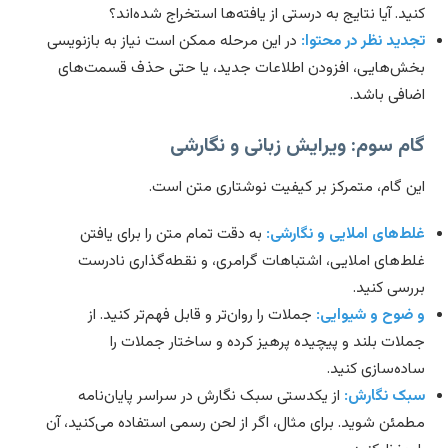
ید. آیا نتایج به درستی از یافته‌ها استخراج شده‌اند؟
دید نظر در محتوا:
در این مرحله ممکن است نیاز به بازنویسی
ش‌هایی، افزودن اطلاعات جدید، یا حتی حذف قسمت‌های
افی باشد.
م سوم: ویرایش زبانی و نگارشی
ن گام، متمرکز بر کیفیت نوشتاری متن است.
ط‌های املایی و نگارشی:
به دقت تمام متن را برای یافتن
ط‌های املایی، اشتباهات گرامری، و نقطه‌گذاری نادرست
رسی کنید.
ضوح و شیوایی:
جملات را روان‌تر و قابل فهم‌تر کنید. از
لات بلند و پیچیده پرهیز کرده و ساختار جملات را
ده‌سازی کنید.
ک نگارش:
از یکدستی سبک نگارش در سراسر پایان‌نامه
مئن شوید. برای مثال، اگر از لحن رسمی استفاده می‌کنید، آن