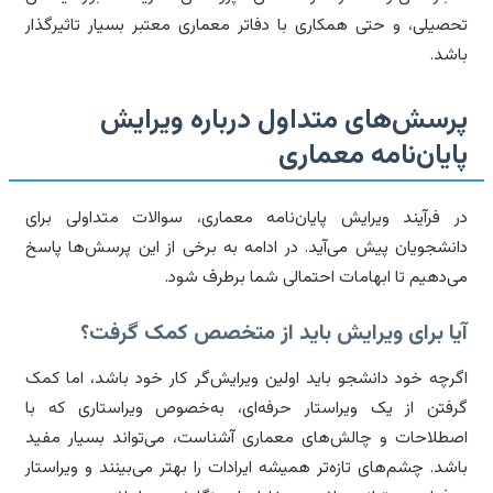
صیلی، و حتی همکاری با دفاتر معماری معتبر بسیار تاثیرگذار
شد.
رسش‌های متداول درباره ویرایش
ایان‌نامه معماری
 فرآیند ویرایش پایان‌نامه معماری، سوالات متداولی برای
نشجویان پیش می‌آید. در ادامه به برخی از این پرسش‌ها پاسخ
‌دهیم تا ابهامات احتمالی شما برطرف شود.
یا برای ویرایش باید از متخصص کمک گرفت؟
رچه خود دانشجو باید اولین ویرایش‌گر کار خود باشد، اما کمک
فتن از یک ویراستار حرفه‌ای، به‌خصوص ویراستاری که با
طلاحات و چالش‌های معماری آشناست، می‌تواند بسیار مفید
شد. چشم‌های تازه‌تر همیشه ایرادات را بهتر می‌بینند و ویراستار