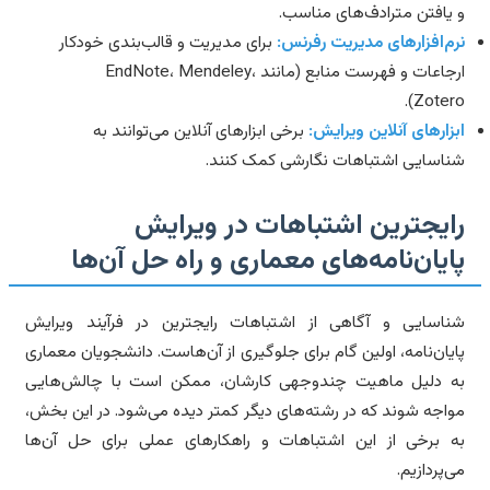
یافتن مترادف‌های مناسب.
م‌افزارهای مدیریت رفرنس:
برای مدیریت و قالب‌بندی خودکار
ارجاعات و فهرست منابع (مانند EndNote، Mendeley،
Zotero
زارهای آنلاین ویرایش:
برخی ابزارهای آنلاین می‌توانند به
اسایی اشتباهات نگارشی کمک کنند.
ایجترین اشتباهات در ویرایش
ایان‌نامه‌های معماری و راه حل آن‌ها
اسایی و آگاهی از اشتباهات رایجترین در فرآیند ویرایش
یان‌نامه، اولین گام برای جلوگیری از آن‌هاست. دانشجویان معماری
 دلیل ماهیت چندوجهی کارشان، ممکن است با چالش‌هایی
اجه شوند که در رشته‌های دیگر کمتر دیده می‌شود. در این بخش،
 برخی از این اشتباهات و راهکارهای عملی برای حل آن‌ها
‌پردازیم.