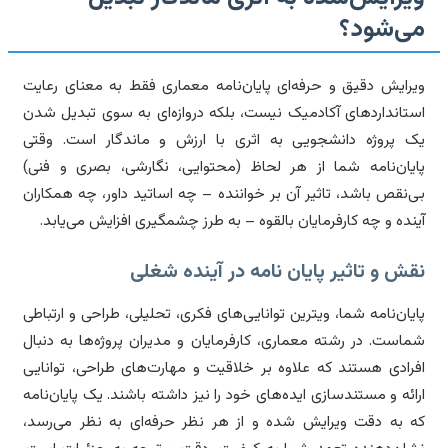
ی‌شود؟
رایش دقیق و حرفه‌ای پایان‌نامه معماری فقط به معنای رعایت
تانداردهای آکادمیک نیست، بلکه دروازه‌ای به سوی تبدیل شدن
 پروژه دانشجویی به اثری با ارزش و ماندگار است. وقتی
یان‌نامه شما از هر لحاظ (محتوایی، نگارشی، بصری و فنی)
‌نقص باشد، تاثیر آن بر خواننده – چه اساتید داور، چه همکاران
نده و چه کارفرمایان بالقوه – به طرز چشمگیری افزایش می‌یابد.
ش و تاثیر پایان نامه در آینده شغلی
یان‌نامه شما، ویترین توانایی‌های فکری، تحلیلی، طراحی و ارتباطی
است. در رشته معماری، کارفرمایان و مدیران پروژه‌ها به دنبال
رادی هستند که علاوه بر خلاقیت و مهارت‌های طراحی، توانایی
ائه و مستندسازی ایده‌های خود را نیز داشته باشند. یک پایان‌نامه
 به دقت ویرایش شده و از هر نظر حرفه‌ای به نظر می‌رسد،