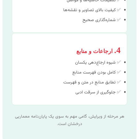
✅ تنظیمات حاشیه‌ها و فواصل
✅ کیفیت بالای تصاویر و نقشه‌ها
✅ شماره‌گذاری صحیح
4.
ارجاعات و منابع
✅ شیوه ارجاع‌دهی یکسان
✅ کامل بودن فهرست منابع
✅ تطابق منابع در متن و فهرست
✅ جلوگیری از سرقت ادبی
هر مرحله از ویرایش، گامی مهم به سوی یک پایان‌نامه معماریی
درخشان است.