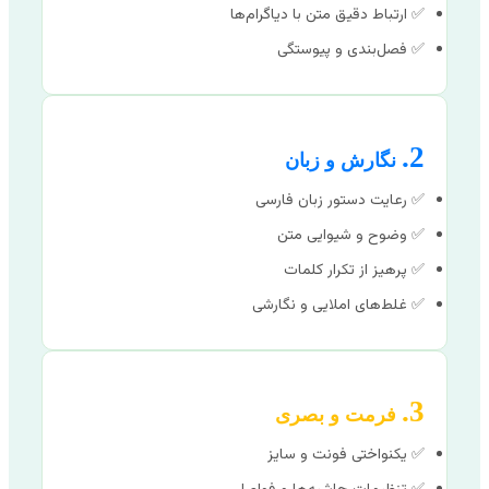
✅ ارتباط دقیق متن با دیاگرام‌ها
✅ فصل‌بندی و پیوستگی
2.
نگارش و زبان
✅ رعایت دستور زبان فارسی
✅ وضوح و شیوایی متن
✅ پرهیز از تکرار کلمات
✅ غلط‌های املایی و نگارشی
3.
فرمت و بصری
✅ یکنواختی فونت و سایز