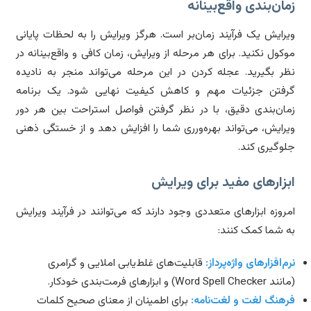
ان‌بندی واقع‌بینانه
رایش یک فرآیند زمان‌بر است. هرگز ویرایش را به لحظات پایانی
کول نکنید. برای هر مرحله از ویرایش، زمان کافی و واقع‌بینانه در
ر بگیرید. عجله کردن در این مرحله می‌تواند منجر به نادیده
فتن جزئیات مهم و کاهش کیفیت نهایی شود. یک برنامه
ان‌بندی دقیق، با در نظر گرفتن فواصل استراحت بین هر دور
رایش، می‌تواند بهره‌ورری شما را افزایش دهد و از خستگی ذهنی
وگیری کند.
زارهای مفید برای ویرایش
روزه ابزارهای متعددی وجود دارند که می‌توانند در فرآیند ویرایش
 شما کمک کنند:
م‌افزارهای واژه‌پرداز:
قابلیت‌های غلط‌یابی املایی و گرامری
Word Spell C) و ابزارهای فرمت‌بندی خودکار.
هنگ لغت و لغت‌نامه:
برای اطمینان از معنای صحیح کلمات