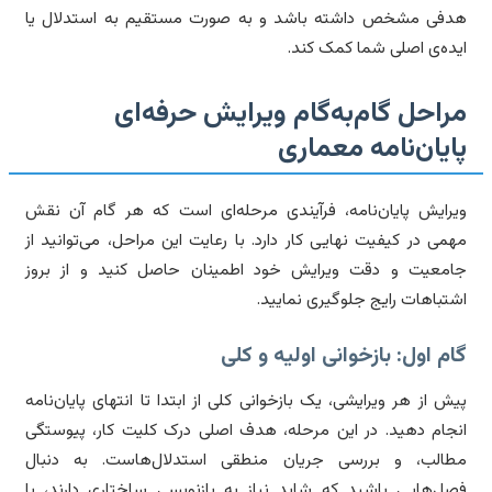
فی مشخص داشته باشد و به صورت مستقیم به استدلال یا
ده‌ی اصلی شما کمک کند.
راحل گام‌به‌گام ویرایش حرفه‌ای
ایان‌نامه معماری
رایش پایان‌نامه، فرآیندی مرحله‌ای است که هر گام آن نقش
می در کیفیت نهایی کار دارد. با رعایت این مراحل، می‌توانید از
معیت و دقت ویرایش خود اطمینان حاصل کنید و از بروز
تباهات رایج جلوگیری نمایید.
م اول: بازخوانی اولیه و کلی
ش از هر ویرایشی، یک بازخوانی کلی از ابتدا تا انتهای پایان‌نامه
جام دهید. در این مرحله، هدف اصلی درک کلیت کار، پیوستگی
الب، و بررسی جریان منطقی استدلال‌هاست. به دنبال
ل‌هایی باشید که شاید نیاز به بازنویسی ساختاری دارند، یا