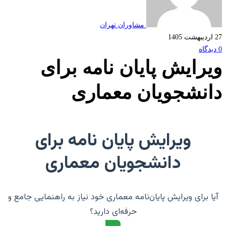
مشاوران تهران
رایش پایان نامه برای
نشجویان معماری
ویرایش پایان نامه برای
دانشجویان معماری
 برای ویرایش پایان‌نامه معماری خود نیاز به راهنمایی جامع و
حرفه‌ای دارید؟