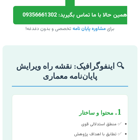
همین حالا با ما تماس بگیرید: 09356661302
برای
مشاوره پایان نامه
تخصصی و بدون دغدغه!
🔍 اینفوگرافیک: نقشه راه ویرایش
پایان‌نامه معماری
1.
محتوا و ساختار
✅ منطق استدلالی قوی
✅ تطابق با اهداف پژوهش