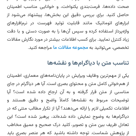
ت داده‌ها، فرمت‌بندی یکنواخت، و خوانایی مناسب اطمینان
صل کنید. برای بررسی دقیق این بخش‌ها، پیشنهاد می‌شود از
زارهای اتوماتیک مانند قابلیت تولید فهرست در نرم‌افزارهای
ژه‌پرداز استفاده کرده و سپس آن‌ها را به صورت دستی و با دقت
اد کنترل نمایید. برای کسب اطلاعات بیشتر در مورد نگارش مقالات
صصی، می‌توانید به
مجموعه مقالات ما
مراجعه کنید.
اسب متن با دیاگرام‌ها و نقشه‌ها
ی از مهم‌ترین وظایف ویرایش در پایان‌نامه‌های معماری، اطمینان
 هم‌خوانی کامل متن و محتوای بصری است. آیا هر دیاگرام در جای
اسبی از متن قرار گرفته و به آن ارجاع داده شده است؟ آیا
ضیحات مربوط به نقشه‌ها کاملاً واضح و دقیق هستند و
لاعات تکمیلی لازم را ارائه می‌دهند؟ آیا از تکرار مطالب متنی که در
اگرام‌ها به وضوح نمایش داده شده‌اند، پرهیز شده است؟ این
ادل ظریف بین متن و تصویر، کلید درک صحیح و عمیق مخاطب
 پژوهش شماست. توجه داشته باشید که هر عنصر بصری باید