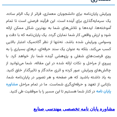
رایش پایان‌نامه برای دانشجویان معماری، فراتر از یک الزام ساده،
 سرمایه‌گذاری برای آینده است. این فرآیند فرصتی است تا تمام
وخته‌ها، ایده‌ها و تلاش‌های شما به بهترین شکل ممکن ارائه
د و ارزش واقعی کار شما نمایان گردد. یک پایان‌نامه که با دقت و
واس ویرایش شده باشد، نه‌تنها از نظر آکادمیک اعتبار بالایی
ب می‌کند، بلکه به عنوان یک سند حرفه‌ای، درهای بسیاری را به
ی فرصت‌های شغلی و پژوهشی آینده شما باز خواهد کرد. با
روی از مراحل و نکات ارائه شده در این مقاله، شما می‌توانید از
لش‌های ویرایش عبور کرده و اثری ماندگار و تاثیرگذار خلق کنید.
 یاد داشته باشید که هر صفحه و هر تصویر در پایان‌نامه شما،
زتابی از تعهد و حرفه‌ای‌گری شماست. ما در تمام مراحل
مشاوره
یان نامه
در کنار شما هستیم تا این مسیر را با موفقیت طی کنید.
وره پایان نامه تخصصی مهندسی صنایع