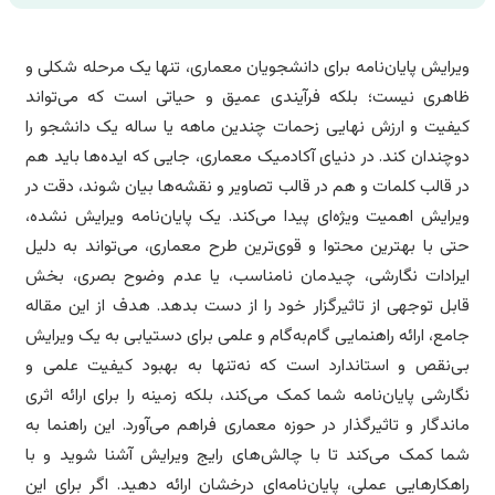
رایش پایان‌نامه برای دانشجویان معماری، تنها یک مرحله شکلی و
هری نیست؛ بلکه فرآیندی عمیق و حیاتی است که می‌تواند
فیت و ارزش نهایی زحمات چندین ماهه یا ساله یک دانشجو را
چندان کند. در دنیای آکادمیک معماری، جایی که ایده‌ها باید هم
 قالب کلمات و هم در قالب تصاویر و نقشه‌ها بیان شوند، دقت در
رایش اهمیت ویژه‌ای پیدا می‌کند. یک پایان‌نامه ویرایش نشده،
ی با بهترین محتوا و قوی‌ترین طرح معماری، می‌تواند به دلیل
رادات نگارشی، چیدمان نامناسب، یا عدم وضوح بصری، بخش
بل توجهی از تاثیرگزار خود را از دست بدهد. هدف از این مقاله
مع، ارائه راهنمایی گام‌به‌گام و علمی برای دستیابی به یک ویرایش
‌نقص و استاندارد است که نه‌تنها به بهبود کیفیت علمی و
ارشی پایان‌نامه شما کمک می‌کند، بلکه زمینه را برای ارائه اثری
ندگار و تاثیرگذار در حوزه معماری فراهم می‌آورد. این راهنما به
ا کمک می‌کند تا با چالش‌های رایج ویرایش آشنا شوید و با
هکارهایی عملی، پایان‌نامه‌ای درخشان ارائه دهید. اگر برای این