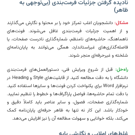
دیده گرفتن جزئیات فرمت‌بندی (بی‌توجهی به
اهر)
شکل:
دانشجویان اغلب تمرکز خود را بر محتوا و نگارش می‌گذارند
از اهمیت جزئیات فرمت‌بندی غافل می‌شوند. فونت‌های
هماهنگ، حاشیه‌های نامنظم، شماره‌گذاری نادرست صفحات، یا
صله‌گذاری‌های غیراستاندارد، همگی می‌توانند به پایان‌نامه‌ای
خته و غیرحرفه‌ای منجر شوند.
ه‌حل:
قبل از شروع ویرایش فنی، دستورالعمل‌های فرمت‌بندی
دانشگاه را به دقت مطالعه کنید. از قابلیت‌های Style و Heading در
نرم‌افزار Word برای یکنواخت کردن فونت‌ها و سایزها استفاده کنید.
 دقت تمام حاشیه‌ها، فواصل پاراگراف‌ها و خطوط را تنظیم نمایید.
اره‌گذاری صفحات، فصول، و سایر عناصر باید کاملاً دقیق و
دکار باشد. این کار نه تنها به ظاهر حرفه‌ای پایان‌نامه کمک
‌کند، بلکه خوانایی و سهولت مطالعه آن را نیز افزایش می‌دهد.
ط‌های املایی و نگارشی پایه