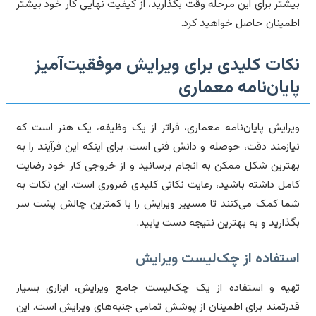
شتر برای این مرحله وقت بگذارید، از کیفیت نهایی کار خود بیشتر
مینان حاصل خواهید کرد.
کات کلیدی برای ویرایش موفقیت‌آمیز
ایان‌نامه معماری
رایش پایان‌نامه معماری، فراتر از یک وظیفه، یک هنر است که
ازمند دقت، حوصله و دانش فنی است. برای اینکه این فرآیند را به
ترین شکل ممکن به انجام برسانید و از خروجی کار خود رضایت
مل داشته باشید، رعایت نکاتی کلیدی ضروری است. این نکات به
ا کمک می‌کنند تا مسییر ویرایش را با کمترین چالش پشت سر
ذارید و به بهترین نتیجه دست یابید.
ستفاده از چک‌لیست ویرایش
یه و استفاده از یک چک‌لیست جامع ویرایش، ابزاری بسیار
رتمند برای اطمینان از پوشش تمامی جنبه‌های ویرایش است. این