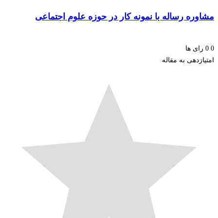
وره رساله با نمونه کار در حوزه علوم اجتماعی
ای ها
زدهی به مقاله