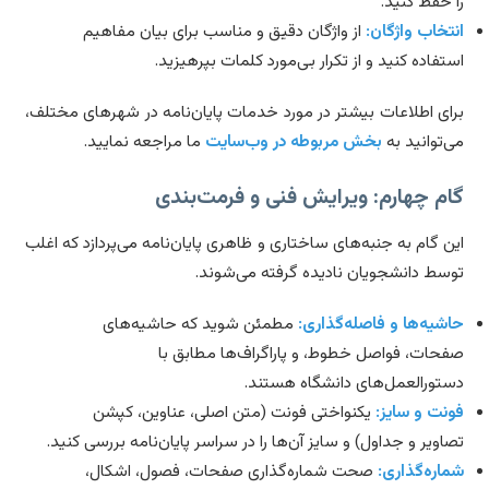
 حفظ کنید.
تخاب واژگان:
از واژگان دقیق و مناسب برای بیان مفاهیم
تفاده کنید و از تکرار بی‌مورد کلمات بپرهیزید.
ای اطلاعات بیشتر در مورد خدمات پایان‌نامه در شهرهای مختلف،
‌توانید به
بخش مربوطه در وب‌سایت
ما مراجعه نمایید.
م چهارم: ویرایش فنی و فرمت‌بندی
ن گام به جنبه‌های ساختاری و ظاهری پایان‌نامه می‌پردازد که اغلب
سط دانشجویان نادیده گرفته می‌شوند.
شیه‌ها و فاصله‌گذاری:
مطمئن شوید که حاشیه‌های
حات، فواصل خطوط، و پاراگراف‌ها مطابق با
تورالعمل‌های دانشگاه هستند.
نت و سایز:
یکنواختی فونت (متن اصلی، عناوین، کپشن
اویر و جداول) و سایز آن‌ها را در سراسر پایان‌نامه بررسی کنید.
اره‌گذاری:
صحت شماره‌گذاری صفحات، فصول، اشکال،