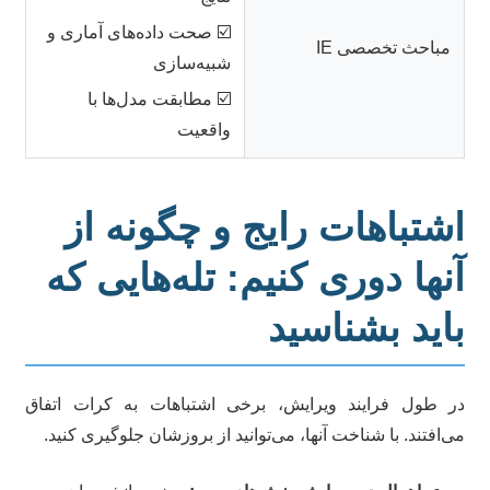
☑️ صحت داده‌های آماری و
مباحث تخصصی IE
شبیه‌سازی
☑️ مطابقت مدل‌ها با
واقعیت
شتباهات رایج و چگونه از
نها دوری کنیم: تله‌هایی که
اید بشناسید
 طول فرایند ویرایش، برخی اشتباهات به کرات اتفاق
‌افتند. با شناخت آنها، می‌توانید از بروزشان جلوگیری کنید.