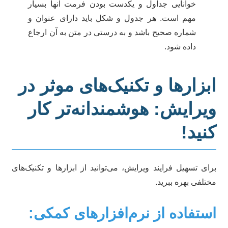
خوانایی جداول و یکدست بودن فرمت آنها بسیار
مهم است. هر جدول و شکل باید دارای عنوان و
شماره صحیح باشد و به درستی در متن به آن ارجاع
داده شود.
بزارها و تکنیک‌های موثر در
یرایش: هوشمندانه‌تر کار
نید!
ای تسهیل فرایند ویرایش، می‌توانید از ابزارها و تکنیک‌های
تلفی بهره ببرید.
ستفاده از نرم‌افزارهای کمکی: