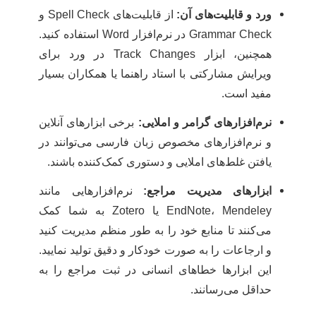
ورد و قابلیت‌های آن:
از قابلیت‌های Spell Check و
Grammar Check در نرم‌افزار Word استفاده کنید.
همچنین، ابزار Track Changes در ورد برای
ویرایش مشارکتی با استاد راهنما یا همکاران بسیار
مفید است.
نرم‌افزارهای گرامر و املایی:
برخی ابزارهای آنلاین
و نرم‌افزارهای مخصوص زبان فارسی می‌توانند در
یافتن غلط‌های املایی و دستوری کمک‌کننده باشند.
ابزارهای مدیریت مراجع:
نرم‌افزارهایی مانند
EndNote، Mendeley یا Zotero به شما کمک
می‌کنند تا منابع خود را به طور منظم مدیریت کنید
و ارجاعات را به صورت خودکار و دقیق تولید نمایید.
این ابزارها خطاهای انسانی در ثبت مراجع را به
حداقل می‌رسانند.