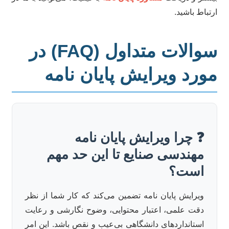
تباط باشید.
سوالات متداول (FAQ) در
ورد ویرایش پایان نامه
❓ چرا ویرایش پایان نامه
مهندسی صنایع تا این حد مهم
است؟
ویرایش پایان نامه تضمین می‌کند که کار شما از نظر
دقت علمی، اعتبار محتوایی، وضوح نگارشی و رعایت
استانداردهای دانشگاهی بی‌عیب و نقص باشد. این امر