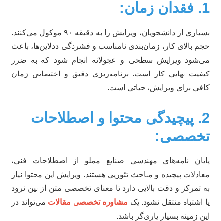
 زمان:
بسیاری از دانشجویان، ویرایش را به دقیقه ۹۰ موکول می‌کنند.
م بالای کار، زمان‌بندی نامناسب و فشردگی ددلاین‌ها، باعث
‌شود ویرایش سطحی و عجولانه انجام شود که به ضرر
فیت نهایی کار است. برنامه‌ریزی دقیق و اختصاص زمان
فی برای ویرایش، حیاتی است.
2. پیچیدگی محتوا و اصطلاحات
خصصی:
یان نامه‌های مهندسی صنایع مملو از اصطلاحات فنی،
ادلات پیچیده و مباحث تئوریی هستند. ویرایش این محتوا نیاز
 تمرکز و دقت بالایی دارد تا معنای تخصصی متن از بین نرود
 اشتباه منتقل نشود. یک
مشاوره تخصصی مقالات
می‌تواند در
ن زمینه بسیار یاری‌گر باشد.