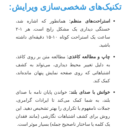
کنیک‌های شخصی‌سازی ویرایش:
استراحت‌های منظم:
همانطور که اشاره شد،
خستگی دیداری یک مشکل رایج است. هر ۱-۲
ساعت یک استراحت کوتاه ۱۰-۱۵ دقیقه‌ای داشته
باشید.
چاپ و مطالعه کاغذی:
مطالعه متن بر روی کاغذ،
به دلیل تغییر محیط دیداری، می‌تواند به کشف
اشتباهاتی که روی صفحه نمایش پنهان مانده‌اند،
کمک کند.
خوانش با صدای بلند:
خواندن پایان نامه با صدای
بلند، به شما کمک می‌کند تا ایرادات گرامری،
جملات نامفهوم یا تکراری را بهتر تشخیص دهید. این
روش برای کشف اشتباهات نگارشی (مانند فقدان
یک کلمه یا ساختار ناصحیح جمله) بسیار موثر است.