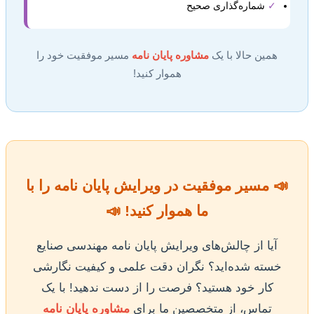
✓
شماره‌گذاری صحیح
همین حالا با یک
مشاوره پایان نامه
مسیر موفقیت خود را
هموار کنید!
📣 مسیر موفقیت در ویرایش پایان نامه را با
ما هموار کنید! 📣
آیا از چالش‌های ویرایش پایان نامه مهندسی صنایع
خسته شده‌اید؟ نگران دقت علمی و کیفیت نگارشی
کار خود هستید؟ فرصت را از دست ندهید! با یک
تماس، از متخصصین ما برای
مشاوره پایان نامه