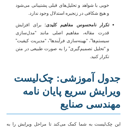
خوبی با شواهد و تحلیل‌های قبلی پشتیبانی می‌شود
و هیچ شکافی در زنجیره استدلال وجود ندارد.
تکرار نامحسوس مفاهیم کلیدی:
برای افزایش
قدرت مقاله، مفاهیم اصلی مانند “مدل‌سازی
سیستم‌ها”، “بهینه‌سازی فرآیندها”، “مدیریت کیفیت”
و “تحلیل تصمیم‌گیری” را به صورت طبیعی در متن
تکرار کنید.
دول آموزشی: چک‌لیست
یرایش سریع پایان نامه
هندسی صنایع
ن چک‌لیست به شما کمک می‌کند تا مراحل ویرایش را به