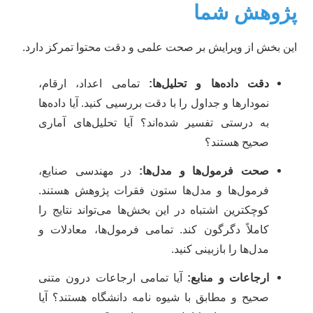
ژوهش شما
ن بخش از ویرایش بر صحت علمی و دقت محتوا تمرکز دارد.
دقت داده‌ها و تحلیل‌ها:
تمامی اعداد، ارقام،
نمودارها و جداول را با دقت بررسیی کنید. آیا داده‌ها
به درستی تفسیر شده‌اند؟ آیا تحلیل‌های آماری
صحیح هستند؟
صحت فرمول‌ها و مدل‌ها:
در مهندسی صنایع،
فرمول‌ها و مدل‌ها ستون فقرات پژوهش هستند.
کوچکترین اشتباه در این بخش‌ها می‌تواند نتایج را
کاملاً دگرگون کند. تمامی فرمول‌ها، معادلات و
مدل‌ها را بازبینی کنید.
ارجاعات و منابع:
آیا تمامی ارجاعات درون متنی
صحیح و مطابق با شیوه نامه دانشگاه هستند؟ آیا