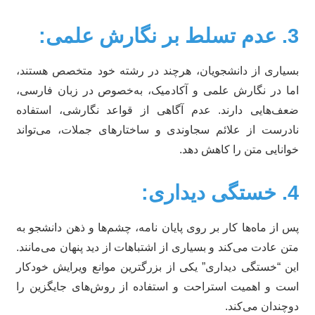
نگارش علمی:
یاری از دانشجویان، هرچند در رشته خود متخصص هستند،
ا در نگارش علمی و آکادمیک، به‌خصوص در زبان فارسی،
ف‌هایی دارند. عدم آگاهی از قواعد نگارشی، استفاده
درست از علائم سجاوندی و ساختارهای جملات، می‌تواند
انایی متن را کاهش دهد.
دیداری:
 از ماه‌ها کار بر روی پایان نامه، چشم‌ها و ذهن دانشجو به
ن عادت می‌کند و بسیاری از اشتباهات از دید پنهان می‌مانند.
ن “خستگی دیداری” یکی از بزرگترین موانع ویرایش خودکار
ت و اهمیت استراحت و استفاده از روش‌های جایگزین را
چندان می‌کند.