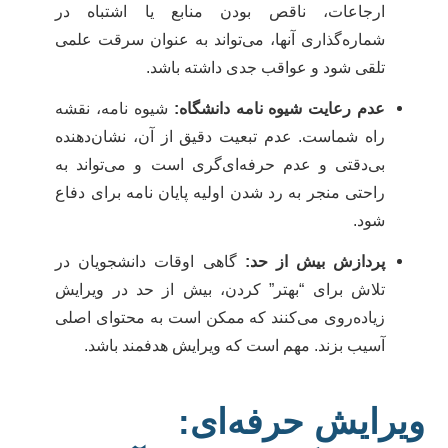
ارجاعات، ناقص بودن منابع یا اشتباه در
شماره‌گذاری آنها، می‌تواند به عنوان سرقت علمی
تلقی شود و عواقب جدی داشته باشد.
عدم رعایت شیوه نامه دانشگاه:
شیوه نامه، نقشه
راه شماست. عدم تبعیت دقیق از آن، نشان‌دهنده
بی‌دقتی و عدم حرفه‌ای‌گری است و می‌تواند به
راحتی منجر به رد شدن اولیه پایان نامه برای دفاع
شود.
پردازش بیش از حد:
گاهی اوقات دانشجویان در
تلاش برای “بهتر” کردن، بیش از حد در ویرایش
زیاده‌روی می‌کنند که ممکن است به محتوای اصلی
آسیب بزند. مهم است که ویرایش هدفمند باشد.
یرایش حرفه‌ای: