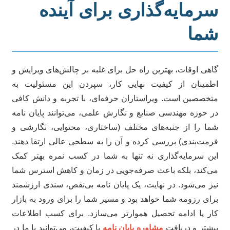
رمایه‌گذاری برای آینده
ما
هی اوقات، بهترین راه حل برای غلبه بر چالش‌های ویرایش و
مینان از کیفیت نهایی کار، سپردن این مسئولیت به
خصصین است. ویراستاران حرفه‌ای، با تجربه و دانش کافی
 حوزه مهندسی صنایع و نگارش علمی، می‌توانند پایان نامه
ا را از جنبه‌های مختلف (ساختاری، محتوایی، نگارشی و
مت‌بندی) بررسی کرده و آن را به سطحی عالی ارتقا دهند.
ن سرمایه‌گذاری نه تنها به شما در کسب نمره بهتر کمک
‌کند، بلکه باعث صرفه‌جویی در زمان و کاهش استرس شما
ز می‌شود. در نهایت، یک پایان نامه بی‌نقص، سندی ارزشمند
ای رزومه شما خواهد بود و مسیر شما را برای ورود به بازار
ر یا ادامه تحصیل هموارتر می‌سازد. برای کسب اطلاعات
شتر و دریافت
مشاوره پایان نامه
با کیفیت، می‌توانید با ما در