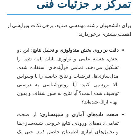
مرکز بر جزئیات فنی
ای دانشجویان رشته مهندسی صنایع، برخی نکات ویرایشی از
میت بیشتری برخوردارند:
دقت بر روی بخش متدولوژی و تحلیل نتایج:
این دو
بخش، هسته علمی و نوآوری پایان نامه شما را
تشکیل می‌دهند. تمامی فرآیندهای استفاده شده،
مدل‌سازی‌ها، فرضیات و نتایج حاصله را با وسواس
بالا بررسیی کنید. آیا روش‌شناسی به درستی
توصیف شده است؟ آیا نتایج به طور شفاف و بدون
ابهام ارائه شده‌اند؟
صحت داده‌های آماری و شبیه‌سازی:
از صحت
تمامی داده‌های ورودی، نتایج خروجی شبیه‌سازی‌ها
و تحلیل‌های آماری اطمینان حاصل کنید. حتی یک