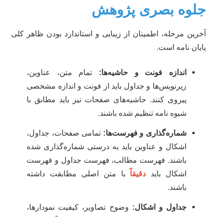
لوه بصری پژوهش
رین مرحله، اطمینان از زیبایی و استاندارد بودن ظاهر کلی
یان نامه است.
اندازه فونت و حاشیه‌ها:
تمام متن، عناوین،
زیرنویس‌ها و جداول باید از فونت و اندازه مشخصی
پیروی کنند. حاشیه‌های صفحات نیز باید مطابق با
شیوه نامه تنظیم شده باشند.
شماره‌گذاری و فهرست‌ها:
تمامی صفحات، جداول،
اشکال و عناوین باید به درستی شماره‌گذاری شده
باشند. فهرست مطالب، فهرست جداول و فهرست
اشکال باید
دقیقاً
با متن اصلی مطابقت داشته
باشند.
جداول و اشکال:
وضوح تصاویر، کیفیت نمودارها،