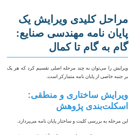
راحل کلیدی ویرایش یک
ایان نامه مهندسی صنایع:
ام به گام تا کمال
رایش را می‌توان به چند مرحله اصلی تقسیم کرد که هر یک
 جنبه خاصی از پایان نامه متمارکز است.
یرایش ساختاری و منطقی:
سکلت‌بندی پژوهش
ن مرحله به بررسی کلیت و ساختار پایان نامه می‌پردازد.