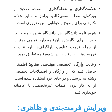
علامت‌گذاری و نقطه‌گذاری:
استفاده صحیح از
ویرگول، نقطه، سمی‌کالن، پرانتز و سایر علائم
نگارشی برای وضوح و خوانایی متن ضروری است.
شیوه نامه دانشگاه:
هر دانشگاه شیوه نامه خاص
خود را برای نگارش پایان نامه دارد. تمامی جزئیات
از جمله فرمت عناوین، پاراگراف‌ها، ارجاعات و
فهرست‌ها را با دقت با این شیوه نامه تطبیق دهید.
رعایت واژگان تخصصی مهندسی صنایع:
اطمینان
حاصل کنید که از واژگان و اصطلاحات تخصصی
رشته به درستی و در جای خود استفاده شده است.
از به کار بردن کلمات غیرتخصصی یا عامیانه
خودداری کنید.
یرایش فرمت‌بندی و ظاهری: