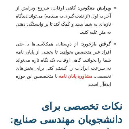
ویرایش معکوس:
گاهی اوقات، شروع ویرایش از
آخر به اول (از نتیجه‌گیری به مقدمه) می‌تواند دیدگاه
تازه‌ای به شما بدهد و کمک کند تا بر وابستگی ذهنی
به متن غلبه کنید.
گرفتن بازخورد:
از دوستان، همکلاسی‌ها یا حتی
افراد غیر متخصص بخواهید تا بخشی از پایان نامه
شما را بخوانند. گاهی اوقات، یک نگاه تازه می‌تواند
به سرعت ایرادات را کشف کند. برای بخش‌های
تخصصی،
مشاوره پایان نامه
با متخصصین این حوزه
ایده‌آل است.
کات تخصصی برای
انشجویان مهندسی صنایع: