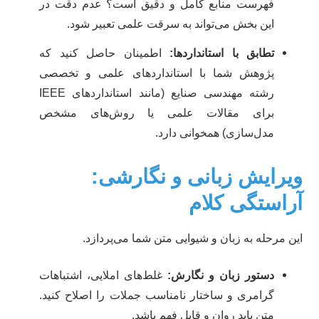
فهرست منابع کامل و دقیق است؟ عدم دقت در
این بخش می‌تواند به سرقت علمی تعبیر شود.
تطابق با استانداردها:
اطمینان حاصل کنید که
پژوهش شما با استانداردهای علمی و تخصصی
رشته مهندسی صنایع (مانند استانداردهای IEEE
برای مقالات علمی یا روش‌های مشخص
مدل‌سازی) همخوانی دارد.
یرایش زبانی و نگارشی:
راستگی کلام
ن مرحله به زبان و شیوایی متن شما می‌پردازد.
دستور زبان و نگارش:
غلط‌های املایی، اشتباهات
گرامری و ساختار نامناسب جملات را اصلاح کنید.
متن باید روان و قابل فهم باشد.