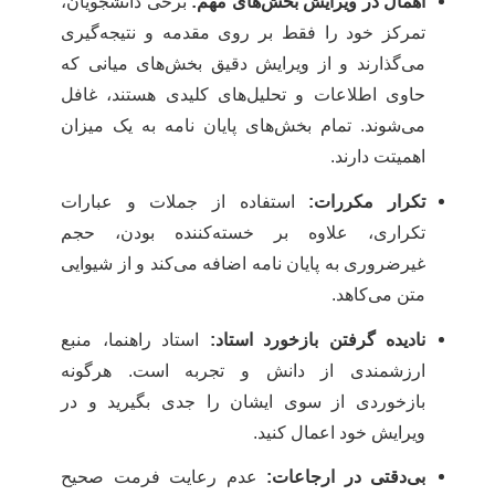
اهمال در ویرایش بخش‌های مهم:
برخی دانشجویان،
تمرکز خود را فقط بر روی مقدمه و نتیجه‌گیری
می‌گذارند و از ویرایش دقیق بخش‌های میانی که
حاوی اطلاعات و تحلیل‌های کلیدی هستند، غافل
می‌شوند. تمام بخش‌های پایان نامه به یک میزان
اهمیتت دارند.
تکرار مکررات:
استفاده از جملات و عبارات
تکراری، علاوه بر خسته‌کننده بودن، حجم
غیرضروری به پایان نامه اضافه می‌کند و از شیوایی
متن می‌کاهد.
نادیده گرفتن بازخورد استاد:
استاد راهنما، منبع
ارزشمندی از دانش و تجربه است. هرگونه
بازخوردی از سوی ایشان را جدی بگیرید و در
ویرایش خود اعمال کنید.
بی‌دقتی در ارجاعات:
عدم رعایت فرمت صحیح