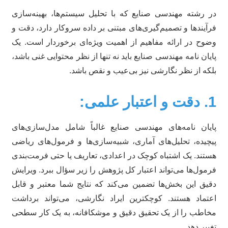
 رشته مهندسی صنایع که با تحلیل سیستم‌ها، بهینه‌سازی
آیندها و تصمیم‌گیری‌های مبتنی بر داده سروکار دارد، دقت و
وح در ارائه مفاهیم از اهمیت ویژه‌ای برخوردار است. یک
یان نامه مهندسی صنایع باید نه تنها از نظر محتوایی غنی باشد،
که از نظر نگارشی نیز بی‌عیب و نقص باشد.
بار علمی:
یان نامه‌های مهندسی صنایع غالباً شامل مدل‌سازی‌های
چیده، تحلیل‌های آماری، شبیه‌سازی‌ها و فرمول‌های ریاضی
تند. یک اشتباه کوچک در اعدادی، تعاریف یا حتی فرمت‌بندی
مول‌ها می‌تواند اعتبار کل پژوهش را زیر سؤال ببرد. ویرایش
یق این بخش‌ها تضمین می‌کند که نتایج شما معتبر و قابل
تماد هستند. کوچکترین ایراد نگارشی، می‌تواند برداشت
اطب را از یک تحقیق دقیق و موشکافانه، به یک کار سطحی
ییر دهد.