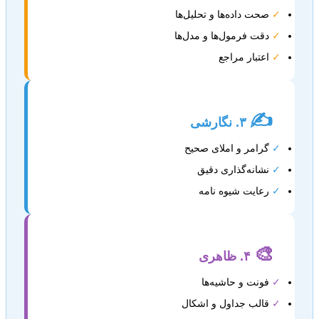
✓
صحت داده‌ها و تحلیل‌ها
✓
دقت فرمول‌ها و مدل‌ها
✓
اعتبار مراجع
✍️
۳. نگارشی
✓
گرامر و املای صحیح
✓
نشانه‌گذاری دقیق
✓
رعایت شیوه نامه
🎨
۴. ظاهری
✓
فونت و حاشیه‌ها
✓
قالب جداول و اشکال