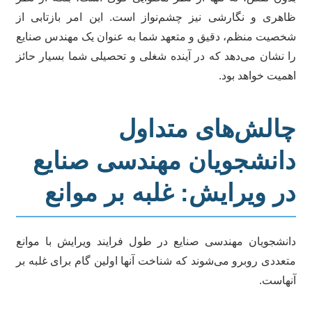
هری و نگارشی نیز چشم‌نواز است. این امر بازتابی از
صیت منظم، دقیق و متعهد شما به عنوان یک مهندس صنایع
 نشان می‌دهد که در آینده شغلی و تحصیلی شما بسیار حائز
میت خواهد بود.
الش‌های متداول
انشجویان مهندسی صنایع
ر ویرایش: غلبه بر موانع
نشجویان مهندسی صنایع در طول فرایند ویرایش با موانع
عددی روبرو می‌شوند که شناخت آنها اولین گام برای غلبه بر
هاست.