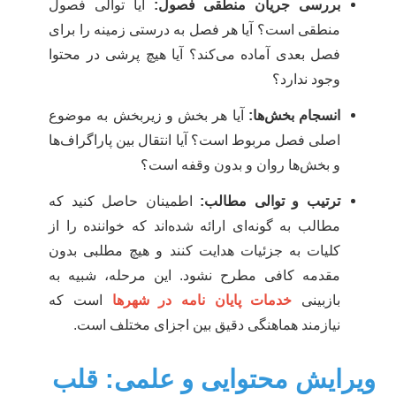
بررسی جریان منطقی فصول:
آیا توالی فصول
منطقی است؟ آیا هر فصل به درستی زمینه را برای
فصل بعدی آماده می‌کند؟ آیا هیچ پرشی در محتوا
وجود ندارد؟
انسجام بخش‌ها:
آیا هر بخش و زیربخش به موضوع
اصلی فصل مربوط است؟ آیا انتقال بین پاراگراف‌ها
و بخش‌ها روان و بدون وقفه است؟
ترتیب و توالی مطالب:
اطمینان حاصل کنید که
مطالب به گونه‌ای ارائه شده‌اند که خواننده را از
کلیات به جزئیات هدایت کنند و هیچ مطلبی بدون
مقدمه کافی مطرح نشود. این مرحله، شبیه به
بازبینی
خدمات پایان نامه در شهرها
است که
نیازمند هماهنگی دقیق بین اجزای مختلف است.
یرایش محتوایی و علمی: قلب