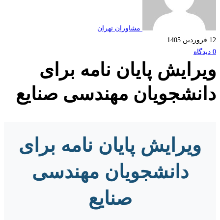
مشاوران تهران
رایش پایان نامه برای
نشجویان مهندسی صنایع
ویرایش پایان نامه برای
دانشجویان مهندسی
صنایع