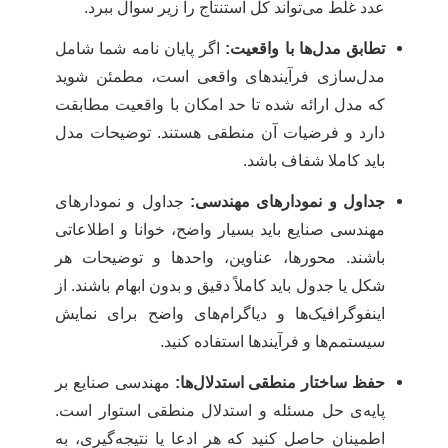
عدد غلط می‌تواند کل استنتاج را زیر سوال ببرد.
تطابق مدل‌ها با واقعیت:
اگر پایان نامه شما شامل
مدل‌سازی فرآیندهای واقعی است، مطمئن شوید
که مدل ارائه شده تا حد امکان با واقعیت مطابقت
دارد و فرضیات آن منطقی هستند. توضیحات مدل
باید کاملا شفاف باشد.
جداول و نمودارهای مهندسی:
جداول و نمودارهای
مهندسی صنایع باید بسیار واضح، خوانا و اطلاعاتی
باشند. محورها، عناوین، واحدها و توضیحات هر
شکل یا جدول باید کاملاً دقیق و بدون ابهام باشند. از
اینفوگرافیک‌ها و دیاگرام‌های واضح برای نمایش
سیستمم‌ها و فرآیندها استفاده کنید.
حفظ ساختار منطقی استدلال‌ها:
مهندسی صنایع بر
پایه‌ی حل مسئله و استدلال منطقی استوار است.
اطمینان حاصل کنید که هر ادعا یا نتیجه‌گیری، به