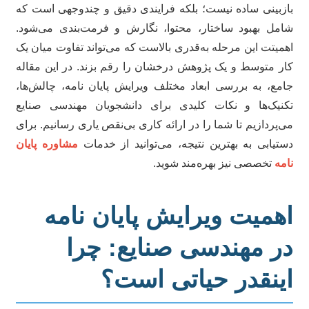
زبینی ساده نیست؛ بلکه فرایندی دقیق و چندوجهی است که
مل بهبود ساختار، محتوا، نگارش و فرمت‌بندی می‌شود.
میتت این مرحله به‌قدری بالاست که می‌تواند تفاوت میان یک
ر متوسط و یک پژوهش درخشان را رقم بزند. در این مقاله
مع، به بررسی ابعاد مختلف ویرایش پایان نامه، چالش‌ها،
نیک‌ها و نکات کلیدی برای دانشجویان مهندسی صنایع
‌پردازیم تا شما را در ارائه کاری بی‌نقص یاری رسانیم. برای
تیابی به بهترین نتیجه، می‌توانید از خدمات
مشاوره پایان
مه
تخصصی نیز بهره‌مند شوید.
همیت ویرایش پایان نامه
ر مهندسی صنایع: چرا
ینقدر حیاتی است؟