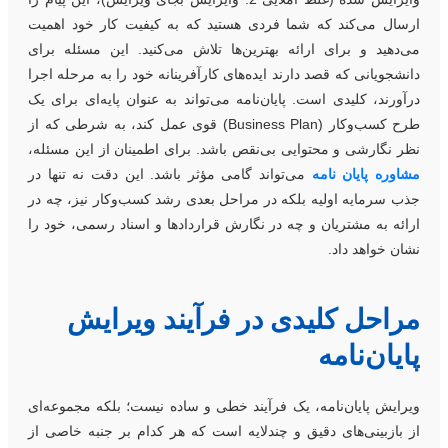
رسال می‌کند که شما فردی هستید که به کیفیت کار خود اهمیت
ی‌دهید و برای ارائه بهترین‌ها تلاش می‌کنید. این مسئله برای
انشجویانی که قصد دارند ایده‌های کارآفرینانه خود را به مرحله اجرا
رآورند، کلیدی است. پایان‌نامه می‌تواند به عنوان پایه‌ای برای یک
طرح کسب‌و‌کار (Business Plan) قوی عمل کند، به شرطی که از
ظر نگارشی و محتوایی بی‌نقص باشد. برای اطمینان از این مسئله،
شاوره پایان نامه
می‌تواند گامی مؤثر باشد. این دقت نه تنها در
ذب سرمایه اولیه بلکه در مراحل بعدی رشد کسب‌و‌کار نیز، چه در
رائه به مشتریان و چه در نگارش قراردادها و اسناد رسمی، خود را
شان خواهد داد.
راحل کلیدی در فرآیند ویرایش
ایان‌نامه
یرایش پایان‌نامه، یک فرآیند خطی و ساده نیست؛ بلکه مجموعه‌ای
ز بازبینی‌های دقیق و چندلایه است که هر کدام بر جنبه خاصی از