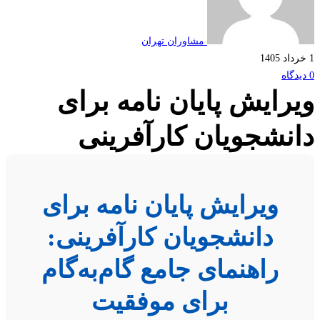
مشاوران تهران
رایش پایان نامه برای
نشجویان کارآفرینی
ویرایش پایان نامه برای
دانشجویان کارآفرینی:
راهنمای جامع گام‌به‌گام
برای موفقیت