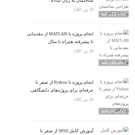
ساختمان به زبان ساده
28 تیر 1405
انجام پایان نامه
انجام پروژه با MATLAB از مقدماتی
تا پیشرفته همراه با مثال
28 تیر 1405
انجام پایان نامه
انجام پروژه با Python از صفر تا
حرفه‌ای برای پروژه‌های دانشگاهی
28 تیر 1405
انجام پایان نامه
آموزش کامل SPSS از صفر تا