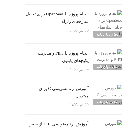
انجام پروژه با OpenSees برای تحلیل
سازه‌های زلزله
30 تیر 1405
انجام پایان نامه
انجام پروژه با PIP3 و مدیریت
پکیج‌های پایتون
انجام پایان نامه
29 تیر 1405
آموزش برنامه‌نویسی C برای
مبتدیان
انجام پایان نامه
29 تیر 1405
آموزش برنامه‌نویسی C++ از صفر