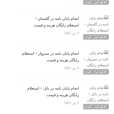
انجام پایان نامه شهرها
انجام پایان نامه در گلستان +
استعلام رایگان هزینه و قیمت
9 تیر 1405
انجام پایان نامه شهرها
انجام پایان نامه در سبزوار + استعلام
رایگان هزینه و قیمت
9 تیر 1405
انجام پایان نامه شهرها
انجام پایان نامه در بابل + استعلام
رایگان هزینه و قیمت
9 تیر 1405
انجام پایان نامه شهرها