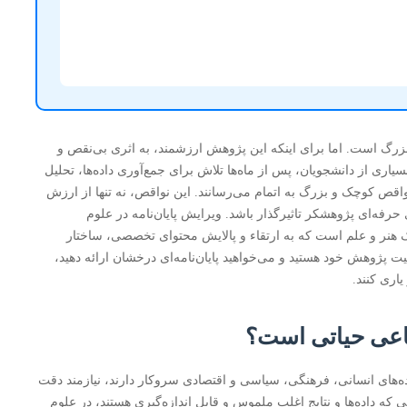
بزرگ است. اما برای اینکه این پژوهش ارزشمند، به اثری بی‌نقص و
یاری از دانشجویان، پس از ماه‌ها تلاش برای جمع‌آوری داده‌ها، تحلیل
واقص کوچک و بزرگ به اتمام می‌رسانند. این نواقص، نه تنها از ارزش
 حرفه‌ای پژوهشکر تاثیرگذار باشد. ویرایش پایان‌نامه در علوم
ک هنر و علم است که به ارتقاء و پالایش محتوای تخصصی، ساختار
ت پژوهش خود هستید و می‌خواهید پایان‌نامه‌ای درخشان ارائه دهید،
یاری کنند.
ماعی حیاتی است؟
یده‌های انسانی، فرهنگی، سیاسی و اقتصادی سروکار دارند، نیازمند دقت
که داده‌ها و نتایج اغلب ملموس و قابل اندازه‌گیری هستند، در علوم