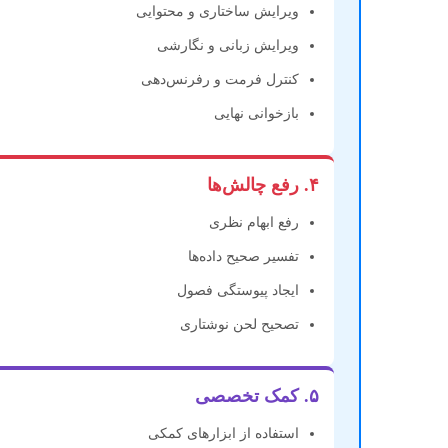
ویرایش ساختاری و محتوایی
ویرایش زبانی و نگارشی
کنترل فرمت و رفرنس‌دهی
بازخوانی نهایی
۴. رفع چالش‌ها
رفع ابهام نظری
تفسیر صحیح داده‌ها
ایجاد پیوستگی فصول
تصحیح لحن نوشتاری
۵. کمک تخصصی
استفاده از ابزارهای کمکی