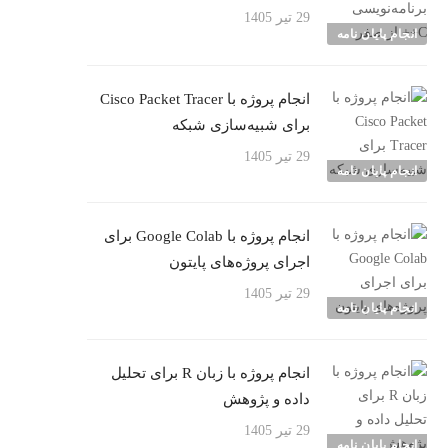
29 تیر 1405
انجام پایان نامه
انجام پروژه با Cisco Packet Tracer
برای شبیه‌سازی شبکه
29 تیر 1405
انجام پایان نامه
انجام پروژه با Google Colab برای
اجرای پروژه‌های پایتون
29 تیر 1405
انجام پایان نامه
انجام پروژه با زبان R برای تحلیل
داده و پژوهش
29 تیر 1405
انجام پایان نامه