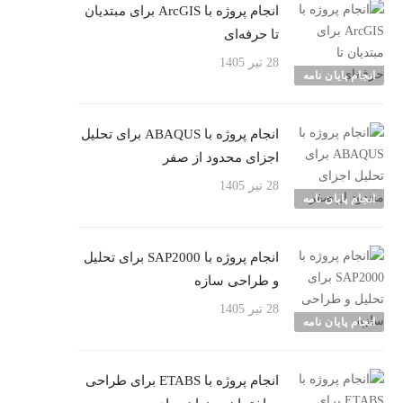
انجام پروژه با ArcGIS برای مبتدیان
تا حرفه‌ای
28 تیر 1405
انجام پایان نامه
انجام پروژه با ABAQUS برای تحلیل
اجزای محدود از صفر
28 تیر 1405
انجام پایان نامه
انجام پروژه با SAP2000 برای تحلیل
و طراحی سازه
28 تیر 1405
انجام پایان نامه
انجام پروژه با ETABS برای طراحی