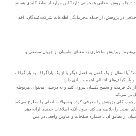
یل داده‌ها با روش انتخابی همخوانی دارد؟ این موارد از نقاط کلیدی هستند
خلاقی در پژوهش، از جمله محرمانگی اطلاعات شرکت‌کنندگان، اخذ
 می‌شوند. ویرایش ساختاری به معنای اطمینان از جریان منطقی و
آیا انتقال از یک فصل به فصل دیگر یا از یک پاراگراف به پاراگراف
اراگراف‌های انتقالی اهمیت زیادی دارد.
باید از یک فرمت و سطح یکسان پیروی کنند و به درستی محتوای مربوطه
یانی می‌کند.
 چارچوب کلی پژوهش را معرفی کرده و سوالات اصلی را مطرح می‌کند
‌های اصلی را خلاصه می‌کند، بدون آنکه اطلاعات جدیدی ارائه دهد.
ان از تطابق آن با شماره صفحات و عناوین واقعی در متن.