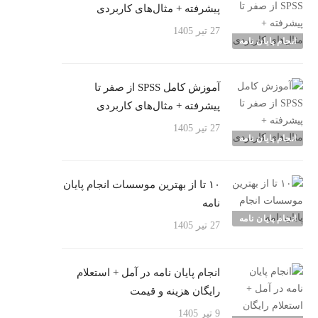
پیشرفته + مثال‌های کاربردی
27 تیر 1405
انجام پایان نامه
آموزش کامل SPSS از صفر تا
پیشرفته + مثال‌های کاربردی
27 تیر 1405
انجام پایان نامه
۱۰ تا از بهترین موسسات انجام پایان
نامه
انجام پایان نامه
27 تیر 1405
انجام پایان نامه در آمل + استعلام
رایگان هزینه و قیمت
9 تیر 1405