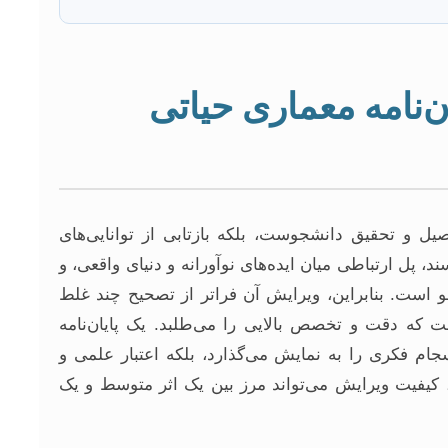
ن‌نامه معماری حیاتی
صیل و تحقیق دانشجوست، بلکه بازتابی از توانایی‌های
، پل ارتباطی میان ایده‌های نوآورانه و دنیای واقعی، و
و است. بنابراین، ویرایش آن فراتر از تصحیح چند غلط
 که دقت و تخصص بالایی را می‌طلبد. یک پایان‌نامه
ام فکری را به نمایش می‌گذارد، بلکه اعتبار علمی و
، کیفیت ویرایش می‌تواند مرز بین یک اثر متوسط و یک