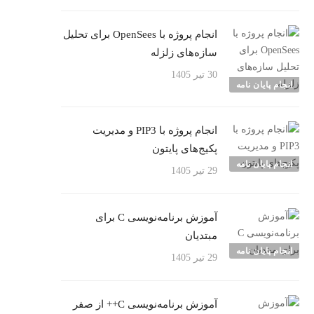
انجام پروژه با OpenSees برای تحلیل
سازه‌های زلزله
30 تیر 1405
انجام پایان نامه
انجام پروژه با PIP3 و مدیریت
پکیج‌های پایتون
انجام پایان نامه
29 تیر 1405
آموزش برنامه‌نویسی C برای
مبتدیان
انجام پایان نامه
29 تیر 1405
آموزش برنامه‌نویسی C++ از صفر