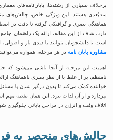
برخلاف بسیاری از رشته‌ها، پایان‌نامه‌های معماری
سه‌بُعدی هستند. این ویژگی خاص، چالش‌های منح
هماهنگی بصری و گرافیکی گرفته تا دقت در اصطل
دارد. هدف از این مقاله، ارائه یک راهنمای جامع
است تا دانشجویان بتوانند با دیدی باز و اصولی،
مشاوره پایان نامه
در هر مرحله، همواره می‌توانید
اهمیت این مرحله از آنجا ناشی می‌شود که حتی ب
نامنظم، پر از غلط یا از نظر بصری ناهماهنگ ارائ
خواننده کمک می‌کند تا بدون درگیر شدن با مسائ
بپردازد و از آن لذات ببرد. این همان نقطه مهم 
اتلاف وقت و انرژی در مراحل پایانی جلوگیری شو
چالش‌های منحصر به فرد 