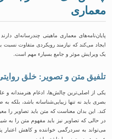
معماری
پایان‌نامه‌های معماری ماهیتی چندرسانه‌ای دا
ایجاد می‌کند که نیازمند رویکردی متفاوت نسبت به
یک ویرایش موثر و جامع بسیارء مهم است.
تلفیق متن و تصویر: خلق روایتی
یکی از اصلی‌ترین چالش‌ها، ادغام هنرمندانه و عل
بصری باید نه تنها زیبایی‌شناسانه باشد، بلکه به
کند. این بدان معناست که متن باید تصاویر را معرف
در حالی که تصاویر نیز باید مفهوم متن را به شیو
می‌تواند به سردرگمی خواننده و کاهش اعتبار پژ