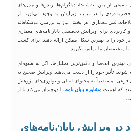
 تلفیقی از متن، نقشه‌ها، دیاگرام‌ها، رندرها و مدل‌های
صربه‌فردی را در فرایند ویرایش به وجود می‌آورد. از
احات فنی معماری، هر بخش نیاز به بررسی موشکافانه
 و کاربردی برای ویرایش تخصصی پایان‌نامه‌های معماری
 اثر خود را به بهترین شکل ممکن ارائه دهند. برای کسب
 با متخصصان ما تماس بگیرید.
هترین ایده‌ها و دقیق‌ترین تحلیل‌ها، اگر به شیوه‌ای
ه شوند، تأثیر خود را از دست می‌دهند. ویرایش صحیح به
ل فرعی، مستقیماً به محتوای اصلی و نوآوری‌های پژوهش
است که اهمیت
مشاوره پایان نامه
را دوچندان می‌کند تا از
د.
در ویرایش پایان‌نامه‌های