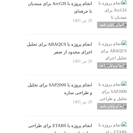
انجام پروژه با ArcGIS برای مبتدیان
تا حرفه‌ای
28 تیر 1405
انجام پایان نامه
انجام پروژه با ABAQUS برای تحلیل
اجزای محدود از صفر
28 تیر 1405
انجام پایان نامه
انجام پروژه با SAP2000 برای تحلیل
و طراحی سازه
28 تیر 1405
انجام پایان نامه
انجام پروژه با ETABS برای طراحی