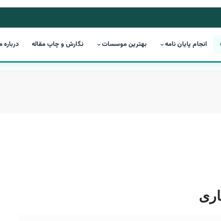
انجام پایان نامه
بهترین موسسات
نگارش و چاپ مقاله
درباره م
اری