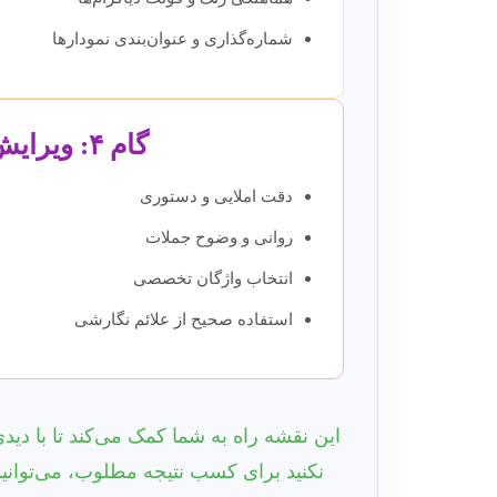
شماره‌گذاری و عنوان‌بندی نمودارها
گام ۴: ویرایش زبانی و نگارشی
دقت املایی و دستوری
روانی و وضوح جملات
انتخاب واژگان تخصصی
استفاده صحیح از علائم نگارشی
این نقشه راه به شما کمک می‌کند تا با دی
نکنید برای کسب نتیجه مطلوب، می‌توانید