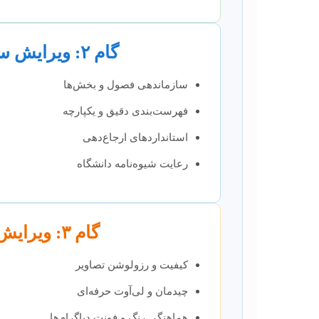
گام ۲: ویرایش ساختاری و فرمت‌بندی
سازماندهی فصول و بخش‌ها
فهرست‌بندی دقیق و یکپارچه
استانداردهای ارجاع‌دهی
رعایت شیوه‌نامه دانشگاه
گام ۳: ویرایش بصری و گرافیکی
کیفیت و رزولوشن تصاویر
چیدمان و لی‌آوت حرفه‌ای
هماهنگی رنگ و فونت دیاگرام‌ها