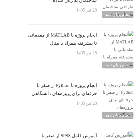
ساختمان به زبان ساده
28 تیر 1405
انجام پایان نامه
انجام پروژه با MATLAB از مقدماتی
تا پیشرفته همراه با مثال
28 تیر 1405
انجام پایان نامه
انجام پروژه با Python از صفر تا
حرفه‌ای برای پروژه‌های دانشگاهی
28 تیر 1405
انجام پایان نامه
آموزش کامل SPSS از صفر تا