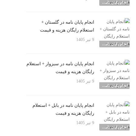
انجام پایان نامه شهرها
انجام پایان نامه در گلستان +
استعلام رایگان هزینه و قیمت
9 تیر 1405
انجام پایان نامه شهرها
انجام پایان نامه در سبزوار + استعلام
رایگان هزینه و قیمت
9 تیر 1405
انجام پایان نامه شهرها
انجام پایان نامه در بابل + استعلام
رایگان هزینه و قیمت
9 تیر 1405
انجام پایان نامه شهرها