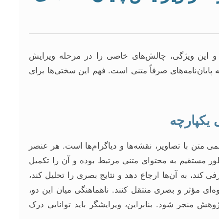
رند و این ویژگی، چالش‌های خاصی را در مرحله ویرایش
 پایان‌نامه‌های صرفاً متنی است. فهم این سختی‌ها برای
 یکپارچه
می متن با تصاویر، نقشه‌ها و دیاگرام‌ها است. هر عنصر
 طور مستقیم به محتوای متنی مرتبط بوده و آن را تکمیل
ی کند، به آن‌ها ارجاع دهد و نتایج بصری را تحلیل کند،
ه‌ای مؤثر و بصری منتقل کنند. ناهماهنگی میان این دو،
وهش منجر شود. بنابراین، ویرایشگر باید توانایی درک