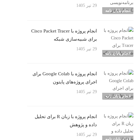
29 تیر 1405
انجام پایان نامه
انجام پروژه با Cisco Packet Tracer
برای شبیه‌سازی شبکه
29 تیر 1405
انجام پایان نامه
انجام پروژه با Google Colab برای
اجرای پروژه‌های پایتون
29 تیر 1405
انجام پایان نامه
انجام پروژه با زبان R برای تحلیل
داده و پژوهش
29 تیر 1405
انجام پایان نامه