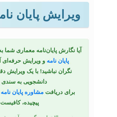
ویرایش پایان ن
آیا نگارش پایان‌نامه معماری شما ب
پایان نامه
و ویرایش حرفه‌ای 
نگران نباشید! با یک ویرایش د
دانشجویی به سندی م
برای دریافت
مشاوره پایان نامه
و
پیچیده، کافیست ب