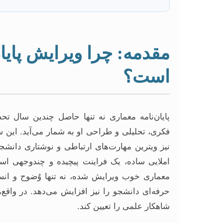
مقدمه: چرا ویرایش پایا
است؟
پایان‌نامه معماری نه تنها حاصل چندین سال تح
فکری، تحلیلی و طراحی او به شمار می‌آید. این سند
نیز ویترین مهارت‌های ارتباطی و نوشتاری دانشج
املایی ساده، یک فراینت پیچیده و چندوجهی است
معماری خوب ویرایش شده، نه تنها وُضوح و انسج
حرفه‌ای دانشجو را نیز افزایش می‌دهد. در واقع
شاهکار علمی را تعیین کند.