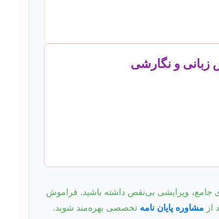
دی جامع، ویرایشی بی‌نقص داشته باشید. فراموش
 از
مشاوره پایان نامه
تخصصی بهره‌مند شوید.