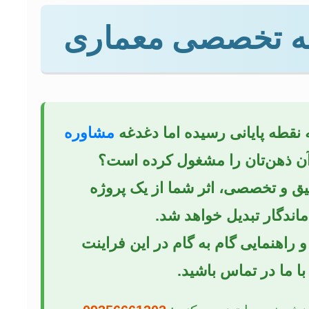
امه تخصصی معماری
ه نقطه پایانی رسیده اما دغدغه
مشاوره
آن ذهن‌تان را مشغول کرده است؟
قیق و تخصصی، اثر شما از یک پروژه
اندگار تبدیل خواهد شد.
 راهنمایی گام به گام در این فراینت
ا ما در تماس باشید.