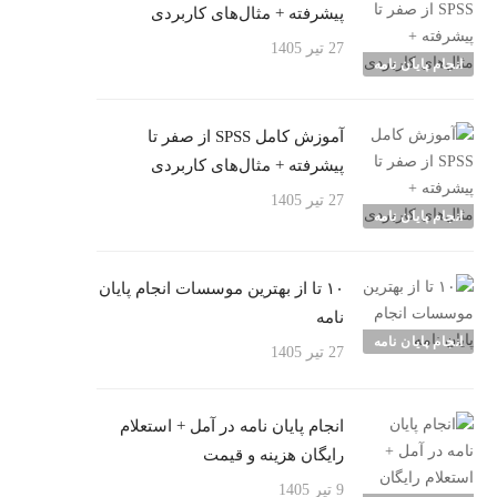
پیشرفته + مثال‌های کاربردی
27 تیر 1405
انجام پایان نامه
آموزش کامل SPSS از صفر تا
پیشرفته + مثال‌های کاربردی
27 تیر 1405
انجام پایان نامه
۱۰ تا از بهترین موسسات انجام پایان
نامه
انجام پایان نامه
27 تیر 1405
انجام پایان نامه در آمل + استعلام
رایگان هزینه و قیمت
9 تیر 1405