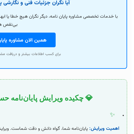
آیا نگران جزئیات فنی و نگارشی 
با خدمات تخصصی مشاوره پایان نامه، دیگر نگران هیچ خطا یا ابه
بی‌نقص هم
همین الان مشاوره پایا
برای کسب اطلاعات بیشتر و دریافت مشا
💎 چکیده ویرایش پایان‌نامه ح
✨
اهمیت ویرایش:
پایان‌نامه شما، گواه دانش و دقت شماست. ویرایش حر