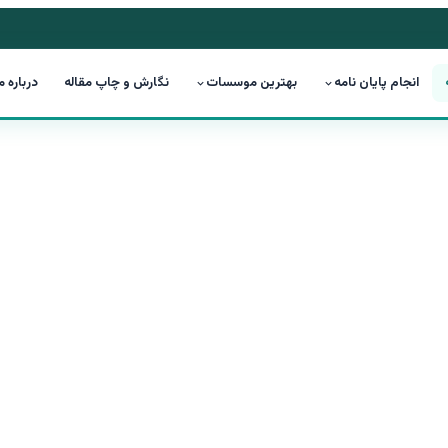
انجام پایان نامه
بهترین موسسات
نگارش و چاپ مقاله
درباره م