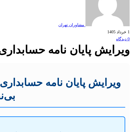
مشاوران تهران
1 خرداد 1405
0 دیدگاه
ویرایش پایان نامه حسابداری
ویرایش پایان نامه حسابداری:
بی‌