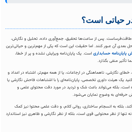
در حیاتی است؟
 و طاقت‌فرساست. پس از ساعت‌ها تحقیق، جمع‌آوری داده، تحلیل و نگارش،
احل بعدی آن عبور کنند. اما حقیقت این است که یکی از مهم‌ترین و حیاتی‌ترین
ش پایان‌نامه حسابداری
است. یک پایان‌نامه ویرایش نشده و پر از خطا،
 تأثیر منفی بگذارد.
ای نگارشی، ناهماهنگی در ارجاعات، یا از همه مهم‌تر، اشتباه در اعداد و
ید یک هیئت داوری تخصصی، پایان‌نامه‌ای را با اشتباهات فاحش نگارشی یا
 است، بلکه می‌تواند باعث شک و تردید در مورد دقت محتوای علمی و
 حرفه‌ای به وضوح نمایان می‌شود.
‌کند، بلکه به انسجام ساختاری، روانی کلام، و دقت علمی محتوا نیز کمک
 نه تنها از نظر محتوایی قوی است، بلکه از نظر نگارشی و ظاهری نیز استاندارد