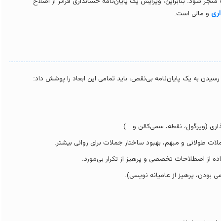
منجر شود. بنابراین، ویرایش یک پایان‌نامه حسابداری فراتر از اصلاح
اری
و مالی است.
دن به یک پایان‌نامه بی‌نقص، باید تمامی این ابعاد را پوشش داد:
ری (ویرگول، نقطه، سمی‌کالن و…).
ت طولانی و مبهم، بهبود ساختار جملات برای روانی بیشتر.
ده از اصطلاحات تخصصی و پرهیز از تکرار بی‌مورد.
ی بودن، پرهیز از عامیانه نویسی).