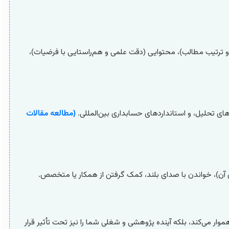
 ترتیب مطالب)، محتوایی (دقت علمی و هم‌راستایی با فرضیات)،
های تحلیل، و استانداردهای حسابداری بین‌المللی.
(مطالعه مقالات
های آن)، خواندن با صدای بلند، کمک گرفتن از همکار یا متخصص.
موار می‌کند، بلکه آینده پژوهشی و شغلی شما را نیز تحت تأثیر قرار