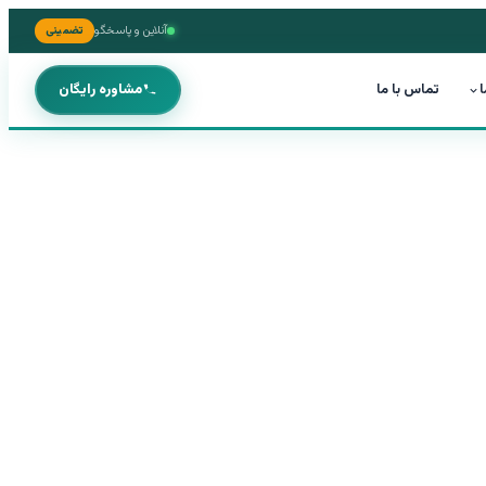
آنلاین و پاسخگو
تضمینی
ا
تماس با ما
مشاوره رایگان