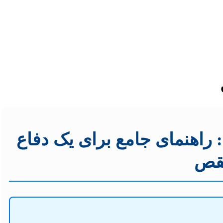
 راهنمای جامع برای یک دفاع
نقص