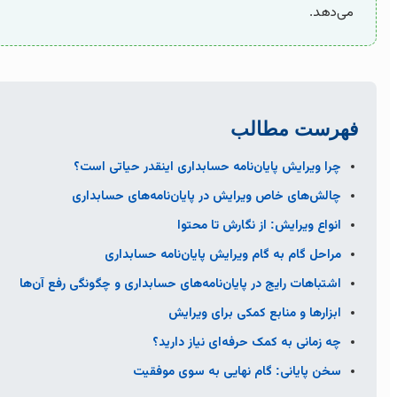
می‌دهد.
فهرست مطالب
چرا ویرایش پایان‌نامه حسابداری اینقدر حیاتی است؟
چالش‌های خاص ویرایش در پایان‌نامه‌های حسابداری
انواع ویرایش: از نگارش تا محتوا
مراحل گام به گام ویرایش پایان‌نامه حسابداری
اشتباهات رایج در پایان‌نامه‌های حسابداری و چگونگی رفع آن‌ها
ابزارها و منابع کمکی برای ویرایش
چه زمانی به کمک حرفه‌ای نیاز دارید؟
سخن پایانی: گام نهایی به سوی موفقیت