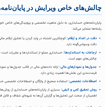
چالش‌های خاص ویرایش در پایان‌نامه
پایان‌نامه‌های حسابداری، به دلیل ماهیت تخصصی و پیچیدگی‌های خاص خود، ب
رشته‌ها متمایز می‌کند:
دقت در اعداد و ارقام:
کوچکترین اشتباه در وارد کردن یا تحلیل ارقام مال
دقت وسواس‌گونه دارد.
ارجاعات به استانداردها:
چالش‌های مهم است.
جدول‌ها و نمودارهای مالی:
ارائه داده‌های مالی در قالب جدول‌ها و نمودار
فرمت‌بندی این بخش‌ها اهمیت زیادی دارد.
اصطلاحات تخصصی:
استفاده صحیح از واژگان و اصطلاحات تخصصی حساب
روش تحقیق کمی و کیفی:
بسیاری از پایان‌نامه‌های حسابداری از روش‌های
اطمینان از صحت این تحلیل‌ها و گزارش آن‌ها به شیوه‌ای شفاف و قابل ف