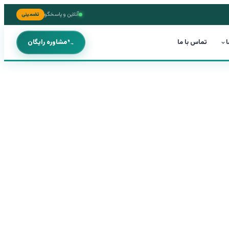
آنلاین و پاسخگو
تضمینی
ا
تماس با ما
مشاوره رایگان