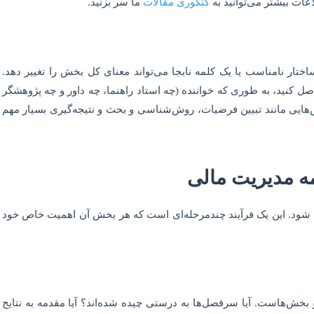
عات بیشتر می‌توانید به
کتگوری مقالات
ما سر بزنید.
ر نامناسب یا یک کلمه نابجا می‌تواند معنای کل بخش را تغییر دهد.
 کنید، به طوری که خواننده (چه استاد راهنما، چه داور و چه پژوهشگر
ش‌هایی مانند تبیین فرضیات، روش‌شناسی و بحث و نتیجه‌گیری بسیار مهم
مه مدیریت مالی
فته شود. این یک فرآیند چندمرحله‌ای است که هر بخش آن اهمیت خاص خود
 بخش‌هاست. آیا سرفصل‌ها به درستی چیده شده‌اند؟ آیا مقدمه به نتایج