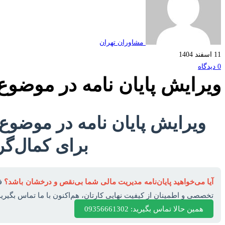
مشاوران تهران
11 اسفند 1404
0 دیدگاه
ویرایش پایان نامه در موضوع
ویرایش پایان نامه در موضوع
برای کمال‌گر
آیا می‌خواهید پایان‌نامه مدیریت مالی شما بی‌نقص و درخشان باشد؟
فر
تخصصی و اطمینان از کیفیت نهایی کارتان، هم‌اکنون با ما تماس بگیرید
همین حالا تماس بگیرید: 09356661302