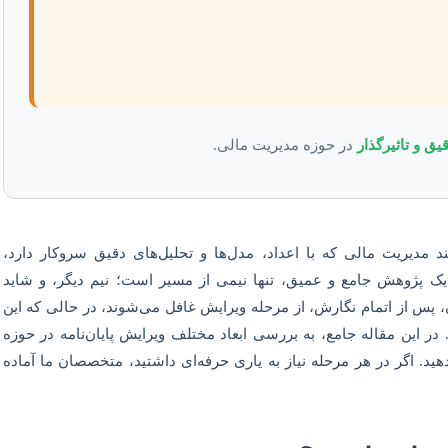
یق و تاثیرگذار
در حوزه مدیریت مالی.
د مدیریت مالی که با اعداد، مدل‌ها و تحلیل‌های دقیق سروکار دارد،
 یک پژوهش جامع و عمیق، تنها نیمی از مسیر است؛ نیم دیگر، و شاید
 پس از اتمام نگارش، از مرحله ویرایش غافل می‌شوند، در حالی که این
ر این مقاله جامع، به بررسی ابعاد مختلف ویرایش پایان‌نامه در حوزه
دهید. اگر در هر مرحله نیاز به یاری حرفه‌ای داشتید، متخصصان ما آماده