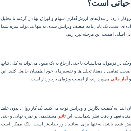
 حیاتی است؟
ار دارد. از مدل‌های ارزش‌گذاری سهام و اوراق بهادار گرفته تا تحلیل
ه‌ای است. یک پایان‌نامه ضعیف ویرایش شده، نه تنها می‌تواند نمره شما
ایل اصلی اهمیت این مرحله بپردازیم:
ک در فرمول، محاسبات یا حتی ارجاع به یک منبع، می‌تواند به کلی نتایج
 صحت تمامی داده‌ها، تحلیل‌ها و تفسیرهای خود اطمینان حاصل کنید. این
و
آمار مالی
می‌پردازند، از اهمیت ویژه‌ای برخوردار است.
ن ابتدا به کیفیت نگارش و ویرایش توجه می‌کنند. یک کار روان، بدون غلط
‌دهنده تعهد و دقت نظر شماست. این
تاثیر
مستقیمی بر نمره نهایی و حتی
ایش شده باشد، نه تنها برای اساتید داور جذاب‌تر است، بلکه ممکن است