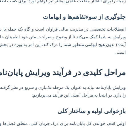
زمینه را برای انتشار مقالات علمی بیشتر نیز فراهم آورد. برای کسب اطلا
جلوگیری از سوءتفاهم‌ها و ابهامات
اصطلاحات تخصصی در مدیریت مالی فراوان است و گاه یک جمله با ساختا
ویرایش به شما کمک می‌کند تا از وضوح و صراحت متن خود اطمینان حاصل
آینده) بدون هیچ ابهامی منظور شما را درک کند. این امر به ویژه در بخ
است.
مراحل کلیدی در فرآیند ویرایش پایان‌نا
ویرایش پایان‌نامه نباید به عنوان یک مرحله تک‌باری و سریع در نظر گر
را دارد. در اینجا به مراحل اصلی این فرآیند می‌پردازیم:
بازخوانی اولیه و ساختار کلی
اولین قدم، خواندن کل پایان‌نامه برای درک جریان کلی، منطق فصل‌ها و