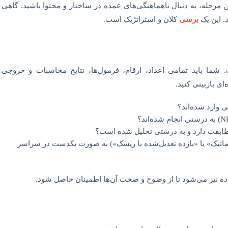
رحله، به دنبال ناهماهنگی‌های عمده در ساختار و محتوا باشید. گاهی
. این یک
برسی
کلان و استراتژیک است.
. شما باید تمامی اعداد، ارقام، فرمول‌ها، نتایج محاسبات و خروجی
ی وارد شده‌اند؟
 مطابقت دارد و به درستی تحلیل شده است؟
تیک» یا «بازده تعدیل‌شده با ریسک») به صورت یکدست در سراسر
ده نیز می‌شود تا از وضوح و صحت آن‌ها اطمینان حاصل شود.