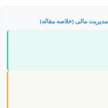
 مدیریت مالی (خلاصه مقاله)