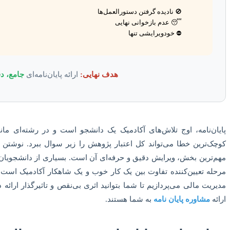
🚫 نادیده گرفتن دستورالعمل‌ها
😴 عدم بازخوانی نهایی
⛔️ خودویرایشی تنها
هدف نهایی:
ارائه‌ پایان‌نامه‌ای
جامع، دق
پایان‌نامه، اوج تلاش‌های آکادمیک یک دانشجو است و در رشته‌ای مانن
کوچک‌ترین خطا می‌تواند کل اعتبار پژوهش را زیر سوال ببرد. نوشتن
مهم‌ترین بخش، ویرایش دقیق و حرفه‌ای آن است. بسیاری از دانشجویان،
مرحله تعیین‌کننده تفاوت بین یک کار خوب و یک شاهکار آکادمیک است. د
مدیریت مالی می‌پردازیم تا شما بتوانید اثری بی‌نقص و تاثیرگذار ارائه 
ارائه
مشاوره پایان نامه
به شما هستند.