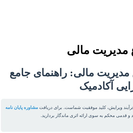
 مدیریت مالی
 مدیریت مالی: راهنمای جامع
ایی آکادمیک
آیند ویرایش، کلید موفقیت شماست. برای دریافت
مشاوره پایان نامه
 و قدمی محکم به سوی ارائه اثری ماندگار بردارید.