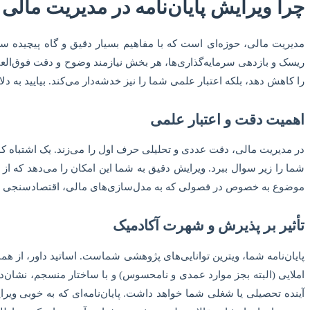
چرا ویرایش پایان‌نامه در مدیریت مالی
مدیریت مالی، حوزه‌ای است که با مفاهیم بسیار دقیق و گاه پیچیده سروک
ریسک و بازدهی سرمایه‌گذاری‌ها، هر بخش نیازمند وضوح و دقت فوق‌العاد
را کاهش دهد، بلکه اعتبار علمی شما را نیز خدشه‌دار می‌کند. بیایید به دل
اهمیت دقت و اعتبار علمی
در مدیریت مالی، دقت عددی و تحلیلی حرف اول را می‌زند. یک اشتباه کوچ
شما را زیر سوال ببرد. ویرایش دقیق به شما این امکان را می‌دهد که از
موضوع به خصوص در فصولی که به مدل‌سازی‌های مالی، اقتصادسنجی 
تأثیر بر پذیرش و شهرت آکادمیک
پایان‌نامه شما، ویترین توانایی‌های پژوهشی شماست. اساتید داور، از هما
املایی (البته بجز موارد عمدی و نامحسوس) و با ساختار منسجم، نشان
آینده تحصیلی یا شغلی شما خواهد داشت. پایان‌نامه‌ای که به خوبی ویر