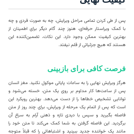
س از طی کردن تمامی مراحل ویرایش، چه به صورت فردی و چه
ا کمک ویراستار حرفه‌ای، هنوز چند گام دیگر برای اطمینان از
هترین کیفیت ممکن وجود دارد. این نکات، تضمین‌کننده این
ستند که هیچ جزئیاتی از قلم نیفتد.
رصت کافی برای بازبینی
رگز ویرایش نهایی را به ساعات پایانی موکول نکنید. مغز انسان
س از ساعت‌ها کار مداوم بر روی یک متن، خسته می‌شود و
وانایی تشخیص خطاها را از دست می‌دهد. بهترین رویکرد این
ست که پس از اتمام یک مرحله از ویرایش، برای چند روز از متن
اصله بگیرید و سپس با دیدی تازه و ذهنی آرام به سراغ آن
رگردید. این فاصله گرفتن به شما کمک می‌کند تا متن خود را
انند یک خواننده جدید ببینید و اشتباهاتی را که قبلاً متوجه