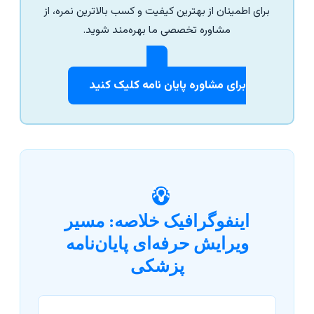
برای اطمینان از بهترین کیفیت و کسب بالاترین نمره، از
مشاوره تخصصی ما بهره‌مند شوید.
برای مشاوره پایان نامه کلیک کنید
💡
اینفوگرافیک خلاصه: مسیر
ویرایش حرفه‌ای پایان‌نامه
پزشکی