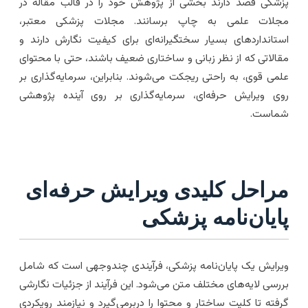
زشکی قصد دارند بخشی از پژوهش خود را در قالب مقاله در
جلات علمی به چاپ برسانند. مجلات پزشکی معتبر،
ستانداردهای بسیار سختگیرانه‌ای برای کیفیت نگارش دارند و
قالاتی که از نظر زبانی و ساختاری ضعیف باشند، حتی با محتوای
لمی قوی، به راحتی ریجکت می‌شوند. بنابراین، سرمایه‌گذاری بر
وی ویرایش حرفه‌ای، سرمایه‌گذاری بر روی آینده پژوهشی
ماست.
راحل کلیدی ویرایش حرفه‌ای
ایان‌نامه پزشکی
یرایش یک پایان‌نامه پزشکی، فرآیندی چندوجهی است که شامل
ررسی لایه‌های مختلف متن می‌شود. این فرآیند از جزئیات نگارشی
رفته تا کلیت ساختار و محتوا را دربرمی‌گیرد و نیازمند رویکردی