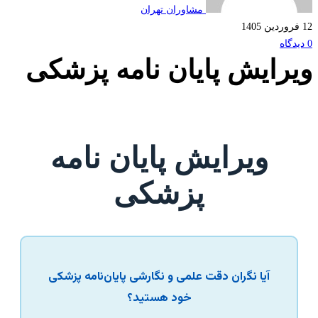
مشاوران تهران
رایش پایان نامه پزشکی
ویرایش پایان نامه
پزشکی
آیا نگران دقت علمی و نگارشی پایان‌نامه پزشکی
خود هستید؟