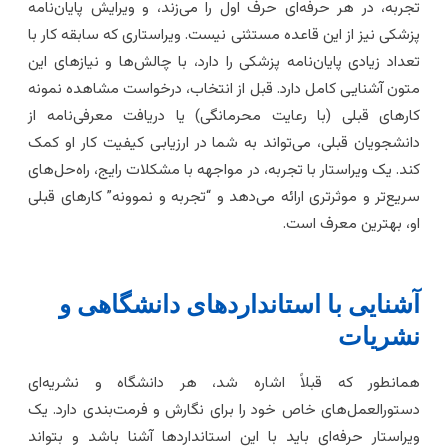
جربه، در هر حرفه‌ای حرف اول را می‌زند، و ویرایش پایان‌نامه
زشکی نیز از این قاعده مستثنی نیست. ویراستاری که سابقه کار با
عداد زیادی پایان‌نامه پزشکی را دارد، با چالش‌ها و نیازهای این
تون آشنایی کامل دارد. قبل از انتخاب، درخواست مشاهده نمونه
ارهای قبلی (با رعایت محرمانگی) یا دریافت معرفی‌نامه از
انشجویان قبلی، می‌تواند به شما در ارزیابی کیفیت کار او کمک
ند. یک ویراستار با تجربه، در مواجهه با مشکلات رایج، راه‌حل‌های
ریع‌تر و موثرتری ارائه می‌دهد و “تجربه و نموونه” کارهای قبلی
و، بهترین معرف است.
شنایی با استانداردهای دانشگاهی و
شریات
مانطور که قبلاً اشاره شد، هر دانشگاه و نشریه‌ای
ستورالعمل‌های خاص خود را برای نگارش و فرمت‌بندی دارد. یک
یراستار حرفه‌ای باید با این استانداردها آشنا باشد و بتواند