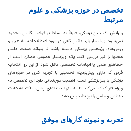
خصص در حوزه پزشکی و علوم
رتبط
یرایش یک متن پزشکی، صرفاً به تسلط بر قواعد نگارش محدود
می‌شود. ویراستار باید دانش کافی در مورد اصطلاحات، مفاهیم و
وش‌های پژوهشی پزشکی داشته باشد تا بتواند صحت علمی
حتوا را نیز بررسی کند. یک ویراستار عمومی ممکن است از
طاهای علمی یا ابهامات تخصصی غافل شود. از این رو، انتخاب
ردی که دارای پیش‌زمینه تحصیلی یا تجربه کاری در حوزه‌های
زشکی یا پیراپزشکی است، اهمیت دوچندانی دارد. این تخصص به
یراستار کمک می‌کند تا نه تنها خطاهای زبانی، بلکه اشکالات
نطقی و علمی را نیز تشخیص دهد.
جربه و نمونه کارهای موفق