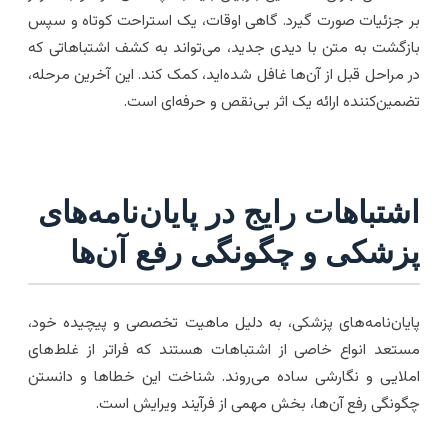
ر جزئیات صورت گیرد. گاهی اوقات، یک استراحت کوتاه و سپس
ازگشت به متن با دیدی جدید، می‌تواند به کشف اشتباهاتی که
ر مراحل قبل از آن‌ها غافل شده‌اید، کمک کند. این آخرین مرحله،
ضمین‌کننده ارائه یک اثر بی‌نقص و حرفه‌ای است.
شتباهات رایج در پایان‌نامه‌های
زشکی و چگونگی رفع آن‌ها
ایان‌نامه‌های پزشکی، به دلیل ماهیت تخصصی و پیچیده خود،
ستعد انواع خاصی از اشتباهات هستند که فراتر از غلط‌های
ملایی و نگارشی ساده می‌روند. شناخت این خطاها و دانستن
گونگی رفع آن‌ها، بخش مهمی از فرآیند ویرایش است.