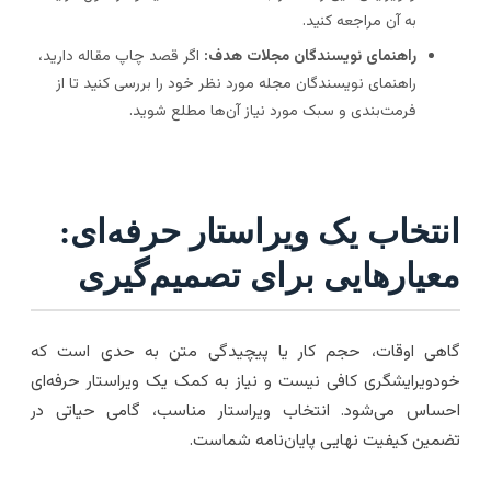
به آن مراجعه کنید.
راهنمای نویسندگان مجلات هدف:
اگر قصد چاپ مقاله دارید،
راهنمای نویسندگان مجله مورد نظر خود را بررسی کنید تا از
فرمت‌بندی و سبک مورد نیاز آن‌ها مطلع شوید.
نتخاب یک ویراستار حرفه‌ای:
عیارهایی برای تصمیم‌گیری
اهی اوقات، حجم کار یا پیچیدگی متن به حدی است که
ودویرایشگری کافی نیست و نیاز به کمک یک ویراستار حرفه‌ای
حساس می‌شود. انتخاب ویراستار مناسب، گامی حیاتی در
ضمین کیفیت نهایی پایان‌نامه شماست.