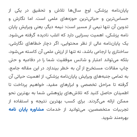
ایان‌نامه پزشکی، اوج سال‌ها تلاش و تحقیق در یکی از
ساس‌ترین و حیاتی‌ترین حوزه‌های علمی است. اما نگارش و
دوین آن تنها نیمی از مسیر است؛ نیمه دیگر، یعنی ویرایش پایان
امه پزشکی، اهمیت بسزایی دارد که اغلب نادیده گرفته می‌شود.
ک پایان‌نامه عالی از نظر محتوایی، اگر دچار خطاهای نگارشی،
اختاری یا ارجاعی باشد، نه تنها از ارزش علمی آن کاسته می‌شود،
لکه می‌تواند اعتبار و شانس موفقیت شما را در دفاعیه و حتی
اپ مقالات مستخرج از آن به خطر بیندازد. در این مقاله جامع،
ه تمامی جنبه‌های ویرایش پایان‌نامه پزشکی، از اهمیت حیاتی آن
رفته تا مراحل تخصصی و ابزارهای مفید، خواهیم پرداخت تا
طمینان حاصل کنید که تلاش‌های پژوهشی شما به بهترین نحو
مکن ارائه می‌گردند. برای کسب بهترین نتیجه و استفاده از
جربیات متخصصین، می‌توانید از خدمات
مشاوره پایان نامه
هره‌مند شوید.