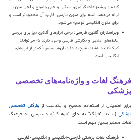
کرده و پیشنهادات گرامری، سبکی، و حتی وضوح و لحن متن را
ارائه می‌دهد. البته برای متون فارسی، کاربرد آن محدودتر است و
برای متون انگلیسی توصیه می‌شود.
ویراستاران آنلاین فارسی:
برخی ابزارهای آنلاین نیز برای بررسی
غلط‌های املایی و نگارشی فارسی وجود دارند که می‌توانند
کمک‌کننده باشند، هرچند دقت آن‌ها معمولاً کمتر از ابزارهای
انگلیسی است.
رهنگ لغات و واژه‌نامه‌های تخصصی
زشکی
رای اطمینان از استفاده صحیح و یکدست از
واژگان تخصصی
زشکی
(مانند: “فرنگ” به جای “فرهنگ”)، دسترسی به فرهنگ
غات معتبر بسیار مهم است.
فرهنگ لغات پزشکی فارسی-انگلیسی و انگلیسی-فارسی: