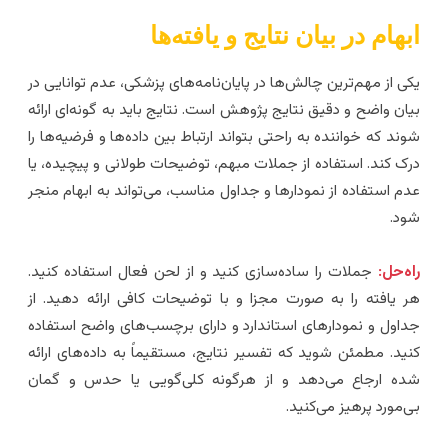
بهام در بیان نتایج و یافته‌ها
کی از مهم‌ترین چالش‌ها در پایان‌نامه‌های پزشکی، عدم توانایی در
یان واضح و دقیق نتایج پژوهش است. نتایج باید به گونه‌ای ارائه
وند که خواننده به راحتی بتواند ارتباط بین داده‌ها و فرضیه‌ها را
رک کند. استفاده از جملات مبهم، توضیحات طولانی و پیچیده، یا
دم استفاده از نمودارها و جداول مناسب، می‌تواند به ابهام منجر
ود.
اه‌حل:
جملات را ساده‌سازی کنید و از لحن فعال استفاده کنید.
ر یافته را به صورت مجزا و با توضیحات کافی ارائه دهید. از
داول و نمودارهای استاندارد و دارای برچسب‌های واضح استفاده
نید. مطمئن شوید که تفسیر نتایج، مستقیماً به داده‌های ارائه
ده ارجاع می‌دهد و از هرگونه کلی‌گویی یا حدس و گمان
ی‌مورد پرهیز می‌کنید.