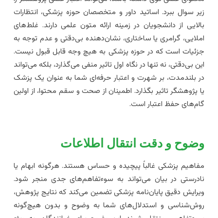
یر سوال ببرد. اساتید داور و متخصصان حوزه پزشکی، انتظارات
الایی از دانشجویان در زمینه ارائه متون علمی دارند. غلط‌های
ملایی، گرامری یا ساختاری، نشان‌دهنده بی‌دقتی و عدم توجه به
زئیات است که در حوزه پزشکی به هیچ وجه قابل قبول نیست.
ین بی‌دقتی، نه تنها در نگاه اول تاثیر منفی می‌گذارد، بلکه می‌تواند
ر بلندمدت، بر شهرت و اعتبار حرفه‌ای شما به عنوان یک پزشک
ا پژوهشگر تاثیر بگذارد. اطمینان از صحت و سقم محتوا، از اولین
ام‌های حفظ اعتبار است.
ضوح و دقت انتقال اطلاعات
فاهیم پزشکی غالباً پیچیده و حساس هستند. هرگونه ابهام یا
ادرستی در بیان می‌تواند به سوءتفاهم‌های جدی منجر شود.
یرایش دقیق پایان‌نامه پزشکی تضمین می‌کند که نتایج پژوهش،
وش‌شناسی و استدلال‌های شما به وضوح و بدون هیچ‌گونه