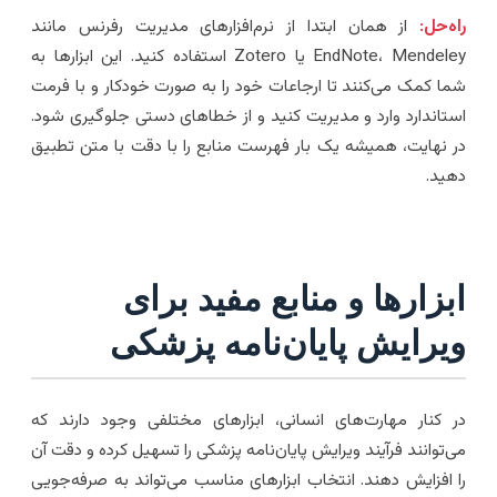
اه‌حل:
از همان ابتدا از نرم‌افزارهای مدیریت رفرنس مانند
EndNote، Mendeley یا Zotero استفاده کنید. این ابزارها به
ما کمک می‌کنند تا ارجاعات خود را به صورت خودکار و با فرمت
ستاندارد وارد و مدیریت کنید و از خطاهای دستی جلوگیری شود.
ر نهایت، همیشه یک بار فهرست منابع را با دقت با متن تطبیق
هید.
بزارها و منابع مفید برای
یرایش پایان‌نامه پزشکی
ر کنار مهارت‌های انسانی، ابزارهای مختلفی وجود دارند که
ی‌توانند فرآیند ویرایش پایان‌نامه پزشکی را تسهیل کرده و دقت آن
ا افزایش دهند. انتخاب ابزارهای مناسب می‌تواند به صرفه‌جویی