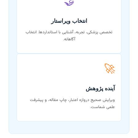
🤝
انتخاب ویراستار
تخصص پزشکی، تجربه، آشنایی با استانداردها. انتخاب
آگاهانه.
🚀
آینده پژوهش
ویرایش صحیح دروازه اعتبار، چاپ مقاله، و پیشرفت
علمی شماست.