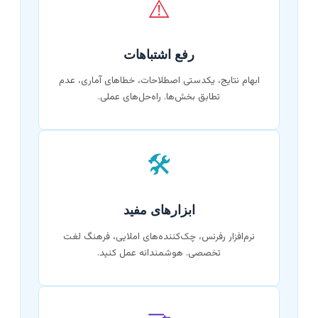
⚠️
رفع اشتباهات
ابهام نتایج، یکدستی اصطلاحات، خطاهای آماری، عدم
تطابق بخش‌ها. راه‌حل‌های عملی.
🛠️
ابزارهای مفید
نرم‌افزار رفرنس، چک‌کننده‌های املایی، فرهنگ لغت
تخصصی. هوشمندانه عمل کنید.