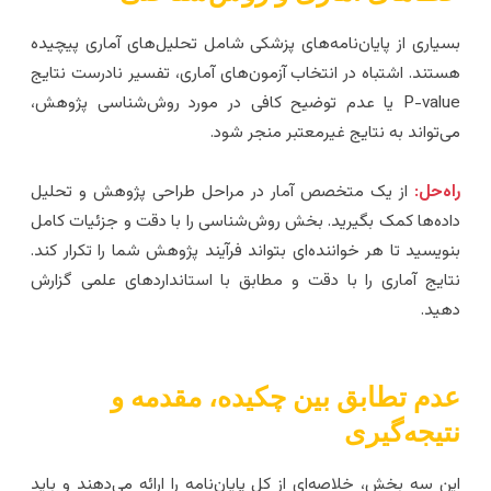
سیاری از پایان‌نامه‌های پزشکی شامل تحلیل‌های آماری پیچیده
ستند. اشتباه در انتخاب آزمون‌های آماری، تفسیر نادرست نتایج
P-value یا عدم توضیح کافی در مورد روش‌شناسی پژوهش،
ی‌تواند به نتایج غیرمعتبر منجر شود.
اه‌حل:
از یک متخصص آمار در مراحل طراحی پژوهش و تحلیل
اده‌ها کمک بگیرید. بخش روش‌شناسی را با دقت و جزئیات کامل
نویسید تا هر خواننده‌ای بتواند فرآیند پژوهش شما را تکرار کند.
تایج آماری را با دقت و مطابق با استانداردهای علمی گزارش
هید.
دم تطابق بین چکیده، مقدمه و
تیجه‌گیری
ین سه بخش، خلاصه‌ای از کل پایان‌نامه را ارائه می‌دهند و باید