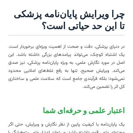
را ویرایش پایان‌نامه پزشکی
ا این حد حیاتی است؟
ر دنیای پزشکی، دقت و صحت از اهمیت ویژه‌ای برخوردار است.
ک اشتباه کوچک، می‌تواند پیامدهای بزرگی داشته باشد. این
صل در مورد نگارش علمی، به ویژه پایان‌نامه پزشکی، نیز صدق
ی‌کند. ویرایش صحیح، تنها به رفع غلط‌های املایی محدود
می‌شود؛ بلکه فرآیندی جامع است که سلامت علمی و ساختاری
ل اثر را تضمین می‌کند.
عتبار علمی و حرفه‌ای شما
ک پایان‌نامه با کیفیت پایین از نظر نگارش و ویرایش، حتی اگر
حتوای علمی قوی داشته باشد، می‌تواند اعتبار علمی پژوهشگر را