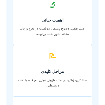
🔬
اهمیت حیاتی
اعتبار علمی، وضوح پزشکی، موفقیت در دفاع و چاپ
مقاله. بدون خطا، بی‌ابهام.
📝
مراحل کلیدی
ساختاری، زبانی، ارجاعات، بازبینی نهایی. هر قدم با دقت
و وسواس.