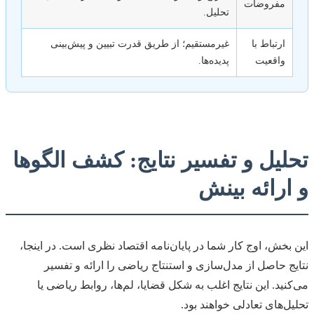
مفروضات
تحلیل.
ارتباط با
غیرمستقیم؛ از طریق قدرت تبیین و پیش‌بینی
واقعیت
پدیده‌ها.
تحلیل و تفسیر نتایج: کشف الگوها
و ارائه بینش
این بخش، اوج کار شما در پایان‌نامه اقتصاد نظری است. در اینجا،
نتایج حاصل از مدل‌سازی و استنتاج ریاضی را ارائه و تفسیر
می‌کنید. این نتایج اغلب به شکل قضایا، لم‌ها، روابط ریاضی یا
تحلیل‌های تعادلی خواهند بود.