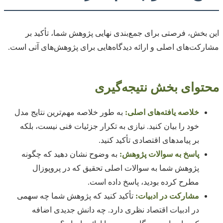
این بخش، فرصتی برای جمع‌بندی نهایی پژوهش شما، تأکید بر
مشارکت‌های اصلی و ارائه دیدگاه‌هایی برای پژوهش‌های آتی است.
محتوای بخش نتیجه‌گیری
خلاصه یافته‌های اصلی:
به طور خلاصه مهم‌ترین نتایج مدل
خود را بیان کنید. نیازی به تکرار جزئیات فنی نیست، بلکه
بر پیامدهای اقتصادی تأکید کنید.
پاسخ به سوالات پژوهش:
به وضوح نشان دهید که چگونه
پژوهش شما به سوالات اصلی تحقیق که در پروپوزال
مطرح کرده بودید، پاسخ داده است.
مشارکت در ادبیات:
تأکید کنید که پژوهش شما چه سهمی
در ادبیات اقتصاد نظری دارد. چه دانش جدیدی اضافه