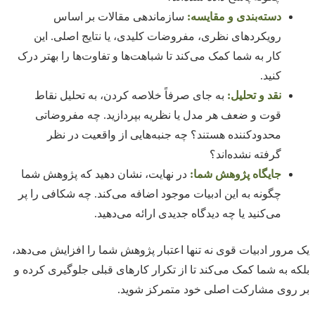
دسته‌بندی و مقایسه:
سازماندهی مقالات بر اساس
رویکردهای نظری، مفروضات کلیدی، یا نتایج اصلی. این
کار به شما کمک می‌کند تا شباهت‌ها و تفاوت‌ها را بهتر درک
کنید.
نقد و تحلیل:
به جای صرفاً خلاصه کردن، به تحلیل نقاط
قوت و ضعف هر مدل یا نظریه بپردازید. چه مفروضاتی
محدودکننده هستند؟ چه جنبه‌هایی از واقعیت در نظر
گرفته نشده‌اند؟
جایگاه پژوهش شما:
در نهایت، نشان دهید که پژوهش شما
چگونه به این ادبیات موجود اضافه می‌کند. چه شکافی را پر
می‌کنید یا چه دیدگاه جدیدی ارائه می‌دهید.
یک مرور ادبیات قوی نه تنها اعتبار پژوهش شما را افزایش می‌دهد،
بلکه به شما کمک می‌کند تا از تکرار کارهای قبلی جلوگیری کرده و
بر روی مشارکت اصلی خود متمرکز شوید.