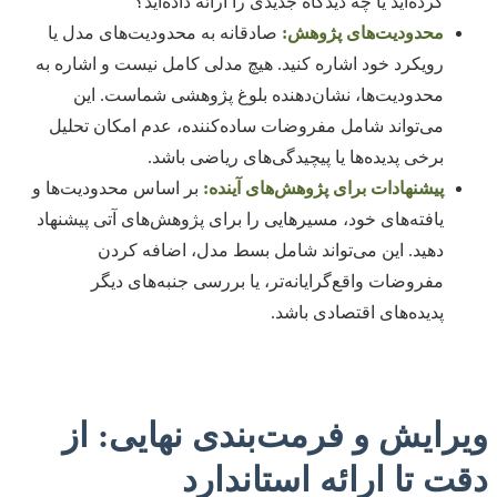
کرده‌اید یا چه دیدگاه جدیدی را ارائه داده‌اید؟
محدودیت‌های پژوهش:
صادقانه به محدودیت‌های مدل یا
رویکرد خود اشاره کنید. هیچ مدلی کامل نیست و اشاره به
محدودیت‌ها، نشان‌دهنده بلوغ پژوهشی شماست. این
می‌تواند شامل مفروضات ساده‌کننده، عدم امکان تحلیل
برخی پدیده‌ها یا پیچیدگی‌های ریاضی باشد.
پیشنهادات برای پژوهش‌های آینده:
بر اساس محدودیت‌ها و
یافته‌های خود، مسیرهایی را برای پژوهش‌های آتی پیشنهاد
دهید. این می‌تواند شامل بسط مدل، اضافه کردن
مفروضات واقع‌گرایانه‌تر، یا بررسی جنبه‌های دیگر
پدیده‌های اقتصادی باشد.
ویرایش و فرمت‌بندی نهایی: از
دقت تا ارائه استاندارد