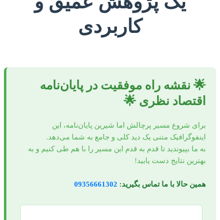
یک پژوهش عمیق و
اقتصاد
کاربردی
نظری
🌟 نقشه راه موفقیت در پایان‌نامه
اقتصاد نظری 🌟
برای شروع مسیر پرچالش اما شیرین پایان‌نامه، این
اینفوگرافیک متنی یک دید کلی و جامع به شما می‌دهد.
به ما بپیوندید تا قدم به قدم این مسیر را با هم طی کنیم و به
بهترین نتایج دست یابید!
همین حالا با ما تماس بگیرید:
09356661302