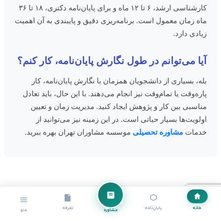
کارشناسی ارشد، ۶ تا ۱۲ ماه و برای پایان‌نامه دکتری، ۱۸ تا ۳۶
ماه زمان معمول است. برنامه‌ریزی دقیق و پایبندی به آن اهمیت
زیادی دارد.
آیا می‌توانم در طول نگارش پایان‌نامه، کار کنم؟
بله، بسیاری از دانشجویان همزمان با نگارش پایان‌نامه، کار
پاره‌وقت یا تمام‌وقت نیز انجام می‌دهند. با این حال، باید تعادل
مناسبی بین کار و پژوهش ایجاد کنید. مدیریت زمان و تعیین
اولویت‌ها بسیار حیاتی است. در این زمینه نیز می‌توانید از
خدمات
مشاوره تحصیلی
موسسه مشاوران تهران بهره ببرید.
آخرین مطالب
خانه
پایان‌نامه
تعرفه
مشاوره
منو