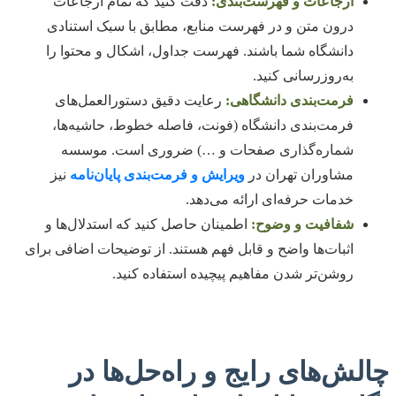
ارجاعات و فهرست‌بندی:
دقت کنید که تمام ارجاعات
درون متن و در فهرست منابع، مطابق با سبک استنادی
دانشگاه شما باشند. فهرست جداول، اشکال و محتوا را
به‌روزرسانی کنید.
فرمت‌بندی دانشگاهی:
رعایت دقیق دستورالعمل‌های
فرمت‌بندی دانشگاه (فونت، فاصله خطوط، حاشیه‌ها،
شماره‌گذاری صفحات و …) ضروری است. موسسه
مشاوران تهران در
ویرایش و فرمت‌بندی پایان‌نامه
نیز
خدمات حرفه‌ای ارائه می‌دهد.
شفافیت و وضوح:
اطمینان حاصل کنید که استدلال‌ها و
اثبات‌ها واضح و قابل فهم هستند. از توضیحات اضافی برای
روشن‌تر شدن مفاهیم پیچیده استفاده کنید.
چالش‌های رایج و راه‌حل‌ها در