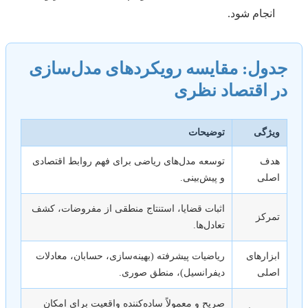
انجام شود.
جدول: مقایسه رویکردهای مدل‌سازی
در اقتصاد نظری
ویژگی
توضیحات
هدف
توسعه مدل‌های ریاضی برای فهم روابط اقتصادی
اصلی
و پیش‌بینی.
اثبات قضایا، استنتاج منطقی از مفروضات، کشف
تمرکز
تعادل‌ها.
ابزارهای
ریاضیات پیشرفته (بهینه‌سازی، حسابان، معادلات
اصلی
دیفرانسیل)، منطق صوری.
صریح و معمولاً ساده‌کننده واقعیت برای امکان