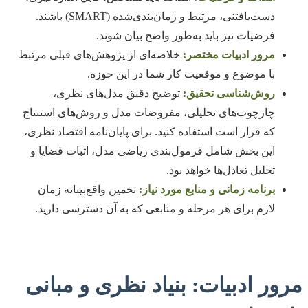
دست‌یافتنی، مرتبط و زمان‌بندی‌شده (SMART) باشند.
فرضیات نیز باید به‌طور واضح بیان شوند.
مرور ادبیات مختصر:
خلاصه‌ای از پژوهش‌های قبلی مرتبط
با موضوع و موقعیت کار شما در این حوزه.
روش‌شناسی تحقیق:
توضیح دقیق مدل‌های نظری،
چارچوب‌های تحلیلی، مفروضات مدل و روش‌های استنتاج
که قرار است استفاده کنید. برای پایان‌نامه اقتصاد نظری،
این بخش شامل فرمول‌بندی ریاضی مدل، اثبات قضایا و
تحلیل تعادل‌ها خواهد بود.
برنامه زمانی و منابع مورد نیاز:
تخمین واقع‌بینانه زمان
لازم برای هر مرحله و منابعی که به آن دسترسی دارید.
مرور ادبیات: بنیاد نظری و مبانی