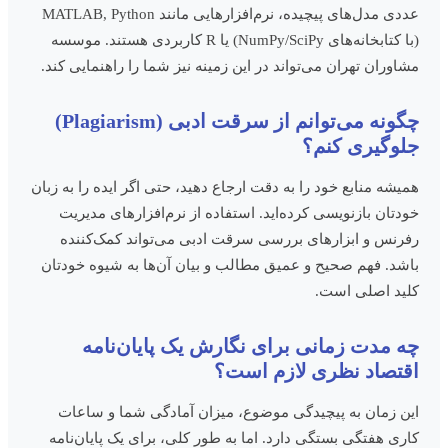
عددی مدل‌های پیچیده، نرم‌افزارهایی مانند MATLAB, Python
(با کتابخانه‌های NumPy/SciPy) یا R کاربردی هستند. موسسه
مشاوران تهران می‌تواند در این زمینه نیز شما را راهنمایی کند.
چگونه می‌توانم از سرقت ادبی (Plagiarism)
جلوگیری کنم؟
همیشه منابع خود را به دقت ارجاع دهید، حتی اگر ایده را به زبان
خودتان بازنویسی کرده‌اید. استفاده از نرم‌افزارهای مدیریت
رفرنس و ابزارهای بررسی سرقت ادبی می‌تواند کمک‌کننده
باشد. فهم صحیح و عمیق مطالب و بیان آن‌ها به شیوه خودتان
کلید اصلی است.
چه مدت زمانی برای نگارش یک پایان‌نامه
اقتصاد نظری لازم است؟
این زمان به پیچیدگی موضوع، میزان آمادگی شما و ساعات
کاری هفتگی بستگی دارد. اما به طور کلی، برای یک پایان‌نامه