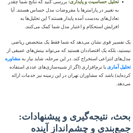
تحلیل حساسیت و پایداری:
بررسی کنید که نتایج شما چقدر
به تغییر در پارامترها یا مفروضات مدل حساس هستند. آیا
تعادل‌های به‌دست آمده پایدار هستند؟ این تحلیل‌ها به
افزایش استحکام و اعتبار مدل شما کمک می‌کنند.
یک تفسیر قوی نشان می‌دهد که شما فقط یک متخصص ریاضی
نیستید، بلکه یک اقتصاددان هستید که می‌تواند بینش‌های عمیقی از
مدل‌های انتزاعی استخراج کند. در این مرحله، شاید نیاز به
مشاوره
تحلیل آماری
یا نرم‌افزاری (اگر از شبیه‌سازی‌های عددی استفاده
کرده‌اید) باشد که مشاوران تهران در این زمینه نیز خدمات ارائه
می‌دهد.
بحث، نتیجه‌گیری و پیشنهادات:
جمع‌بندی و چشم‌انداز آینده