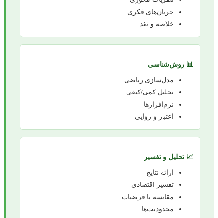
جریان‌های فکری
خلاصه و نقد
📊 روش‌شناسی
مدل‌سازی ریاضی
تحلیل کمی/کیفی
نرم‌افزارها
اعتبار و روایی
📈 تحلیل و تفسیر
ارائه نتایج
تفسیر اقتصادی
مقایسه با فرضیات
محدودیت‌ها