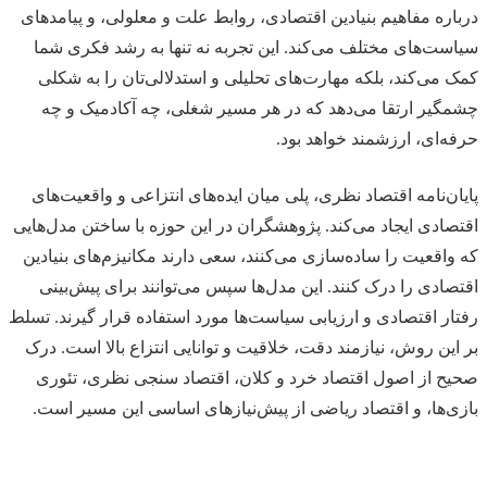
درباره مفاهیم بنیادین اقتصادی، روابط علت و معلولی، و پیامدهای
سیاست‌های مختلف می‌کند. این تجربه نه تنها به رشد فکری شما
کمک می‌کند، بلکه مهارت‌های تحلیلی و استدلالی‌تان را به شکلی
چشمگیر ارتقا می‌دهد که در هر مسیر شغلی، چه آکادمیک و چه
حرفه‌ای، ارزشمند خواهد بود.
پایان‌نامه اقتصاد نظری، پلی میان ایده‌های انتزاعی و واقعیت‌های
اقتصادی ایجاد می‌کند. پژوهشگران در این حوزه با ساختن مدل‌هایی
که واقعیت را ساده‌سازی می‌کنند، سعی دارند مکانیزم‌های بنیادین
اقتصادی را درک کنند. این مدل‌ها سپس می‌توانند برای پیش‌بینی
رفتار اقتصادی و ارزیابی سیاست‌ها مورد استفاده قرار گیرند. تسلط
بر این روش، نیازمند دقت، خلاقیت و توانایی انتزاع بالا است. درک
صحیح از اصول اقتصاد خرد و کلان، اقتصاد سنجی نظری، تئوری
بازی‌ها، و اقتصاد ریاضی از پیش‌نیازهای اساسی این مسیر است.