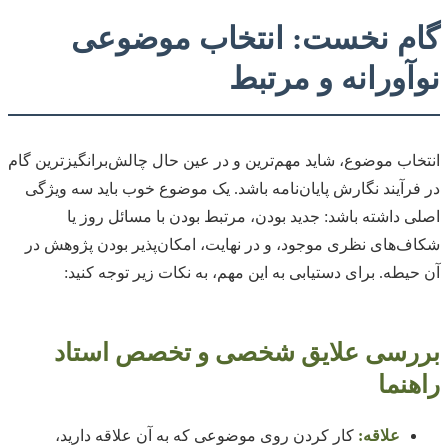
گام نخست: انتخاب موضوعی
نوآورانه و مرتبط
انتخاب موضوع، شاید مهم‌ترین و در عین حال چالش‌برانگیزترین گام
در فرآیند نگارش پایان‌نامه باشد. یک موضوع خوب باید سه ویژگی
اصلی داشته باشد: جدید بودن، مرتبط بودن با مسائل روز یا
شکاف‌های نظری موجود، و در نهایت، امکان‌پذیر بودن پژوهش در
آن حیطه. برای دستیابی به این مهم، به نکات زیر توجه کنید:
بررسی علایق شخصی و تخصص استاد
راهنما
علاقه:
کار کردن روی موضوعی که به آن علاقه دارید،