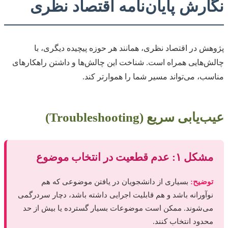
نگارش پایان‌نامه اقتصاد نظری
پژوهش در اقتصاد نظری، همانند هر حوزه پیچیده دیگری، با
چالش‌هایی همراه است. شناخت این چالش‌ها و داشتن راهکارهای
مناسب، می‌تواند مسیر شما را هموارتر کند.
عیب‌یابی سریع (Troubleshooting)
مشکل ۱: عدم قطعیت در انتخاب موضوع
توضیح:
بسیاری از دانشجویان در یافتن موضوعی که هم
نوآورانه باشد و هم قابلیت اجرایی داشته باشد، دچار سردرگمی
می‌شوند. ممکن است موضوعات بسیار گسترده یا بیش از حد
محدود انتخاب کنند.