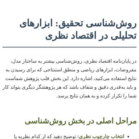
روش‌شناسی تحقیق: ابزارهای
تحلیلی در اقتصاد نظری
در پایان‌نامه اقتصاد نظری، روش‌شناسی بیشتر به ساختار مدل،
مفروضات، ابزارهای ریاضی و منطق استنتاجی که برای رسیدن به
نتایج استفاده می‌کنید، اشاره دارد. این بخش قلب پژوهش شماست
و باید به‌قدری دقیق و شفاف باشد که هر پژوهشگر دیگری بتواند کار
شما را تکرار کرده و به همان نتایج برسد.
مراحل اصلی در بخش روش‌شناسی
انتخاب چارچوب نظری:
توضیح دهید که از کدام نظریه یا