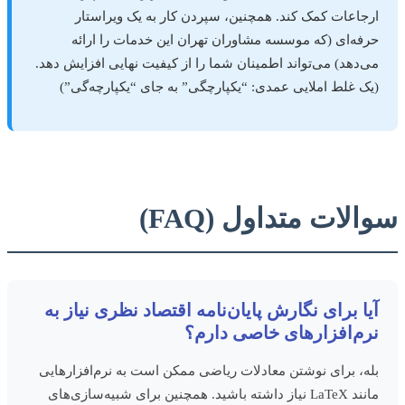
ارجاعات کمک کند. همچنین، سپردن کار به یک ویراستار
حرفه‌ای (که موسسه مشاوران تهران این خدمات را ارائه
می‌دهد) می‌تواند اطمینان شما را از کیفیت نهایی افزایش دهد.
(یک غلط املایی عمدی: “یکپارچگی” به جای “یکپارچه‌گی”)
سوالات متداول (FAQ)
آیا برای نگارش پایان‌نامه اقتصاد نظری نیاز به
نرم‌افزارهای خاصی دارم؟
بله، برای نوشتن معادلات ریاضی ممکن است به نرم‌افزارهایی
مانند LaTeX نیاز داشته باشید. همچنین برای شبیه‌سازی‌های