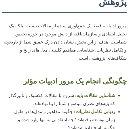
پژوهش
مرور ادبیات، فقط یک جمع‌آوری ساده از مقالات نیست؛ بلکه یک
تحلیل انتقادی و سازمان‌یافته از دانش موجود در حوزه تحقیق
شماست. هدف از این بخش، نشان دادن درک عمیق شما از تاریخچه
و تکامل نظریات، شناسایی مفاهیم کلیدی، مدل‌های رایج و
شکاف‌های پژوهشی است.
چگونگی انجام یک مرور ادبیات مؤثر
شناسایی مقالات پایه:
شروع با مقالات کلاسیک و تأثیرگذار
که پایه‌های نظری موضوع شما را بنا نهاده‌اند.
ردیابی تکامل نظریات:
چگونه مفاهیم و مدل‌ها در طول
زمان توسعه یافته‌اند؟ چه انتقاداتی به آنها وارد شده و
چگونه پاسخ داده شده‌اند؟