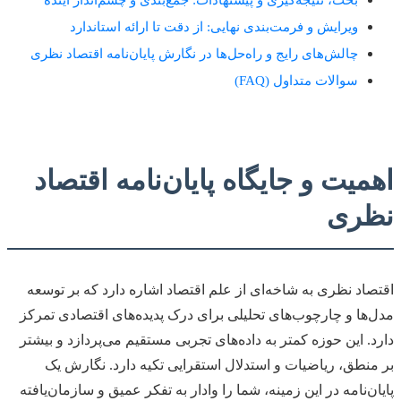
ویرایش و فرمت‌بندی نهایی: از دقت تا ارائه استاندارد
چالش‌های رایج و راه‌حل‌ها در نگارش پایان‌نامه اقتصاد نظری
سوالات متداول (FAQ)
اهمیت و جایگاه پایان‌نامه اقتصاد
نظری
اقتصاد نظری به شاخه‌ای از علم اقتصاد اشاره دارد که بر توسعه
مدل‌ها و چارچوب‌های تحلیلی برای درک پدیده‌های اقتصادی تمرکز
دارد. این حوزه کمتر به داده‌های تجربی مستقیم می‌پردازد و بیشتر
بر منطق، ریاضیات و استدلال استقرایی تکیه دارد. نگارش یک
پایان‌نامه در این زمینه، شما را وادار به تفکر عمیق و سازمان‌یافته