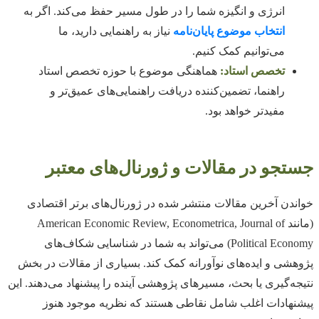
انرژی و انگیزه شما را در طول مسیر حفظ می‌کند. اگر به
انتخاب موضوع پایان‌نامه
نیاز به راهنمایی دارید، ما
می‌توانیم کمک کنیم.
تخصص استاد:
هماهنگی موضوع با حوزه تخصص استاد
راهنما، تضمین‌کننده دریافت راهنمایی‌های عمیق‌تر و
مفیدتر خواهد بود.
جستجو در مقالات و ژورنال‌های معتبر
خواندن آخرین مقالات منتشر شده در ژورنال‌های برتر اقتصادی
(مانند American Economic Review, Econometrica, Journal of
Political Economy) می‌تواند به شما در شناسایی شکاف‌های
پژوهشی و ایده‌های نوآورانه کمک کند. بسیاری از مقالات در بخش
نتیجه‌گیری یا بحث، مسیرهای پژوهشی آینده را پیشنهاد می‌دهند. این
پیشنهادات اغلب شامل نقاطی هستند که نظریه موجود هنوز