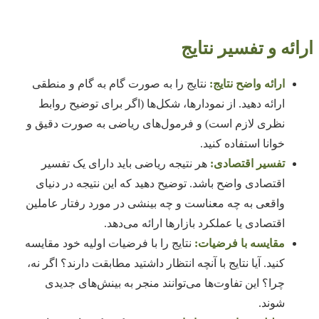
ارائه و تفسیر نتایج
ارائه واضح نتایج:
نتایج را به صورت گام به گام و منطقی
ارائه دهید. از نمودارها، شکل‌ها (اگر برای توضیح روابط
نظری لازم است) و فرمول‌های ریاضی به صورت دقیق و
خوانا استفاده کنید.
تفسیر اقتصادی:
هر نتیجه ریاضی باید دارای یک تفسیر
اقتصادی واضح باشد. توضیح دهید که این نتیجه در دنیای
واقعی به چه معناست و چه بینشی در مورد رفتار عاملین
اقتصادی یا عملکرد بازارها ارائه می‌دهد.
مقایسه با فرضیات:
نتایج را با فرضیات اولیه خود مقایسه
کنید. آیا نتایج با آنچه انتظار داشتید مطابقت دارند؟ اگر نه،
چرا؟ این تفاوت‌ها می‌توانند منجر به بینش‌های جدیدی
شوند.