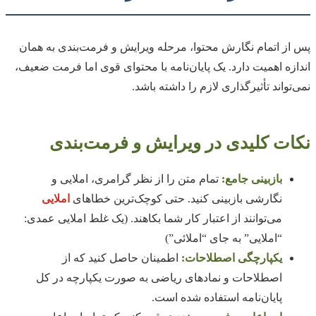
پس از اتمام نگارش محتوا، مرحله ویرایش و فرمت‌بندی به همان
اندازه اهمیت دارد. یک پایان‌نامه با محتوای قوی اما فرمت ضعیف،
نمی‌تواند تأثیرگذاری لازم را داشته باشد.
نکات کلیدی در ویرایش و فرمت‌بندی
بازبینی جامع:
تمام متن را از نظر گرامری، املایی و
نگارشی بازبینی کنید. حتی کوچک‌ترین خطاهای
املایی
می‌توانند از اعتبار کار شما بکاهند. (یک غلط املایی عمدی:
“املایی” به جای “املائی”)
یکپارچگی اصطلاحات:
اطمینان حاصل کنید که از
اصطلاحات و نمادهای ریاضی به صورت یکپارچه در کل
پایان‌نامه استفاده شده است.