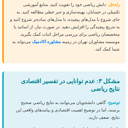
راه‌حل:
دانش ریاضی خود را تقویت کنید. منابع آموزشی
تکمیلی در حسابان، بهینه‌سازی و جبر خطی مطالعه کنید. به
جای شروع با مدل‌های پیچیده، با مدل‌های ساده‌تر شروع کنید و
به تدریج پیچیدگی را افزایش دهید. در صورت نیاز، از اساتید یا
متخصصان ریاضی برای بررسی مراحل اثبات کمک بگیرید.
موسسه مشاوران تهران در زمینه
مشاوره اکادمیک
می‌تواند به
شما کمک کند.
مشکل ۳: عدم توانایی در تفسیر اقتصادی
نتایج ریاضی
توضیح:
گاهی دانشجویان می‌توانند به نتایج ریاضی صحیح
برسند، اما در توضیح اهمیت اقتصادی و پیامدهای واقعی این
نتایج، ضعف دارند.