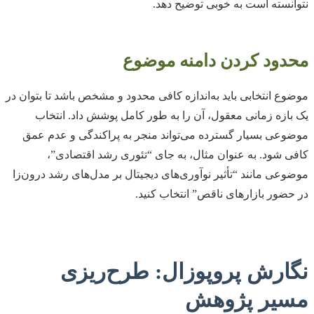
نتوانسته است به خوبی توضیح دهد.
محدود کردن دامنه موضوع
موضوع انتخابی باید به‌اندازه کافی محدود و مشخص باشد تا بتوان در
یک بازه زمانی معقول، آن را به طور کامل پوشش داد. انتخاب
موضوعی بسیار گسترده می‌تواند منجر به پراکندگی و عدم عمق
کافی شود. به عنوان مثال، به جای “تئوری رشد اقتصادی”،
موضوعی مانند “تأثیر نوآوری‌های دیجیتال بر مدل‌های رشد درون‌زا
در حضور بازارهای ناقص” انتخاب کنید.
نگارش پروپوزال: طرح‌ریزی
مسیر پژوهش