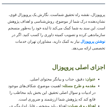
پروپوزال، نقشه راه تحقیق شماست. نگارش یک پروپوزال قوی،
نشان‌دهنده درک شما از موضوع، روش‌شناسی و اهداف پژوهش
است. این سند به شما کمک می‌کند تا ایده خود را به‌طور منسجم
سازماندهی کرده و تصویب کمیته داوری را کسب کنید. اگر در
نوشتن پروپوزال
نیاز به کمک دارید، مشاوران تهران خدمات
تخصصی ارائه می‌دهد.
اجزای اصلی پروپوزال
عنوان:
دقیق، جذاب و بیانگر محتوای اصلی.
مقدمه و طرح مسئله:
اهمیت موضوع، شکاف‌های موجود
در ادبیات و سوال اصلی تحقیق. این بخش باید مخاطب را
قانع کند که پژوهش شما ارزشمند و ضروری است.
اهداف و فرضیات:
اهداف باید مشخص، قابل اندازه‌گیری،