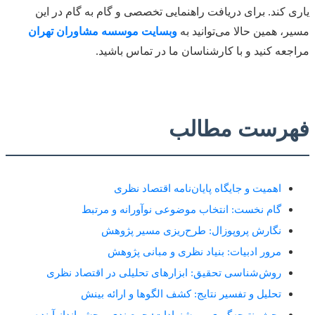
یاری کند. برای دریافت راهنمایی تخصصی و گام به گام در این
مسیر، همین حالا می‌توانید به
وبسایت موسسه مشاوران تهران
مراجعه کنید و با کارشناسان ما در تماس باشید.
فهرست مطالب
اهمیت و جایگاه پایان‌نامه اقتصاد نظری
گام نخست: انتخاب موضوعی نوآورانه و مرتبط
نگارش پروپوزال: طرح‌ریزی مسیر پژوهش
مرور ادبیات: بنیاد نظری و مبانی پژوهش
روش‌شناسی تحقیق: ابزارهای تحلیلی در اقتصاد نظری
تحلیل و تفسیر نتایج: کشف الگوها و ارائه بینش
بحث، نتیجه‌گیری و پیشنهادات: جمع‌بندی و چشم‌انداز آینده