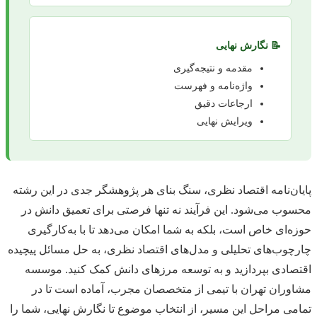
📝 نگارش نهایی
مقدمه و نتیجه‌گیری
واژه‌نامه و فهرست
ارجاعات دقیق
ویرایش نهایی
پایان‌نامه اقتصاد نظری، سنگ بنای هر پژوهشگر جدی در این رشته
محسوب می‌شود. این فرآیند نه تنها فرصتی برای تعمیق دانش در
حوزه‌ای خاص است، بلکه به شما امکان می‌دهد تا با به‌کارگیری
چارچوب‌های تحلیلی و مدل‌های اقتصاد نظری، به حل مسائل پیچیده
اقتصادی بپردازید و به توسعه مرزهای دانش کمک کنید. موسسه
مشاوران تهران با تیمی از متخصصان مجرب، آماده است تا در
تمامی مراحل این مسیر، از انتخاب موضوع تا نگارش نهایی، شما را