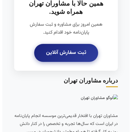
همین حالا با مشاوران تهران
همراه شوید.
همین امروز برای مشاوره و ثبت سفارش
پایان‌نامه خود اقدام کنید.
ثبت سفارش آنلاین
درباره مشاوران تهران
مشاوران تهران با افتخار قدیمی‌ترین موسسه انجام پایان‌نامه
در ایران است که سال‌ها تجربه و تخصص را در کنار دانش
روز به کار گرفته تا همراه مطمئن دانشجویان در مسیر