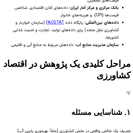
قیمت‌های تضمینی.
بانک مرکزی و مرکز آمار ایران:
داده‌های کلان اقتصادی، شاخص
قیمت‌ها (CPI)، و هزینه‌های خانوار.
داده‌های بین‌المللی:
پایگاه داده
FAOSTAT
(سازمان خواربار و
کشاورزی ملل متحد) برای داده‌های تولید، تجارت و امنیت غذایی
کشورها.
سازمان مدیریت منابع آب:
داده‌های مربوط به منابع آبی و اقلیمی.
مراحل کلیدی یک پژوهش در اقتصاد
کشاورزی
💡
۱. شناسایی مسئله
تعریف یک چالش واقعی در بخش کشاورزی (مثلاً: بهره‌وری پایین آب)