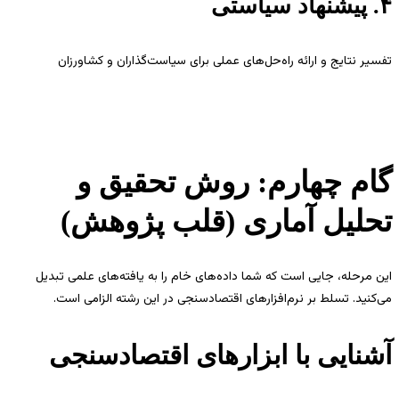
۴. پیشنهاد سیاستی
تفسیر نتایج و ارائه راه‌حل‌های عملی برای سیاست‌گذاران و کشاورزان
گام چهارم: روش تحقیق و
تحلیل آماری (قلب پژوهش)
این مرحله، جایی است که شما داده‌های خام را به یافته‌های علمی تبدیل
می‌کنید. تسلط بر نرم‌افزارهای اقتصادسنجی در این رشته الزامی است.
آشنایی با ابزارهای اقتصادسنجی