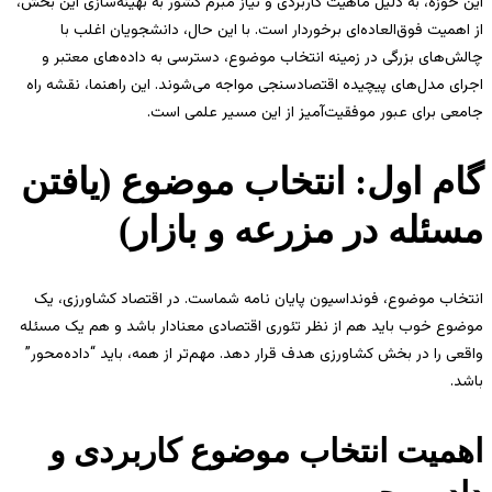
این حوزه، به دلیل ماهیت کاربردی و نیاز مبرم کشور به بهینه‌سازی این بخش،
از اهمیت فوق‌العاده‌ای برخوردار است. با این حال، دانشجویان اغلب با
چالش‌های بزرگی در زمینه انتخاب موضوع، دسترسی به داده‌های معتبر و
اجرای مدل‌های پیچیده اقتصادسنجی مواجه می‌شوند. این راهنما، نقشه راه
جامعی برای عبور موفقیت‌آمیز از این مسیر علمی است.
گام اول: انتخاب موضوع (یافتن
مسئله در مزرعه و بازار)
انتخاب موضوع، فونداسیون پایان نامه شماست. در اقتصاد کشاورزی، یک
موضوع خوب باید هم از نظر تئوری اقتصادی معنادار باشد و هم یک مسئله
واقعی را در بخش کشاورزی هدف قرار دهد. مهم‌تر از همه، باید “داده‌محور”
باشد.
اهمیت انتخاب موضوع کاربردی و