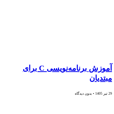
آموزش برنامه‌نویسی C برای
مبتدیان
29 تیر 1405
بدون دیدگاه