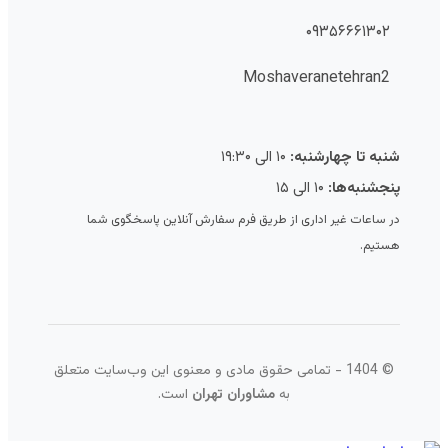
۰۹۳۵۶۶۶۱۳۰۲
Moshaveranetehran2
شنبه تا چهارشنبه:
۱۰ الی ۱۹:۳۰
پنجشنبه‌ها:
۱۰ الی ۱۵
در ساعات غیر اداری از طریق فرم سفارش آنلاین پاسخگوی شما
هستیم.
© 1404 - تمامی حقوق مادی و معنوی این وب‌سایت متعلق
به
مشاوران تهران
است.