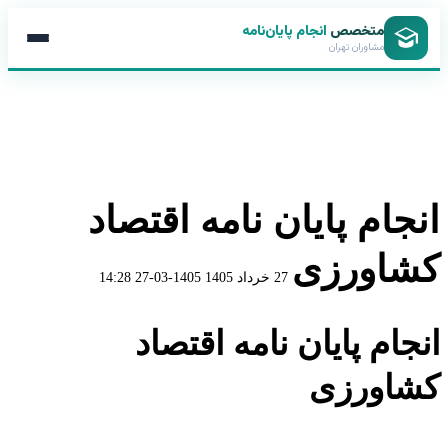
متخصص
انجام پایان‌نامه
مشاوران تهران
انجام پایان نامه اقتصاد
کشاورزی
27 خرداد 1405
1405-03-27 14:28
انجام پایان نامه اقتصاد
کشاورزی