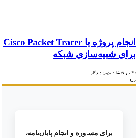
انجام پروژه با Cisco Packet Tracer
برای شبیه‌سازی شبکه
29 تیر 1405
بدون دیدگاه
برای مشاوره و انجام پایان‌نامه،