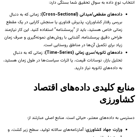
انتخاب نوع داده به سوال تحقیق شما بستگی دارد:
داده‌های مقطعی/میدانی (Cross-Sectional):
زمانی که به دنبال
بررسی رفتار کشاورزان، پذیرش فناوری یا سنجش کارایی در یک مقطع
زمانی خاص هستید، باید از “پرسشنامه” استفاده کنید. این کار نیازمند
طراحی دقیق پرسشنامه، آشنایی با روش‌های نمونه‌گیری و صرف زمان
زیاد برای تکمیل آن‌ها در مناطق روستایی است.
داده‌های ثانویه/سری زمانی (Time-Series):
زمانی که به دنبال
تحلیل بازار، نوسانات قیمت، یا اثرات سیاست‌ها در طول زمان هستید،
به داده‌های ثانویه نیاز دارید.
منابع کلیدی داده‌های اقتصاد
کشاورزی
دسترسی به داده‌های معتبر، حیاتی است. منابع اصلی عبارتند از:
وزارت جهاد کشاورزی:
آمارنامه‌های سالانه تولید، سطح زیر کشت، و