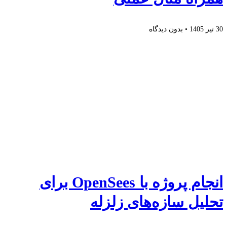
30 تیر 1405
بدون دیدگاه
انجام پروژه با OpenSees برای
تحلیل سازه‌های زلزله