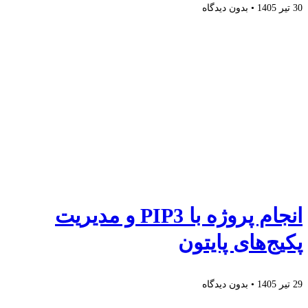
30 تیر 1405
بدون دیدگاه
انجام پروژه با PIP3 و مدیریت
پکیج‌های پایتون
29 تیر 1405
بدون دیدگاه