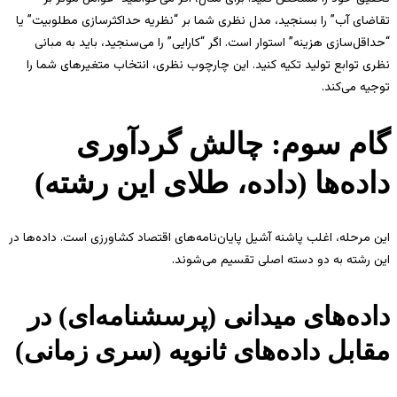
تقاضای آب” را بسنجید، مدل نظری شما بر “نظریه حداکثرسازی مطلوبیت” یا
“حداقل‌سازی هزینه” استوار است. اگر “کارایی” را می‌سنجید، باید به مبانی
نظری توابع تولید تکیه کنید. این چارچوب نظری، انتخاب متغیرهای شما را
توجیه می‌کند.
گام سوم: چالش گردآوری
داده‌ها (داده، طلای این رشته)
این مرحله، اغلب پاشنه آشیل پایان‌نامه‌های اقتصاد کشاورزی است. داده‌ها در
این رشته به دو دسته اصلی تقسیم می‌شوند.
داده‌های میدانی (پرسشنامه‌ای) در
مقابل داده‌های ثانویه (سری زمانی)