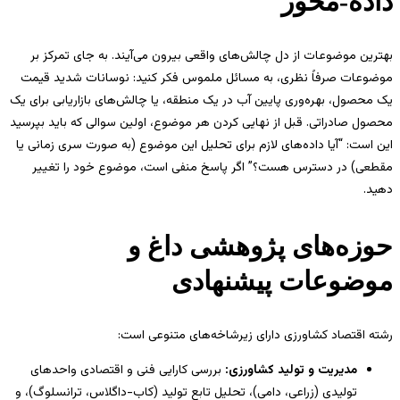
داده-محور
بهترین موضوعات از دل چالش‌های واقعی بیرون می‌آیند. به جای تمرکز بر
موضوعات صرفاً نظری، به مسائل ملموس فکر کنید: نوسانات شدید قیمت
یک محصول، بهره‌وری پایین آب در یک منطقه، یا چالش‌های بازاریابی برای یک
محصول صادراتی. قبل از نهایی کردن هر موضوع، اولین سوالی که باید بپرسید
این است: “آیا داده‌های لازم برای تحلیل این موضوع (به صورت سری زمانی یا
مقطعی) در دسترس هست؟” اگر پاسخ منفی است، موضوع خود را تغییر
دهید.
حوزه‌های پژوهشی داغ و
موضوعات پیشنهادی
رشته اقتصاد کشاورزی دارای زیرشاخه‌های متنوعی است:
مدیریت و تولید کشاورزی:
بررسی کارایی فنی و اقتصادی واحدهای
تولیدی (زراعی، دامی)، تحلیل تابع تولید (کاب-داگلاس، ترانسلوگ)، و