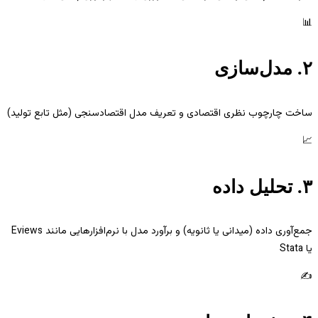
📊
۲. مدل‌سازی
ساخت چارچوب نظری اقتصادی و تعریف مدل اقتصادسنجی (مثل تابع تولید)
📈
۳. تحلیل داده
جمع‌آوری داده (میدانی یا ثانویه) و برآورد مدل با نرم‌افزارهایی مانند Eviews
یا Stata
✍️