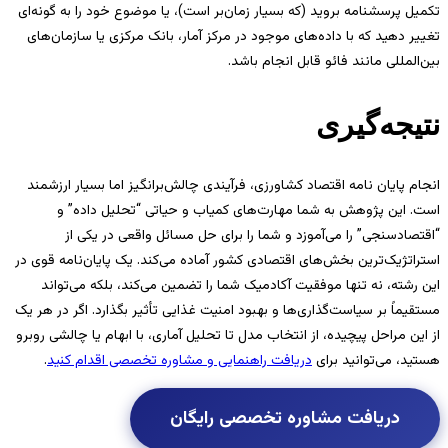
تکمیل پرسشنامه بروید (که بسیار زمان‌بر است)، یا موضوع خود را به گونه‌ای
تغییر دهید که با داده‌های موجود در مرکز آمار، بانک مرکزی یا سازمان‌های
بین‌المللی مانند فائو قابل انجام باشد.
نتیجه‌گیری
انجام پایان نامه اقتصاد کشاورزی، فرآیندی چالش‌برانگیز اما بسیار ارزشمند
است. این پژوهش به شما مهارت‌های کمیاب و حیاتی “تحلیل داده” و
“اقتصادسنجی” را می‌آموزد و شما را برای حل مسائل واقعی در یکی از
استراتژیک‌ترین بخش‌های اقتصادی کشور آماده می‌کند. یک پایان‌نامه قوی در
این رشته، نه تنها موفقیت آکادمیک شما را تضمین می‌کند، بلکه می‌تواند
مستقیماً بر سیاست‌گذاری‌ها و بهبود امنیت غذایی تأثیر بگذارد. اگر در هر یک
از این مراحل پیچیده، از انتخاب مدل تا تحلیل آماری، با ابهام یا چالشی روبرو
هستید، می‌توانید برای
دریافت راهنمایی و مشاوره تخصصی اقدام کنید
.
دریافت مشاوره تخصصی رایگان