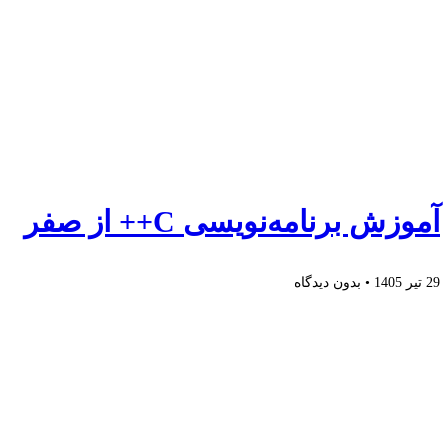
آموزش برنامه‌نویسی C++ از صفر
29 تیر 1405
بدون دیدگاه