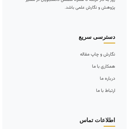
پژوهش و نگارش علمی باشد.
دسترسی سریع
نگارش و چاپ مقاله
همکاری با ما
درباره ما
ارتباط با ما
اطلاعات تماس