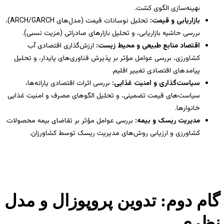
بهینه‌سازی الگوی کشت.
بازاریابی و قیمت:
تحلیل نوسانات قیمت (مدل‌های ARCH/GARCH)،
بررسی حاشیه بازاریابی، و تحلیل بازارهای صادراتی (مزیت نسبی).
اقتصاد منابع طبیعی و محیط زیست:
ارزش‌گذاری اقتصادی آب
کشاورزی، بررسی عوامل مؤثر بر پذیرش فناوری‌های پایدار، و تحلیل
پیامدهای اقتصادی تغییر اقلیم.
سیاست‌گذاری و امنیت غذایی:
بررسی اثرات اقتصادی یارانه‌ها،
سیاست‌های قیمت تضمینی، و تحلیل الگوهای مصرف و امنیت غذایی
خانوارها.
مدیریت ریسک و بیمه:
بررسی عوامل مؤثر بر تقاضای بیمه محصولات
کشاورزی و ارزیابی روش‌های مدیریت ریسک توسط کشاورزان.
گام دوم: تدوین پروپوزال و مدل
نظری