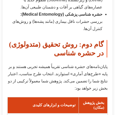
عصاره‌های گیاهی بر آفات و دشمنان طبیعی آن‌ها.
حشره شناسی پزشکی (Medical Entomology):
بررسی حشرات ناقل بیماری (مانند پشه‌ها) و روش‌های
کنترل آن‌ها.
گام دوم: روش تحقیق (متدولوژی)
در حشره شناسی
پایان‌نامه‌های حشره شناسی تقریباً همیشه تجربی هستند و بر
پایه «طرح‌های آماری» استوارند. انتخاب طرح مناسب، اعتبار
نتایج شما را تضمین می‌کند. پژوهش شما معمولاً ترکیبی از دو
بخش زیر خواهد بود:
بخش پژوهش
توضیحات و ابزارهای کلیدی
(مکان)