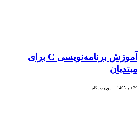
آموزش برنامه‌نویسی C برای
مبتدیان
29 تیر 1405
بدون دیدگاه