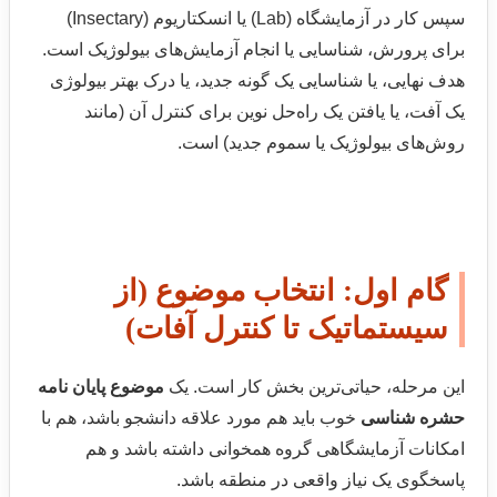
سپس کار در آزمایشگاه (Lab) یا انسکتاریوم (Insectary)
برای پرورش، شناسایی یا انجام آزمایش‌های بیولوژیک است.
هدف نهایی، یا شناسایی یک گونه جدید، یا درک بهتر بیولوژی
یک آفت، یا یافتن یک راه‌حل نوین برای کنترل آن (مانند
روش‌های بیولوژیک یا سموم جدید) است.
گام اول: انتخاب موضوع (از
سیستماتیک تا کنترل آفات)
این مرحله، حیاتی‌ترین بخش کار است. یک
موضوع پایان نامه
حشره شناسی
خوب باید هم مورد علاقه دانشجو باشد، هم با
امکانات آزمایشگاهی گروه همخوانی داشته باشد و هم
پاسخگوی یک نیاز واقعی در منطقه باشد.