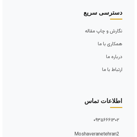
دسترسی سریع
نگارش و چاپ مقاله
همکاری با ما
درباره ما
ارتباط با ما
اطلاعات تماس
۰۹۳۵۶۶۶۱۳۰۲
Moshaveranetehran2