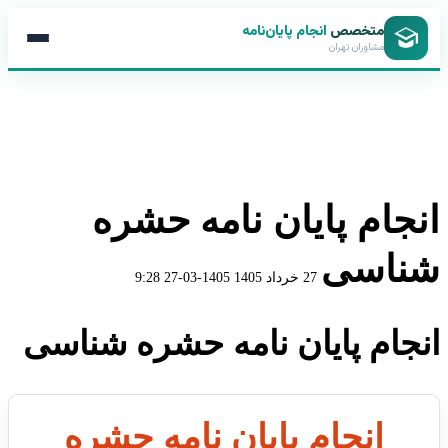
متخصص
انجام پایان‌نامه
مشاوران تهران
انجام پایان نامه حشره
شناسی
27 خرداد 1405
1405-03-27 9:28
انجام پایان نامه حشره شناسی
انجام پایان نامه حشره