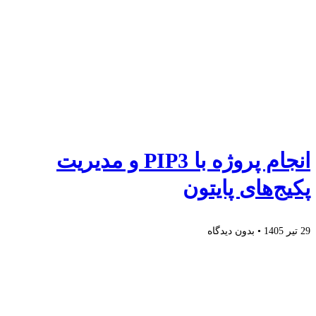
انجام پروژه با PIP3 و مدیریت
پکیج‌های پایتون
29 تیر 1405
بدون دیدگاه