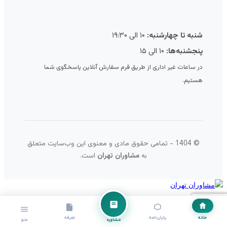
شنبه تا چهارشنبه:
۱۰ الی ۱۹:۳۰
پنجشنبه‌ها:
۱۰ الی ۱۵
در ساعات غیر اداری از طریق فرم سفارش آنلاین پاسخگوی شما
هستیم.
© 1404 - تمامی حقوق مادی و معنوی این وب‌سایت متعلق
به
مشاوران تهران
است.
خانه
پایان‌نامه
تعرفه
مشاوره
منو