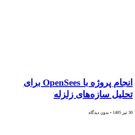
انجام پروژه با OpenSees برای
تحلیل سازه‌های زلزله
30 تیر 1405
بدون دیدگاه