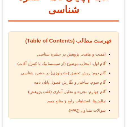
شناسی
فهرست مطالب (Table of Contents)
اهمیت و ماهیت پژوهش در حشره شناسی
گام اول: انتخاب موضوع (از سیستماتیک تا کنترل آفات)
گام دوم: روش تحقیق (متدولوژی) در حشره شناسی
گام سوم: ساختار و نگارش فصول پایان نامه
گام چهارم: تجزیه و تحلیل آماری (قلب پژوهش)
چالش‌ها، اشتباهات رایج و منابع مفید
سوالات متداول (FAQ)