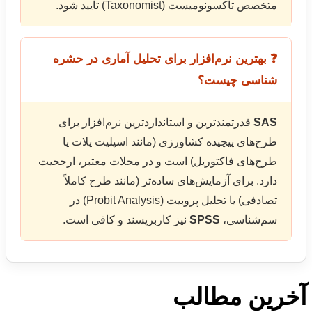
متخصص تاکسونومیست (Taxonomist) تایید شود.
❓ بهترین نرم‌افزار برای تحلیل آماری در حشره
شناسی چیست؟
SAS
قدرتمندترین و استانداردترین نرم‌افزار برای
طرح‌های پیچیده کشاورزی (مانند اسپلیت پلات یا
طرح‌های فاکتوریل) است و در مجلات معتبر، ارجحیت
دارد. برای آزمایش‌های ساده‌تر (مانند طرح کاملاً
تصادفی) یا تحلیل پروبیت (Probit Analysis) در
سم‌شناسی،
SPSS
نیز کاربرپسند و کافی است.
آخرین مطالب