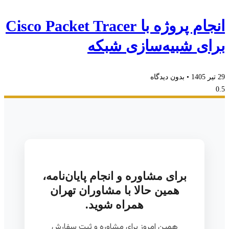
انجام پروژه با Cisco Packet Tracer
برای شبیه‌سازی شبکه
29 تیر 1405
بدون دیدگاه
برای مشاوره و انجام پایان‌نامه،
همین حالا با مشاوران تهران
همراه شوید.
همین امروز برای مشاوره و ثبت سفارش