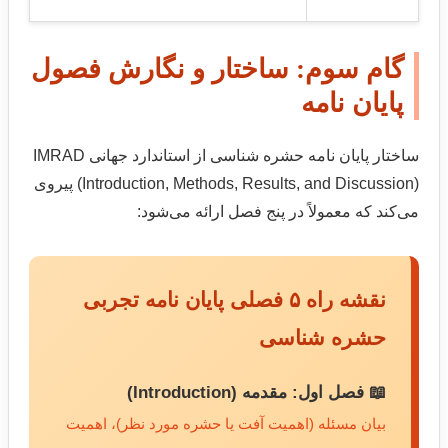
گام سوم: ساختار و نگارش فصول
پایان نامه
ساختار پایان نامه حشره شناسی از استاندارد جهانی IMRAD
(Introduction, Methods, Results, and Discussion) پیروی
می‌کند که معمولاً در پنج فصل ارائه می‌شود:
نقشه راه ۵ فصلی پایان نامه تجربی
حشره شناسی
📖 فصل اول: مقدمه (Introduction)
بیان مسئله (اهمیت آفت یا حشره مورد نظر)، اهمیت