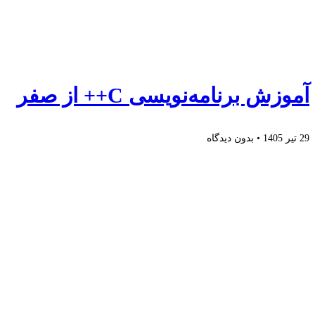
آموزش برنامه‌نویسی C++ از صفر
29 تیر 1405
بدون دیدگاه