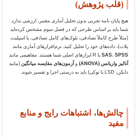
(قلب پژوهش)
هیچ پایان نامه تجربی بدون تحلیل آماری معتبر، ارزشی ندارد.
شما باید بر اساس طرحی که در فصل سوم مشخص کرده‌اید
(مثلاً طرح کاملاً تصادفی، بلوک‌های کامل تصادفی، یا اسپلیت
پلات)، داده‌های خود را تحلیل کنید. نرم‌افزارهای آماری مانند
SPSS
،
SAS
یا R ابزارهای اصلی شما هستند. مفاهیمی مانند
آنالیز واریانس (ANOVA)
و
آزمون‌های مقایسه میانگین
(مانند
دانکن، LSD یا توکی) باید به درستی اجرا و تفسیر شوند.
چالش‌ها، اشتباهات رایج و منابع
مفید