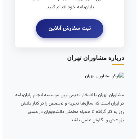
پایان‌نامه خود اقدام کنید.
ثبت سفارش آنلاین
درباره مشاوران تهران
مشاوران تهران با افتخار قدیمی‌ترین موسسه انجام پایان‌نامه
در ایران است که سال‌ها تجربه و تخصص را در کنار دانش
روز به کار گرفته تا همراه مطمئن دانشجویان در مسیر
پژوهش و نگارش علمی باشد.