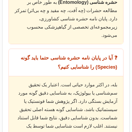
حشره شناسی (Entomology)
به طور خاص بر
مطالعه حشرات (چه آفت، چه مفید و چه بی‌اثر) تمرکز
دارد. پایان نامه حشره شناسی کشاورزی،
زیرمجموعه‌ای تخصصی از گیاهپزشکی محسوب
می‌شود.
❓ آیا در پایان نامه حشره شناسی حتما باید گونه
(Species) را شناسایی کنیم؟
بله، در اکثر موارد حیاتی است. اعتبار یک تحقیق
سم‌شناسی یا بیولوژیک، به شناسایی دقیق گونه مورد
آزمایش بستگی دارد. اگر پژوهش شما فونستیک یا
سیستماتیک باشد، شناسایی گونه هسته اصلی تحقیق
شماست. بدون شناسایی دقیق، نتایج شما قابل استناد
نیستند. اغلب لازم است شناسایی شما توسط یک