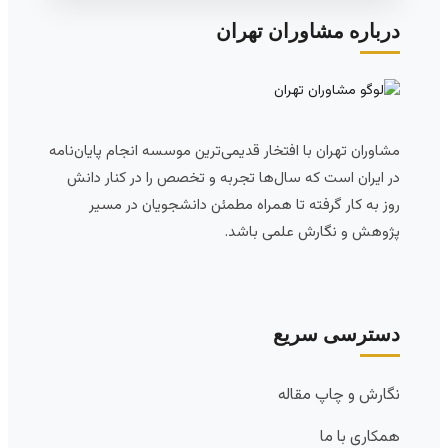
درباره مشاوران تهران
مشاوران تهران با افتخار قدیمی‌ترین موسسه انجام پایان‌نامه
در ایران است که سال‌ها تجربه و تخصص را در کنار دانش
روز به کار گرفته تا همراه مطمئن دانشجویان در مسیر
پژوهش و نگارش علمی باشد.
دسترسی سریع
نگارش و چاپ مقاله
همکاری با ما