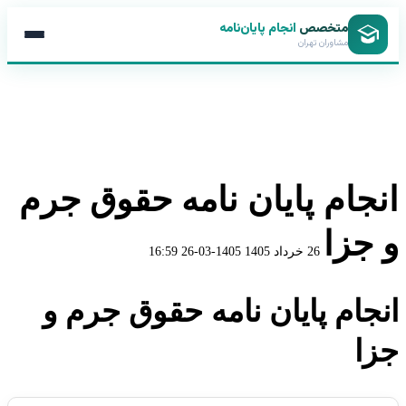
متخصص
انجام پایان‌نامه
مشاوران تهران
انجام پایان نامه حقوق جرم
و جزا
26 خرداد 1405
1405-03-26 16:59
انجام پایان نامه حقوق جرم و
جزا