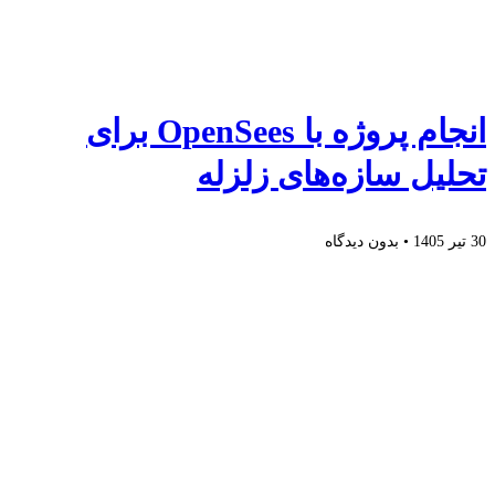
انجام پروژه با OpenSees برای
تحلیل سازه‌های زلزله
30 تیر 1405
بدون دیدگاه