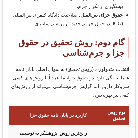
پیشگیری از تکرار جرم.
حقوق جزای بین‌الملل:
صلاحیت دادگاه کیفری بین‌المللی
(ICC) در قبال جرایم جدید، تروریسم سایبری.
گام دوم: روش تحقیق در حقوق
جزا و جرم‌شناسی
انتخاب متدولوژی (روش تحقیق) به سوال اصلی پایان نامه
شما بستگی دارد. در حقوق جزا، ما عمدتاً با روش‌های کیفی
سروکار داریم، اما گرایش جرم‌شناسی می‌تواند از روش‌های
کمی نیز بهره ببرد.
نوع روش
کاربرد در پایان نامه حقوق جزا
تحقیق
رایج‌ترین روش. پژوهشگر به توصیف