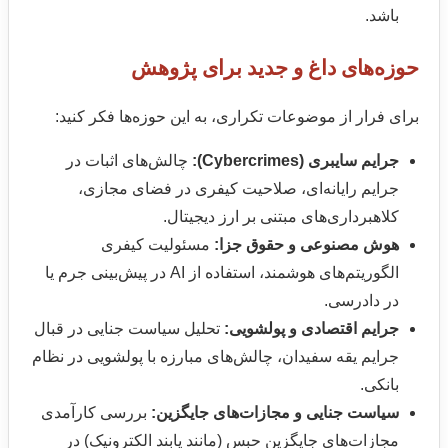
باشد.
حوزه‌های داغ و جدید برای پژوهش
برای فرار از موضوعات تکراری، به این حوزه‌ها فکر کنید:
جرایم سایبری (Cybercrimes):
چالش‌های اثبات در
جرایم رایانه‌ای، صلاحیت کیفری در فضای مجازی،
کلاهبرداری‌های مبتنی بر ارز دیجیتال.
هوش مصنوعی و حقوق جزا:
مسئولیت کیفری
الگوریتم‌های هوشمند، استفاده از AI در پیش‌بینی جرم یا
در دادرسی.
جرایم اقتصادی و پولشویی:
تحلیل سیاست جنایی در قبال
جرایم یقه سفیدان، چالش‌های مبارزه با پولشویی در نظام
بانکی.
سیاست جنایی و مجازات‌های جایگزین:
بررسی کارآمدی
مجازات‌های جایگزین حبس (مانند پابند الکترونیک) در