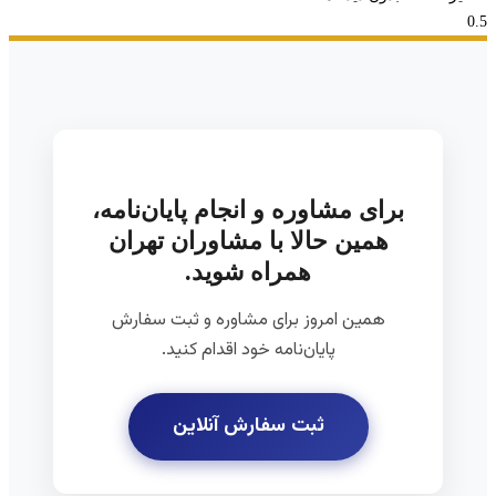
برای مشاوره و انجام پایان‌نامه،
همین حالا با مشاوران تهران
همراه شوید.
همین امروز برای مشاوره و ثبت سفارش
پایان‌نامه خود اقدام کنید.
ثبت سفارش آنلاین