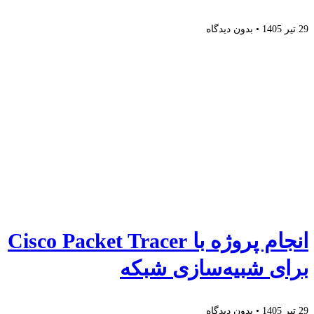
29 تیر 1405
بدون دیدگاه
انجام پروژه با Cisco Packet Tracer
برای شبیه‌سازی شبکه
29 تیر 1405
بدون دیدگاه