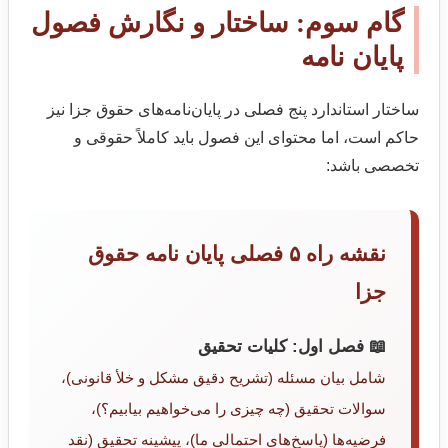
گام سوم: ساختار و نگارش فصول
پایان نامه
ساختار استاندارد پنج فصلی در پایان‌نامه‌های حقوق جزا نیز
حاکم است، اما محتوای این فصول باید کاملاً حقوقی و
تخصصی باشد:
نقشه راه ۵ فصلی پایان نامه حقوق
جزا
📖 فصل اول: کلیات تحقیق
شامل بیان مسئله (تشریح دقیق مشکل و خلأ قانونی)،
سوالات تحقیق (چه چیزی را می‌خواهیم بیابیم؟)،
فرضیه‌ها (پاسخ‌های احتمالی ما)، پیشینه تحقیق (نقد