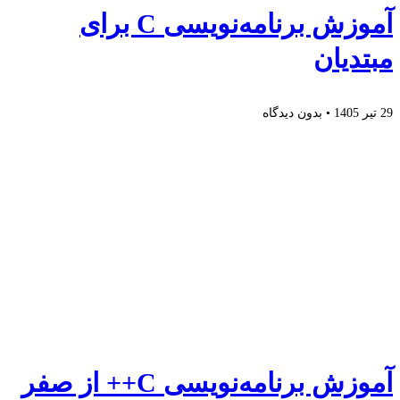
آموزش برنامه‌نویسی C برای
مبتدیان
29 تیر 1405
بدون دیدگاه
آموزش برنامه‌نویسی C++ از صفر