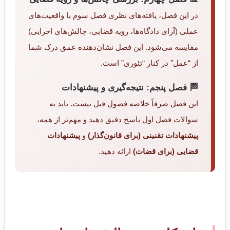
در این فصل، یافته‌های نظری فصل سوم با واقعیت‌های
عملی (آرای دادگاه‌ها، رویه قضایی، چالش‌های اجرایی)
مقایسه می‌شود. این فصل نشان‌دهنده عمق درک شما
از “عمل” در کنار “تئوری” است.
🏁 فصل پنجم: نتیجه‌گیری و پیشنهادات
این فصل صرفاً خلاصه فصول قبل نیست. باید به
سوالات فصل اول پاسخ دقیق دهید و مهم‌تر از همه،
پیشنهادات تقنینی (برای قانون‌گذار)
و
پیشنهادات
قضایی (برای قضات)
ارائه دهید.