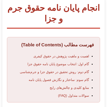
انجام پایان نامه حقوق جرم
و جزا
فهرست مطالب (Table of Contents)
اهمیت و ماهیت پژوهش در حقوق کیفری
گام اول: انتخاب موضوع پایان نامه حقوق جزا
گام دوم: روش تحقیق در حقوق جزا و جرم‌شناسی
گام سوم: ساختار و نگارش فصول پایان نامه
منابع کلیدی و چالش‌های رایج
سوالات متداول (FAQ)