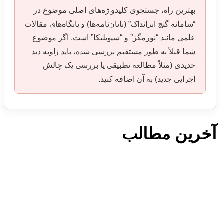
بهترین راه، جستجوی کلیدواژه‌های اصلی موضوع در
“سامانه گنج ایرانداک” (پایان‌نامه‌ها) و پایگاه‌های مقالات
علمی مانند “نورمگز” و “سیویلیکا” است. اگر موضوع
شما قبلاً به طور مستقیم بررسی شده، باید زاویه دید
جدیدی (مثلاً مطالعه تطبیقی یا بررسی یک چالش
اجرایی جدید) به آن اضافه کنید.
آخرین مطالب