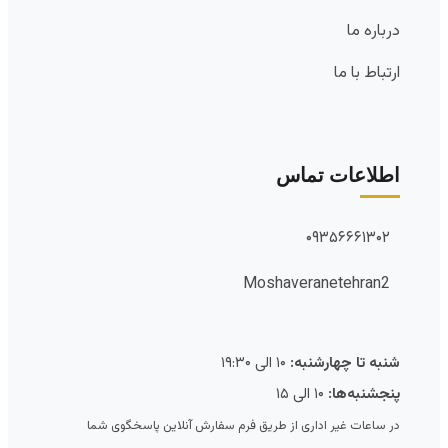
درباره ما
ارتباط با ما
اطلاعات تماس
۰۹۳۵۶۶۶۱۳۰۲
Moshaveranetehran2
شنبه تا چهارشنبه:
۱۰ الی ۱۹:۳۰
پنجشنبه‌ها:
۱۰ الی ۱۵
در ساعات غیر اداری از طریق فرم سفارش آنلاین پاسخگوی شما