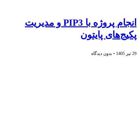
انجام پروژه با PIP3 و مدیریت
پکیج‌های پایتون
29 تیر 1405
بدون دیدگاه