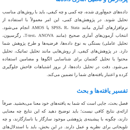
داده‌های جمع‌آوری شده، چه کمی و چه کیفی، باید با روش‌های مناسب
تحلیل شوند. در پژوهش‌های کمی، این امر معمولاً با استفاده از
نرم‌افزارهای آماری مانند SPSS، R، Stata یا AMOS انجام می‌شود.
انتخاب آزمون‌های آماری صحیح (مانند T-test، ANOVA، رگرسیون،
تحلیل عاملی) بستگی به نوع داده‌ها، فرضیه‌ها و طرح پژوهش شما
دارد. در پژوهش‌های کیفی، از روش‌هایی مانند تحلیل تماتیک، تحلیل
محتوا یا تحلیل گفتمان برای شناسایی الگوها و مضامین استفاده
می‌شود. دقت در تحلیل داده‌ها، از بروز اشتباهات فاحش جلوگیری
کرده و اعتبار یافته‌های شما را تضمین می‌کند.
تفسیر یافته‌ها و بحث
فصل بحث، جایی است که شما به یافته‌های خود معنا می‌بخشید. صرفاً
ارائه‌ی نتایج کافی نیست؛ باید توضیح دهید که این نتایج چه معنایی
دارند، چگونه با پیشینه‌ی پژوهشی موجود سازگار یا ناسازگارند، و چه
تلویحاتی برای نظریه و عمل دارند. در این بخش، باید با استدلال‌های