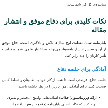
نماینده‌ی کل کار شماست.
نکات کلیدی برای دفاع موفق و انتشار
مقاله
پایان‌نامه شما، نقطه‌ی اوج سال‌ها تلاش و یادگیری است. دفاع موفق
از آن و سپس انتشار یافته‌ها، می‌تواند به اعتبار علمی شما بیفزاید و
تأثیر کارتان را چند برابر کند.
آمادگی برای جلسه دفاع
جلسه دفاع، فرصتی است تا شما از کار خود با اطمینان و تسلط کامل
صحبت کنید. برای آمادگی، موارد زیر را در نظر داشته باشید:
ارائه (پرزنتاسیون) جذاب:
اسلایدهایی واضح، مختصر و بصری
تهیه کنید که نکات اصلی پایان‌نامه (مقدمه، روش، یافته‌ها،