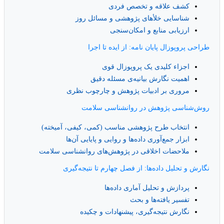
کشف علاقه و تخصص فردی
شناسایی خلأهای پژوهشی و مسائل روز
ارزیابی منابع و امکان‌سنجی
طراحی پروپوزال پایان نامه: از ایده تا اجرا
اجزاء کلیدی یک پروپوزال قوی
اهمیت نگارش بیانیه‌ی مسئله دقیق
مروری بر ادبیات پژوهش و چارچوب نظری
روش‌شناسی پژوهش در روانشناسی سلامت
انتخاب طرح پژوهشی مناسب (کمی، کیفی، آمیخته)
ابزار جمع‌آوری داده‌ها و روایی و پایایی آن‌ها
ملاحضات اخلاقی در پژوهش‌های روانشناسی سلامت
نگارش و تحلیل داده‌ها: از فصل چهارم تا نتیجه‌گیری
پردازش و تحلیل آماری داده‌ها
تفسیر یافته‌ها و بحث
نگارش نتیجه‌گیری، پیشنهادات و چکیده