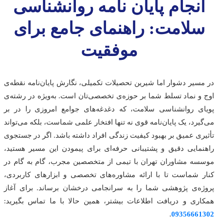
انجام پایان نامه روانشناسی
سلامت: راهنمای جامع برای
موفقیت
در مسیر دشوار اما شیرین تحصیلات تکمیلی، نگارش پایان‌نامه نقطه‌ی
اوج و نماد تسلط شما بر حوزه‌ی تخصصی‌تان است. به‌ویژه در رشته‌ی
پویای روانشناسی سلامت، که دغدغه‌های جوامع امروزی را در بر
می‌گیرد، یک پایان‌نامه قوی نه تنها افتخار علمی شماست، بلکه می‌تواند
تأثیری عمیق بر بهبود کیفیت زندگی افراد داشته باشد. اگر در جستجوی
راهنمایی دقیق و پشتیبانی حرفه‌ای برای پیمودن این مسیر هستید،
موسسه مشاوران تهران با تیمی از متخصصین مجرب، گام به گام در
کنار شماست تا با ارائه مشاوره‌های تخصصی و ابزارهای کاربردی،
پروژه‌ی پژوهشی شما را به سرانجامی درخشان برساند. برای آغاز
همکاری و دریافت اطلاعات بیشتر، همین حالا با ما تماس بگیرید:
.
09356661302