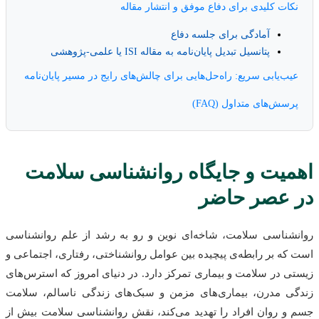
نکات کلیدی برای دفاع موفق و انتشار مقاله
آمادگی برای جلسه دفاع
پتانسیل تبدیل پایان‌نامه به مقاله ISI یا علمی-پژوهشی
عیب‌یابی سریع: راه‌حل‌هایی برای چالش‌های رایج در مسیر پایان‌نامه
پرسش‌های متداول (FAQ)
اهمیت و جایگاه روانشناسی سلامت
در عصر حاضر
روانشناسی سلامت، شاخه‌ای نوین و رو به رشد از علم روانشناسی
است که بر رابطه‌ی پیچیده بین عوامل روانشناختی، رفتاری، اجتماعی و
زیستی در سلامت و بیماری تمرکز دارد. در دنیای امروز که استرس‌های
زندگی مدرن، بیماری‌های مزمن و سبک‌های زندگی ناسالم، سلامت
جسم و روان افراد را تهدید می‌کند، نقش روانشناسی سلامت بیش از