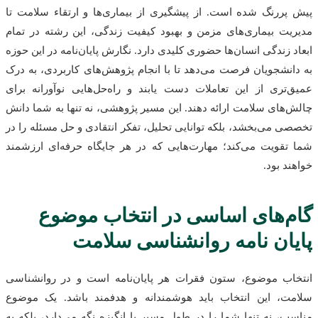
پیش پررنگ شده است. از پیشگیری از بیماری‌ها و ارتقاء سلامت تا
مدیریت بیماری‌های مزمن و بهبود کیفیت زندگی، این رشته در تمام
ابعاد زندگی انسان‌ها حضوری کلیدی دارد. نگارش پایان‌نامه در این حوزه
به دانشجویان فرصت می‌دهد تا با انجام پژوهش‌های کاربردی، به درک
عمیق‌تری از این تعاملات دست یابند و راه‌حل‌هایی نوآورانه برای
چالش‌های سلامت ارائه دهند. این مسیر پژوهشی، نه تنها به شما دانش
تخصصی می‌بخشد، بلکه توانایی تحلیل، تفکر انتقادی و حل مسئله را در
شما تقویت می‌کند؛ مهارت‌هایی که در هر جایگاه حرفه‌ای ارزشمند
خواهند بود.
گام‌های اساسی در انتخاب موضوع
پایان نامه روانشناسی سلامت
انتخاب موضوع، ستون فقرات هر پایان‌نامه است و در روانشناسی
سلامت، این انتخاب باید هوشمندانه و هدفمند باشد. یک موضوع
مناسب، نه تنها شما را در طول مسیر با انگیزه نگه می‌دارد، بلکه به