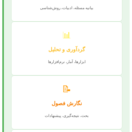
بیانیه مسئله، ادبیات، روش‌شناسی
📊
گردآوری و تحلیل
ابزارها، آمار، نرم‌افزارها
📝
نگارش فصول
بحث، نتیجه‌گیری، پیشنهادات