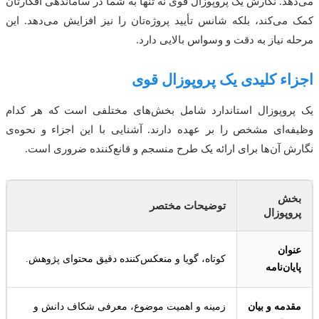
می‌دهد. نگارش یک پروپوزال قوی نه تنها به شما در ساماندهی افکارتان
کمک می‌کند، بلکه شانس تأیید پروژه‌تان را نیز افزایش می‌دهد. این
مرحله نیاز به دقت و وسواس بالایی دارد.
اجزاء کلیدی یک پروپوزال قوی
یک پروپوزال استاندارد شامل بخش‌های مختلفی است که هر کدام
وظیفه‌ای مشخص را بر عهده دارند. آشنایی با این اجزاء و نحوه‌ی
نگارش آن‌ها برای ارائه یک طرح منسجم و قانع‌کننده ضروری است.
بخش
توضیحات مختصر
پروپوزال
عنوان
کوتاه، گویا و منعکس‌کننده دقیق محتوای پژوهش.
پایان‌نامه
مقدمه و بیان
زمینه و اهمیت موضوع، معرفی شکاف دانش و