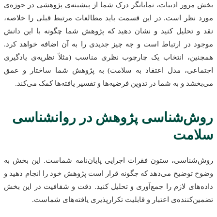
بخش مرور ادبیات، نمایانگر درک شما از پیشینه‌ی پژوهشی در حوزه‌ی
مورد نظر است. در این قسمت باید مطالعات مرتبط قبلی را خلاصه،
نقد و تحلیل کنید و نشان دهید که پژوهش شما چگونه با این دانش
موجود در ارتباط است و چه چیز جدیدی را به آن اضافه خواهد کرد.
همچنین، انتخاب یک چارچوب نظری مناسب (مثلاً نظریه‌ی یادگیری
اجتماعی، مدل اعتقاد به سلامت) به پژوهش شما ساختار و عمق
می‌بخشد و به شما در تدوین فرضیه‌ها و تفسیر یافته‌ها کمک می‌کند.
روش‌شناسی پژوهش در روانشناسی
سلامت
روش‌شناسی، ستون فقرات اجرایی پایان‌نامه شماست. این بخش به
وضوح توضیح می‌دهد که چگونه قرار است پژوهش خود را انجام دهید و
داده‌های لازم را جمع‌آوری و تحلیل کنید. دقت و شفافیت در این بخش
تضمین‌کننده‌ی اعتبار و قابلیت تکرارپذیری یافته‌های شماست.