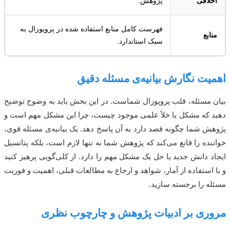
اخلاقی
پژوهش.
فهرست کامل منابع استفاده شده در پروپوزال به
منابع
سبک استاندارد.
اهمیت نگارش بیانیه‌ی مسئله دقیق
بیان مسئله، قلب پروپوزال شماست. در این بخش باید به وضوح توضیح
دهید که مشکل یا خلأ علمی موجود چیست، چرا این مشکل مهم است و
پژوهش شما چگونه قصد دارد به آن پاسخ دهد. یک بیانیه‌ی مسئله قوی،
خواننده را قانع می‌کند که پژوهش شما نه تنها لازم است، بلکه پتانسیل
ایجاد دانش جدید یا حل یک مشکل مهم را دارد. از کلی‌گویی پرهیز کنید
و با استفاده از آمار، شواهد و ارجاع به مطالعات قبلی، اهمیت و فوریت
مسئله را برجسته سازید.
مروری بر ادبیات پژوهش و چارچوب نظری