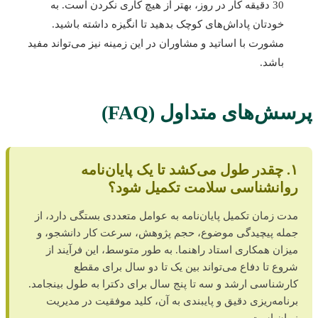
30 دقیقه کار در روز، بهتر از هیچ کاری نکردن است. به
خودتان پاداش‌های کوچک بدهید تا انگیزه داشته باشید.
مشورت با اساتید و مشاوران در این زمینه نیز می‌تواند مفید
باشد.
پرسش‌های متداول (FAQ)
۱. چقدر طول می‌کشد تا یک پایان‌نامه
روانشناسی سلامت تکمیل شود؟
مدت زمان تکمیل پایان‌نامه به عوامل متعددی بستگی دارد، از
جمله پیچیدگی موضوع، حجم پژوهش، سرعت کار دانشجو، و
میزان همکاری استاد راهنما. به طور متوسط، این فرآیند از
شروع تا دفاع می‌تواند بین یک تا دو سال برای مقطع
کارشناسی ارشد و سه تا پنج سال برای دکترا به طول بینجامد.
برنامه‌ریزی دقیق و پایبندی به آن، کلید موفقیت در مدیریت