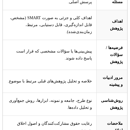
مسئله
پرسش اصلی.
اهداف کلی و جزئی به صورت SMART (مشخص،
اهداف
قابل اندازه‌گیری، قابل دستیابی، مرتبط،
پژوهش
زمان‌بندی‌شده).
فرضیه‌ها /
پیش‌بینی‌ها یا سؤالات مشخصی که قرار است
سؤالات
پاسخ داده شوند.
پژوهش
مرور ادبیات
خلاصه و تحلیل پژوهش‌های قبلی مرتبط با موضوع.
و پیشینه
روش‌شناسی
نوع طرح، جامعه و نمونه، ابزارها، روش جمع‌آوری
پژوهش
و تحلیل داده‌ها.
ملاحضات
رعایت حقوق مشارکت‌کنندگان و اصول اخلاق