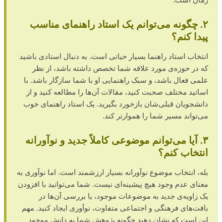
زمان است.
۲. چگونه می‌توانم یک استاد راهنمای مناسب
پیدا کنم؟
انتخاب استاد راهنما بسیار حیاتی است. به دنبال استادی باشید
که در حوزه‌ی مورد علاقه شما تخصص داشته باشد، از نظر
علمی فعال باشد، و سبک راهنمایی او با شما سازگار باشد. با
اساتید مختلف صحبت کنید، مقالات آن‌ها را مطالعه کنید و از
دانشجویان قبلی‌شان بازخورد بگیرید. یک استاد راهنمای خوب
می‌تواند مسیر شما را هموارتر کند.
۳. آیا می‌توانم موضوعی کاملاً جدید و نوآورانه
انتخاب کنم؟
بله، انتخاب موضوع نوآورانه بسیار ارزشمند است. اما نوآوری به
معنای عدم وجود هیچ پیشینه‌ای نیست. شما می‌توانید با افزودن
یک زاویه‌ی جدید به موضوعات موجود، یا بررسی آن‌ها در
بافت‌های فرهنگی و اجتماعی متفاوت، نوآوری ایجاد کنید. مهم
این است که نشان دهید چگونه پژوهش شما به دانش موجود