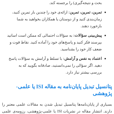
بحث و نتیجه‌گیری) را برجسته کند.
تمرین، تمرین، تمرین:
ارائه‌ی خود را چندین بار تمرین کنید،
زمان‌بندی کنید و از دوستان یا همکاران بخواهید به شما
بازخورد دهند.
پیش‌بینی سؤالات:
به سؤالات احتمالی که ممکن است اساتید
بپرسند فکر کنید و پاسخ‌های خود را آماده کنید. نقاط قوت و
ضعف کار خود را بشناسید.
اعتماد به نفس و آرامش:
با تسلط و آرامش به سؤالات پاسخ
دهید. اگر سؤالی را نمی‌دانستید، صادقانه بگویید که به
بررسی بیشتر نیاز دارد.
پتانسیل تبدیل پایان‌نامه به مقاله ISI یا علمی-
پژوهشی
بسیاری از پایان‌نامه‌ها پتانسیل تبدیل شدن به مقالات علمی معتبر را
دارند. انتشار مقاله در نشریات ISI یا علمی-پژوهشی، رزومه‌ی علمی