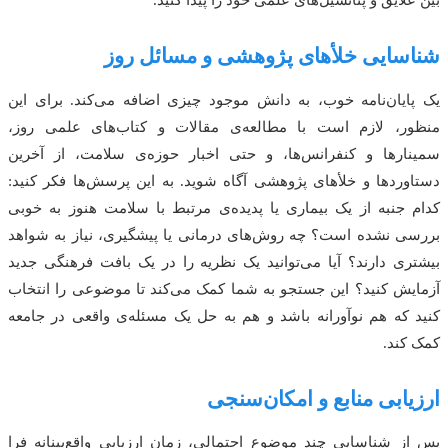
شناسایی خلأهای پژوهشی و مسائل روز
یک پایان‌نامه خوب، به دانش موجود چیزی اضافه می‌کند. برای این
منظور، لازم است با مطالعه‌ی مقالات و کتاب‌های علمی روز،
سمینارها و کنفرانس‌ها، و حتی اخبار حوزه‌ی سلامت، از آخرین
دستاوردها و خلأهای پژوهشی آگاه شوید. به این پرسش‌ها فکر کنید:
کدام جنبه از یک بیماری یا پدیده‌ی مرتبط با سلامت هنوز به خوبی
بررسی نشده است؟ چه روش‌های درمانی یا پیشگیری، نیاز به شواهد
بیشتری دارند؟ آیا می‌توانید یک نظریه را در یک بافت فرهنگی جدید
آزمایش کنید؟ این جستجو به شما کمک می‌کند تا موضوعی را انتخاب
کنید که هم نوآورانه باشد و هم به حل یک مسئله‌ی واقعی در جامعه
کمک کند.
ارزیابی منابع و امکان‌سنجی
پس از شناسایی چند موضوع احتمالی، زمان ارزیابی واقع‌بینانه فرا