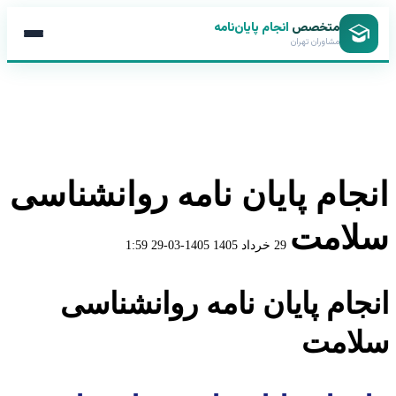
متخصص
انجام پایان‌نامه
مشاوران تهران
انجام پایان نامه روانشناسی
سلامت
29 خرداد 1405
1405-03-29 1:59
انجام پایان نامه روانشناسی
سلامت