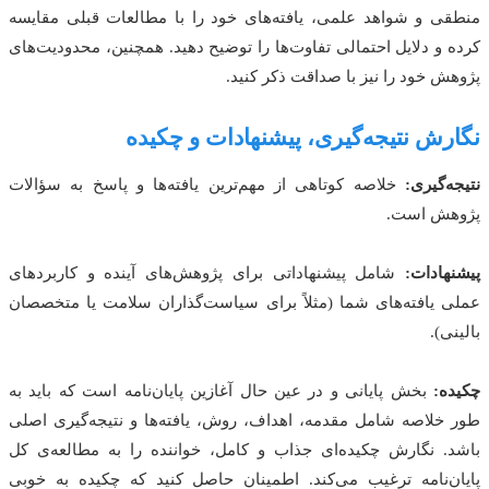
منطقی و شواهد علمی، یافته‌های خود را با مطالعات قبلی مقایسه
کرده و دلایل احتمالی تفاوت‌ها را توضیح دهید. همچنین، محدودیت‌های
پژوهش خود را نیز با صداقت ذکر کنید.
نگارش نتیجه‌گیری، پیشنهادات و چکیده
نتیجه‌گیری:
خلاصه کوتاهی از مهم‌ترین یافته‌ها و پاسخ به سؤالات
پژوهش است.
پیشنهادات:
شامل پیشنهاداتی برای پژوهش‌های آینده و کاربردهای
عملی یافته‌های شما (مثلاً برای سیاست‌گذاران سلامت یا متخصصان
بالینی).
چکیده:
بخش پایانی و در عین حال آغازین پایان‌نامه است که باید به
طور خلاصه شامل مقدمه، اهداف، روش، یافته‌ها و نتیجه‌گیری اصلی
باشد. نگارش چکیده‌ای جذاب و کامل، خواننده را به مطالعه‌ی کل
پایان‌نامه ترغیب می‌کند. اطمینان حاصل کنید که چکیده به خوبی