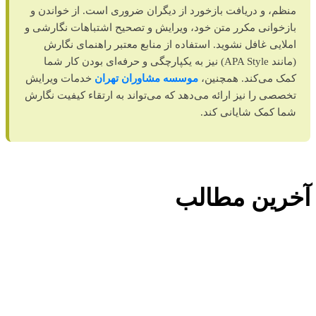
منظم، و دریافت بازخورد از دیگران ضروری است. از خواندن و
بازخوانی مکرر متن خود، ویرایش و تصحیح اشتباهات نگارشی و
املایی غافل نشوید. استفاده از منابع معتبر راهنمای نگارش
(مانند APA Style) نیز به یکپارچگی و حرفه‌ای بودن کار شما
کمک می‌کند. همچنین،
موسسه مشاوران تهران
خدمات ویرایش
تخصصی را نیز ارائه می‌دهد که می‌تواند به ارتقاء کیفیت نگارش
شما کمک شایانی کند.
آخرین مطالب