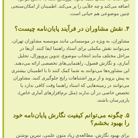
اضافه می‌کند و چه خلأیی را پر می‌کند. اطمینان از امکان‌سنجی
چنین موضوعی هم حیاتی است.
۴. نقش مشاوران در فرآیند پایان‌نامه چیست؟
مشاوران، به ویژه در موسساتی مانند موسسه مشاوران تهران،
می‌توانند نقش مکملی برای استاد راهنما ایفا کنند. آن‌ها در
مراحل مختلف مانند انتخاب موضوع، تدوین پروپوزال، تحلیل
آماری، و نگارش فصول، راهنمایی‌های تخصصی ارائه می‌دهند.
این مشاوره‌ها می‌توانند به شما کمک کنند تا با اطمینان بیشتری
به پیش بروید و از بروز اشتباهات رایج جلوگیری کنید. مشاوران
می‌توانند در زمینه‌هایی که استاد راهنما وقت کافی ندارد یا
تخصص خاصی در آن ندارند (مثل نرم‌افزارهای آماری خاص)،
یاری‌رسان باشند.
۵. چگونه می‌توانم کیفیت نگارش پایان‌نامه خود
را بهبود بخشم؟
برای بهبود نگارش، مطالعه‌ی زیاد متون علمی، تمرین نوشتن