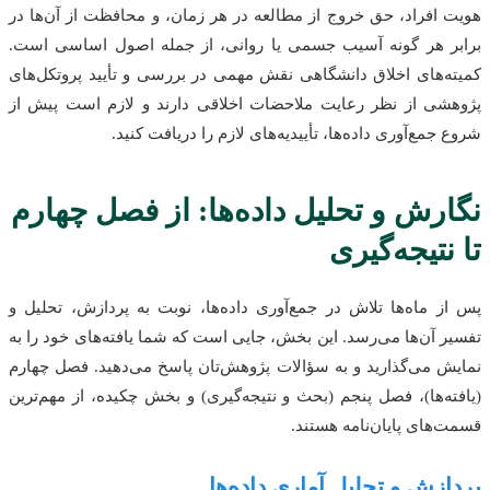
هویت افراد، حق خروج از مطالعه در هر زمان، و محافظت از آن‌ها در
برابر هر گونه آسیب جسمی یا روانی، از جمله اصول اساسی است.
کمیته‌های اخلاق دانشگاهی نقش مهمی در بررسی و تأیید پروتکل‌های
پژوهشی از نظر رعایت ملاحضات اخلاقی دارند و لازم است پیش از
شروع جمع‌آوری داده‌ها، تأییدیه‌های لازم را دریافت کنید.
نگارش و تحلیل داده‌ها: از فصل چهارم
تا نتیجه‌گیری
پس از ماه‌ها تلاش در جمع‌آوری داده‌ها، نوبت به پردازش، تحلیل و
تفسیر آن‌ها می‌رسد. این بخش، جایی است که شما یافته‌های خود را به
نمایش می‌گذارید و به سؤالات پژوهش‌تان پاسخ می‌دهید. فصل چهارم
(یافته‌ها)، فصل پنجم (بحث و نتیجه‌گیری) و بخش چکیده، از مهم‌ترین
قسمت‌های پایان‌نامه هستند.
پردازش و تحلیل آماری داده‌ها