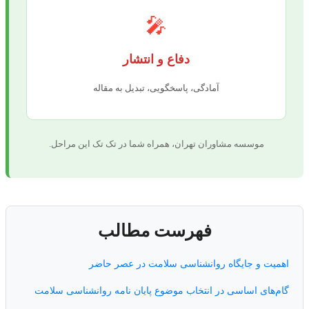
🎤
دفاع و انتشار
آمادگی، پاسخگویی، تبدیل به مقاله
موسسه مشاوران تهران، همراه شما در تک تک این مراحل.
فهرست مطالب
اهمیت و جایگاه روانشناسی سلامت در عصر حاضر
گام‌های اساسی در انتخاب موضوع پایان نامه روانشناسی سلامت