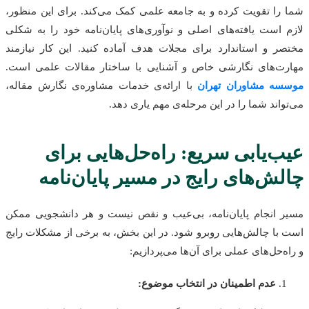
شما را تقویت کرده و به جامعه علمی کمک می‌کند. برای این منظور،
لازم است یافته‌های اصلی و نوآوری‌های پایان‌نامه خود را به شکلی
مختصر و استاندارد برای مجلات هدف آماده کنید. این کار نیازمند
مهارت‌های نگارشی خاص و آشنایی با ساختار مقالات علمی است.
موسسه مشاوران تهران
با ارائه‌ی خدمات مشاوره‌ی نگارش مقاله،
می‌تواند شما را در این مرحله‌ی مهم یاری دهد.
عیب‌یابی سریع: راه‌حل‌هایی برای
چالش‌های رایج در مسیر پایان‌نامه
مسیر انجام پایان‌نامه، بی‌عیب و نقص نیست و هر دانشجویی ممکن
است با چالش‌هایی روبرو شود. در این بخش، به برخی از مشکلات رایج
و راه‌حل‌های عملی برای آن‌ها می‌پردازیم:
عدم اطمینان در انتخاب موضوع: