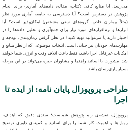
می‌رسد. آیا منابع کافی (کتاب، مقاله، داده‌های آماری) برای انجام
پژوهش در دسترس است؟ آیا دسترسی به جامعه آماری مورد نظر
(مثلاً بیماران خاص، گروه‌های سنی مشخص) امکان‌پذیر است؟ آیا
ابزارها و نرم‌افزارهای مورد نیاز برای جمع‌آوری و تحلیل داده‌ها را در
اختیار دارید یا می‌توانید تهیه کنید؟ در نظر گرفتن زمان‌بندی، بودجه و
مهارت‌های خودتان نیز حیاتی است. انتخاب موضوعی که از نظر منابع و
امکانات غیرقابل اجرا باشد، فقط باعث اتلاف وقت و انرژی شما خواهد
شد. مشورت با اساتید راهنما و مشاوران خبره می‌تواند در این مرحله
بسیار یاری‌رسان باشد.
طراحی پروپوزال پایان نامه: از ایده تا
اجرا
پروپوزال، نقشه‌ی راه پژوهش شماست؛ سندی دقیق که اهداف،
روش‌ها و اهمیت کار شما را برای اساتید و کمیته‌ی داوری توضیح