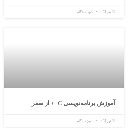
29 تیر 1405
بدون دیدگاه
آموزش برنامه‌نویسی C++ از صفر
29 تیر 1405
بدون دیدگاه