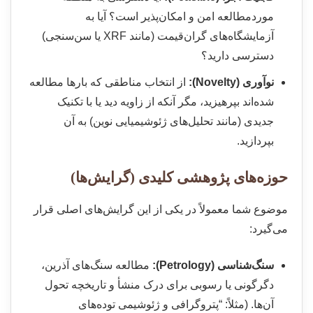
موردمطالعه امن و امکان‌پذیر است؟ آیا به
آزمایشگاه‌های گران‌قیمت (مانند XRF یا سن‌سنجی)
دسترسی دارید؟
نوآوری (Novelty):
از انتخاب مناطقی که بارها مطالعه
شده‌اند بپرهیزید، مگر آنکه از زاویه دید یا با تکنیک
جدیدی (مانند تحلیل‌های ژئوشیمیایی نوین) به آن
بپردازید.
حوزه‌های پژوهشی کلیدی (گرایش‌ها)
موضوع شما معمولاً در یکی از این گرایش‌های اصلی قرار
می‌گیرد:
سنگ‌شناسی (Petrology):
مطالعه سنگ‌های آذرین،
دگرگونی یا رسوبی برای درک منشأ و تاریخچه تحول
آن‌ها. (مثلاً: “پتروگرافی و ژئوشیمی توده‌های