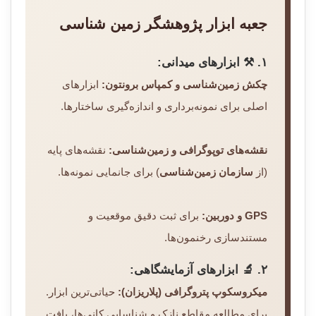
جعبه ابزار پژوهشگر زمین شناسی
۱. ⚒️ ابزارهای میدانی:
چکش زمین‌شناسی و کمپاس برونتون:
ابزارهای
اصلی برای نمونه‌برداری و اندازه‌گیری ساختارها.
نقشه‌های توپوگرافی و زمین‌شناسی:
نقشه‌های پایه
(از
سازمان زمین‌شناسی
) برای جانمایی نمونه‌ها.
GPS و دوربین:
برای ثبت دقیق موقعیت و
مستندسازی رخنمون‌ها.
۲. 🔬 ابزارهای آزمایشگاهی:
میکروسکوپ پتروگرافی (پلاریزان):
حیاتی‌ترین ابزار.
برای مطالعه مقاطع نازک و شناسایی کانی‌ها، بافت