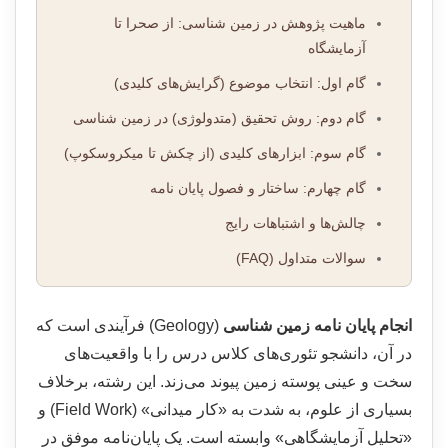
ماهیت پژوهش در زمین شناسی: از صحرا تا
آزمایشگاه
گام اول: انتخاب موضوع (گرایش‌های کلیدی)
گام دوم: روش تحقیق (متدولوژی) در زمین شناسی
گام سوم: ابزارهای کلیدی (از چکش تا میکروسکوپ)
گام چهارم: ساختار و فصول پایان نامه
چالش‌ها و اشتباهات رایج
سوالات متداول (FAQ)
انجام پایان نامه زمین شناسی
(Geology) فرآیندی است که
در آن، دانشجو تئوری‌های کلاس درس را با واقعیت‌های
سخت و عینی پوسته زمین پیوند می‌زند. این رشته، برخلاف
بسیاری از علوم، به شدت به «کار میدانی» (Field Work) و
«تحلیل آزمایشگاهی» وابسته است. یک پایان‌نامه موفق در