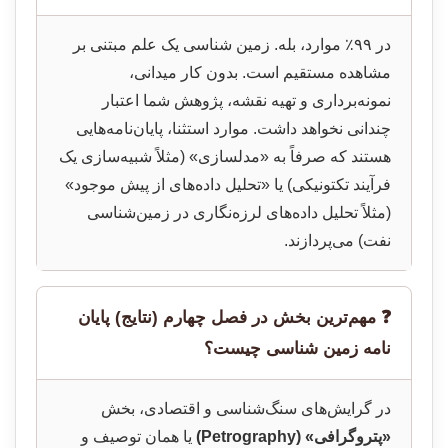
در ۹۹٪ موارد، بله. زمین شناسی یک علم مبتنی بر
مشاهده مستقیم است. بدون کار میدانی،
نمونه‌برداری و تهیه نقشه، پژوهش شما اعتبار
چندانی نخواهد داشت. موارد استثنا، پایان‌نامه‌هایی
هستند که صرفاً به «مدلسازی» (مثلاً شبیه‌سازی یک
فرآیند تکتونیکی) یا «تحلیل داده‌های از پیش موجود»
(مثلاً تحلیل داده‌های لرزه‌نگاری در زمین‌شناسی
نفت) می‌پردازند.
❓ مهم‌ترین بخش در فصل چهارم (نتایج) پایان
نامه زمین شناسی چیست؟
در گرایش‌های سنگ‌شناسی و اقتصادی، بخش
«پتروگرافی» (Petrography)
یا همان توصیف و