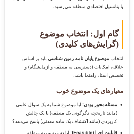
یا پتانسیل اقتصادی منطقه می‌رسید.
گام اول: انتخاب موضوع
(گرایش‌های کلیدی)
انتخاب
موضوع پایان نامه زمین شناسی
باید بر اساس
علاقه، امکانات (دسترسی به منطقه و آزمایشگاه) و
تخصص استاد راهنما باشد.
معیارهای یک موضوع خوب
مسئله‌محور بودن:
آیا موضوع شما به یک سوال علمی
(مانند تاریخچه دگرگونی یک منطقه) یا یک چالش
کاربردی (مانند اکتشاف یک ماده معدنی) پاسخ می‌دهد؟
قابلیت اجرا (Feasible):
آیا دسترسی به منطقه