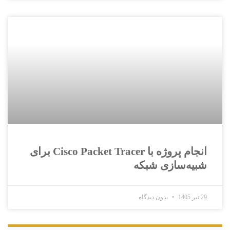
انجام پروژه با Cisco Packet Tracer برای
شبیه‌سازی شبکه
29 تیر 1405
بدون دیدگاه