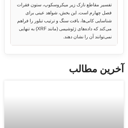
تفسیر مقاطع نازک زیر میکروسکوپ، ستون فقرات
فصل چهارم است. این بخش، شواهد عینی برای
شناسایی کانی‌ها، بافت سنگ و ترتیب تبلور را فراهم
می‌کند که داده‌های ژئوشیمی (مانند XRF) به تنهایی
نمی‌توانند آن را نشان دهند.
آخرین مطالب