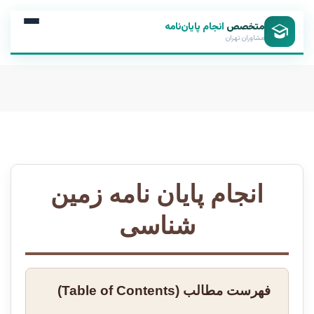
متخصص
انجام پایان‌نامه
مشاوران تهران
انجام پایان نامه زمین
شناسی
فهرست مطالب (Table of Contents)