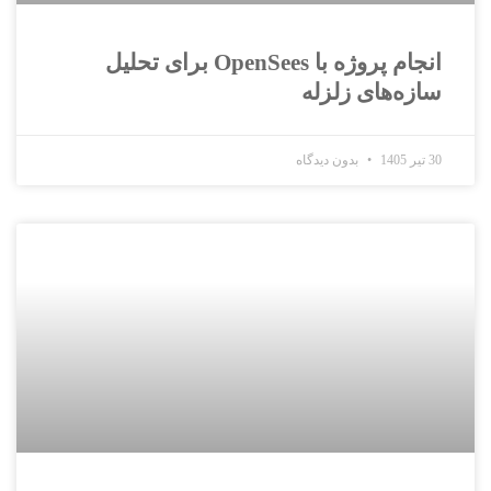
انجام پروژه با OpenSees برای تحلیل
سازه‌های زلزله
30 تیر 1405
بدون دیدگاه