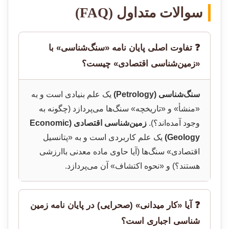
سوالات متداول (FAQ)
❓ تفاوت اصلی پایان نامه «سنگ‌شناسی» با
«زمین‌شناسی اقتصادی» چیست؟
سنگ‌شناسی (Petrology)
یک علم بنیادی است و به
«منشأ» و «تاریخچه» سنگ‌ها می‌پردازد (چگونه به
وجود آمده‌اند؟).
زمین‌شناسی اقتصادی (Economic
Geology)
یک علم کاربردی است و به «پتانسیل
اقتصادی» سنگ‌ها (آیا حاوی ماده معدنی باارزشی
هستند؟) و «نحوه اکتشاف» آن می‌پردازد.
❓ آیا «کار میدانی» (صحرایی) در پایان نامه زمین
شناسی اجباری است؟