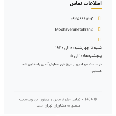
اطلاعات تماس
۰۹۳۵۶۶۶۱۳۰۲
Moshaveranetehran2
شنبه تا چهارشنبه:
۱۰ الی ۱۹:۳۰
پنجشنبه‌ها:
۱۰ الی ۱۵
در ساعات غیر اداری از طریق فرم سفارش آنلاین پاسخگوی شما
هستیم.
© 1404 - تمامی حقوق مادی و معنوی این وب‌سایت
متعلق به
مشاوران تهران
است.