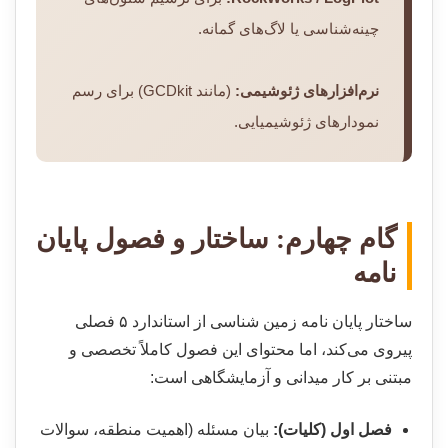
چینه‌شناسی یا لاگ‌های گمانه.
نرم‌افزارهای ژئوشیمی:
(مانند GCDkit) برای رسم
نمودارهای ژئوشیمیایی.
گام چهارم: ساختار و فصول پایان
نامه
ساختار پایان نامه زمین شناسی از استاندارد ۵ فصلی
پیروی می‌کند، اما محتوای این فصول کاملاً تخصصی و
مبتنی بر کار میدانی و آزمایشگاهی است:
فصل اول (کلیات):
بیان مسئله (اهمیت منطقه، سوالات