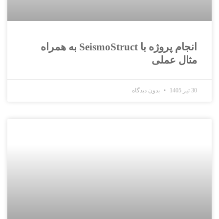
انجام پروژه با SeismoStruct به همراه
مثال عملی
30 تیر 1405
بدون دیدگاه