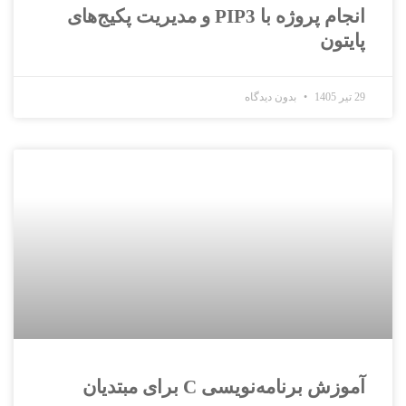
انجام پروژه با PIP3 و مدیریت پکیج‌های
پایتون
29 تیر 1405
بدون دیدگاه
آموزش برنامه‌نویسی C برای مبتدیان