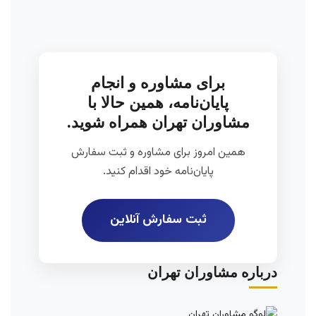
برای مشاوره و انجام
پایان‌نامه، همین حالا با
مشاوران تهران همراه شوید.
همین امروز برای مشاوره و ثبت سفارش
پایان‌نامه خود اقدام کنید.
ثبت سفارش آنلاین
درباره مشاوران تهران