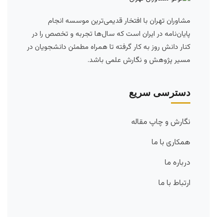
مشاوران تهران با افتخار قدیمی‌ترین موسسه انجام
پایان‌نامه در ایران است که سال‌ها تجربه و تخصص را در
کنار دانش روز به کار گرفته تا همراه مطمئن دانشجویان در
مسیر پژوهش و نگارش علمی باشد.
دسترسی سریع
نگارش و چاپ مقاله
همکاری با ما
درباره ما
ارتباط با ما